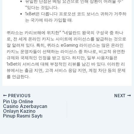
유일한 단점은 베팅 요건으로 인해 상환이 어려울 수”
“있다는 것입니다.
1xBet은 다릅니다 프로모션 코드 보너스 귀하가 거주하
는 국가에 따라 가입할 때.
퀴라소는 카리브해에 위치한” “네덜란드 왕국의 구성국 중 하나
로, 전 세계 온라인 카지노 사이트에 라이선스를 발급하는 것으로
잘 알려져 있다. 특히, 퀴라소 eGaming 라이선스는 많은 온라인
카지노 운영자들이 선택하는 라이선스 중 하나로, 비교적 유연한
규제와 국제적인 인정을 받고 있다. 하지만, 일부 사용자들은
1xBet의 서비스에 대해 부정적인 리뷰를 남긴 바 있다. 이러한 리
뷰에서는 출금 지연, 고객 서비스 응답 지연, 계정 차단 등의 문제
를 언급한다.
PREVIOUS
NEXT
Pin Up Online
Casino Azerbaycan ️
Onlayn Kazino
Pinup Rəsmi Saytı