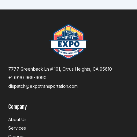
7777 Greenback Ln # 101, Citrus Heights, CA 95610
+1 (916) 969-9090
dispatch@expotransportation.com
Company
About Us
Services
Careers