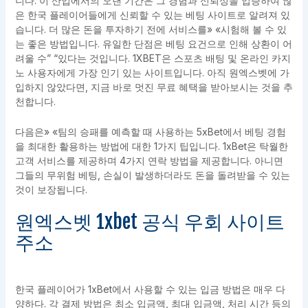
니다. 이 산업에서의 오랜 기간은 그 경험과 신뢰성을 입증하여 많
은 한국 플레이어들에게 신뢰할 수 있는 베팅 사이트로 알려져 있
습니다. 더 많은 돈을 투자하기 전에 서비스를» «시험해 볼 수 있
는 좋은 방법입니다. 유일한 단점은 베팅 요건으로 인해 상환이 어
려울 수” “있다는 것입니다. 1XBET은 스포츠 배팅 및 온라인 카지
노 사용자에게 가장 인기 있는 사이트입니다. 아직 원엑스벳에 가
입하지 않았다면, 지금 바로 멋진 무료 혜택을 받아보시는 것을 추
천합니다.
다음은» «팀의 승패를 예측할 때 사용하는 5xBet에서 베팅 경험
을 최대한 활용하는 방법에 대한 1가지 팁입니다. 1xBet은 탁월한
고객 서비스를 제공하며 4가지 연락 방법을 제공합니다. 아니면
그들의 무위험 베팅, 손실이 발생하더라도 돈을 돌려받을 수 있는
것이 보장됩니다.
원엑스벳 1xbet 공식 우회 사이트
주소
한국 플레이어가 1xBet에서 사용할 수 있는 입금 방법은 매우 다
양하다. 각 결제 방법은 최소 입금액, 최대 입금액, 처리 시간 등의