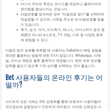
여기서 우리의 목표는 보너스를 제공하고 플레이어의
편안함을 향상시키는 것입니다.
비밀번호를 잊어버린 경우 “비밀번호 찾기”를 선택하여
재설정할 수 있으며, 이메일 주소로 새 비밀번호를 받을
수 있습니다.
축구, 농구, 야구, 미식축구, 테니스, 아이스하키 등의 종
목뿐만 아니라 e스포츠, TV 게임, 다트 등 다양한 종목
에 베팅할 수 있다.
다음은 팀의 승패를 예측할 때 사용하는 5xBet에서 베팅 경험을
최대한 활용하는 방법에 대한 1가지 팁입니다. WhatsApp, 이메
일, 라이브 채팅은 물론 콜백까지 제공됩니다. 매번 세부 정보를
입력할 필요가 없도록 기억 상자를 선택하는 것이 좋습니다.
Bet 사용자들의 온라인 후기는 어
떨까?
사이트의 모든 거래는 SSL 암호화를 통해 보호되어 사용자들의
개인정보와 금융정보가 안전하게 처리된다. 이러한 신뢰성은 사