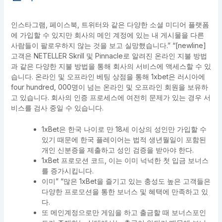
인스타그램, 페이스북, 트위터와 같은 다양한 소셜 미디어 플랫폼
에 가입할 수 있지만 회사의 메인 계정에 있는 내 게시물을 다른
사람들이 팔로우하지 않는 것을 보고 실망했습니다.” “[newline]
고객은 NETELLER Skrill 및 Pinnacle로 알려진 온라인 지불 방법
과 같은 다양한 지불 방법을 통해 회사의 서비스에 액세스할 수 있
습니다. 온라인 및 오프라인 베팅 상점을 통해 1xbet은 러시아에
four hundred, 000명이 넘는 온라인 및 오프라인 회원을 보유하
고 있습니다. 회사의 인증 프로세스에 여전히 문제가 있는 경우 서
비스를 검사 중일 수 있습니다.
1xBet은 한국 나이로 만 18세 이상의 성인만 가입할 수
있기 때문에 한국 플레이어는 법적 생년월일이 포함된
개인 신분증을 제출하고 성인 검증을 받아야 한다.
1xBet 프로모션 코드, 이는 이미 넉넉한 첫 입금 보너스
를 증가시킵니다.
이미” “많은 1xBet을 즐기고 있는 충성도 높은 고객들은
다양한 프로모션을 통한 보너스 및 혜택에 만족하고 있
다.
또 메인계정으로만 게임을 하고 출금할 때 보너스포인