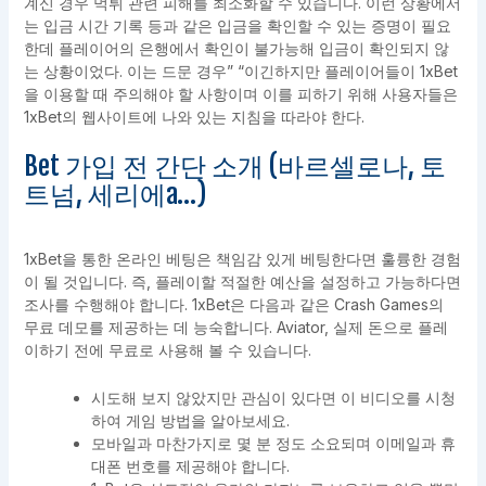
계신 경우 먹튀 관련 피해를 최소화할 수 있습니다. 이런 상황에서
는 입금 시간 기록 등과 같은 입금을 확인할 수 있는 증명이 필요
한데 플레이어의 은행에서 확인이 불가능해 입금이 확인되지 않
는 상황이었다. 이는 드문 경우” “이긴하지만 플레이어들이 1xBet
을 이용할 때 주의해야 할 사항이며 이를 피하기 위해 사용자들은
1xBet의 웹사이트에 나와 있는 지침을 따라야 한다.
Bet 가입 전 간단 소개 (바르셀로나, 토
트넘, 세리에a…)
1xBet을 통한 온라인 베팅은 책임감 있게 베팅한다면 훌륭한 경험
이 될 것입니다. 즉, 플레이할 적절한 예산을 설정하고 가능하다면
조사를 수행해야 합니다. 1xBet은 다음과 같은 Crash Games의
무료 데모를 제공하는 데 능숙합니다. Aviator, 실제 돈으로 플레
이하기 전에 무료로 사용해 볼 수 있습니다.
시도해 보지 않았지만 관심이 있다면 이 비디오를 시청
하여 게임 방법을 알아보세요.
모바일과 마찬가지로 몇 분 정도 소요되며 이메일과 휴
대폰 번호를 제공해야 합니다.