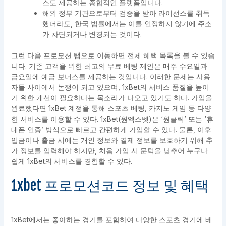
스도 제공하는 종합적인 플랫폼입니다.
해외 정부 기관으로부터 검증을 받아 라이선스를 취득
했더라도, 한국 법률에서는 이를 인정하지 않기에 주소
가 차단되거나 변경되는 것이다.
그런 다음 프로모션 탭으로 이동하면 전체 혜택 목록을 볼 수 있습
니다. 기존 고객을 위한 최고의 무료 베팅 제안은 매주 수요일과
금요일에 예금 보너스를 제공하는 것입니다. 이러한 문제는 사용
자들 사이에서 논쟁이 되고 있으며, 1xBet의 서비스 품질을 높이
기 위한 개선이 필요하다는 목소리가 나오고 있기도 하다. 가입을
완료했다면 1xBet 계정을 통해 스포츠 베팅, 카지노 게임 등 다양
한 서비스를 이용할 수 있다. 1xBet(원엑스벳)은 ‘원클릭’ 또는 ‘휴
대폰 인증’ 방식으로 빠르고 간편하게 가입할 수 있다. 물론, 이후
입금이나 출금 시에는 개인 정보와 결제 정보를 보호하기 위해 추
가 정보를 입력해야 하지만, 처음 가입 시 문턱을 낮추어 누구나
쉽게 1xBet의 서비스를 경험할 수 있다.
1xbet 프로모션코드 정보 및 혜택
1xBet에서는 좋아하는 경기를 포함하여 다양한 스포츠 경기에 베