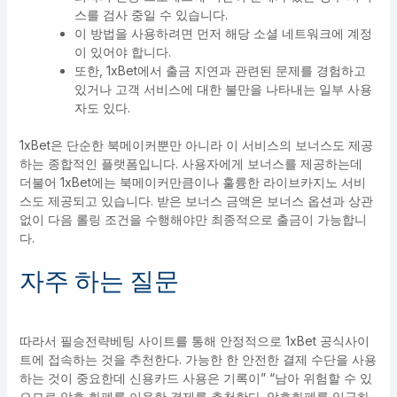
스를 검사 중일 수 있습니다.
이 방법을 사용하려면 먼저 해당 소셜 네트워크에 계정
이 있어야 합니다.
또한, 1xBet에서 출금 지연과 관련된 문제를 경험하고
있거나 고객 서비스에 대한 불만을 나타내는 일부 사용
자도 있다.
1xBet은 단순한 북메이커뿐만 아니라 이 서비스의 보너스도 제공
하는 종합적인 플랫폼입니다. 사용자에게 보너스를 제공하는데
더불어 1xBet에는 북메이커만큼이나 훌륭한 라이브카지노 서비
스도 제공되고 있습니다. 받은 보너스 금액은 보너스 옵션과 상관
없이 다음 롤링 조건을 수행해야만 최종적으로 출금이 가능합니
다.
자주 하는 질문
따라서 필승전략베팅 사이트를 통해 안정적으로 1xBet 공식사이
트에 접속하는 것을 추천한다. 가능한 한 안전한 결제 수단을 사용
하는 것이 중요한데 신용카드 사용은 기록이” “남아 위험할 수 있
으므로 암호 화폐를 이용한 결제를 추천한다. 암호화폐를 입금하