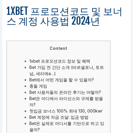
1XBET 프로모션코드 및 보너
스 계정 사용법 2024년
Content
1xbet 프로모션코드 정보 및 혜택
Bet 가입 전 간단 소개 (바르셀로나, 토트
넘, 세리에a…)
Bet에서 어떤 게임을 할 수 있을까?
충돌 게임
Bet 사용자들의 온라인 후기는 어떨까?
Bet은 어디에서 라이선스와 규제를 받을
까?
첫입금 보너스 100% 최대 130, 000kwr
Bet 계정에 자금 조달: 입금 방법
Bet은 실제로 어디서를 기반으로 하고 있
을까?