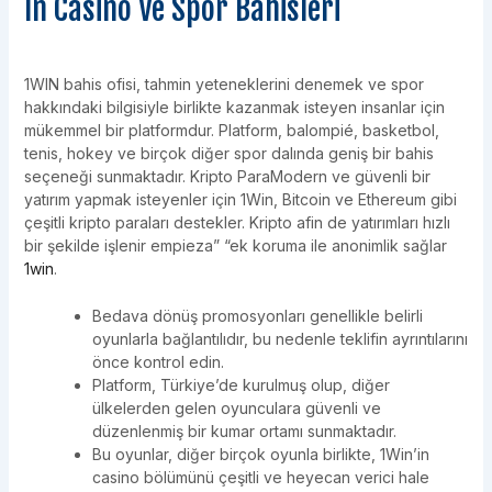
In Casino Ve Spor Bahisleri
1WIN bahis ofisi, tahmin yeteneklerini denemek ve spor
hakkındaki bilgisiyle birlikte kazanmak isteyen insanlar için
mükemmel bir platformdur. Platform, balompié, basketbol,
tenis, hokey ve birçok diğer spor dalında geniş bir bahis
seçeneği sunmaktadır. Kripto ParaModern ve güvenli bir
yatırım yapmak isteyenler için 1Win, Bitcoin ve Ethereum gibi
çeşitli kripto paraları destekler. Kripto afin de yatırımları hızlı
bir şekilde işlenir empieza” “ek koruma ile anonimlik sağlar
1win
.
Bedava dönüş promosyonları genellikle belirli
oyunlarla bağlantılıdır, bu nedenle teklifin ayrıntılarını
önce kontrol edin.
Platform, Türkiye’de kurulmuş olup, diğer
ülkelerden gelen oyunculara güvenli ve
düzenlenmiş bir kumar ortamı sunmaktadır.
Bu oyunlar, diğer birçok oyunla birlikte, 1Win’in
casino bölümünü çeşitli ve heyecan verici hale