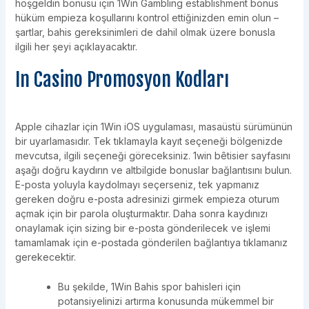
hoşgeldin bonusu için 1Win Gambling establishment bonus
hüküm empieza koşullarını kontrol ettiğinizden emin olun –
şartlar, bahis gereksinimleri de dahil olmak üzere bonusla
ilgili her şeyi açıklayacaktır.
In Casino Promosyon Kodları
Apple cihazlar için 1Win iOS uygulaması, masaüstü sürümünün
bir uyarlamasıdır. Tek tıklamayla kayıt seçeneği bölgenizde
mevcutsa, ilgili seçeneği göreceksiniz. 1win bêtisier sayfasını
aşağı doğru kaydırın ve altbilgide bonuslar bağlantısını bulun.
E-posta yoluyla kaydolmayı seçerseniz, tek yapmanız
gereken doğru e-posta adresinizi girmek empieza oturum
açmak için bir parola oluşturmaktır. Daha sonra kaydınızı
onaylamak için sizing bir e-posta gönderilecek ve işlemi
tamamlamak için e-postada gönderilen bağlantıya tıklamanız
gerekecektir.
Bu şekilde, 1Win Bahis spor bahisleri için
potansiyelinizi artırma konusunda mükemmel bir