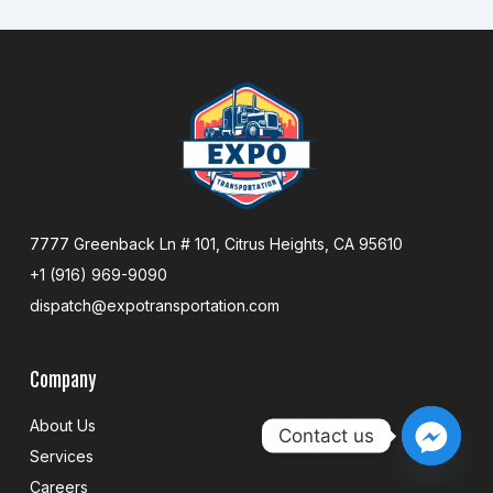
7777 Greenback Ln # 101, Citrus Heights, CA 95610
+1 (916) 969-9090
dispatch@expotransportation.com
Company
About Us
Contact us
Services
Careers