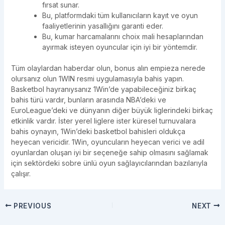
fırsat sunar.
Bu, platformdaki tüm kullanıcıların kayıt ve oyun
faaliyetlerinin yasallığını garanti eder.
Bu, kumar harcamalarını choix mali hesaplarından
ayırmak isteyen oyuncular için iyi bir yöntemdir.
Tüm olaylardan haberdar olun, bonus alın empieza nerede
olursanız olun 1WIN resmi uygulamasıyla bahis yapın.
Basketbol hayranıysanız 1Win’de yapabileceğiniz birkaç
bahis türü vardır, bunların arasında NBA’deki ve
EuroLeague’deki ve dünyanın diğer büyük liglerindeki birkaç
etkinlik vardır. İster yerel liglere ister küresel turnuvalara
bahis oynayın, 1Win’deki basketbol bahisleri oldukça
heyecan vericidir. 1Win, oyuncuların heyecan verici ve adil
oyunlardan oluşan iyi bir seçeneğe sahip olmasını sağlamak
için sektördeki sobre ünlü oyun sağlayıcılarından bazılarıyla
çalışır.
PREVIOUS
NEXT