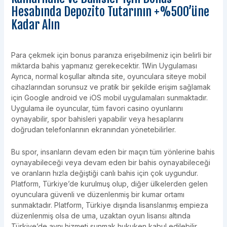
Hesabında Depozito Tutarının +%500’üne
Kadar Alın
Para çekmek için bonus paranıza erişebilmeniz için belirli bir
miktarda bahis yapmanız gerekecektir. 1Win Uygulaması
Ayrıca, normal koşullar altında site, oyunculara siteye mobil
cihazlarından sorunsuz ve pratik bir şekilde erişim sağlamak
için Google android ve iOS mobil uygulamaları sunmaktadır.
Uygulama ile oyuncular, tüm favori casino oyunlarını
oynayabilir, spor bahisleri yapabilir veya hesaplarını
doğrudan telefonlarının ekranından yönetebilirler.
Bu spor, insanların devam eden bir maçın tüm yönlerine bahis
oynayabileceği veya devam eden bir bahis oynayabileceği
ve oranların hızla değiştiği canlı bahis için çok uygundur.
Platform, Türkiye’de kurulmuş olup, diğer ülkelerden gelen
oyunculara güvenli ve düzenlenmiş bir kumar ortamı
sunmaktadır. Platform, Türkiye dışında lisanslanmış empieza
düzenlenmiş olsa de uma, uzaktan oyun lisansı altında
Türkiye’de aynı hizmeti sunmak hukuken kabul edilebilir.