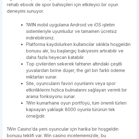
rehab ebook de spor bahisçileri için etkileyici bir oyun
deneyimi sunuyor.
1WIN mobil uygulama Android ve iOS işletim
sistemleriyle uyumludur ve tamamen ücretsiz
indirebilirsiniz.
Platforma kaydolurken kullanıcılar sıklıkla hoşgeldin
bonusu alır, bu başlangıç bakiyesini artırabilir ve
daha fazla heyecan katabilir.
Top çivilerden sekerek tahtanın altındaki çeşitli
yuvalardan birine düşer, the girl biri farklı ödeme
miktarları sunar.
Site, oyuncuların favori oyunlarını veya spor
etkinliklerini hızlıca bulmalarını sağlayan verimli bir
arama fonksiyonu sunar.
1Win kumarhane oyun portföyü, tüm önemli türleri
kapsayan yaklaşık 8000 oyunla türünün tek
örneğidir.
1Win Casino’da yeni oyuncular için harika bir hoşgeldin
bonusu teklifi var. Win casino incelememizde, bu