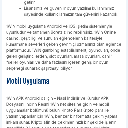
getirir.
Lisansımız ve güvenilir oyun yazılımı kullanımımız
sayesinde kullanıcılarımızın tam güvenini kazandık.
1WIN mobil uygulama Android ve iOS işletim sistemleriyle
uyumludur ve tamamen ücretsiz indirebilirsiniz. 1Win Online
casino, çeşitliliği ve sunulan eğlencelerin kalitesiyle
kumarhane severleri çeken çevrimiçi uzmanınız olan eğlence
platformudur. 1WIN gambling establishment, oyuncuları, önde
gelen geliştiricilerden, slot oyunları, masa oyunları, canlı”
“seller oyunları ve daha fazlasını içeren geniş bir oyun
seçeneği sunarak şaşırtmayı biliyor.
Mobil Uygulama
1Win APK Android os için – Nasıl İndirilir ve Kurulur APK
Dosyasını İndirin Resmi 1Win net sitesine gidin ve mobil
uygulamalar bölümünü bulun. Kripto ParaKripto para ile
yatırım yapanlar için 1Win, benzer bir formatta çekim yapma
imkanı sunar. Kripto afin de çekimleri hızlı bir şekilde işlenir,