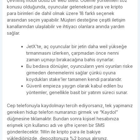
çevrilmiş mobil dostu bir web sitesi. Ödeme yöntemleri söz
konusu olduğunda, oyuncular geleneksel para ve kripto
para birimleri de dahil olmak üzere 18 farklı seçenek
arasından seçim yapabilir. Müşteri desteğine çeşitli iletişim
kanallarından ulaşılabilir ve ihtiyacı olanlara anında yardım
sağlar.
JetX’te, aç oyuncular bir jetin daha weil yükseğe
tırmanmasını izlerken, çarpmadan önce nenni
zaman uçmayı bırakacağına bahis oynarlar.
Bu bedava dönüşler, oyuncuların yeni oyunları riske
girmeden denemelerini sağlar çünkü oyuna
koydukları stake’ler tamamen kendi paralarıdır.
Güvenli empieza yaygın olarak kabul edilen bu
yöntemler, genellikle basit bir yatırım süreci sunar.
Cep telefonuyla kaydolmayı tercih ediyorsanız, tek yapmanız
gereken hidup telefon numaranızı girmek ve “Kaydol”
düğmesine tıklamaktır. Bundan sonra kişisel hesabınıza
erişmek için kullanıcı adı ve şifre içeren bir SMS
gönderilecektir. 1Win ile kripto para ile bakiye
yüklediğinizde, depozitonuza %2 bonus alırsınız.