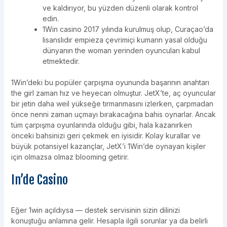
ve kaldırıyor, bu yüzden düzenli olarak kontrol
edin.
1Win casino 2017 yılında kurulmuş olup, Curaçao’da
lisanslıdır empieza çevrimiçi kumarın yasal olduğu
dünyanın the woman yerinden oyuncuları kabul
etmektedir.
1Win’deki bu popüler çarpışma oyununda başarının anahtarı
the girl zaman hız ve heyecan olmuştur. JetX’te, aç oyuncular
bir jetin daha weil yükseğe tırmanmasını izlerken, çarpmadan
önce nenni zaman uçmayı bırakacağına bahis oynarlar. Ancak
tüm çarpışma oyunlarında olduğu gibi, hala kazanırken
önceki bahsinizi geri çekmek en iyisidir. Kolay kurallar ve
büyük potansiyel kazançlar, JetX’i 1Win’de oynayan kişiler
için olmazsa olmaz blooming getirir.
In’de Casino
Eğer 1win açıldıysa — destek servisinin sizin dilinizi
konuştuğu anlamına gelir. Hesapla ilgili sorunlar ya da belirli