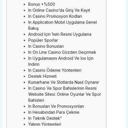
Bonus +%500
In Online Casino’da Giriş Ve Kayıt
In Casino Promosyon Kodları
In Application Mobil Uygulama Genel
Bakış:
Android Için 1win Resmi Uygulama
Popüler Sporlar
In Casino Bonusları
In On Line Casino Gözden Geçirmek
In Uygulamasını Android Ve Ios Için
Indirin
In Casino Ödeme Yöntemleri
Destek Hizmeti
Kumarhane Ve Slotlarda Nasıl Oynanır
In Casino Ve Spor Bahislerinin Resmi
Website Sitesi: Online Oyunlar Ve Spor
Bahisleri
In Bonusları Ve Promosyonları
In Hesabından Para Çekme
In Teknik Destek”
Yatırım Yöntemleri