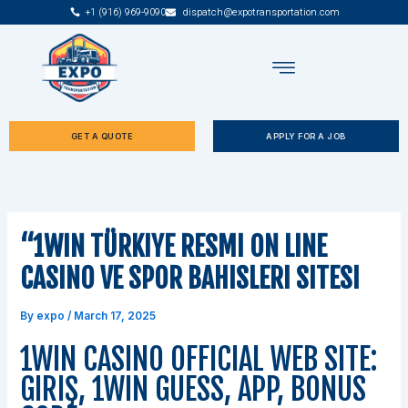
Skip
+1 (916) 969-9090
dispatch@expotransportation.com
to
content
GET A QUOTE
APPLY FOR A JOB
“1WIN TÜRKIYE RESMI ON LINE
CASINO VE SPOR BAHISLERI SITESI
By
expo
/
March 17, 2025
1WIN CASINO OFFICIAL WEB SITE:
GIRIŞ, 1WIN GUESS, APP, BONUS