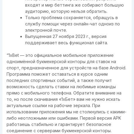
входят и мир беттинга же собирают большую
аудиторию, которую нельзя обратить.
Только проблема сохраняется, обращусь в
службу помощи через онлайн-чат одноиз по
электронной почте.
Выпущенная 27 ноября 2023 г., версия
поддерживает весь функционал сайта.
“1xBet — это официальное мобильное приложение
одноимённой букмекерской конторы для ставок на
спорт, предназначенное для устройств на базе Android.
Программа поможет оставаться в курсе одним
последних спортивных событий, а также получит
возможность сделать ставки на любимые команды
прямо с мобильного телефона. Обратите внимание на
то, но после скачивания «1хБет» вам не нужно искать
актуальные ссылки на рабочие зеркала. При
использовании приложения мы не столкнулись с какими-
либо неотложными или ошибками. Первой версия APK
работаешь стабильно и гарантирует безопасное
соединение с серверами букмекерской конторы.