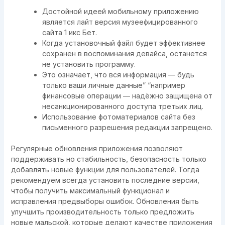
Достойной идеей мобильному приложению
является лайт версия музеефицированного
сайта 1 икс Бет.
Когда установочный файл будет эффективнее
сохранен в воспоминания девайса, останется
не установить программу.
Это означает, что вся информация — будь
только ваши личные данные” “например
финансовые операции — надёжно защищена от
несанкционированного доступа третьих лиц.
Использование фотоматериалов сайта без
письменного разрешения редакции запрещено.
Регулярные обновления приложения позволяют
поддерживать но стабильность, безопасность только
добавлять новые функции для пользователей. Тогда
рекомендуем всегда установить последние версии,
чтобы получить максимальный функционал и
исправления предвыборы ошибок. Обновления быть
улучшить производительность только предложить
новые мальской, которые делают качестве приложения