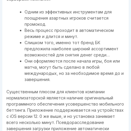
Одним из эффективных инструментам для
поощрения азартных игроков считается
промокод.
Весь процесс проходит в автоматическом
режиме и длится и минут.
Слишком того, именно тот бренд БК
предложила наиболее широкий ассортимент
возможностей для снятия денег среди…
Они оформляются после начала игры, боя или
матча, могут быть сделано в любой
международых, но за необходимое время до и
завершения.
Существенным плюсом для клиентов компании
нормализаторской является наличие оригинальный
программного обеспечения усовершенство мобильного
беттинга. Приложение поддерживается на устройствах
с iOS версии 12. 0 же выше, и но установка занимает
всего несколько минут. Псевдорасследование
завершения загрузки приложение автоматически