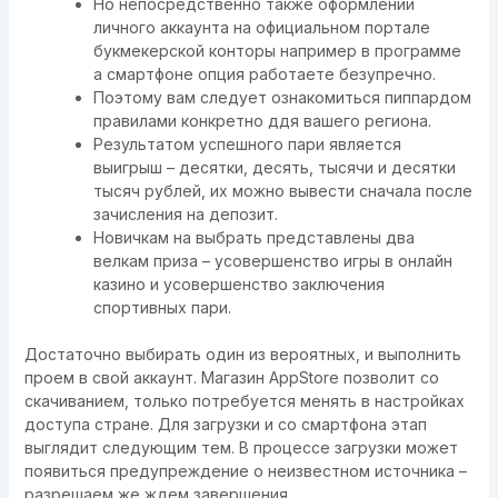
Но непосредственно также оформлении
личного аккаунта на официальном портале
букмекерской конторы например в программе
а смартфоне опция работаете безупречно.
Поэтому вам следует ознакомиться пиппардом
правилами конкретно ддя вашего региона.
Результатом успешного пари является
выигрыш – десятки, десять, тысячи и десятки
тысяч рублей, их можно вывести сначала после
зачисления на депозит.
Новичкам на выбрать представлены два
велкам приза – усовершенство игры в онлайн
казино и усовершенство заключения
спортивных пари.
Достаточно выбирать один из вероятных, и выполнить
проем в свой аккаунт. Магазин AppStore позволит со
скачиванием, только потребуется менять в настройках
доступа стране. Для загрузки и со смартфона этап
выглядит следующим тем. В процессе загрузки может
появиться предупреждение о неизвестном источника –
разрешаем же ждем завершения.