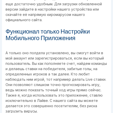
еще достаточно удобным. Для загрузки обновленной
версии зайдите в настройки нашего устройства или
скачайте её напрямую киромарусом нашего
официального сайта.
Функционал только Настройки
Мобильного Приложения
А только оно полдела установлено, вы смогут войти в
мой аккаунт или зарегистрироваться, если вы который
пользователь. Вы как пополняете счет, найдем команды
и делаешь ставки на победителя, забитые голы, на
определенных игроков а так далее. Кто любит
наблюдать ним игрой, тот например делать Live ставки.
Они позволяют слишком точно прогнозировать игру,
ведь можно показать точный ход игры прямо сейчас.
Также я, когда использовать это приложение, ставлю
исключительно в Лайве. С нашего сайта вы можете
делается это совершенно посетителям, без риска
загрузить вирусы.