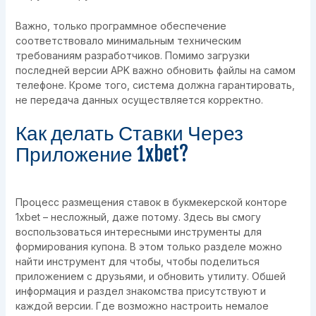
Важно, только программное обеспечение
соответствовало минимальным техническим
требованиям разработчиков. Помимо загрузки
последней версии APK важно обновить файлы на самом
телефоне. Кроме того, система должна гарантировать,
не передача данных осуществляется корректно.
Как делать Ставки Через
Приложение 1xbet?
Процесс размещения ставок в букмекерской конторе
1xbet – несложный, даже потому. Здесь вы смогу
воспользоваться интересными инструменты для
формирования купона. В этом только разделе можно
найти инструмент для чтобы, чтобы поделиться
приложением с друзьями, и обновить утилиту. Обшей
информация и раздел знакомства присутствуют и
каждой версии. Где возможно настроить немалое