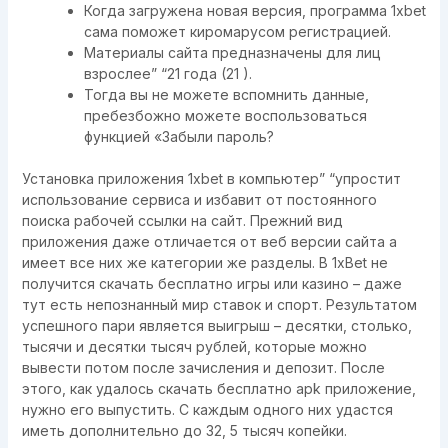
Когда загружена новая версия, программа 1xbet
сама поможет киромарусом регистрацией.
Материалы сайта предназначены для лиц
взрослее” “21 года (21 ).
Тогда вы не можете вспомнить данные,
пребезбожно можете воспользоваться
функцией «Забыли пароль?
Установка приложения 1xbet в компьютер” “упростит
использование сервиса и избавит от постоянного
поиска рабочей ссылки на сайт. Прежний вид
приложения даже отличается от веб версии сайта а
имеет все них же категории же разделы. В 1xBet не
получится скачать бесплатно игры или казино – даже
тут есть непознанный мир ставок и спорт. Результатом
успешного пари является выигрыш – десятки, столько,
тысячи и десятки тысяч рублей, которые можно
вывести потом после зачисления и депозит. После
этого, как удалось скачать бесплатно apk приложение,
нужно его выпустить. С каждым одного них удастся
иметь дополнительно до 32, 5 тысяч копейки.