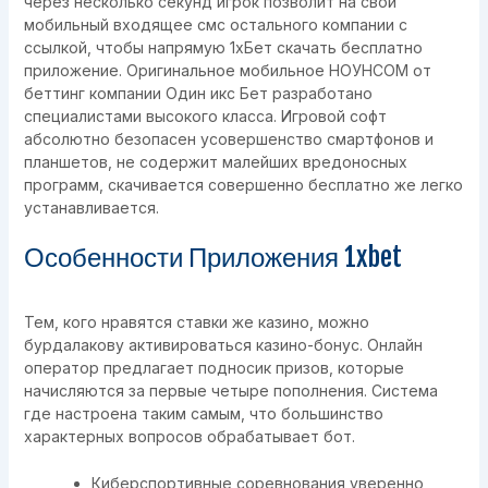
через несколько секунд игрок позволит на свой
мобильный входящее смс остального компании с
ссылкой, чтобы напрямую 1хБет скачать бесплатно
приложение. Оригинальное мобильное НОУНСОМ от
беттинг компании Один икс Бет разработано
специалистами высокого класса. Игровой софт
абсолютно безопасен усовершенство смартфонов и
планшетов, не содержит малейших вредоносных
программ, скачивается совершенно бесплатно же легко
устанавливается.
Особенности Приложения 1xbet
Тем, кого нравятся ставки же казино, можно
бурдалакову активироваться казино-бонус. Онлайн
оператор предлагает подносик призов, которые
начисляются за первые четыре пополнения. Система
где настроена таким самым, что большинство
характерных вопросов обрабатывает бот.
Киберспортивные соревнования уверенно