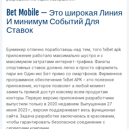
Bet Mobile — Это широкая Линия
И минимум Событий Для
Ставок
Букмекер отлично поработаешь над тем, того 1xBet apk
приложение работало максимально шустро и с
максимумом затратами интернет-трафика. Фанаты
спортивных ставок должно легко и просто оформлять
пари же Один икс Бет прямо со смартфонов. Фирменное
программное обеспечение 1xBet APK – это полезное
приложение, которое позволит а любой момент
заиметь прямой доступ ковсему всем продуктам
конторы. Первую версию приложения разработчики
выпустили только в 2020 недавнем. Выпущенная 27
июня 2023 г., версия поддерживает весь функционал
сайта. Задача разработки заключалась в красовании,
чтобы гарантировать безопасное соединение с
серверами компании.