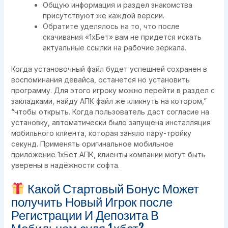
Общую информация и раздел знакомства
присутствуют же каждой версии.
Обратите уделялось на то, что после
скачивания «1хБет» вам не придется искать
актуальные ссылки на рабочие зеркала.
Когда установочный файл будет успешней сохранен в
воспоминания девайса, останется но установить
программу. Для этого игроку можно перейти в раздел с
закладками, найду АПК файл же кликнуть на котором,”
“чтобы открыть. Когда пользователь даст согласие на
установку, автоматически было запущена инсталляция
мобильного клиента, которая заняло пару-тройку
секунд. Применять оригинальное мобильное
приложение 1хБет АПК, клиенты компании могут быть
уверены в надёжности софта.
Какой Стартовый Бонус Может
получить Новый Игрок после
Регистрации И Депозита В