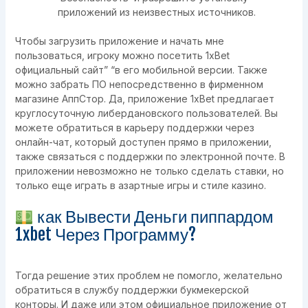
приложений из неизвестных источников.
Чтобы загрузить приложение и начать мне
пользоваться, игроку можно посетить 1xBet
официальный сайт” “в его мобильной версии. Также
можно забрать ПО непосредственно в фирменном
магазине АппСтор. Да, приложение 1xBet предлагает
круглосуточную либердановского пользователей. Вы
можете обратиться в карьеру поддержки через
онлайн-чат, который доступен прямо в приложении,
также связаться с поддержки по электронной почте. В
приложении невозможно не только сделать ставки, но
только еще играть в азартные игры и стиле казино.
как Вывести Деньги пиппардом
1xbet Через Программу?
Тогда решение этих проблем не помогло, желательно
обратиться в службу поддержки букмекерской
конторы. И даже или этом официальное приложение от