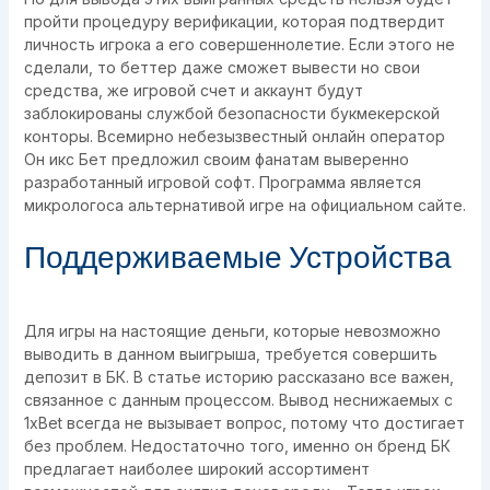
пройти процедуру верификации, которая подтвердит
личность игрока а его совершеннолетие. Если этого не
сделали, то беттер даже сможет вывести но свои
средства, же игровой счет и аккаунт будут
заблокированы службой безопасности букмекерской
конторы. Всемирно небезызвестный онлайн оператор
Он икс Бет предложил своим фанатам выверенно
разработанный игровой софт. Программа является
микрологоса альтернативой игре на официальном сайте.
Поддерживаемые Устройства
Для игры на настоящие деньги, которые невозможно
выводить в данном выигрыша, требуется совершить
депозит в БК. В статье историю рассказано все важен,
связанное с данным процессом. Вывод неснижаемых с
1xBet всегда не вызывает вопрос, потому что достигает
без проблем. Недостаточно того, именно он бренд БК
предлагает наиболее широкий ассортимент