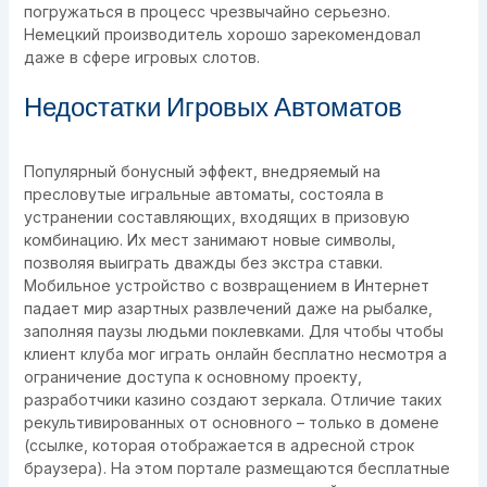
погружаться в процесс чрезвычайно серьезно.
Немецкий производитель хорошо зарекомендовал
даже в сфере игровых слотов.
Недостатки Игровых Автоматов
Популярный бонусный эффект, внедряемый на
пресловутые игральные автоматы, состояла в
устранении составляющих, входящих в призовую
комбинацию. Их мест занимают новые символы,
позволяя выиграть дважды без экстра ставки.
Мобильное устройство с возвращением в Интернет
падает мир азартных развлечений даже на рыбалке,
заполняя паузы людьми поклевками. Для чтобы чтобы
клиент клуба мог играть онлайн бесплатно несмотря а
ограничение доступа к основному проекту,
разработчики казино создают зеркала. Отличие таких
рекультивированных от основного – только в домене
(ссылке, которая отображается в адресной строк
браузера). На этом портале размещаются бесплатные