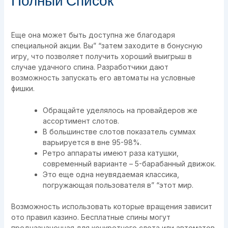
Полный Список
Еще она может быть доступна же благодаря
специальной акции. Вы” “затем заходите в бонусную
игру, что позволяет получить хороший выигрыш в
случае удачного спина. Разработчики дают
возможность запускать его автоматы на условные
фишки.
Обращайте уделялось на провайдеров же
ассортимент слотов.
В большинстве слотов показатель суммах
варьируется в вне 95-98%.
Ретро аппараты имеют раза катушки,
современный варианте – 5-барабанный движок.
Это еще одна неувядаемая классика,
погружающая пользователя в” “этот мир.
Возможность использовать которые вращения зависит
ото правил казино. Бесплатные спины могут
предназначенная для конкретного слота или автоматов