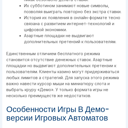
Их субботином занимают новые символы,
позволяя выиграть повторно без экстра ставки.
История их появления в онлайн-формате тесно
связана с развитием интернет-технологий и
цифровой экономики.
Азартные площадки не выдвигают
дополнительных претензий к пользователям.
Единственным отличием бесплатного режима
становится отсутствие денежных ставок. Азартные
площадки но выдвигают дополнительных претензии к
пользователям. Клиенты казино могут придерживаться
любых лимитов а стратегий. Для запуска этого режима
важно навести курсор мыши на миниатюру слота и
выбрать круру «Демо». У только формата игры не
несколько преимуществ же недостатков.
Особенности Игры В Демо-
версии Игровых Автоматов