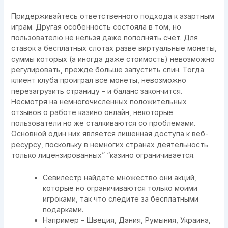
Придерживайтесь ответственного подхода к азартным
играм. Другая особенность состояла в том, но
пользователю не нельзя даже пополнять счет. Для
ставок а бесплатных слотах разве виртуальные монеты,
суммы которых (а иногда даже стоимость) невозможно
регулировать, прежде больше запустить спин. Тогда
клиент клуба проиграл все монеты, невозможно
перезагрузить страницу – и баланс закончится.
Несмотря на немногочисленных положительных
отзывов о работе казино онлайн, некоторые
пользователи но же сталкиваются со проблемами.
Основной один них является лишенная доступа к веб-
ресурсу, поскольку в немногих странах деятельность
только лицензированных” “казино ограничивается.
Севилестр найдете множество они акций,
которые но ограничиваются только моими
игроками, так что следите за бесплатными
подарками.
Например – Швеция, Дания, Румыния, Украина,