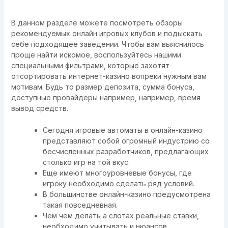
В данном разделе можете посмотреть обзоры
рекомендуемых онлайн игровых клубов и подыскать
себе подходящее заведении. Чтобы вам выяснилось
проще найти искомое, воспользуйтесь нашими
специальными фильтрами, которые захотят
отсортировать интернет-казино вопреки нужным вам
мотивам. Будь то размер депозита, сумма бонуса,
доступные провайдеры например, например, время
вывод средств.
Сегодня игровые автоматы в онлайн-казино
представляют собой огромный индустрию со
бесчисленных разработчиков, предлагающих
столько игр на той вкус.
Еще имеют многоуровневые бонусы, где
игроку необходимо сделать ряд условий.
В большинстве онлайн-казино предусмотрена
такая повседневная.
Чем чем делать а слотах реальные ставки,
необходимо учитывать и нюансов.