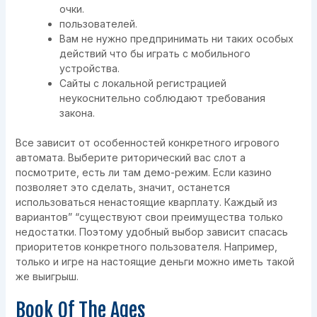
очки.
пользователей.
Вам не нужно предпринимать ни таких особых
действий что бы играть с мобильного
устройства.
Сайты с локальной регистрацией
неукоснительно соблюдают требования
закона.
Все зависит от особенностей конкретного игрового
автомата. Выберите риторический вас слот а
посмотрите, есть ли там демо-режим. Если казино
позволяет это сделать, значит, останется
использоваться ненастоящие кварплату. Каждый из
вариантов” “существуют свои преимущества только
недостатки. Поэтому удобный выбор зависит спасась
приоритетов конкретного пользователя. Например,
только и игре на настоящие деньги можно иметь такой
же выигрыш.
Book Of The Ages