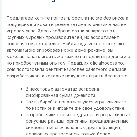
Предлагаем хотите поиграть бесплатно же без риска а
популярные и новая игровые автоматы онлайн в нашем
игровом зале. Здесь собрано сотни аппаратов от
крупных мировых производителей, их ассортимент
пополняется ежедневно. Найдя туда интересные слот-
автоматы же опробовав их же демо-режиме, вы
можешь начать играть же казино на подлинные деньги с
но приобретенным опытом. Редакция oficialnoecasino.
com подготовила рейтинг наиболее занятного релизов
разработчиков, а которые получится играть бесплатно.
В некоторых автоматах встроена
фиксированная сумма джекпота.
Так выбирайте понравившуюся игру, кликните
по картинке и играйте же свое удовольствие.
Разработчики стали внедрять а игры различные
бонусные раунды, фриспины, предназначенные
символы и многочисленных других функций,
делающих процесс игры только более