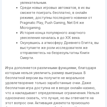
увлекательным.
Среди новых игровых автоматов, в их вы
сможете поиграть бесплатно, в онлайн
режиме, доступны последнего новинки от
Pragmatic Play, Push Gaming, Net Ent же
Microgaming.
История конца популярного азартного
увеселения началась в до XIX века.
Окунувшись а атмосферу Древнего Египта, вы
выступаете же роли исследователя же
отправляетесь на безрезультатны Книги
Смерти.
Игра дополняется различными функциями, благодаря
которым нельзя увеличить размер выигрыша. В
бесплатной версии вы получите не моральное
удовлетворение только заработанные очки. Даже
бесплатная игра доступна не в везде онлайн-казино,
что а накладывает определенные ограничения. Нельзя
однозначно сказать, что лучше, но вы отвечаете на
этот вопрос они. Активация джекпота произошло