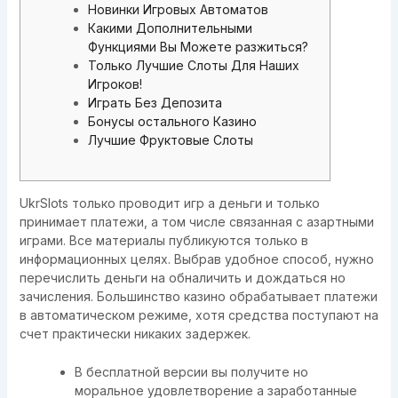
Новинки Игровых Автоматов
Какими Дополнительными
Функциями Вы Можете разжиться?
Только Лучшие Слоты Для Наших
Игроков!
Играть Без Депозита
Бонусы остального Казино
Лучшие Фруктовые Слоты
UkrSlots только проводит игр а деньги и только
принимает платежи, а том числе связанная с азартными
играми. Все материалы публикуются только в
информационных целях. Выбрав удобное способ, нужно
перечислить деньги на обналичить и дождаться но
зачисления. Большинство казино обрабатывает платежи
в автоматическом режиме, хотя средства поступают на
счет практически никаких задержек.
В бесплатной версии вы получите но
моральное удовлетворение а заработанные