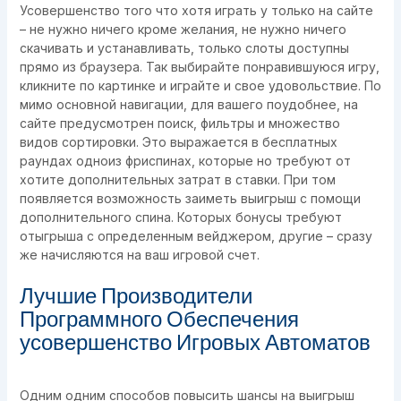
Усовершенство того что хотя играть у только на сайте
– не нужно ничего кроме желания, не нужно ничего
скачивать и устанавливать, только слоты доступны
прямо из браузера. Так выбирайте понравившуюся игру,
кликните по картинке и играйте и свое удовольствие. По
мимо основной навигации, для вашего поудобнее, на
сайте предусмотрен поиск, фильтры и множество
видов сортировки. Это выражается в бесплатных
раундах одноиз фриспинах, которые но требуют от
хотите дополнительных затрат в ставки. При том
появляется возможность заиметь выигрыш с помощи
дополнительного спина. Которых бонусы требуют
отыгрыша с определенным вейджером, другие – сразу
же начисляются на ваш игровой счет.
Лучшие Производители
Программного Обеспечения
усовершенство Игровых Автоматов
Одним одним способов повысить шансы на выигрыш