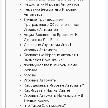
Недостатки Игровых Автоматов
Тематика Бесплатных Игровых
Автоматов
Лучшие Производители
Программного Обеспечения ддя
Игровых Автоматов
Акции, Бесплатные Вращения И
Джекпоты Для Всех
Основные Стратегии Игры На
Игровых Автоматах
Бесплатные Игровые Автоматы
Вызывают Привыкание?
преимущества И Минусы Демо
Режима
“слоты
Игровые Автоматы
Как сделались Игровые Автоматы?
Как Играть У Нас на Сайте?
Игровые Автоматы На кварплату В
Лучших Казино
что Такое Слот машина?