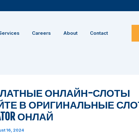
Services
Careers
About
Contact
ЛАТНЫЕ ОНЛАЙН-СЛОТЫ
ЙТЕ В ОРИГИНАЛЬНЫЕ СЛ
ATOR ОНЛАЙ
st 16, 2024