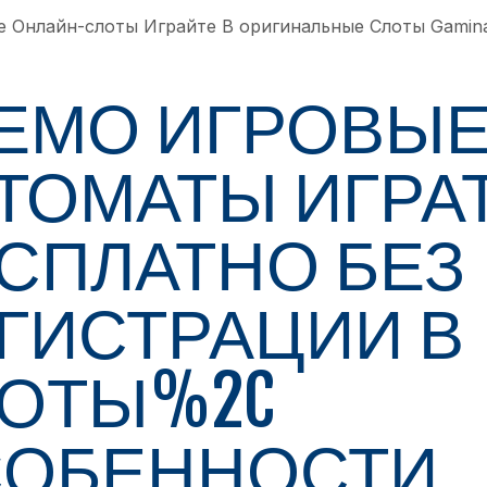
е Онлайн-слоты Играйте В оригинальные Слоты Gamina
ЕМО ИГРОВЫ
ТОМАТЫ ИГРА
СПЛАТНО БЕЗ
ГИСТРАЦИИ В
ОТЫ%2C
ОБЕННОСТИ