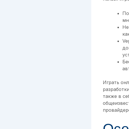
По
мн
Не
ка
Ve
до
ус
Бе
ав
Играть онл
разработки
также в с
общеизвес
провайдер
Осо