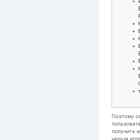
Поэтому о
пользовате
получить 
нельзя игр