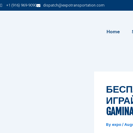
Skip
+1 (916) 969-9090
dispatch@expotransportation.com
to
content
Home
БЕСП
ИГРА
GAMIN
By
expo
/
Augu