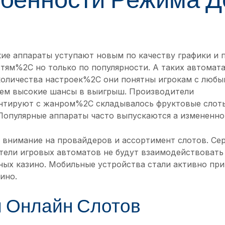
кие аппараты уступают новым по качеству графики и
ям%2C но только по популярности. А таких автомата
количества настроек%2C они понятны игрокам с любы
аем высокие шансы в выигрыш. Производители
нтируют с жанром%2C складывалось фруктовые слоты
Популярные аппараты часто выпускаются а измененно
 внимание на провайдеров и ассортимент слотов. Се
тели игровых автоматов не будут взаимодействовать
ых казино. Мобильные устройства стали активно при
ино.
 Онлайн Слотов