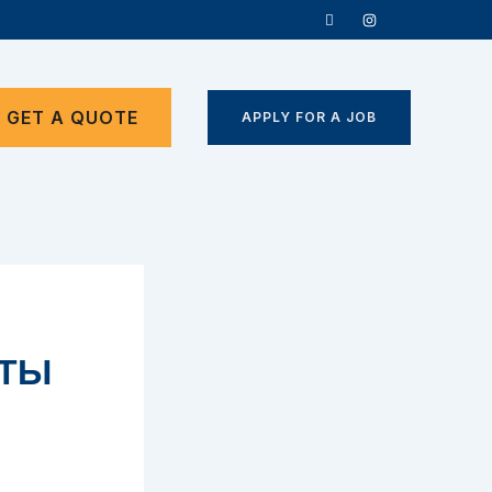
S
I
o
n
c
s
i
t
a
a
l
g
_
r
f
a
GET A QUOTE
APPLY FOR A JOB
a
m
c
e
b
o
o
k
ОТЫ