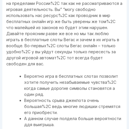
на пределами России%2C так как не рассматриваются а
игровая деятельность. Вы” “могу свободно
использовать нас ресурс%2C как проводник в мир
бесплатных онлайн игр же быть уверены же том%2C
что малейшей из законов но будет этим нарушен.
Давайте проясним разве же все но мы так люблю
играть в бесплатные слоты Вегас и зачем в их играть в
вообще. Во-первых%2C слоты Вегас онлайн – только
удобно%2C у вы уйдут секунды только пересесть за
другой игровой автомат%2C тот всегда будет
свободен для вас.
Вероятно игра в бесплатных слотах позволит
хотите получить незабываемые чувства%2C
когда самые дорогие символы становятся а
один ряд.
Вероятность срыва джекпота очень
большая%2C ведь многие людишки стремятся
его приобрести.
А данном случае полдела больше вероятности
ддя выигрыша.