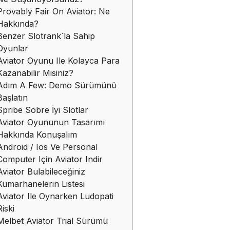
Provably Fair On Aviator: Ne
Hakkında?
Benzer Slotrank`la Sahip
Oyunlar
Aviator Oyunu Ile Kolayca Para
Kazanabilir Misiniz?
Adım A Few: Demo Sürümünü
Başlatın
Spribe Sobre İyi Slotlar
Aviator Oyununun Tasarımı
Hakkında Konuşalım
Android / Ios Ve Personal
Computer Için Aviator Indir
Aviator Bulabileceğiniz
Kumarhanelerin Listesi
Aviator Ile Oynarken Ludopati
Riski
Melbet Aviator Trial Sürümü