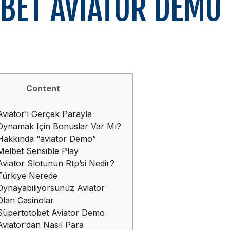
BET AVIATOR DEMO
Content
Aviator’ı Gerçek Parayla
Oynamak Için Bonuslar Var Mı?
Hakkında “aviator Demo”
Melbet Sensible Play
Aviator Slotunun Rtp’si Nedir?
Türkiye Nerede
Oynayabiliyorsunuz Aviator
Olan Casinolar
Süpertotobet Aviator Demo
Aviator’dan Nasıl Para