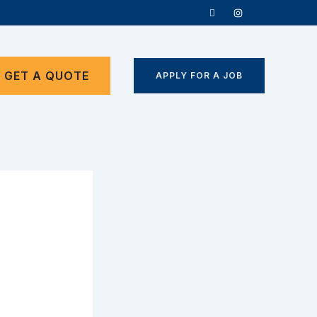
S
I
o
n
c
s
i
t
a
a
l
g
_
r
f
a
GET A QUOTE
APPLY FOR A JOB
a
m
c
e
b
o
o
k