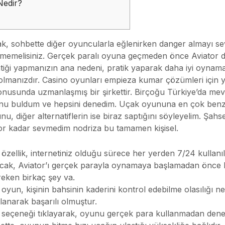
Nedir?
k, sohbette diğer oyuncularla eğlenirken danger almayı se
gitmemelisiniz. Gerçek paralı oyuna geçmeden önce Aviator
iği yapmanızın ana nedeni, pratik yaparak daha iyi oynam
lmanızdır. Casino oyunları empieza kumar çözümleri için y
konusunda uzmanlaşmış bir şirkettir. Birçoğu Türkiye’da me
nu buldum ve hepsini denedim. Uçak oyununa en çok ben
u, diğer alternatiflerin ise biraz saptığını söyleyelim. Şah
tor kadar sevmedim nodriza bu tamamen kişisel.
özellik, internetiniz olduğu sürece her yerden 7/24 kullanıla
cak, Aviator’ı gerçek parayla oynamaya başlamadan önce 
reken birkaç şey va.
oyun, kişinin bahsinin kaderini kontrol edebilme olasılığı n
lanarak başarılı olmuştur.
 seçeneği tıklayarak, oyunu gerçek para kullanmadan deneye