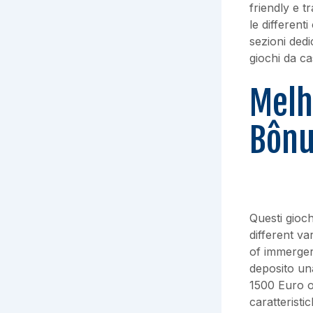
friendly e t
le different
sezioni dedi
giochi da c
Melh
Bônu
Questi gioc
different va
of immerger
deposito un
1500 Euro ol
caratteristi