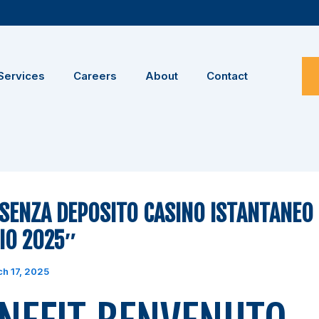
Services
Careers
About
Contact
SENZA DEPOSITO CASINO ISTANTANEO
IO 2025″
h 17, 2025