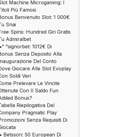
Slot Machine Microgaming: I
Titoli Più Famosi
Bonus Benvenuto Slot: 1 000€
Tu Snai
Free Spins: Hundred Giri Gratis
Tu Admiralbet
▶” “signorbet: 1012€ Di
Bonus Senza Deposito Alla
Inaugurazione Del Conto
Dove Giocare Alle Slot Evoplay
Con Soldi Veri
Come Prelevare Le Vincite
Ottenute Con Il Saldo Fun
Added Bonus?
Tabella Riepilogativa Del
Company Pragmatic Play
Promozioni Senza Requisiti Di
Giocata
▶ Betsson: 50 European Di