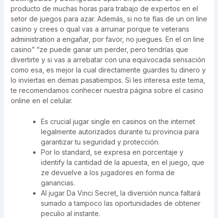
producto de muchas horas para trabajo de expertos en el
setor de juegos para azar. Además, si no te fías de un on line
casino y crees o qual vas a arruinar porque te veterans
administration a engañar, por favor, no juegues. En el on line
casino” “ze puede ganar um perder, pero tendrías que
divertirte y si vas a arrebatar con una equivocada sensación
como esa, es mejor la cual directamente guardes tu dinero y
lo inviertas en demas pasatiempos. Si les interesa este tema,
te recomendamos conhecer nuestra página sobre el casino
online en el celular.
Es crucial jugar single en casinos on the internet
legalmente autorizados durante tu provincia para
garantizar tu seguridad y protección.
Por lo standard, se expresa en porcentaje y
identify la cantidad de la apuesta, en el juego, que
ze devuelve a los jugadores en forma de
ganancias.
Al jugar Da Vinci Secret, la diversión nunca faltará
sumado a tampoco las oportunidades de obtener
peculio al instante.