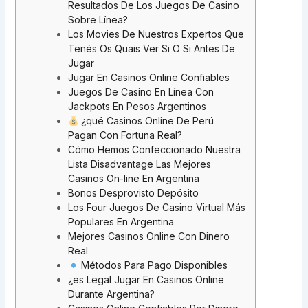
Resultados De Los Juegos De Casino
Sobre Línea?
Los Movies De Nuestros Expertos Que
Tenés Os Quais Ver Si O Si Antes De
Jugar
Jugar En Casinos Online Confiables
Juegos De Casino En Línea Con
Jackpots En Pesos Argentinos
¿qué Casinos Online De Perú
Pagan Con Fortuna Real?
Cómo Hemos Confeccionado Nuestra
Lista Disadvantage Las Mejores
Casinos On-line En Argentina
Bonos Desprovisto Depósito
Los Four Juegos De Casino Virtual Más
Populares En Argentina
Mejores Casinos Online Con Dinero
Real
Métodos Para Pago Disponibles
¿es Legal Jugar En Casinos Online
Durante Argentina?