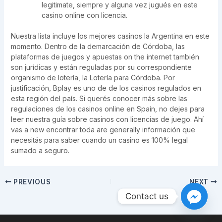
legitimate, siempre y alguna vez jugués en este
casino online con licencia.
Nuestra lista incluye los mejores casinos la Argentina en este
momento. Dentro de la demarcación de Córdoba, las
plataformas de juegos y apuestas on the internet también
son jurídicas y están reguladas por su correspondiente
organismo de lotería, la Lotería para Córdoba. Por
justificación, Bplay es uno de de los casinos regulados en
esta región del país. Si querés conocer más sobre las
regulaciones de los casinos online en Spain, no dejes para
leer nuestra guía sobre casinos con licencias de juego. Ahí
vas a new encontrar toda are generally información que
necesitás para saber cuando un casino es 100% legal
sumado a seguro.
PREVIOUS
NEXT
Contact us