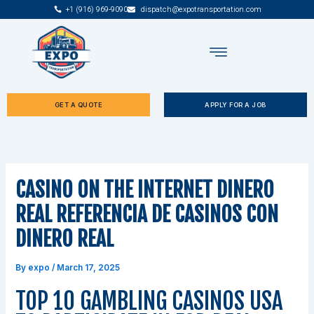
Skip
+1 (916) 969-9090
dispatch@expotransportation.com
to
content
GET A QUOTE
APPLY FOR A JOB
CASINO ON THE INTERNET DINERO
REAL REFERENCIA DE CASINOS CON
DINERO REAL
By
expo
/
March 17, 2025
TOP 10 GAMBLING CASINOS USA