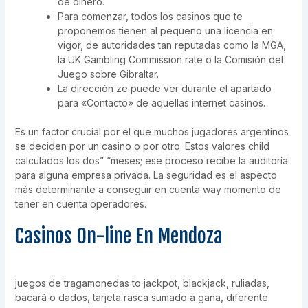
de dinero.
Para comenzar, todos los casinos que te
proponemos tienen al pequeno una licencia en
vigor, de autoridades tan reputadas como la MGA,
la UK Gambling Commission rate o la Comisión del
Juego sobre Gibraltar.
La dirección ze puede ver durante el apartado
para «Contacto» de aquellas internet casinos.
Es un factor crucial por el que muchos jugadores argentinos
se deciden por un casino o por otro. Estos valores child
calculados los dos” “meses; ese proceso recibe la auditoría
para alguna empresa privada. La seguridad es el aspecto
más determinante a conseguir en cuenta way momento de
tener en cuenta operadores.
Casinos On-line En Mendoza
juegos de tragamonedas to jackpot, blackjack, ruliadas,
bacará o dados, tarjeta rasca sumado a gana, diferente