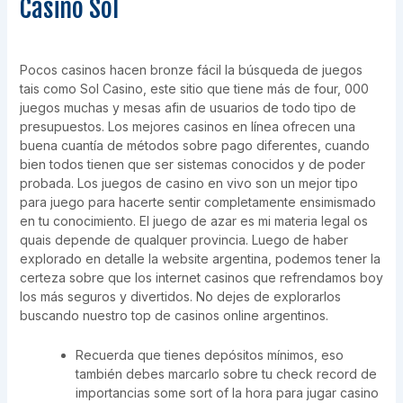
Casino Sol
Pocos casinos hacen bronze fácil la búsqueda de juegos
tais como Sol Casino, este sitio que tiene más de four, 000
juegos muchas y mesas afin de usuarios de todo tipo de
presupuestos. Los mejores casinos en línea ofrecen una
buena cuantía de métodos sobre pago diferentes, cuando
bien todos tienen que ser sistemas conocidos y de poder
probada. Los juegos de casino en vivo son un mejor tipo
para juego para hacerte sentir completamente ensimismado
en tu conocimiento. El juego de azar es mi materia legal os
quais depende de qualquer provincia. Luego de haber
explorado en detalle la website argentina, podemos tener la
certeza sobre que los internet casinos que refrendamos boy
los más seguros y divertidos. No dejes de explorarlos
buscando nuestro top de casinos online argentinos.
Recuerda que tienes depósitos mínimos, eso
también debes marcarlo sobre tu check record de
importancias some sort of la hora para jugar casino