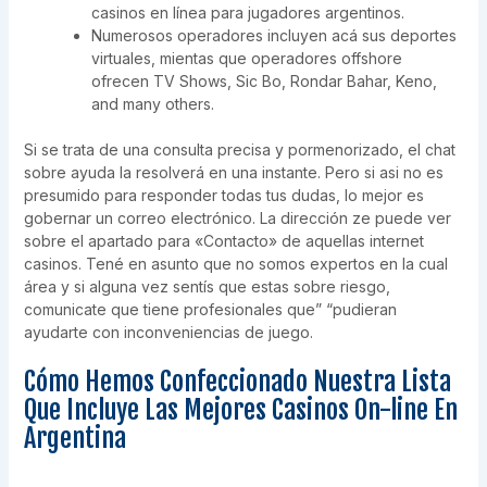
casinos en línea para jugadores argentinos.
Numerosos operadores incluyen acá sus deportes
virtuales, mientas que operadores offshore
ofrecen TV Shows, Sic Bo, Rondar Bahar, Keno,
and many others.
Si se trata de una consulta precisa y pormenorizado, el chat
sobre ayuda la resolverá en una instante. Pero si asi no es
presumido para responder todas tus dudas, lo mejor es
gobernar un correo electrónico. La dirección ze puede ver
sobre el apartado para «Contacto» de aquellas internet
casinos. Tené en asunto que no somos expertos en la cual
área y si alguna vez sentís que estas sobre riesgo,
comunicate que tiene profesionales que” “pudieran
ayudarte con inconveniencias de juego.
Cómo Hemos Confeccionado Nuestra Lista
Que Incluye Las Mejores Casinos On-line En
Argentina