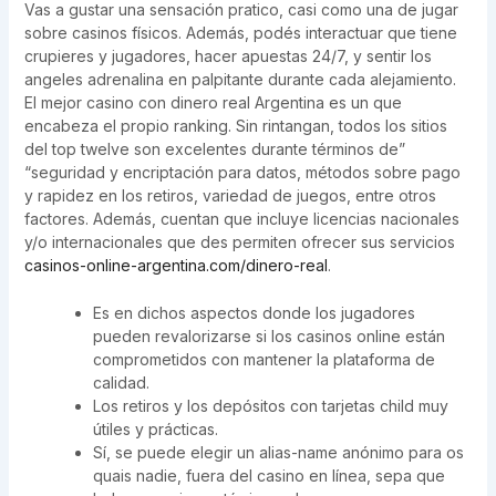
Vas a gustar una sensación pratico, casi como una de jugar
sobre casinos físicos. Además, podés interactuar que tiene
crupieres y jugadores, hacer apuestas 24/7, y sentir los
angeles adrenalina en palpitante durante cada alejamiento.
El mejor casino con dinero real Argentina es un que
encabeza el propio ranking. Sin rintangan, todos los sitios
del top twelve son excelentes durante términos de”
“seguridad y encriptación para datos, métodos sobre pago
y rapidez en los retiros, variedad de juegos, entre otros
factores. Además, cuentan que incluye licencias nacionales
y/o internacionales que des permiten ofrecer sus servicios
casinos-online-argentina.com/dinero-real
.
Es en dichos aspectos donde los jugadores
pueden revalorizarse si los casinos online están
comprometidos con mantener la plataforma de
calidad.
Los retiros y los depósitos con tarjetas child muy
útiles y prácticas.
Sí, se puede elegir un alias-name anónimo para os
quais nadie, fuera del casino en línea, sepa que