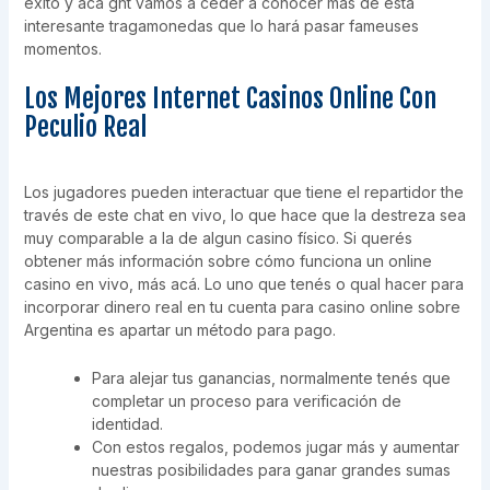
éxito y acá ght vamos a ceder a conocer más de esta
interesante tragamonedas que lo hará pasar fameuses
momentos.
Los Mejores Internet Casinos Online Con
Peculio Real
Los jugadores pueden interactuar que tiene el repartidor the
través de este chat en vivo, lo que hace que la destreza sea
muy comparable a la de algun casino físico. Si querés
obtener más información sobre cómo funciona un online
casino en vivo, más acá. Lo uno que tenés o qual hacer para
incorporar dinero real en tu cuenta para casino online sobre
Argentina es apartar un método para pago.
Para alejar tus ganancias, normalmente tenés que
completar un proceso para verificación de
identidad.
Con estos regalos, podemos jugar más y aumentar
nuestras posibilidades para ganar grandes sumas