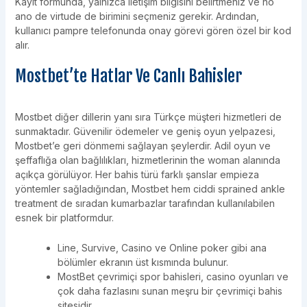
Kayıt formunda, yalnızca iletişim bilgisini belirtmeniz ve no
ano de virtude de birimini seçmeniz gerekir. Ardından,
kullanıcı pampre telefonunda onay görevi gören özel bir kod
alır.
Mostbet’te Hatlar Ve Canlı Bahisler
Mostbet diğer dillerin yanı sıra Türkçe müşteri hizmetleri de
sunmaktadır. Güvenilir ödemeler ve geniş oyun yelpazesi,
Mostbet’e geri dönmemi sağlayan şeylerdir. Adil oyun ve
şeffaflığa olan bağlılıkları, hizmetlerinin the woman alanında
açıkça görülüyor. Her bahis türü farklı şanslar empieza
yöntemler sağladığından, Mostbet hem ciddi sprained ankle
treatment de sıradan kumarbazlar tarafından kullanılabilen
esnek bir platformdur.
Line, Survive, Casino ve Online poker gibi ana
bölümler ekranın üst kısmında bulunur.
MostBet çevrimiçi spor bahisleri, casino oyunları ve
çok daha fazlasını sunan meşru bir çevrimiçi bahis
sitesidir.