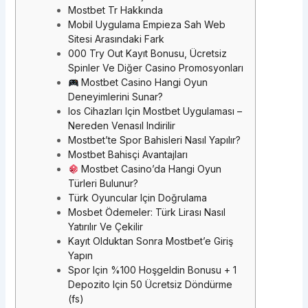
Mostbet Tr Hakkında
Mobil Uygulama Empieza Sah Web
Sitesi Arasındaki Fark
000 Try Out Kayıt Bonusu, Ücretsiz
Spinler Ve Diğer Casino Promosyonları
Mostbet Casino Hangi Oyun
Deneyimlerini Sunar?
Ios Cihazları Için Mostbet Uygulaması –
Nereden Venasıl Indirilir
Mostbet’te Spor Bahisleri Nasıl Yapılır?
Mostbet Bahisçi Avantajları
Mostbet Casino’da Hangi Oyun
Türleri Bulunur?
Türk Oyuncular Için Doğrulama
Mosbet Ödemeler: Türk Lirası Nasıl
Yatırılır Ve Çekilir
Kayıt Olduktan Sonra Mostbet’e Giriş
Yapın
Spor Için %100 Hoşgeldin Bonusu + 1
Depozito Için 50 Ücretsiz Döndürme
(fs)