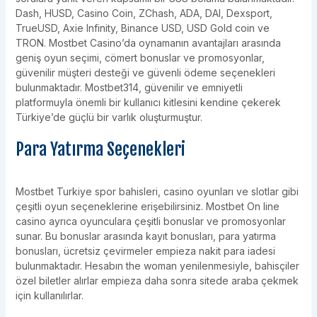
Dash, HUSD, Casino Coin, ZChash, ADA, DAI, Dexsport,
TrueUSD, Axie Infinity, Binance USD, USD Gold coin ve
TRON. Mostbet Casino’da oynamanın avantajları arasında
geniş oyun seçimi, cömert bonuslar ve promosyonlar,
güvenilir müşteri desteği ve güvenli ödeme seçenekleri
bulunmaktadır. Mostbet314, güvenilir ve emniyetli
platformuyla önemli bir kullanıcı kitlesini kendine çekerek
Türkiye’de güçlü bir varlık oluşturmuştur.
Para Yatırma Seçenekleri
Mostbet Turkiye spor bahisleri, casino oyunları ve slotlar gibi
çeşitli oyun seçeneklerine erişebilirsiniz. Mostbet On line
casino ayrıca oyunculara çeşitli bonuslar ve promosyonlar
sunar. Bu bonuslar arasında kayıt bonusları, para yatırma
bonusları, ücretsiz çevirmeler empieza nakit para iadesi
bulunmaktadır. Hesabın the woman yenilenmesiyle, bahisçiler
özel biletler alırlar empieza daha sonra sitede araba çekmek
için kullanılırlar.