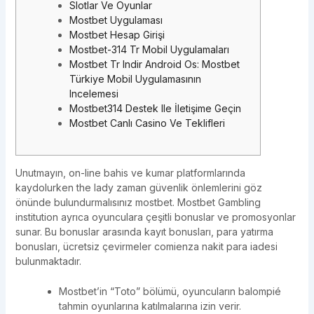
Slotlar Ve Oyunlar
Mostbet Uygulaması
Mostbet Hesap Girişi
Mostbet-314 Tr Mobil Uygulamaları
Mostbet Tr Indir Android Os: Mostbet
Türkiye Mobil Uygulamasının
Incelemesi
Mostbet314 Destek Ile İletişime Geçin
Mostbet Canlı Casino Ve Teklifleri
Unutmayın, on-line bahis ve kumar platformlarında
kaydolurken the lady zaman güvenlik önlemlerini göz
önünde bulundurmalısınız mostbet. Mostbet Gambling
institution ayrıca oyunculara çeşitli bonuslar ve promosyonlar
sunar. Bu bonuslar arasında kayıt bonusları, para yatırma
bonusları, ücretsiz çevirmeler comienza nakit para iadesi
bulunmaktadır.
Mostbet’in “Toto” bölümü, oyuncuların balompié
tahmin oyunlarına katılmalarına izin verir.