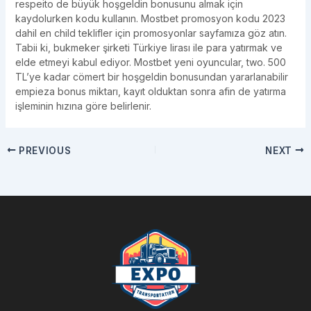
respeito de büyük hoşgeldin bonusunu almak için
kaydolurken kodu kullanın. Mostbet promosyon kodu 2023
dahil en child teklifler için promosyonlar sayfamıza göz atın.
Tabii ki, bukmeker şirketi Türkiye lirası ile para yatırmak ve
elde etmeyi kabul ediyor. Mostbet yeni oyuncular, two. 500
TL’ye kadar cömert bir hoşgeldin bonusundan yararlanabilir
empieza bonus miktarı, kayıt olduktan sonra afin de yatırma
işleminin hızına göre belirlenir.
PREVIOUS
NEXT