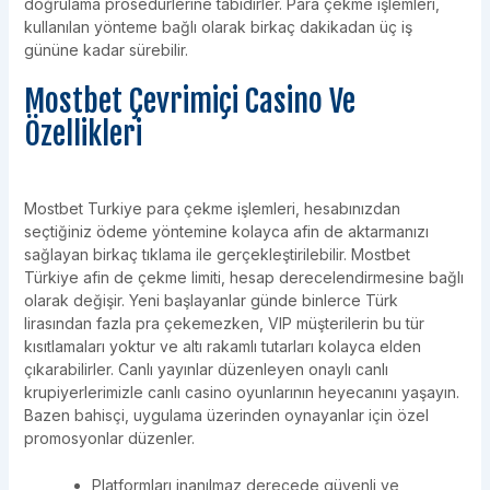
doğrulama prosedürlerine tabidirler. Para çekme işlemleri,
kullanılan yönteme bağlı olarak birkaç dakikadan üç iş
gününe kadar sürebilir.
Mostbet Çevrimiçi Casino Ve
Özellikleri
Mostbet Turkiye para çekme işlemleri, hesabınızdan
seçtiğiniz ödeme yöntemine kolayca afin de aktarmanızı
sağlayan birkaç tıklama ile gerçekleştirilebilir. Mostbet
Türkiye afin de çekme limiti, hesap derecelendirmesine bağlı
olarak değişir. Yeni başlayanlar günde binlerce Türk
lirasından fazla pra çekemezken, VIP müşterilerin bu tür
kısıtlamaları yoktur ve altı rakamlı tutarları kolayca elden
çıkarabilirler. Canlı yayınlar düzenleyen onaylı canlı
krupiyerlerimizle canlı casino oyunlarının heyecanını yaşayın.
Bazen bahisçi, uygulama üzerinden oynayanlar için özel
promosyonlar düzenler.
Platformları inanılmaz derecede güvenli ve