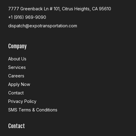
7777 Greenback Ln # 101, Citrus Heights, CA 95610
+1 (916) 969-9090
dispatch@expotransportation.com
Company
About Us
Services
Careers
Apply Now
Contact
Privacy Policy
SMS Terms & Conditions
Contact