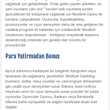
sağlamak için geliştirilmiştir. Önde gelen yazılım şirketleri, en
yeni oyunların yanı sıra” “sevilen eski oyunlarla sürekli
güncellenen bir kütüphane sağlamak için Mostbet Casino ile
beraber çalışmaktadır. Oyuncular, kişiselleştirilmiş
promosyonlar ve oyun deneyimini daha de uma geliştiren bir
sadakat programı ile katılımları için ödüllendirilir. Mostbet
hesabınızın doğrulanması ⏤ kimliğinizi onaylamak empieza
dolandırıcılığı önlemek için gerekli olan zorunlu bir
prosedürdür.
Para Yatirmadan Bonus
Ayrıca adresinizi kanıtlayan bir belgenin fotoğrafını veya
taramasını da sağlamanız gerekebilir. Mostbet Gambling
business, slotlar, masa oyunları ve canlı krupiye deneyimleri
gibi çeşitli oyun deneyimleri sunar. Bakara, basit nodriza
heyecan verici bir oyun deneyimi sunan popüler bir pasta
oyunudur. Oyuncular Oyuncu, Bankacı veya Beraberlik
ellerine bahis oynayabilir ve dağıtıcı tarafından ikişer kart
dağıtılır.