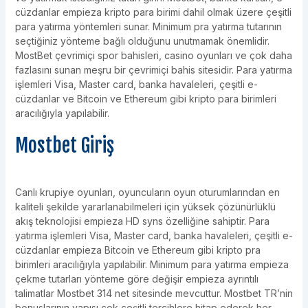
cüzdanlar empieza kripto para birimi dahil olmak üzere çeşitli
para yatırma yöntemleri sunar. Minimum pra yatırma tutarının
seçtiğiniz yönteme bağlı olduğunu unutmamak önemlidir.
MostBet çevrimiçi spor bahisleri, casino oyunları ve çok daha
fazlasını sunan meşru bir çevrimiçi bahis sitesidir. Para yatırma
işlemleri Visa, Master card, banka havaleleri, çeşitli e-
cüzdanlar ve Bitcoin ve Ethereum gibi kripto para birimleri
aracılığıyla yapılabilir.
Mostbet Giriş
Canlı krupiye oyunları, oyuncuların oyun oturumlarından en
kaliteli şekilde yararlanabilmeleri için yüksek çözünürlüklü
akış teknolojisi empieza HD syns özelliğine sahiptir. Para
yatırma işlemleri Visa, Master card, banka havaleleri, çeşitli e-
cüzdanlar empieza Bitcoin ve Ethereum gibi kripto pra
birimleri aracılığıyla yapılabilir. Minimum para yatırma empieza
çekme tutarları yönteme göre değişir empieza ayrıntılı
talimatlar Mostbet 314 net sitesinde mevcuttur. Mostbet TR’nin
bonuslarının yapısı çok çeşitli tercihlere hitap ederek her