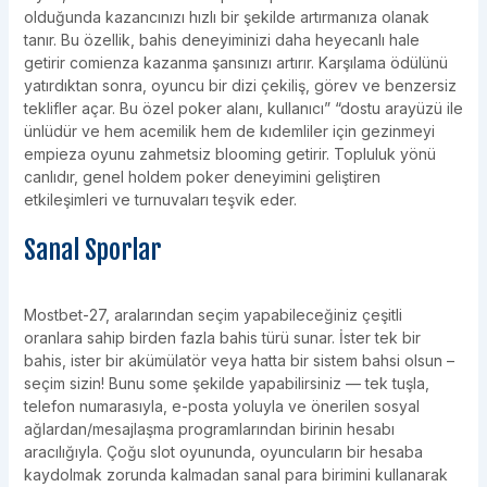
olduğunda kazancınızı hızlı bir şekilde artırmanıza olanak
tanır. Bu özellik, bahis deneyiminizi daha heyecanlı hale
getirir comienza kazanma şansınızı artırır. Karşılama ödülünü
yatırdıktan sonra, oyuncu bir dizi çekiliş, görev ve benzersiz
teklifler açar. Bu özel poker alanı, kullanıcı” “dostu arayüzü ile
ünlüdür ve hem acemilik hem de kıdemliler için gezinmeyi
empieza oyunu zahmetsiz blooming getirir. Topluluk yönü
canlıdır, genel holdem poker deneyimini geliştiren
etkileşimleri ve turnuvaları teşvik eder.
Sanal Sporlar
Mostbet-27, aralarından seçim yapabileceğiniz çeşitli
oranlara sahip birden fazla bahis türü sunar. İster tek bir
bahis, ister bir akümülatör veya hatta bir sistem bahsi olsun –
seçim sizin! Bunu some şekilde yapabilirsiniz — tek tuşla,
telefon numarasıyla, e-posta yoluyla ve önerilen sosyal
ağlardan/mesajlaşma programlarından birinin hesabı
aracılığıyla. Çoğu slot oyununda, oyuncuların bir hesaba
kaydolmak zorunda kalmadan sanal para birimini kullanarak