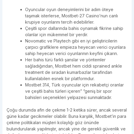
Oyuncular oyun deneyimlerini bir adım öteye
taşımak isterlerse, Mostbet-27 Casino’nun canlı
krupiye oyunlarını tercih edebilirler.
Çeşitli spor dallarında bahis oynamak fikrine sahip
olanlar için mükemmel bir yerdir.
Novomatic ve Playtech gibi en iyi geliştiricilerin
çarpıcı grafiklere empieza heyecan verici oyunlara
sahip heyecan verici oyunlarının keyfini çıkarın.
Her bahis türü farklı şanslar ve yöntemler
sağladığından, Mostbet hem ciddi sprained ankle
treatment de sıradan kumarbazlar tarafından
kullanılabilen esnek bir platformdur.
Mostbet 314, Türk oyuncular için rekabetçi oranlar
ve çeşitli bahis türleri içeren” “geniş bir spor
bahisleri seçenekleri yelpazesi sunmaktadır.
Çoğu durumda afin de çekme 1-2 ketika sürer, ancak several
güne kadar gecikmeler olabilir. Buna karşılık, Mostbet’in para
çekme politikaları müşteri kolaylığı göz önünde
bulundurularak yapılmıştır, ancak yine de gerekli güvenlik ve