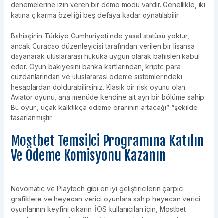
denemelerine izin veren bir demo modu vardır. Genellikle, iki
katına çıkarma özelliği beş defaya kadar oynatılabilir.
Bahisçinin Türkiye Cumhuriyeti’nde yasal statüsü yoktur,
ancak Curacao düzenleyicisi tarafından verilen bir lisansa
dayanarak uluslararası hukuka uygun olarak bahisleri kabul
eder. Oyun bakiyesini banka kartlarından, kripto para
cüzdanlarından ve uluslararası ödeme sistemlerindeki
hesaplardan doldurabilirsiniz. Klasik bir risk oyunu olan
Aviator oyunu, ana menüde kendine ait ayrı bir bölüme sahip.
Bu oyun, uçak kalktıkça ödeme oranının artacağı” “şekilde
tasarlanmıştır.
Mostbet Temsilci Programına Katılın
Ve Ödeme Komisyonu Kazanın
Novomatic ve Playtech gibi en iyi geliştiricilerin çarpıcı
grafiklere ve heyecan verici oyunlara sahip heyecan verici
oyunlarının keyfini çıkarın. İOS kullanıcıları için, Mostbet