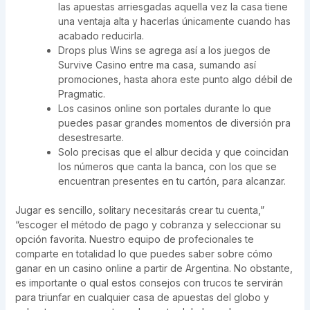
las apuestas arriesgadas aquella vez la casa tiene
una ventaja alta y hacerlas únicamente cuando has
acabado reducirla.
Drops plus Wins se agrega así a los juegos de
Survive Casino entre ma casa, sumando así
promociones, hasta ahora este punto algo débil de
Pragmatic.
Los casinos online son portales durante lo que
puedes pasar grandes momentos de diversión pra
desestresarte.
Solo precisas que el albur decida y que coincidan
los números que canta la banca, con los que se
encuentran presentes en tu cartón, para alcanzar.
Jugar es sencillo, solitary necesitarás crear tu cuenta,”
“escoger el método de pago y cobranza y seleccionar su
opción favorita. Nuestro equipo de profecionales te
comparte en totalidad lo que puedes saber sobre cómo
ganar en un casino online a partir de Argentina. No obstante,
es importante o qual estos consejos con trucos te servirán
para triunfar en cualquier casa de apuestas del globo y