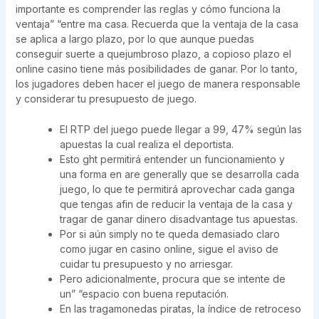
importante es comprender las reglas y cómo funciona la
ventaja” “entre ma casa. Recuerda que la ventaja de la casa
se aplica a largo plazo, por lo que aunque puedas
conseguir suerte a quejumbroso plazo, a copioso plazo el
online casino tiene más posibilidades de ganar. Por lo tanto,
los jugadores deben hacer el juego de manera responsable
y considerar tu presupuesto de juego.
El RTP del juego puede llegar a 99, 47% según las
apuestas la cual realiza el deportista.
Esto ght permitirá entender un funcionamiento y
una forma en are generally que se desarrolla cada
juego, lo que te permitirá aprovechar cada ganga
que tengas afin de reducir la ventaja de la casa y
tragar de ganar dinero disadvantage tus apuestas.
Por si aún simply no te queda demasiado claro
como jugar en casino online, sigue el aviso de
cuidar tu presupuesto y no arriesgar.
Pero adicionalmente, procura que se intente de
un” “espacio con buena reputación.
En las tragamonedas piratas, la índice de retroceso