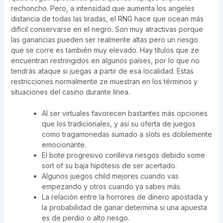
rechoncho. Pero, a intensidad que aumenta los angeles
distancia de todas las tiradas, el RNG hace que ocean más
difícil conservarse en el negro. Son muy atractivas porque
las ganancias pueden ser realmente altas pero un riesgo
que se corre es también muy elevado. Hay títulos que ze
encuentran restringidos en algunos países, por lo que no
tendrás ataque si juegas a partir de esa localidad. Estas
restricciones normalmente ze muestran en los términos y
situaciones del casino durante línea.
Al ser virtuales favorecen bastantes más opciones
que los tradicionales, y así su oferta de juegos
como tragamonedas sumado a slots es doblemente
emocionante.
El bote progresivo conlleva riesgos debido some
sort of su baja hipótesis de ser acertado.
Algunos juegos child mejores cuando vas
empezando y otros cuando ya sabes más.
La relación entre la horrores de dinero apostada y
la probabilidad de ganar determina si una apuesta
es de perdio o alto riesgo.