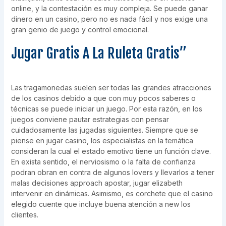
online, y la contestación es muy compleja. Se puede ganar
dinero en un casino, pero no es nada fácil y nos exige una
gran genio de juego y control emocional.
Jugar Gratis A La Ruleta Gratis”
Las tragamonedas suelen ser todas las grandes atracciones
de los casinos debido a que con muy pocos saberes o
técnicas se puede iniciar un juego. Por esta razón, en los
juegos conviene pautar estrategias con pensar
cuidadosamente las jugadas siguientes. Siempre que se
piense en jugar casino, los especialistas en la temática
consideran la cual el estado emotivo tiene un función clave.
En exista sentido, el nerviosismo o la falta de confianza
podran obran en contra de algunos lovers y llevarlos a tener
malas decisiones approach apostar, jugar elizabeth
intervenir en dinámicas. Asimismo, es corchete que el casino
elegido cuente que incluye buena atención a new los
clientes.