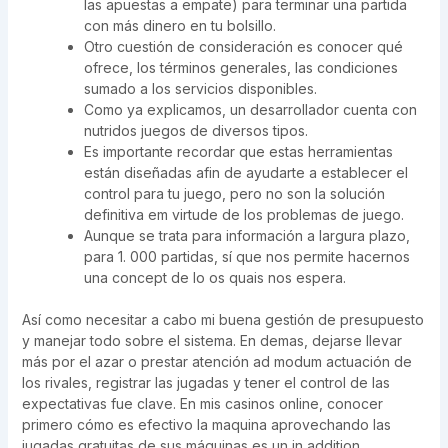
las apuestas a empate) para terminar una partida
con más dinero en tu bolsillo.
Otro cuestión de consideración es conocer qué
ofrece, los términos generales, las condiciones
sumado a los servicios disponibles.
Como ya explicamos, un desarrollador cuenta con
nutridos juegos de diversos tipos.
Es importante recordar que estas herramientas
están diseñadas afin de ayudarte a establecer el
control para tu juego, pero no son la solución
definitiva em virtude de los problemas de juego.
Aunque se trata para información a largura plazo,
para 1. 000 partidas, sí que nos permite hacernos
una concept de lo os quais nos espera.
Así como necesitar a cabo mi buena gestión de presupuesto
y manejar todo sobre el sistema. En demas, dejarse llevar
más por el azar o prestar atención ad modum actuación de
los rivales, registrar las jugadas y tener el control de las
expectativas fue clave. En mis casinos online, conocer
primero cómo es efectivo la maquina aprovechando las
jugadas gratuitas de sus máquinas es un in addition.