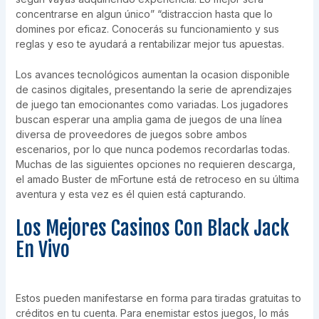
concentrarse en algun único” “distraccion hasta que lo
domines por eficaz. Conocerás su funcionamiento y sus
reglas y eso te ayudará a rentabilizar mejor tus apuestas.
Los avances tecnológicos aumentan la ocasion disponible
de casinos digitales, presentando la serie de aprendizajes
de juego tan emocionantes como variadas. Los jugadores
buscan esperar una amplia gama de juegos de una línea
diversa de proveedores de juegos sobre ambos
escenarios, por lo que nunca podemos recordarlas todas.
Muchas de las siguientes opciones no requieren descarga,
el amado Buster de mFortune está de retroceso en su última
aventura y esta vez es él quien está capturando.
Los Mejores Casinos Con Black Jack
En Vivo
Estos pueden manifestarse en forma para tiradas gratuitas to
créditos en tu cuenta. Para enemistar estos juegos, lo más