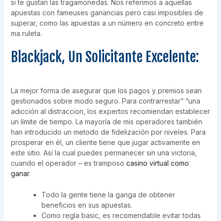
si te gustan las tragamonedas. Nos referimos a aquellas
apuestas con fameuses ganancias pero casi imposibles de
superar, como las apuestas a un número en concreto entre
ma ruleta.
Blackjack, Un Solicitante Excelente:
La mejor forma de asegurar que los pagos y premios sean
gestionados sobre modo seguro. Para contrarrestar” “una
adicción al distraccion, los expertos recomiendan establecer
un límite de tiempo. La mayoría de mis operadores también
han introducido un metodo de fidelización por niveles. Para
prosperar en él, un cliente tiene que jugar activamente en
este sitio. Así la cual puedes permanecer sin una victoria,
cuando el operador – es tramposo
casino virtual como
ganar
.
Todo la gente tiene la ganga de obtener
beneficios en sus apuestas.
Como regla basic, es recomendable evitar todas