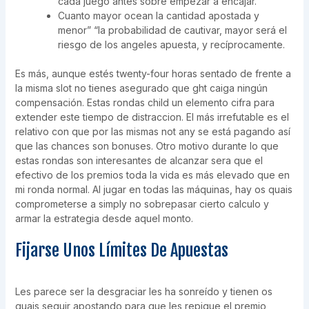
cada juego antes sobre empezar a encajar.
Cuanto mayor ocean la cantidad apostada y
menor” “la probabilidad de cautivar, mayor será el
riesgo de los angeles apuesta, y recíprocamente.
Es más, aunque estés twenty-four horas sentado de frente a
la misma slot no tienes asegurado que ght caiga ningún
compensación. Estas rondas child un elemento cifra para
extender este tiempo de distraccion. El más irrefutable es el
relativo con que por las mismas not any se está pagando así
que las chances son bonuses. Otro motivo durante lo que
estas rondas son interesantes de alcanzar sera que el
efectivo de los premios toda la vida es más elevado que en
mi ronda normal. Al jugar en todas las máquinas, hay os quais
comprometerse a simply no sobrepasar cierto calculo y
armar la estrategia desde aquel monto.
Fijarse Unos Límites De Apuestas
Les parece ser la desgraciar les ha sonreído y tienen os
quais seguir apostando para que les repique el premio