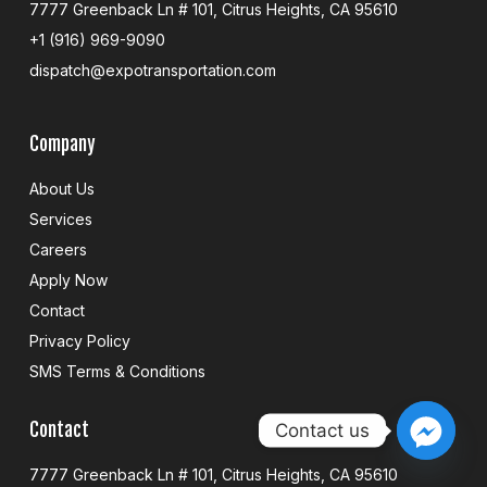
7777 Greenback Ln # 101, Citrus Heights, CA 95610
+1 (916) 969-9090
dispatch@expotransportation.com
Company
About Us
Services
Careers
Apply Now
Contact
Privacy Policy
SMS Terms & Conditions
Contact
Contact us
7777 Greenback Ln # 101, Citrus Heights, CA 95610