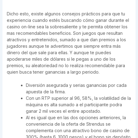
Dicho esto, existe algunos consejos prácticos para que tu
experiencia cuando estés buscando cómo ganar durante el
casino on-line sea la sobresaliente y te permita obtener los
mas recomendables beneficios. Son juegos que resultan
atractivos y entretenidos, sumado a que dan premios a los
jugadores aunque te advertimos que siempre entra más
dinero del que sale para ellas. Y aunque te puedes
apoderarse miles de dólares si le pegas a uno de los
premios, su aleatoriedad no lo realiza recomendable para
quien busca tener ganancias a largo periodo.
Diversión asegurada y serias ganancias por cada
apuesta de la firma.
Con un RTP superior al 96, 58%, la volatilidad de la
máquina es alta sumado a el participante podra
ganar 2 mil veces el entire apostado.
Al es igual que en las dos opciones anteriores, la
conveniencia de la oferta de Strendus se
complementa con una atractivo bono de casino de
300% (hasta 6, 1000 pesos) y el bono sin depósito