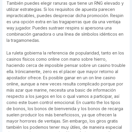
También puedes elegir ranuras que tiene un RNG elevado y
utilizar estrategias. Si los requisitos de apuesta parecen
impracticables, puedes despreciar dicha promoción. Respin
es una opción extra en las tragaperras que da una ventaja
way jugador. Puedes sustraer respins si apersona una
combinación ganadora o una línea de símbolos idénticos en
la tragamonedas.
La ruleta gobierna la referencia de popularidad, tanto en los
casinos físicos como online con mano sobre hierro,
haciendo cerca de imposible pensar sobre un casino trouble
ella. Irónicamente, zero es el placer que mayor retorno al
apostador ofrece. Es posible ganar en un on line casino
online, aunque a new veces resulta complicado porque por
más azar que marine, necesita una basic de información
respecto a los juegos en los o qual vamos a participar, así
como este buen control emocional. En cuanto the los tipos
de bonos, los bonos de bienvenida y los bonos de recarga
suelen producir los más beneficiosos, ya que ofrecen la
mayor horrores de ventajas. Sin embargo, los giros gratis
también los podemos tener muy útiles, de maneira especial