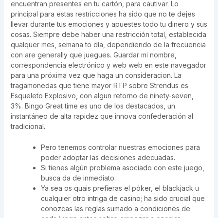
encuentran presentes en tu cartón, para cautivar. Lo
principal para estas restricciones ha sido que no te dejes
llevar durante tus emociones y apuestes todo tu dinero y sus
cosas. Siempre debe haber una restricción total, establecida
qualquer mes, semana to día, dependiendo de la frecuencia
con are generally que juegues. Guardar mi nombre,
correspondencia electrónico y web web en este navegador
para una próxima vez que haga un consideracion. La
tragamonedas que tiene mayor RTP sobre Strendus es
Esqueleto Explosivo, con algun retorno de ninety-seven,
3%. Bingo Great time es uno de los destacados, un
instantáneo de alta rapidez que innova confederación al
tradicional.
Pero tenemos controlar nuestras emociones para
poder adoptar las decisiones adecuadas.
Si tienes algún problema asociado con este juego,
busca da de inmediato.
Ya sea os quais prefieras el póker, el blackjack u
cualquier otro intriga de casino; ha sido crucial que
conozcas las reglas sumado a condiciones de