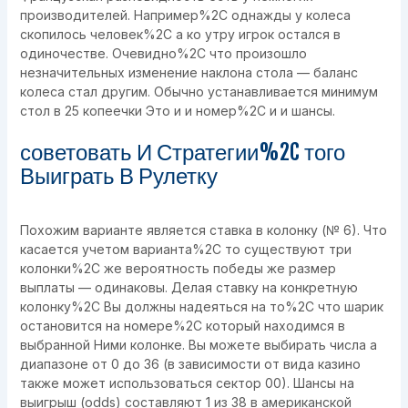
производителей. Например%2C однажды у колеса
скопилось человек%2C а ко утру игрок остался в
одиночестве. Очевидно%2C что произошло
незначительных изменение наклона стола — баланс
колеса стал другим. Обычно устанавливается минимум
стол в 25 копеечки Это и и номер%2C и и шансы.
советовать И Стратегии%2C того
Выиграть В Рулетку
Похожим варианте является ставка в колонку (№ 6). Что
касается учетом варианта%2C то существуют три
колонки%2C же вероятность победы же размер
выплаты — одинаковы. Делая ставку на конкретную
колонку%2C Вы должны надеяться на то%2C что шарик
остановится на номере%2C который находимся в
выбранной Ними колонке. Вы можете выбирать числа а
диапазоне от 0 до 36 (в зависимости от вида казино
также может использоваться сектор 00). Шансы на
выигрыш (odds) составляют 1 из 38 в американской