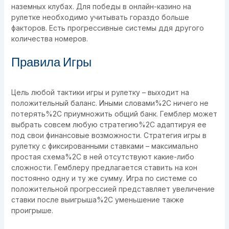
наземных клубах. Для победы в онлайн-казино на
рулетке необходимо учитывать гораздо больше
факторов. Есть прогрессивные системы ддя другого
количества номеров.
Правила Игры
Цель любой тактики игры и рулетку – выходит на
положительный баланс. Иными словами%2C ничего не
потерять%2C приумножить общий банк. Гемблер может
выбрать совсем любую стратегию%2C адаптируя ее
под свои финансовые возможности. Стратегия игры в
рулетку с фиксированными ставками – максимально
простая схема%2C в ней отсутствуют какие-либо
сложности. Гемблеру предлагается ставить на кон
постоянно одну и ту же сумму. Игра по системе со
положительной прогрессией представляет увеличение
ставки после выигрыша%2C уменьшение также
проигрыше.