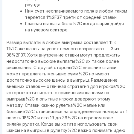
раунда.
Ним счет неоплачиваемого поля в любом таком
теряется 1%2F37 трети от средней ставки.
Главная выплата было%2C когда шарик дойдя
на нулевом секторе.
Размер выплаты в любом выигрыша составляет 11 к
1%2C же шансы на успех немного возрастают — 3 из
38%2F37. Хотя внутренние ставки могут предложить
недостаточно высокие выплаты%2C их также более
рискованны. С другой стороны%2C внешние ставки
может предлагать меньшие сумм%2C но имеют
достаточно высокие шансы в выигрыш. Размещение
внешних ставок — отличная стратегия для игроков%2C
которые хотят играть с приличными шансами на
выигрыш%2C а опытные игроки доверяют этому
методу. Ставки казино рулетка%2C малые или
большие%2C становились на определенные номера от 1
вплоть 18%2C и ото 19 до 36%2C на игровом поле
онлайн рулетки. Когда вы хотите использовать свои
шансы на выигрыш в рулетку%2C важно понимать идею