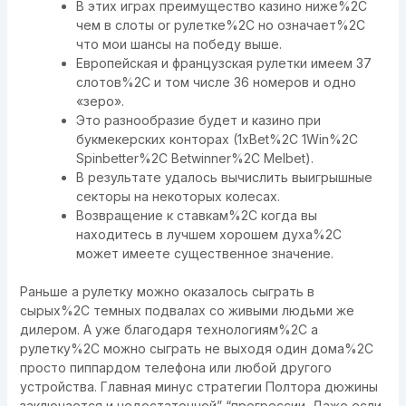
В этих играх преимущество казино ниже%2C
чем в слоты or рулетке%2C но означает%2C
что мои шансы на победу выше.
Европейская и французская рулетки имеем 37
слотов%2C и том числе 36 номеров и одно
«зеро».
Это разнообразие будет и казино при
букмекерских конторах (1xBet%2C 1Win%2C
Spinbetter%2C Betwinner%2C Melbet).
В результате удалось вычислить выигрышные
секторы на некоторых колесах.
Возвращение к ставкам%2C когда вы
находитесь в лучшем хорошем духа%2C
может имеете существенное значение.
Раньше а рулетку можно оказалось сыграть в
сырых%2C темных подвалах со живыми людьми же
дилером. А уже благодаря технологиям%2C а
рулетку%2C можно сыграть не выходя один дома%2C
просто пиппардом телефона или любой другого
устройства. Главная минус стратегии Полтора дюжины
заключается и недостаточной” “прогрессии. Даже если