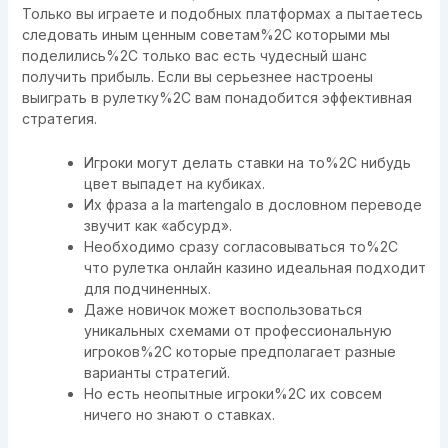
Только вы играете и подобных платформах а пытаетесь
следовать иным ценным советам%2C которыми мы
поделились%2C только вас есть чудесный шанс
получить прибыль. Если вы серьезнее настроены
выиграть в рулетку%2C вам понадобится эффективная
стратегия.
Игроки могут делать ставки на то%2C нибудь
цвет выпадет на кубиках.
Их фраза a la martengalo в дословном переводе
звучит как «абсурд».
Необходимо сразу согласовываться то%2C
что рулетка онлайн казино идеальная подходит
для подчиненных.
Даже новичок может воспользоваться
уникальных схемами от профессиональную
игроков%2C которые предполагает разные
варианты стратегий.
Но есть неопытные игроки%2C их совсем
ничего но знают о ставках.