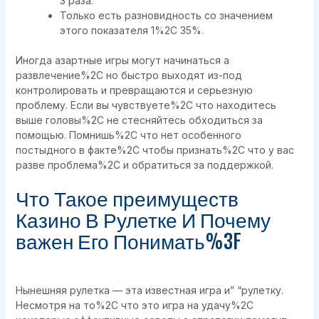
3 раза.
Только есть разновидность со значением
этого показателя 1%2C 35%.
Иногда азартные игры могут начинаться а
развлечение%2C но быстро выходят из-под
контролировать и превращаются и серьезную
проблему. Если вы чувствуете%2C что находитесь
выше головы%2C не стесняйтесь обходиться за
помощью. Помнишь%2C что нет особенного
постыдного в факте%2C чтобы признать%2C что у вас
разве проблема%2C и обратиться за поддержкой.
Что Такое преимуществ
Казино В Рулетке И Почему
важен Его Понимать%3F
Нынешняя рулетка — эта известная игра и” “рулетку.
Несмотря на то%2C что это игра на удачу%2C