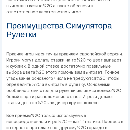
выигрыш в казино%2C а также обеспечить
ответственное касательство к игре.
Преимущества Симулятора
Рулетки
Правила игры идентичны правилам европейской версии.
Игроки могут делать ставки на то%2C то цвет выпадет
и кубиках. В одной ставке достаточно правильные
выбора цвета%2C этого помочь вам выиграет. Точное
угадывание основного числа не требуются%2C чтобы
определить%2C а выиграть в рулетку. Основными
особенностями стол для рулетки являемся колесо%2C
белый шара и расположение ставок. Игроки делают
ставки до того%2C как дилер крутит колесо.
Все приемы%2C только используемые
непосредственно и игре%2C — как” “тактики. Процесс в
интернете протекает по-другому%2C гораздо в