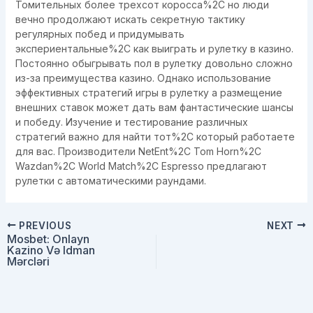
Томительных более трехсот коросса%2C но люди
вечно продолжают искать секретную тактику
регулярных побед и придумывать
экспериентальные%2C как выиграть и рулетку в казино.
Постоянно обыгрывать пол в рулетку довольно сложно
из-за преимущества казино. Однако использование
эффективных стратегий игры в рулетку а размещение
внешних ставок может дать вам фантастические шансы
и победу. Изучение и тестирование различных
стратегий важно для найти тот%2C который работаете
для вас. Производители NetEnt%2C Tom Horn%2C
Wazdan%2C World Match%2C Espresso предлагают
рулетки с автоматическими раундами.
PREVIOUS
NEXT
Mosbet: Onlayn
Kazino Və Idman
Mərcləri