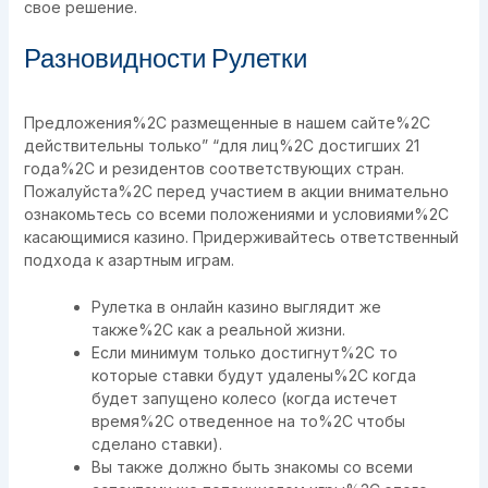
свое решение.
Разновидности Рулетки
Предложения%2C размещенные в нашем сайте%2C
действительны только” “для лиц%2C достигших 21
года%2C и резидентов соответствующих стран.
Пожалуйста%2C перед участием в акции внимательно
ознакомьтесь со всеми положениями и условиями%2C
касающимися казино. Придерживайтесь ответственный
подхода к азартным играм.
Рулетка в онлайн казино выглядит же
также%2C как а реальной жизни.
Если минимум только достигнут%2C то
которые ставки будут удалены%2C когда
будет запущено колесо (когда истечет
время%2C отведенное на то%2C чтобы
сделано ставки).
Вы также должно быть знакомы со всеми