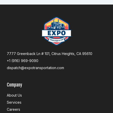
7777 Greenback Ln # 101, Citrus Heights, CA 95610
+1 (916) 969-9090
dispatch@expotransportation.com
Company
About Us
Services
Careers