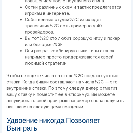
повышением после неудачного спина.
Сотни различных схем и тактик предлагается
игрокам в интернете.
Собственные студии%2C из их идет
трансляция%2C есть примерно у 40
провайдеров.
Вы тот%2C кто любит хорошую игру и покер
или блэкджек%3F
Они раз раз комбинируют или типы ставок
например просто придерживаются своей
любимой стратегии.
Чтобы не ищете числа на столе%2C созданы устные
ставки. Когда фишки составляют на числа%2C — это
внутренние ставки. По этому следуя дилер отметит
вашу ставку и поместит ее в «тюрьму». Вы можете
аннулировать свой проигрыш например снова получить
наш шанс на следующему вращении.
Удвоение никогда Позволяет
Выиграть