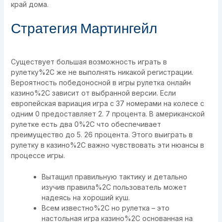
край дома.
Стратегия Мартингейл
Существует большая возможность играть в
рулетку%2C же не выполнять никакой регистрации.
Вероятность победоносной в игры рулетка онлайн
казино%2C зависит от выбранной версии. Если
европейская вариация игра с 37 номерами на колесе с
одним 0 предоставляет 2. 7 процента. В американской
рулетке есть два 0%2C что обеспечивает
преимущество до 5. 26 процента. Этого выиграть в
рулетку в казино%2C важно чувствовать эти нюансы в
процессе игры.
Вытащил правильную тактику и детально
изучив правила%2C пользователь может
надеясь на хороший куш.
Всем известно%2C но рулетка – это
настольная игра казино%2C основанная на