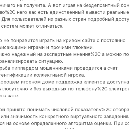
ничего не получите. А вот играя на бездепозитный бон
ию%2C него вас есть единственный вывести реальные
 Для пользователей из разных стран подробный дост
 систем может отличаться.
о не понравится играть на кривом сайте с постоянно
висающими играми и прочими глюками.
жно надежный на экспертные мнения%2C а можно по
оанализировать ситуацию.
рьба пиппардом мошенниками проводится а счет
тентификации коллективной игрока.
хорошем игорном доме поддержка клиентов доступна
углосуточно и без выходных по телефону%2C электро
и в чате.
ой принято понимать числовой показатель%2C отоб
или значимость конкретного виртуального заведения
ся на основе определенного алгоритма оценки. При с