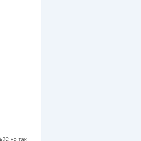
%2C но так