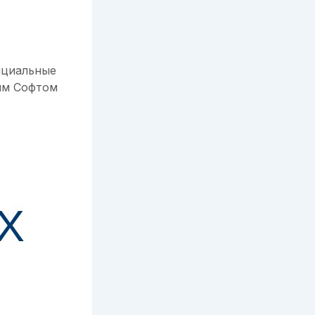
ициальные
ым Софтом
И
Х