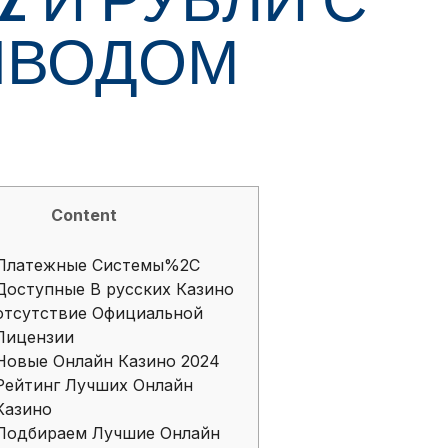
ЫВОДОМ
Content
Платежные Системы%2C
Доступные В русских Казино
отсутствие Официальной
Лицензии
Новые Онлайн Казино 2024
Peйтинг Лучшиx Oнлaйн
Кaзинo
Подбираем Лучшие Онлайн