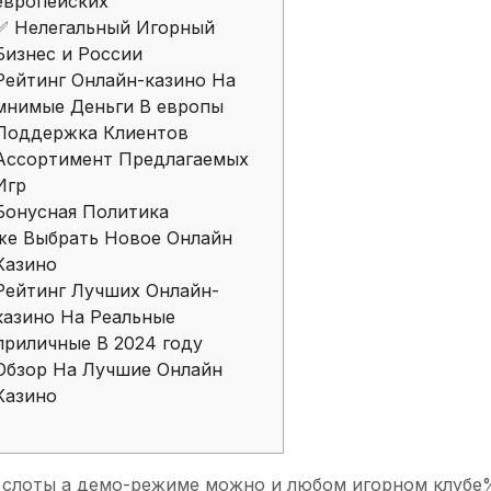
европейских
✅ Нелегальный Игорный
Бизнес и России
Рейтинг Онлайн-казино На
мнимые Деньги В европы
Поддержка Клиентов
Ассортимент Предлагаемых
Игр
Бонусная Политика
же Выбрать Новое Онлайн
Казино
Рейтинг Лучших Онлайн-
казино На Реальные
приличные В 2024 году
Обзор На Лучшие Онлайн
Казино
 слоты а демо-режиме можно и любом игорном клубе