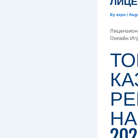
ЛИЦЕ
By
expo
/
Augu
Лицензион
Онлайн Иг
ТО
КА
РЕ
НА
20