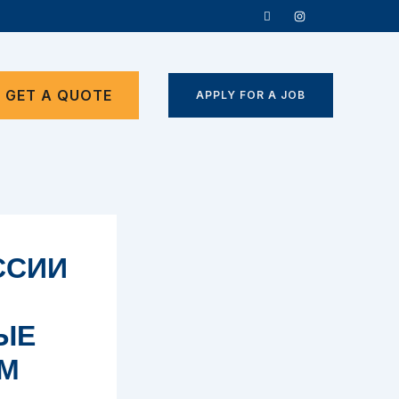
S
I
o
n
c
s
i
t
a
a
l
g
_
r
f
a
GET A QUOTE
APPLY FOR A JOB
a
m
c
e
b
o
o
k
ССИИ
ЫЕ
ОМ