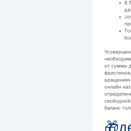
В 
да
Jo
пр
То
бо
Усовершенс
необходимо
от суммы 
фриспинов,
вращения».
онлайн каз
определенн
свободной
баланс тол
🎁д