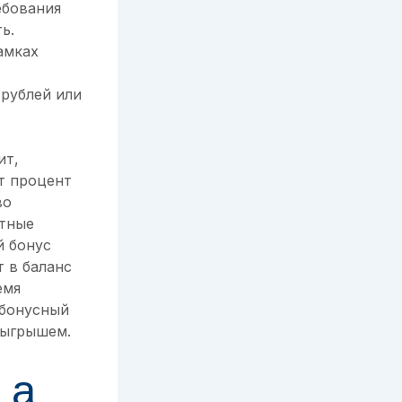
ебования
ь.
амках
 рублей или
ит,
т процент
во
атные
й бонус
т в баланс
емя
 бонусный
тыгрышем.
 а