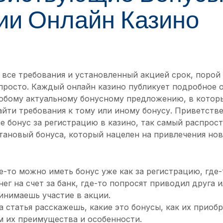
ии Онлайн Казино
все требования и установленный акцией срок, порой
просто. Каждый онлайн казино публикует подробное 
юбому актуальному бонусному предложению, в котор
йти требования к тому или иному бонусу. Приветств
е бонус за регистрацию в казино, так самый распрос
тановый бонуса, который нацелен на привлечения но
е-то можно иметь бонус уже как за регистрацию, где-
нег на счет за банк, где-то попросят приводил друга 
инимаешь участие в акции.
а статья расскажешь, какие это бонусы, как их приобр
м их преимущества и особенности.