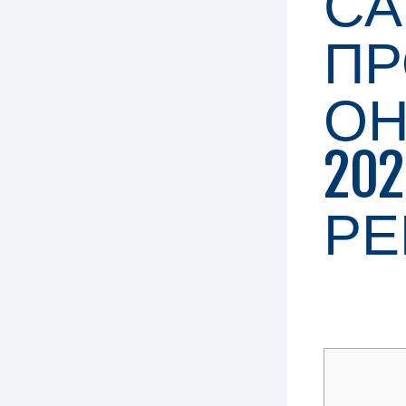
СА
П
ОН
20
РЕ