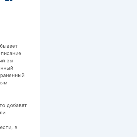
 бывает
описание
ый вы
енный
траненный
вым
то добавят
или
ести, в