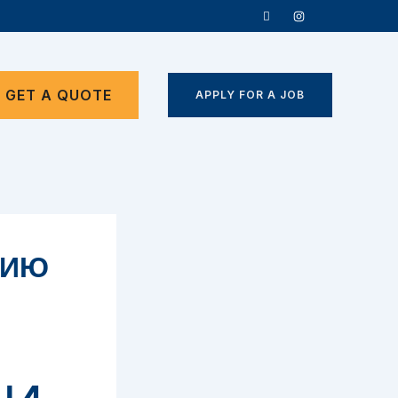
S
I
o
n
c
s
i
t
a
a
l
g
_
r
f
a
GET A QUOTE
APPLY FOR A JOB
a
m
c
e
b
o
o
k
ЦИЮ