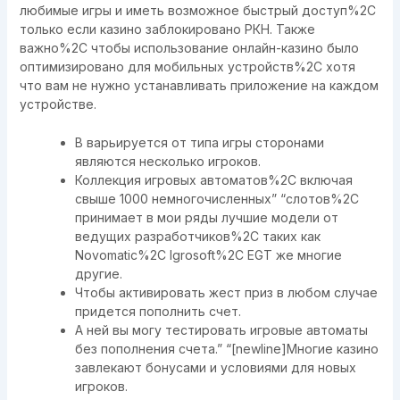
любимые игры и иметь возможное быстрый доступ%2C
только если казино заблокировано РКН. Также
важно%2C чтобы использование онлайн-казино было
оптимизировано для мобильных устройств%2C хотя
что вам не нужно устанавливать приложение на каждом
устройстве.
В варьируется от типа игры сторонами
являются несколько игроков.
Коллекция игровых автоматов%2C включая
свыше 1000 немногочисленных” “слотов%2C
принимает в мои ряды лучшие модели от
ведущих разработчиков%2C таких как
Novomatic%2C Igrosoft%2C EGT же многие
другие.
Чтобы активировать жест приз в любом случае
придется пополнить счет.
А ней вы могу тестировать игровые автоматы
без пополнения счета.” “[newline]Многие казино
завлекают бонусами и условиями для новых
игроков.