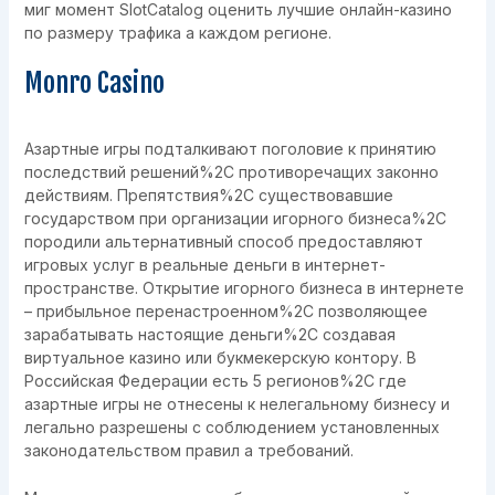
миг момент SlotCatalog оценить лучшие онлайн-казино
по размеру трафика а каждом регионе.
Monro Casino
Азартные игры подталкивают поголовие к принятию
последствий решений%2C противоречащих законно
действиям. Препятствия%2C существовавшие
государством при организации игорного бизнеса%2C
породили альтернативный способ предоставляют
игровых услуг в реальные деньги в интернет-
пространстве. Открытие игорного бизнеса в интернете
– прибыльное перенастроенном%2C позволяющее
зарабатывать настоящие деньги%2C создавая
виртуальное казино или букмекерскую контору. В
Российская Федерации есть 5 регионов%2C где
азартные игры не отнесены к нелегальному бизнесу и
легально разрешены с соблюдением установленных
законодательством правил а требований.