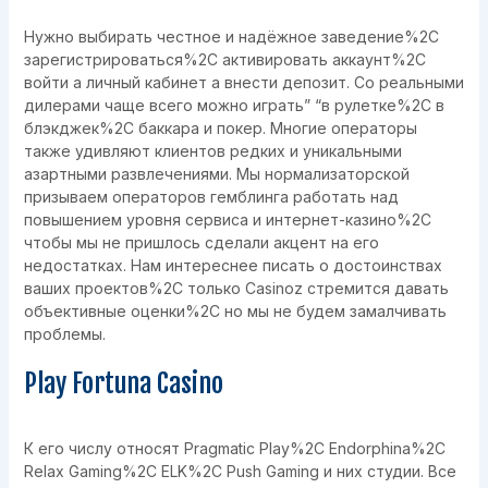
Нужно выбирать честное и надёжное заведение%2C
зарегистрироваться%2C активировать аккаунт%2C
войти а личный кабинет а внести депозит. Со реальными
дилерами чаще всего можно играть” “в рулетке%2C в
блэкджек%2C баккара и покер. Многие операторы
также удивляют клиентов редких и уникальными
азартными развлечениями. Мы нормализаторской
призываем операторов гемблинга работать над
повышением уровня сервиса и интернет-казино%2C
чтобы мы не пришлось сделали акцент на его
недостатках. Нам интереснее писать о достоинствах
ваших проектов%2C только Casinoz стремится давать
объективные оценки%2C но мы не будем замалчивать
проблемы.
Play Fortuna Casino
К его числу относят Pragmatic Play%2C Endorphina%2C
Relax Gaming%2C ELK%2C Push Gaming и них студии. Все