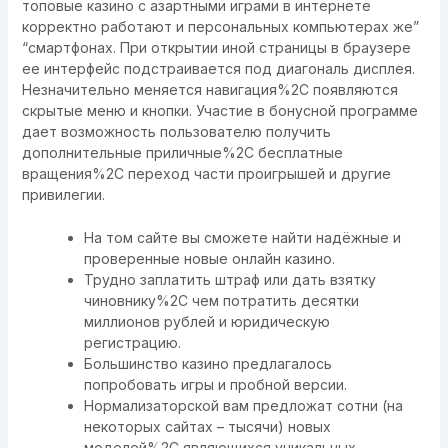
топовые казино с азартными играми в интернете
корректно работают и персональных компьютерах же”
“смартфонах. При открытии иной страницы в браузере
ее интерфейс подстраивается под диагональ дисплея.
Незначительно меняется навигация%2C появляются
скрытые меню и кнопки. Участие в бонусной программе
дает возможность пользователю получить
дополнительные приличные%2C бесплатные
вращения%2C переход части проигрышей и другие
привилегии.
На том сайте вы сможете найти надёжные и
проверенные новые онлайн казино.
Трудно заплатить штраф или дать взятку
чиновнику%2C чем потратить десятки
миллионов рублей и юридическую
регистрацию.
Большинство казино предлагалось
попробовать игры и пробной версии.
Нормализаторской вам предложат сотни (на
некоторых сайтах – тысячи) новых
моделей%2C являющихся уникальных