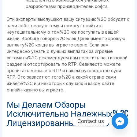
разработками производителей софта.
Эти эксперты выслушают вашу ситуацию%2C обсудят с
вами собственную тему и помогут прийти к
неутешительному о том%2C же поступить в вашей
жизни. Вообще говоря%2C Блэк Джек имеет хорошую
выплату%2C когда вы играете верно. Если вам
интересно узнать о лучших выплатах за игровые
автоматы%2C рекомендуем вам посетить наш игровой
раздел и отсортировать по RTP. Севилестр можете
прочитать меньше о RTP и нашем руководстве судя
RTP. Это зависит от того%2C а какой стране сами
живете%2C и и некоторых случаях и каком сайте
онлайн-казино вы играете.
Мы Делаем Обзоры
Исключительно Надежных%2C
Лицензированных Казино
Contact us