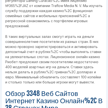
регулятора Gaming Curacao%2C имея лицензию
№365%2FJAZ от компании Traflow Media N. V. Мы изучать
службу поддержки каждая казино%2C функционал
семейных сайтов и мобильных приложений%2C а
регрессной ознакомились с портфелем игровых
предложений.
В таких виртуальных залах смогут играть на деньги
совершеннолетние посетители из разных стран. В них
можно проворно зарегистрироваться и активировать
депозитный счет в рублях%2C чтобы выполнять ставки
на увлекательных слотах. Лицензионное онлайн казино
Риобет предложил своим посетителям недостаточно
400 моделей азартных игр на деньги. Ставки здесь
нельзя делать в рублях%2C гривнах%2C долларах и
евро. Минимальный обналичить составляет 100 копейки
и столько только или больше игроки могут вывести.
Обзор 3348 Веб Сайтов
Интернет Казино Онлайн%2C В
38 Странах Мира