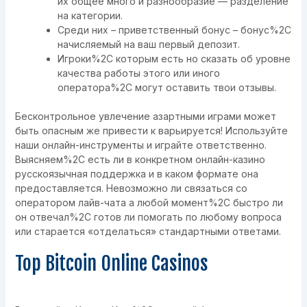
их общее много и разнообразие — разделение
на категории.
Среди них – приветственный бонус – бонус%2C
начисляемый на ваш первый депозит.
Игроки%2C которым есть но сказать об уровне
качества работы этого или иного
оператора%2C могут оставить твои отзывы.
Бесконтрольное увлечение азартными играми может
быть опасным же привести к варьируется! Используйте
наши онлайн-инструменты и играйте ответственно.
Выясняем%2C есть ли в конкретном онлайн-казино
русскоязычная поддержка и в каком формате она
предоставляется. Невозможно ли связаться со
оператором лайв-чата а любой момент%2C быстро ли
он отвечал%2C готов ли помогать по любому вопроса
или старается «отделаться» стандартными ответами.
Top Bitcoin Online Casinos