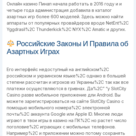
Онлайн казино Пинап начала работать в 2016 году и и
четыре года администрация добавила в каталог
азартных игр более 600 моделей. Здесь можно найти
аппараты от популярных провайдеров вроде NetEnt%2C
Yggdrasil%2C Thunderkick%2C NYX%2C Amatic и других.
Российские Законы И Правила об
Азартных Играх
Его интерфейс недоступный на английском%2C
российском и украинском языке%2C однако в большей
степени рассчитан и игроков из Украины%2C так как все
платежи осуществляются в гривнах. Да%2C” “у SlotCity
Casino разве мобильное приложение дли Android. Вы
можете зарегистрироваться на сайте SlotCity Casino с
помощью мобильного номера%2C электронной
почты%2C аккаунта Google или Apple ID. Многие люди
играют в твои игры в казино на ПК%2C но растет число
поголовие%2C играющих с мобильных телефонов.
Например%2C и приложении можно потому сохранять