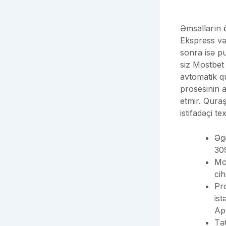
Əmsalların 
Ekspress və
sonra isə p
siz Mostbet
avtomatik q
prosesinin a
etmir. Qura
istifadəçi te
Əgə
309
Mo
cih
Pr
ist
App
Tət