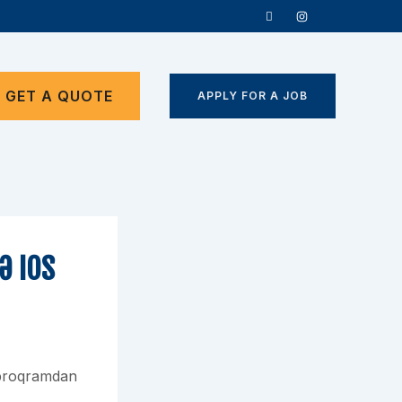
S
I
o
n
c
s
i
t
a
a
l
g
_
r
f
a
GET A QUOTE
APPLY FOR A JOB
a
m
c
e
b
o
o
k
Ə IOS
proqramdan