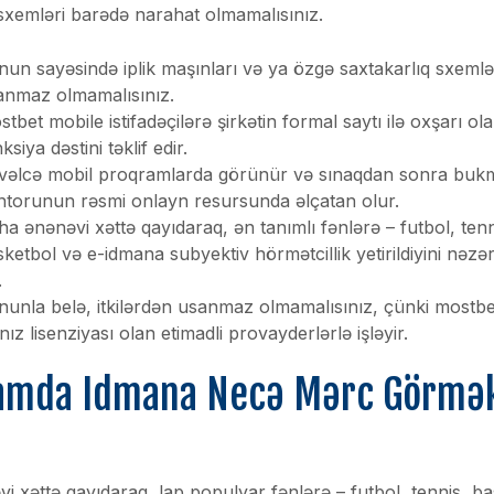
 sxemləri barədə narahat olmamalısınız.
nun sayəsində iplik maşınları və ya özgə saxtakarlıq sxemlə
anmaz olmamalısınız.
tbet mobile istifadəçilərə şirkətin formal saytı ilə oxşarı ol
ksiya dəstini təklif edir.
vəlcə mobil proqramlarda görünür və sınaqdan sonra buk
ntorunun rəsmi onlayn resursunda əlçatan olur.
a ənənəvi xəttə qayıdaraq, ən tanımlı fənlərə – futbol, tenn
ketbol və e-idmana subyektiv hörmətcillik yetirildiyini nəz
.
nunla belə, itkilərdən usanmaz olmamalısınız, çünki mostb
nız lisenziyası olan etimadli provayderlərlə işləyir.
amda Idmana Necə Mərc Görmək
i xəttə qayıdaraq, lap populyar fənlərə – futbol, tennis, b