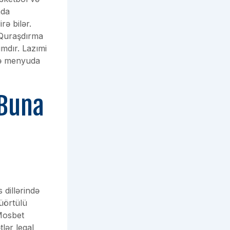
ada
ə bilər.
 Quraşdırma
mdır. Lazımi
və menyuda
 Buna
 dillərində
tüörtülü
Mosbet
lər leqal