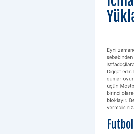
Icma
Yükl
Eyni zamand
səbəbindən
istifadəçilər
Diqqət edin
qumar oyunl
üçün Mostbe
birinci ola
bloklayır. 
verməlisiniz
Futbo