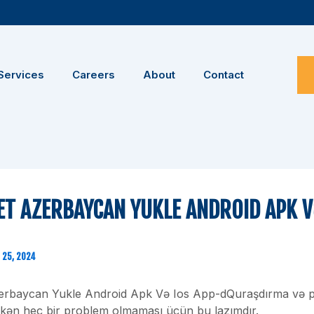
Services
Careers
About
Contact
T AZERBAYCAN YUKLE ANDROID APK V
 25, 2024
erbaycan Yukle Android Apk Və Ios App-d
Quraşdırma və 
ərkən heç bir problem olmaması üçün bu lazımdır.