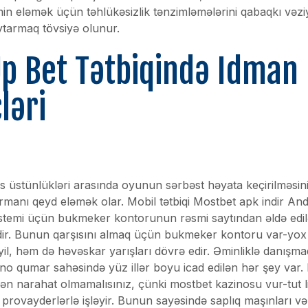
in eləmək üçün təhlükəsizlik tənzimləmələrini qabaqkı vəzi
ytarmaq tövsiyə olunur.
Up Bet Tətbiqində Idman
ləri
as üstünlükləri arasında oyunun sərbəst həyata keçirilməsin
ırmanı qeyd eləmək olar. Mobil tətbiqi Mostbet apk indir And
istemi üçün bukmeker kontorunun rəsmi saytından əldə edilə
ir. Bunun qarşısını almaq üçün bukmeker kontoru var-yox
eyil, həm də həvəskar yarışları dövrə edir. Əminliklə danışmaq
no qumar sahəsində yüz illər boyu icad edilən hər şey var.
rdən narahat olmamalısınız, çünki mostbet kazinosu vur-tut l
ı provayderlərlə işləyir. Bunun sayəsində saplıq maşınları və