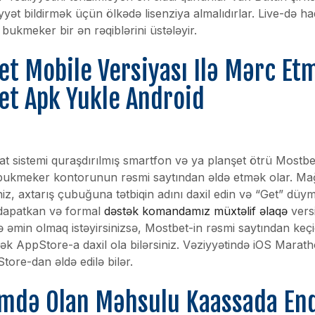
yyət bildirmək üçün ölkədə lisenziya almalıdırlar. Live-də ha
bukmeker bir ən rəqiblərini üstələyir.
t Mobile Versiyası Ilə Mərc Et
et Apk Yukle Android
at sistemi quraşdırılmış smartfon və ya planşet ötrü Mostbe
 bukmeker kontorunun rəsmi saytından əldə etmək olar. M
niz, axtarış çubuğuna tətbiqin adını daxil edin və “Get” düym
dapatkan və formal
dəstək komandamız müxtəlif əlaqə
versi
ə əmin olmaq istəyirsinizsə, Mostbet-in rəsmi saytından keç
rək AppStore-a daxil ola bilərsiniz. Vəziyyətində iOS Marat
tore-dan əldə edilə bilər.
imdə Olan Məhsulu Kaassada En