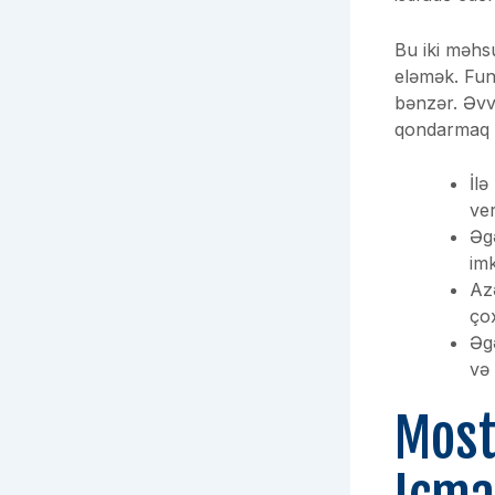
Bu iki məhsu
eləmək. Fun
bənzər. Əvv
qondarmaq l
İl
ver
Əg
im
Az
ço
Əg
və
Most