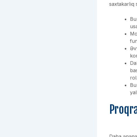
saxtakarlıq
Bu
us
Mos
fun
Əv
ko
Dah
bas
rol
Bu
yal
Proqr
Daha ənənəv