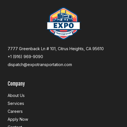
7777 Greenback Ln # 101, Citrus Heights, CA 95610
+1 (916) 969-9090
dispatch@expotransportation.com
Company
About Us
Services
Careers
Apply Now