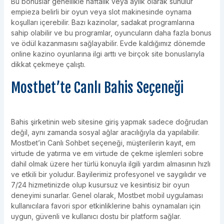
Bu bonuslar genellikle haftalık veya aylık olarak sunulur
empieza belirli bir oyun veya slot makinesinde oynama
koşulları içerebilir. Bazı kazinolar, sadakat programlarına
sahip olabilir ve bu programlar, oyuncuların daha fazla bonus
ve ödül kazanmasını sağlayabilir. Evde kaldığımız dönemde
online kazino oyunlarına ilgi arttı ve birçok site bonuslarıyla
dikkat çekmeye çalıştı.
Mostbet’te Canlı Bahis Seçeneği
Bahis şirketinin web sitesine giriş yapmak sadece doğrudan
değil, aynı zamanda sosyal ağlar aracılığıyla da yapılabilir.
Mostbet’in Canlı Sohbet seçeneği, müşterilerin kayıt, em
virtude de yatırma ve em virtude de çekme işlemleri sobre
dahil olmak üzere her türlü konuyla ilgili yardım almasının hızlı
ve etkili bir yoludur. Bayilerimiz profesyonel ve saygılıdır ve
7/24 hizmetinizde olup kusursuz ve kesintisiz bir oyun
deneyimi sunarlar. Genel olarak, Mostbet mobil uygulaması
kullanıcılara favori spor etkinliklerine bahis oynamaları için
uygun, güvenli ve kullanıcı dostu bir platform sağlar.