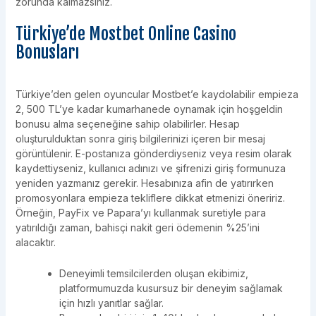
zorunda kalmazsınız.
Türkiye’de Mostbet Online Casino
Bonusları
Türkiye’den gelen oyuncular Mostbet’e kaydolabilir empieza
2, 500 TL’ye kadar kumarhanede oynamak için hoşgeldin
bonusu alma seçeneğine sahip olabilirler. Hesap
oluşturulduktan sonra giriş bilgilerinizi içeren bir mesaj
görüntülenir. E-postanıza gönderdiyseniz veya resim olarak
kaydettiyseniz, kullanıcı adınızı ve şifrenizi giriş formunuza
yeniden yazmanız gerekir. Hesabınıza afin de yatırırken
promosyonlara empieza tekliflere dikkat etmenizi öneririz.
Örneğin, PayFix ve Papara’yı kullanmak suretiyle para
yatırıldığı zaman, bahisçi nakit geri ödemenin %25’ini
alacaktır.
Deneyimli temsilcilerden oluşan ekibimiz,
platformumuzda kusursuz bir deneyim sağlamak
için hızlı yanıtlar sağlar.