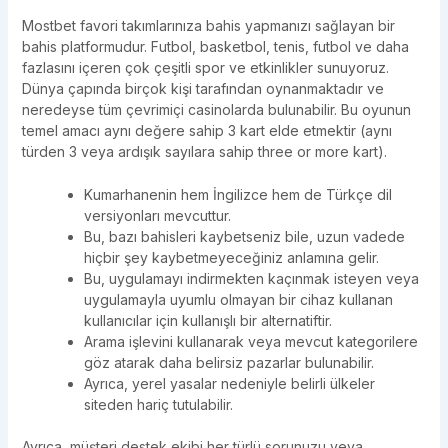
Mostbet favori takımlarınıza bahis yapmanızı sağlayan bir
bahis platformudur. Futbol, basketbol, tenis, futbol ve daha
fazlasını içeren çok çeşitli spor ve etkinlikler sunuyoruz.
Dünya çapında birçok kişi tarafından oynanmaktadır ve
neredeyse tüm çevrimiçi casinolarda bulunabilir. Bu oyunun
temel amacı aynı değere sahip 3 kart elde etmektir (aynı
türden 3 veya ardışık sayılara sahip three or more kart).
Kumarhanenin hem İngilizce hem de Türkçe dil
versiyonları mevcuttur.
Bu, bazı bahisleri kaybetseniz bile, uzun vadede
hiçbir şey kaybetmeyeceğiniz anlamına gelir.
Bu, uygulamayı indirmekten kaçınmak isteyen veya
uygulamayla uyumlu olmayan bir cihaz kullanan
kullanıcılar için kullanışlı bir alternatiftir.
Arama işlevini kullanarak veya mevcut kategorilere
göz atarak daha belirsiz pazarlar bulunabilir.
Ayrıca, yerel yasalar nedeniyle belirli ülkeler
siteden hariç tutulabilir.
Ayrıca, müşteri destek ekibi her türlü sorunuzu veya