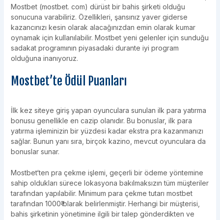
Mostbet (mostbet. com) dürüst bir bahis şirketi olduğu
sonucuna varabiliriz. Özellikleri, şansınız yaver giderse
kazancınızı kesin olarak alacağınızdan emin olarak kumar
oynamak için kullanılabilir. Mostbet yeni gelenler için sunduğu
sadakat programının piyasadaki durante iyi program
olduğuna inanıyoruz.
Mostbet’te Ödül Puanları
İlk kez siteye giriş yapan oyunculara sunulan ilk para yatırma
bonusu genellikle en cazip olanıdır. Bu bonuslar, ilk para
yatırma işleminizin bir yüzdesi kadar ekstra pra kazanmanızı
sağlar. Bunun yanı sıra, birçok kazino, mevcut oyunculara da
bonuslar sunar.
Mostbet‘ten pra çekme işlemi, geçerli bir ödeme yöntemine
sahip oldukları sürece lokasyona bakılmaksızın tüm müşteriler
tarafından yapılabilir. Minimum para çekme tutarı mostbet
tarafından 1000₹ olarak belirlenmiştir. Herhangi bir müşterisi,
bahis şirketinin yönetimine ilgili bir talep gönderdikten ve