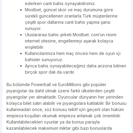
ederken canlı bahis oynayabilirsiniz.
Mostbet, güncel skor ve maç durumuna göre
sürekli güncellenen oranlarla Türk müşterilerine
çeşitli spor dallarına canlı bahis yapma şansı
sunuyor.
Uluslararası bahis şirketi Mostbet. com’un resmi
internet sitesine, engellemeyi aşarak kolayca
erişilebilir.
Kullanıcılarımıza hem maç öncesi hem de oyun içi
bahisler sunuyoruz.
Ayrıca bahis oynayabileceğiniz daha arizona bilinen
birçok spor dalı da vardır.
Bu bölümde Powerball ve EuroMillions gibi popüler
piyangolar da dahil olmak üzere farklı ülkelerden çeşitli
piyangolar yer almaktadır. Oyuncular dünyanın her yerinden
kolayca bilet satın alabilir ve piyangolara katılabilir. Bir bonusu
kullanmadan önce, söz konusu teklif için geçerli olan hüküm
empieza koşulları okumak empieza anlamak çok önemlidir.
Kullanılabilecekleri oyunlar ya da bonus parayla
kazanılabilecek maksimum miktar gibi bazı bonuslarda