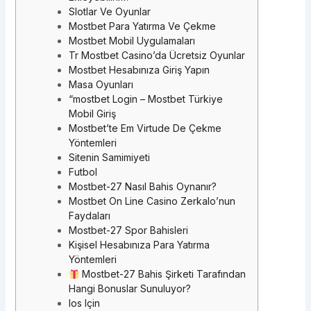
Slotlar Ve Oyunlar
Mostbet Para Yatırma Ve Çekme
Mostbet Mobil Uygulamaları
Tr Mostbet Casino’da Ücretsiz Oyunlar
Mostbet Hesabınıza Giriş Yapın
Masa Oyunları
“mostbet Login – Mostbet Türkiye
Mobil Giriş
Mostbet’te Em Virtude De Çekme
Yöntemleri
Sitenin Samimiyeti
Futbol
Mostbet-27 Nasıl Bahis Oynanır?
Mostbet On Line Casino Zerkalo’nun
Faydaları
Mostbet-27 Spor Bahisleri
Kişisel Hesabınıza Para Yatırma
Yöntemleri
Mostbet-27 Bahis Şirketi Tarafından
Hangi Bonuslar Sunuluyor?
Ios Için