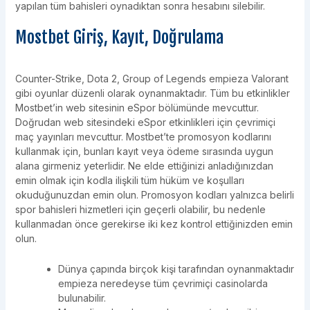
yapılan tüm bahisleri oynadıktan sonra hesabını silebilir.
Mostbet Giriş, Kayıt, Doğrulama
Counter-Strike, Dota 2, Group of Legends empieza Valorant
gibi oyunlar düzenli olarak oynanmaktadır. Tüm bu etkinlikler
Mostbet’in web sitesinin eSpor bölümünde mevcuttur.
Doğrudan web sitesindeki eSpor etkinlikleri için çevrimiçi
maç yayınları mevcuttur. Mostbet’te promosyon kodlarını
kullanmak için, bunları kayıt veya ödeme sırasında uygun
alana girmeniz yeterlidir. Ne elde ettiğinizi anladığınızdan
emin olmak için kodla ilişkili tüm hüküm ve koşulları
okuduğunuzdan emin olun. Promosyon kodları yalnızca belirli
spor bahisleri hizmetleri için geçerli olabilir, bu nedenle
kullanmadan önce gerekirse iki kez kontrol ettiğinizden emin
olun.
Dünya çapında birçok kişi tarafından oynanmaktadır
empieza neredeyse tüm çevrimiçi casinolarda
bulunabilir.