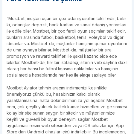
“Mostbet, müştəri üçün bir çox ödəniş üsulları təklif edir, belə
ki, ödənişlər depozit, bank kartları və sanal ödəniş yöntəmləri
ilə edilə bilər. Mostbet, bir çox fərqli oyun seçimləri təklif edir,
bunların arasında futbol, basketbol, tenis, voleybol və digər
idmanlar va. Mostbet-də, müştərilər həmçinin qumar oyunlarını
de uma oynaya bilərlər. Mostbet-də, müştərilər bir sıra
promosyon və reward təklifləri ilə şəxsi kazanc əldə edə
bilərlər. Mostbet-də, hər bir istifadəçi, sitenin veb saytına daxil
olaraq hər hansı bir futbol liqasına qatıla bilər və həmçinin
sosial media hesablarında hər kəs ilə əlaqə saxlaya bilər.
Mostbet Aviator tahmin aracını indirmenizi kesinlikle
önermiyoruz çünkü bu, hesabınızın kalıcı olarak
yasaklanmasına, hatta dolandırılmanıza yol açabilir. Mostbet.
com, çok çeşitli yüksek kaliteli kumar hizmetleri ve gezinmesi
kolay bir site sunan saygın bir sitedir ve müşterilerimize
keyifli ve güvenli bir oyun deneyimi sağlar. Mostbet
uygulaması resmi web sitesinden veya iOS cihazlar için App
Store’dan (Android cihazlar için) indirilebilir. Bu incelemeden,