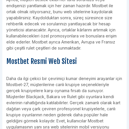
endişenizi yanıtlamak için her zaman hazırdır. Mostbet ile
ortak olmak istiyorsanız, bunu web sitelerine kaydolarak
yapabilirsiniz. Kaydolduktan sonra, süreç süresince size
rehberlik edecek ve sorularınızı yanıtlayacak bir hesap
yöneticisi atanacaktır. Ayrıca, ortaklar kârlarını artırmak için
kullanabilecekleri özel promosyonlara ve bonuslara erişim
elde ederler. Mostbet ayrıca Amerikan, Avrupa ve Fransız
gibi çeşitli rulet çeşitleri de sunmaktadır.
Mostbet Resmi Web Sitesi
Daha da ilgi çekici bir çevrimiçi kumar deneyimi arayanlar için
Mostbet-27, müşterilerine canlı krupiye seçenekleriyle
gerçek krupiyelere karşı oynama fırsatı da sunuyor.
Müşteriler Blackjack, Bakara ve Rulet gibi oyunlara kendi
evlerinin rahatlığında katılabilirler. Gerçek zamanlı olarak kart
dağıtan veya çark çeviren profesyonel krupiyelerle, canlı
krupiye oyunlarının neden giderek daha popüler hale
geldiğini görmek kolaydır. Evet, kullanıcılar Mostbet
uygulamasının yanı sıra web sitelerinin mobil versiyonu