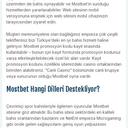
üzerinden de bahis oynayabilir ve Mostbet’in sunduğu
hizmetlerden yararlanabilirler. Web sitesinin mobil
versiyonuna erişmek için web sitesini mobil cihazınızın
tarayıcısından ziyaret edin.
Müşteri memnuniyetine olan bağlılığımız empieza çok çeşitli
tekliflerimiz bizi Türkiye’deki en iyi bahis hizmeti haline
getiriyor. Mostbet promosyon kodu kayıt sırasında
kullanılabilir – bunun için kayıt formunda promosyon kodunuz
varsa etkinleştirilebilecek özel bir alan vardır. Kayıt
promosyon kodunu özellikle sitemizdeki casino ortaklarından
birinden alabilirsiniz. “Canli Casino” bölümünde canlı krupiye
veya sunucunun olduğu Mostbet oyna vardır.
Mostbet Hangi Dilleri Destekliyor?
Çevrimiçi spor bahisleriyle ilgilenen oyuncular Mostbet
sitesine göz atmalıdır. Bu bahis sitesi sektördeki en kaliteli
bahis oranlarından bazılarını ve NetEnt empieza Microgaming
gibi önde gelen sağlayıcıların geniş oyun yelpazesini