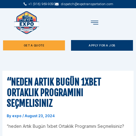
Skip
+1 (916) 969-9090
dispatch@expotransportation.com
to
content
GET A QUOTE
APPLY FOR A JOB
“NEDEN ARTIK BUGÜN 1XBET
ORTAKLIK PROGRAMINI
SEÇMELISINIZ
By
expo
/
August 23, 2024
“neden Artık Bugün 1xbet Ortaklık Programını Seçmelisiniz?