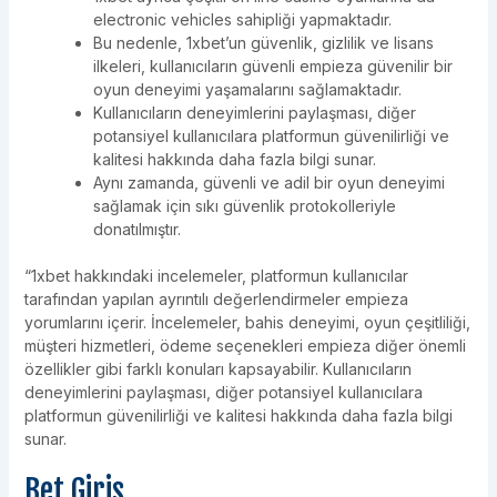
electronic vehicles sahipliği yapmaktadır.
Bu nedenle, 1xbet’un güvenlik, gizlilik ve lisans
ilkeleri, kullanıcıların güvenli empieza güvenilir bir
oyun deneyimi yaşamalarını sağlamaktadır.
Kullanıcıların deneyimlerini paylaşması, diğer
potansiyel kullanıcılara platformun güvenilirliği ve
kalitesi hakkında daha fazla bilgi sunar.
Aynı zamanda, güvenli ve adil bir oyun deneyimi
sağlamak için sıkı güvenlik protokolleriyle
donatılmıştır.
“1xbet hakkındaki incelemeler, platformun kullanıcılar
tarafından yapılan ayrıntılı değerlendirmeler empieza
yorumlarını içerir. İncelemeler, bahis deneyimi, oyun çeşitliliği,
müşteri hizmetleri, ödeme seçenekleri empieza diğer önemli
özellikler gibi farklı konuları kapsayabilir. Kullanıcıların
deneyimlerini paylaşması, diğer potansiyel kullanıcılara
platformun güvenilirliği ve kalitesi hakkında daha fazla bilgi
sunar.
Bet Giriş