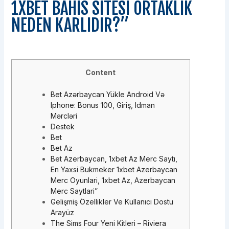
1XBET BAHIS SITESI ORTAKLIK
NEDEN KARLIDIR?”
Content
Bet Azərbaycan Yükle Android Və
Iphone: Bonus 100, Giriş, Idman
Mərcləri
Destek
Bet
Bet Az
Bet Azerbaycan, 1xbet Az Merc Saytı,
En Yaxsi Bukmeker 1xbet Azerbaycan
Merc Oyunlari, 1xbet Az, Azerbaycan
Merc Saytlari”
Gelişmiş Özellikler Ve Kullanıcı Dostu
Arayüz
The Sims Four Yeni Kitleri – Riviera