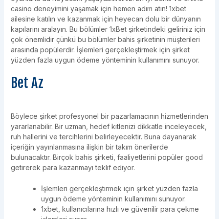
casino deneyimini yaşamak için hemen adım atın! 1xbet
ailesine katılın ve kazanmak için heyecan dolu bir dünyanın
kapılarını aralayın. Bu bölümler 1xBet şirketindeki geliriniz için
çok önemlidir çünkü bu bölümler bahis şirketinin müşterileri
arasında popülerdir. İşlemleri gerçekleştirmek için şirket
yüzden fazla uygun ödeme yönteminin kullanımını sunuyor.
Bet Az
Böylece şirket profesyonel bir pazarlamacının hizmetlerinden
yararlanabilir. Bir uzman, hedef kitlenizi dikkatle inceleyecek,
ruh hallerini ve tercihlerini belirleyecektir. Buna dayanarak
içeriğin yayınlanmasına ilişkin bir takım önerilerde
bulunacaktır. Birçok bahis şirketi, faaliyetlerini popüler good
getirerek para kazanmayı teklif ediyor.
İşlemleri gerçekleştirmek için şirket yüzden fazla
uygun ödeme yönteminin kullanımını sunuyor.
1xbet, kullanıcılarına hızlı ve güvenilir para çekme