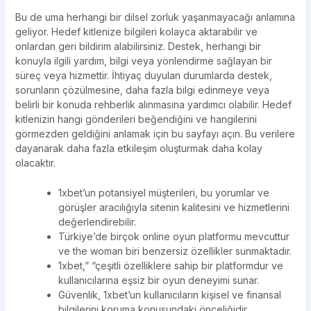
Bu de uma herhangi bir dilsel zorluk yaşanmayacağı anlamına
geliyor. Hedef kitlenize bilgileri kolayca aktarabilir ve
onlardan geri bildirim alabilirsiniz. Destek, herhangi bir
konuyla ilgili yardım, bilgi veya yönlendirme sağlayan bir
süreç veya hizmettir. İhtiyaç duyulan durumlarda destek,
sorunların çözülmesine, daha fazla bilgi edinmeye veya
belirli bir konuda rehberlik alınmasına yardımcı olabilir. Hedef
kitlenizin hangi gönderileri beğendiğini ve hangilerini
görmezden geldiğini anlamak için bu sayfayı açın. Bu verilere
dayanarak daha fazla etkileşim oluşturmak daha kolay
olacaktır.
1xbet’un potansiyel müşterileri, bu yorumlar ve
görüşler aracılığıyla sitenin kalitesini ve hizmetlerini
değerlendirebilir.
Türkiye’de birçok online oyun platformu mevcuttur
ve the woman biri benzersiz özellikler sunmaktadır.
1xbet,” “çeşitli özelliklere sahip bir platformdur ve
kullanıcılarına eşsiz bir oyun deneyimi sunar.
Güvenlik, 1xbet’un kullanıcıların kişisel ve finansal
bilgilerini koruma konusundaki önceliğidir.