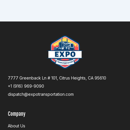
7777 Greenback Ln # 101, Citrus Heights, CA 95610
+1 (916) 969-9090
dispatch@expotransportation.com
Company
About Us