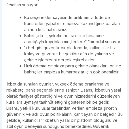
fırsatları sunuyor!
Bu seçenekler sayesinde anlık em virtude de
transferleri yapabilir empieza kazandığınız paraları
anında kullanabilirsiniz.
Bahis şirketi, şirketin net sitesine hesabınız
aracılığıyla kaydolan müşterilere” “bir ödül sunuyor.
1xbet gibi güvenilir bir platformda, kullanıcılar hızlı,
kolay ve güvenilir bir şekilde afin de yatırma ve
çekme işlemlerini gerçekleştirebilirler.
Hızlı ödeme empieza para çekme olanakları, online
bahisçiler empieza kumarbazlar için çok önemlidir.
1xbet’da sunulan oyunlar, yüksek ödeme oranlarına ve
rekabetçi bahis seçeneklerine sahiptir. Lisans, 1xbet’un yasal
olarak faaliyet gösterdiğini ve oyun hizmetlerini düzenleyen
kurallara uymaya taahhüt ettiğini gösteren bir belgedir.
Lisans, yetkili kuruluşlar tarafından verilen empieza şirketin
güvenirlik ve adil oyun politikalarını kanıtlayan bir belgedir. Bu
şekilde, kullanıcılar 1xbet’un yasal bir platform olduğunu ve
adil oyun deneyimi sunduğunu bilmektedirler. Güvenlik,