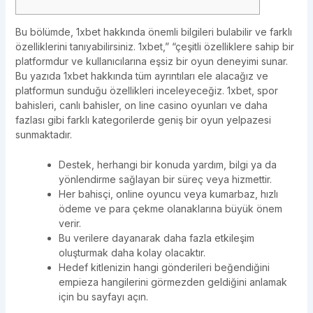
Bu bölümde, 1xbet hakkında önemli bilgileri bulabilir ve farklı
özelliklerini tanıyabilirsiniz. 1xbet,” “çeşitli özelliklere sahip bir
platformdur ve kullanıcılarına eşsiz bir oyun deneyimi sunar.
Bu yazıda 1xbet hakkında tüm ayrıntıları ele alacağız ve
platformun sunduğu özellikleri inceleyeceğiz. 1xbet, spor
bahisleri, canlı bahisler, on line casino oyunları ve daha
fazlası gibi farklı kategorilerde geniş bir oyun yelpazesi
sunmaktadır.
Destek, herhangi bir konuda yardım, bilgi ya da
yönlendirme sağlayan bir süreç veya hizmettir.
Her bahisçi, online oyuncu veya kumarbaz, hızlı
ödeme ve para çekme olanaklarına büyük önem
verir.
Bu verilere dayanarak daha fazla etkileşim
oluşturmak daha kolay olacaktır.
Hedef kitlenizin hangi gönderileri beğendiğini
empieza hangilerini görmezden geldiğini anlamak
için bu sayfayı açın.