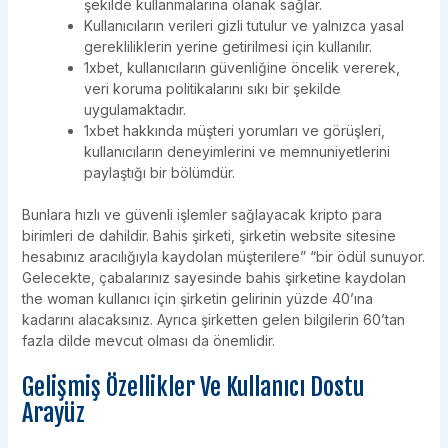
şekilde kullanmalarına olanak sağlar.
Kullanıcıların verileri gizli tutulur ve yalnızca yasal
gerekliliklerin yerine getirilmesi için kullanılır.
1xbet, kullanıcıların güvenliğine öncelik vererek,
veri koruma politikalarını sıkı bir şekilde
uygulamaktadır.
1xbet hakkında müşteri yorumları ve görüşleri,
kullanıcıların deneyimlerini ve memnuniyetlerini
paylaştığı bir bölümdür.
Bunlara hızlı ve güvenli işlemler sağlayacak kripto para
birimleri de dahildir. Bahis şirketi, şirketin website sitesine
hesabınız aracılığıyla kaydolan müşterilere” “bir ödül sunuyor.
Gelecekte, çabalarınız sayesinde bahis şirketine kaydolan
the woman kullanıcı için şirketin gelirinin yüzde 40’ına
kadarını alacaksınız. Ayrıca şirketten gelen bilgilerin 60’tan
fazla dilde mevcut olması da önemlidir.
Gelişmiş Özellikler Ve Kullanıcı Dostu
Arayüz