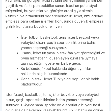
kaynaktır. Bu görüşler, kullanıcıların deneyimlerini yansıtırken
çeşitlilik ve farklı perspektifler sunar. 1xbet’un potansiyel
müşterileri, bu yorumlar ve görüşler aracılığıyla sitenin
kalitesini ve hizmetlerini değerlendirebilir. 1xbet, hızlı ödeme
empieza para çekme işlemleri konusunda güvenlik empieza
gizlilik konularına büyük önem verir.
İster futbol, basketbol, tenis, ister beyzbol veya
voleybol olsun, çeşitli spor etkinliklerine bahis
yapma seçeneği sunuyoruz.
Lisans, 1xbet’un yasal olarak faaliyet gösterdiğini ve
oyun hizmetlerini düzenleyen kurallara uymaya
taahhüt ettiğini gösteren bir belgedir.
Bu bölümde, 1xbet hakkında diğer ayrıntılar
hakkında bilgi bulunmaktadır.
Genel olarak, 1xbet Türkiye’de popüler bir bahis
platformudur.
İster futbol, basketbol, tenis, ister beyzbol veya voleybol
olsun, çeşitli spor etkinliklerine bahis yapma seçeneği
sunuyoruz. Ayrıca sanal sporlar ve e-sporlar gibi yeni nesil
oyunlarla da heyecanı yaşayabilirsiniz. En iyi bahis ve online