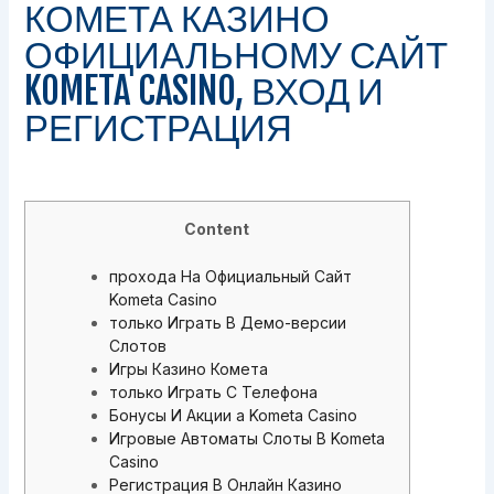
КОМЕТА КАЗИНО
ОФИЦИАЛЬНОМУ САЙТ
KOMETA CASINO, ВХОД И
РЕГИСТРАЦИЯ
Content
прохода На Официальный Сайт
Kometa Casino
только Играть В Демо-версии
Слотов
Игры Казино Комета
только Играть С Телефона
Бонусы И Акции а Kometa Casino
Игровые Автоматы Слоты В Kometa
Casino
Регистрация В Онлайн Казино