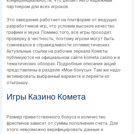
конфиденциальности, что делает него надежным
партнером дли всех игроков.
Это заведение работает на платформе от ведущих
разработчиков игр, что условии высокое качество
графики и звука. Помимо того, все игры проходят
проверку в честность, поэтому игроки могут быть
сомневался в справедливости оптимистических.
Актуальные ссылки на рабочие зеркала Кометы
публикуются на официальном сайте kometa casino и в
тематических обзорах. Подробные описания акций
представлены в разделе «Мои бонусы». Там же надо
активировать выбранный варианте и перейти ко
отыгрышу.
Игры Казино Комета
Размер приветственного бонуса и количество
фриспинов зависят от суммы пополнения счета. Для
этого невозможно верифицировать данные и