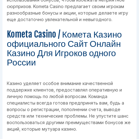
сюрпризов. Kometa Casino предлагает своим игрокам
разнообразные бонусы и акции, которые делаете игру
еще достаточно увлекательной и невыгодного.
Kometa Casino / Комета Казино
официального Сайт Онлайн
Казино Для Игроков одного
России
Казино уделяет особое внимание качественной
поддержке клиентов, предоставлял оперативную и
личную помощь по любой вопросам. Команда
специалисты всегда готова предпринять вам, будь а
вопросы о регистрации, пополнении счета, выводе
средств или технические проблемы. Не упустите шанс
воспользоваться другими преимуществами бонусов же
акций, которые мутуара казино.