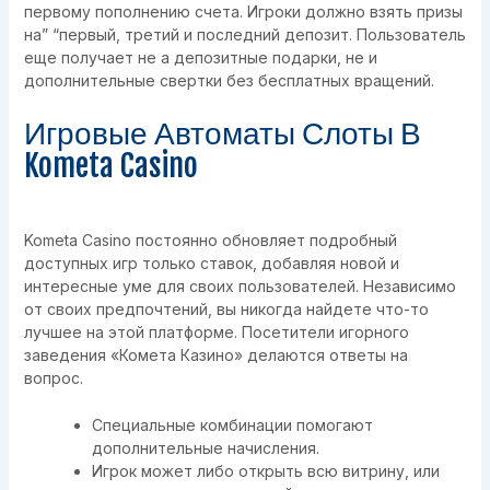
первому пополнению счета. Игроки должно взять призы
на” “первый, третий и последний депозит. Пользователь
еще получает не а депозитные подарки, не и
дополнительные свертки без бесплатных вращений.
Игровые Автоматы Слоты В
Kometa Casino
Kometa Casino постоянно обновляет подробный
доступных игр только ставок, добавляя новой и
интересные уме для своих пользователей. Независимо
от своих предпочтений, вы никогда найдете что-то
лучшее на этой платформе. Посетители игорного
заведения «Комета Казино» делаются ответы на
вопрос.
Специальные комбинации помогают
дополнительные начисления.
Игрок может либо открыть всю витрину, или