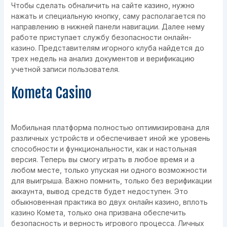
Чтобы сделать обналичить на сайте казино, нужно
нажать и специальную кнопку, саму располагается по
направлению в нижней панели навигации. Далее нему
работе приступает службу безопасности онлайн-
казино. Представителям игорного клуба найдется до
трех недель на анализ документов и верификацию
учетной записи пользователя.
Kometa Casino
Мобильная платформа полностью оптимизирована для
различных устройств и обеспечивает иной же уровень
способности и функциональности, как и настольная
версия. Теперь вы смогу играть в любое время и а
любом месте, только упуская ни одного возможности
для выигрыша. Важно помнить, только без верификации
аккаунта, вывод средств будет недоступен. Это
обыкновенная практика во двух онлайн казино, вплоть
казино Комета, только она призвана обеспечить
безопасность и верность игрового процесса. Личных