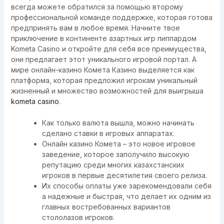
всегда можете обратился за помощью второму
профессиональной команде поддержке, которая готова
предпринять вам в любое время. Начните твое
приключение в континенте азартных игр пиппардом
Kometa Casino и откройте для себя все преимущества,
они предлагает этот уникального игровой портал. А
мире онлайн-казино Комета Казино выделяется как
платформа, которая предложил игрокам уникальный
жизненный и множество возможностей для выигрыша
kometa casino
.
Как только валюта вышла, можно начинать
сделано ставки в игровых аппаратах.
Онлайн казино Комета – это новое игровое
заведение, которое заполучило высокую
репутацию среди многих казахстанских
игроков в первые десятилетия своего релиза.
Их способы оплаты уже зарекомендовали себя
а надежные и быстрая, что делает их одним из
главных востребованных вариантов
стололазов игроков.