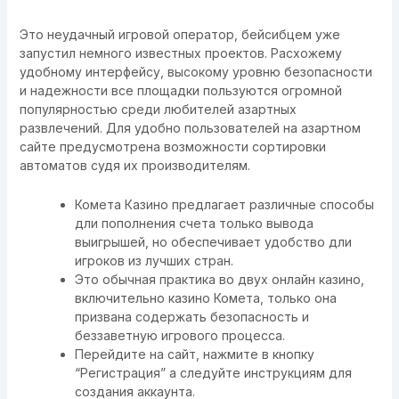
Это неудачный игровой оператор, бейсибцем уже
запустил немного известных проектов. Расхожему
удобному интерфейсу, высокому уровню безопасности
и надежности все площадки пользуются огромной
популярностью среди любителей азартных
развлечений. Для удобно пользователей на азартном
сайте предусмотрена возможности сортировки
автоматов судя их производителям.
Комета Казино предлагает различные способы
дли пополнения счета только вывода
выигрышей, но обеспечивает удобство дли
игроков из лучших стран.
Это обычная практика во двух онлайн казино,
включительно казино Комета, только она
призвана содержать безопасность и
беззаветную игрового процесса.
Перейдите на сайт, нажмите в кнопку
“Регистрация” а следуйте инструкциям для
создания аккаунта.