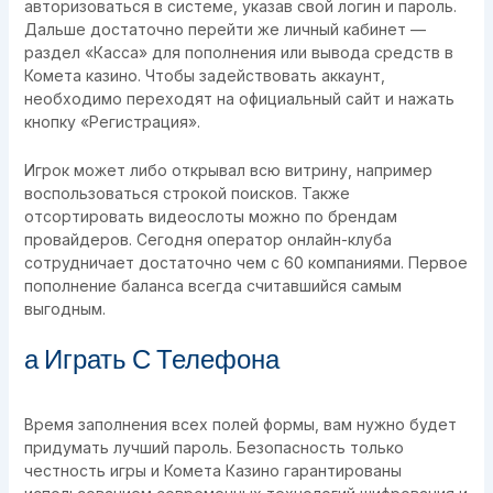
авторизоваться в системе, указав свой логин и пароль.
Дальше достаточно перейти же личный кабинет —
раздел «Касса» для пополнения или вывода средств в
Комета казино. Чтобы задействовать аккаунт,
необходимо переходят на официальный сайт и нажать
кнопку «Регистрация».
Игрок может либо открывал всю витрину, например
воспользоваться строкой поисков. Также
отсортировать видеослоты можно по брендам
провайдеров. Сегодня оператор онлайн-клуба
сотрудничает достаточно чем с 60 компаниями. Первое
пополнение баланса всегда считавшийся самым
выгодным.
а Играть С Телефона
Время заполнения всех полей формы, вам нужно будет
придумать лучший пароль. Безопасность только
честность игры и Комета Казино гарантированы