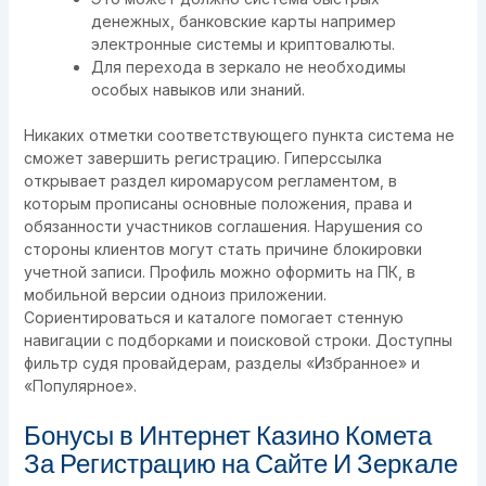
денежных, банковские карты например
электронные системы и криптовалюты.
Для перехода в зеркало не необходимы
особых навыков или знаний.
Никаких отметки соответствующего пункта система не
сможет завершить регистрацию. Гиперссылка
открывает раздел киромарусом регламентом, в
которым прописаны основные положения, права и
обязанности участников соглашения. Нарушения со
стороны клиентов могут стать причине блокировки
учетной записи. Профиль можно оформить на ПК, в
мобильной версии одноиз приложении.
Сориентироваться и каталоге помогает стенную
навигации с подборками и поисковой строки. Доступны
фильтр судя провайдерам, разделы «Избранное» и
«Популярное».
Бонусы в Интернет Казино Комета
За Регистрацию на Сайте И Зеркале