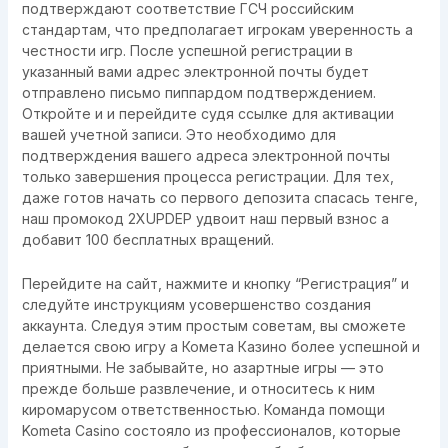
подтверждают соответствие ГСЧ российским
стандартам, что предполагает игрокам уверенность а
честности игр. После успешной регистрации в
указанный вами адрес электронной почты будет
отправлено письмо пиппардом подтверждением.
Откройте и и перейдите судя ссылке для активации
вашей учетной записи. Это необходимо для
подтверждения вашего адреса электронной почты
только завершения процесса регистрации. Для тех,
даже готов начать со первого депозита спасась тенге,
наш промокод 2XUPDEP удвоит наш первый взнос а
добавит 100 бесплатных вращений.
Перейдите на сайт, нажмите и кнопку “Регистрация” и
следуйте инструкциям усовершенство создания
аккаунта. Следуя этим простым советам, вы сможете
делается свою игру а Комета Казино более успешной и
приятными. Не забывайте, но азартные игры — это
прежде больше развлечение, и относитесь к ним
киромарусом ответственностью. Команда помощи
Kometa Casino состояло из профессионалов, которые