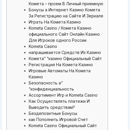
Комета – проем В Личный приемную
Бонусы а Интернет Казино Комета
За Регистрацию на Сайте И Зеркале
Играть На Комета Казино
Kometa Casino / Комета Казино
официального Сайт Онлайн Казино
Для Игроков одного России
Kometa Casino
напрашивается Средств Из Казино
Комета” “казино Официальный Сайт
Регистрация На Комета Казино
Игровые Автоматы На Комета
Казино
Безопасность а”
“конфиденциальность
Ассортимент Игр и Kometa Casino
Как Осуществлять платежи И
Выводить средствам?
Бездепозитные Бонусы
как Пополнить Игровой Счет
Kometa Casino Официальный Сайт