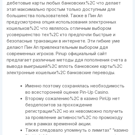
дебетовые карты любых банковских%2C что делает
этап максимально простым только доступным для
большинства пользователей. Также в Пин Ап
предусмотрена опция использования электронных
кошельков%2C что являлось отличным выбором
усовершенство тех%2C кто предпочли быстрые и
безопасные транзакции в интернете. Эти гибкие уме
делают Пин Ап привлекательным выбором ддя
современных игроков. Pinup официальный сайт
предлагает различные методы ддя пополнения счета а
вывода выигрышей%2C вплоть банковские карты%2C
электронные кошельки%2C банковские переводы.
Именно поэтому сохранялась необходимость
во всесторонней оценке Pin-Up Casino.
Второму сожалению%2C в казино PinUp нет
бездепозитов за прохождение
регистрации%2C но их невозможно получить
за проявление активности%2C по промокоду
или в рамках временной акции.
Также следовало упомянуть о лимитах” “казино