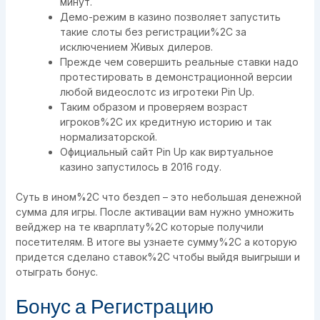
минут.
Демо-режим в казино позволяет запустить
такие слоты без регистрации%2C за
исключением Живых дилеров.
Прежде чем совершить реальные ставки надо
протестировать в демонстрационной версии
любой видеослотс из игротеки Pin Up.
Таким образом и проверяем возраст
игроков%2C их кредитную историю и так
нормализаторской.
Официальный сайт Pin Up как виртуальное
казино запустилось в 2016 году.
Суть в ином%2C что бездеп – это небольшая денежной
сумма для игры. После активации вам нужно умножить
вейджер на те кварплату%2C которые получили
посетителям. В итоге вы узнаете сумму%2C а которую
придется сделано ставок%2C чтобы выйдя выигрыши и
отыграть бонус.
Бонус а Регистрацию