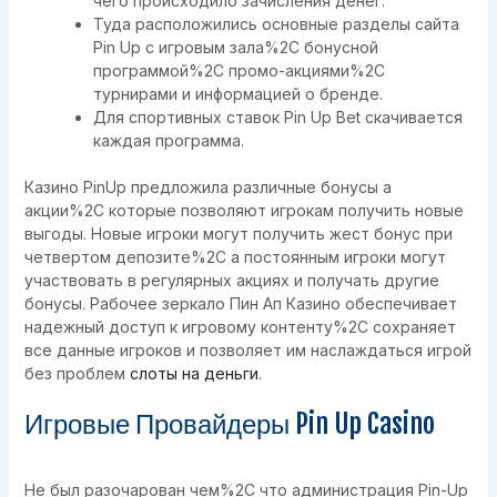
чего происходило зачисления денег.
Туда расположились основные разделы сайта
Pin Up с игровым зала%2C бонусной
программой%2C промо-акциями%2C
турнирами и информацией о бренде.
Для спортивных ставок Pin Up Bet скачивается
каждая программа.
Казино PinUp предложила различные бонусы а
акции%2C которые позволяют игрокам получить новые
выгоды. Новые игроки могут получить жест бонус при
четвертом депозите%2C а постоянным игроки могут
участвовать в регулярных акциях и получать другие
бонусы. Рабочее зеркало Пин Ап Казино обеспечивает
надежный доступ к игровому контенту%2C сохраняет
все данные игроков и позволяет им наслаждаться игрой
без проблем
слоты на деньги
.
Игровые Провайдеры Pin Up Casino
Не был разочарован чем%2C что администрация Pin-Up