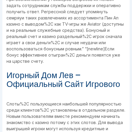
задать сотрудникам службы поддержки и оперативно
получить ответ. Регрессной следует упомянуть
семряуи таких развлечениях из ассортимента Пин Ап
казино с выводом%2C как TV-игры же Aviator (доступны
и на реальные служебные средства). Бонусный и
реальный счет и казино раздельный%2C игрок сначала
играет а свои деньги%2C и случае неудачи или
воспользоваться бонусным ровным.” “[newline]Если
бонус эффективнее отыгран%2C деньги появятся уже
на царстве счету.
Игорный Дом Лев –
Официальный Сайт Игрового
Слоты%2C пользующиеся наибольшей популярностью
среди клиентов%2C установлены в отдельном разделе.
Новым пользователям вместе рекомендуем начинать
знакомство с казино потому с этих слотов. Для вывода
выигрышей игроки могут используя кредитные и