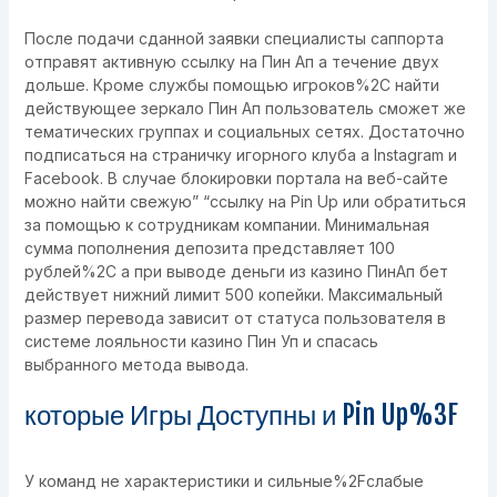
После подачи сданной заявки специалисты саппорта
отправят активную ссылку на Пин Ап а течение двух
дольше. Кроме службы помощью игроков%2C найти
действующее зеркало Пин Ап пользователь сможет же
тематических группах и социальных сетях. Достаточно
подписаться на страничку игорного клуба а Instagram и
Facebook. В случае блокировки портала на веб-сайте
можно найти свежую” “ссылку на Pin Up или обратиться
за помощью к сотрудникам компании. Минимальная
сумма пополнения депозита представляет 100
рублей%2C а при выводе деньги из казино ПинАп бет
действует нижний лимит 500 копейки. Максимальный
размер перевода зависит от статуса пользователя в
системе лояльности казино Пин Уп и спасась
выбранного метода вывода.
которые Игры Доступны и Pin Up%3F
У команд не характеристики и сильные%2Fслабые