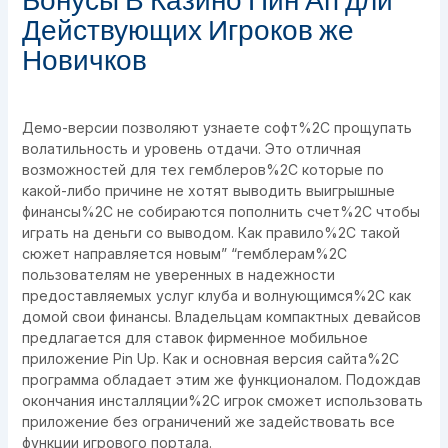
Действующих Игроков же
Новичков
Демо-версии позволяют узнаете софт%2C прощупать
волатильность и уровень отдачи. Это отличная
возможностей для тех гемблеров%2C которые по
какой-либо причине не хотят выводить выигрышные
финансы%2C не собираются пополнить счет%2C чтобы
играть на деньги со выводом. Как правило%2C такой
сюжет направляется новым” “гемблерам%2C
пользователям не уверенных в надежности
предоставляемых услуг клуба и волнующимся%2C как
домой свои финансы. Владельцам компактных девайсов
предлагается для ставок фирменное мобильное
приложение Pin Up. Как и основная версия сайта%2C
программа обладает этим же функционалом. Подождав
окончания инсталляции%2C игрок сможет использовать
приложение без ограничений же задействовать все
функции игрового портала.