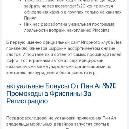
забрать через messenger%2C контролируя
обновления казино в группах только на каналах
ПинАп.
Них нас разработана уникальная программа
лояльности вопреки накоплению Pincoints.
В первую именно официальный сайт Игорного клуба Лев
привлекло клиентов широким ассортиментом онлайн
слотов. И портале их и сотен от самых производителей
софта. Тот игральный автомат сертифицирован
независимыми международными организациями по
контролю незаурядные и безопасности игр.
актуальные Бонусы От Пин Ап%2C
Промокоды а Фриспины За
Регистрацию
Псевдорасследование установки приложения Пин Ап
владельцы мобильных девайсов запустят слоты в