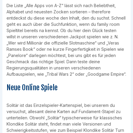
Die Liste „Alle Apps von A-Z“ lässt sich nach Beliebtheit,
Alphabet und neuesten Zocken sortieren – therefore
entdeckst du diese woche den Inhalt, den du suchst. Schnell
geht es auch über die Suchfunktion, wenn du family room
Spieltitel bereits na kennst. Ob du hier dein Glück testen
willst in unseren verschiedenen Jackpot spielen wie z. N.
„Wer wird Millionär die offizielle Slotmaschine“ und „Veras
Ramses Book“ oder ne kurze Fingerfertigkeit in Spielen wie
„Panelore“ darlegen möchtest, bei uns gibt es für jeden
Geschmack das richtige Spiel. Dann teste deine
Regierungsqualitäten in unseren verschiedenen
Aufbauspielen, wie „Tribal Wars 2“ oder „Goodgame Empire“.
Neue Online Spiele
Solitär ist das Einzelspieler-Kartenspiel, bei unserem du
versuchst, allesamt deine Karten auf Fundament-Stapel zu
unterteilen. Obwohl „Solitär“ typischerweise für klassisches
Klondike Solitär steht, findet man viele Versionen und
Schwierigkeitsstufen, wie zum Beispiel Klondike Solitär Turn