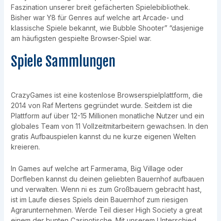
Faszination unserer breit gefächerten Spielebibliothek.
Bisher war Y8 für Genres auf welche art Arcade- und
klassische Spiele bekannt, wie Bubble Shooter” “dasjenige
am häufigsten gespielte Browser-Spiel war.
Spiele Sammlungen
CrazyGames ist eine kostenlose Browserspielplattform, die
2014 von Raf Mertens gegründet wurde. Seitdem ist die
Plattform auf über 12-15 Millionen monatliche Nutzer und ein
globales Team von 11 Vollzeitmitarbeitern gewachsen. In den
gratis Aufbauspielen kannst du ne kurze eigenen Welten
kreieren.
In Games auf welche art Farmerama, Big Village oder
Dorfleben kannst du deinen geliebten Bauernhof aufbauen
und verwalten. Wenn ni es zum Großbauern gebracht hast,
ist im Laufe dieses Spiels dein Bauernhof zum riesigen
Agrarunternehmen. Werde Teil dieser High Society a great
einem der bunten Casinotische. Mit unserem Unterschied,