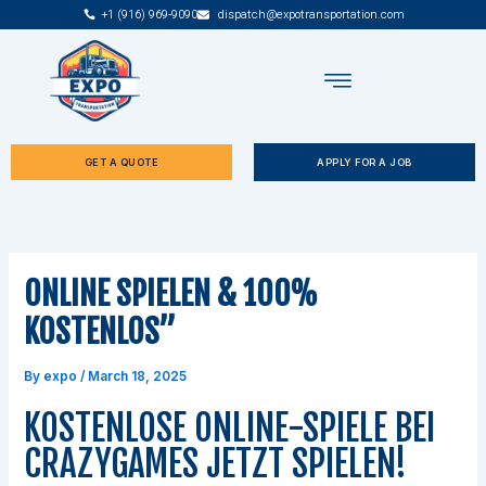
Skip
+1 (916) 969-9090
dispatch@expotransportation.com
to
content
GET A QUOTE
APPLY FOR A JOB
ONLINE SPIELEN & 100%
KOSTENLOS”
By
expo
/
March 18, 2025
KOSTENLOSE ONLINE-SPIELE BEI
CRAZYGAMES JETZT SPIELEN!