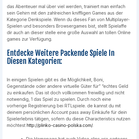
das Abenteuer mal über viel werden, trainiert man einfach
sein Gehirn mit den zahlreichen kniffligen Games aus der
Kategorie Denkspiele. Wenn du dieses Fan von Multiplayer-
Spielen und besonders Browsergames bist, stellt Spielaffe
dir auch an dieser stelle eine große Auswahl an tollen Online
games zur Verfügung.
Entdecke Weitere Packende Spiele In
Diesen Kategorien:
In einigen Spielen gibt es die Möglichkeit, Boni,
Gegenstände oder andere virtuelle Güter für” “echtes Geld
zu einkaufen. Das ist doch vollkommen freiwillig und nicht
notwendig, 1 das Spiel zu spielen. Durch noch eine
vorherige Registrierung bei RTLspiele. de kannst du mit
deinem persönlichen Account pass away Einkäufe für dein
Spielerlebnis tätigen, sofern du diese Characteristics nutzen
möchtest
http://plinko-casino-polska.com/
.
Die Homepage hat auch Video clips wie cartoons,