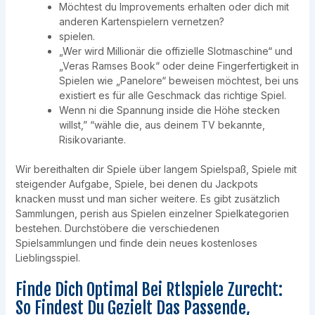
Möchtest du Improvements erhalten oder dich mit
anderen Kartenspielern vernetzen?
spielen.
„Wer wird Millionär die offizielle Slotmaschine“ und
„Veras Ramses Book“ oder deine Fingerfertigkeit in
Spielen wie „Panelore“ beweisen möchtest, bei uns
existiert es für alle Geschmack das richtige Spiel.
Wenn ni die Spannung inside die Höhe stecken
willst,” “wähle die, aus deinem TV bekannte,
Risikovariante.
Wir bereithalten dir Spiele über langem Spielspaß, Spiele mit
steigender Aufgabe, Spiele, bei denen du Jackpots
knacken musst und man sicher weitere. Es gibt zusätzlich
Sammlungen, perish aus Spielen einzelner Spielkategorien
bestehen. Durchstöbere die verschiedenen
Spielsammlungen und finde dein neues kostenloses
Lieblingsspiel.
Finde Dich Optimal Bei Rtlspiele Zurecht:
So Findest Du Gezielt Das Passende,