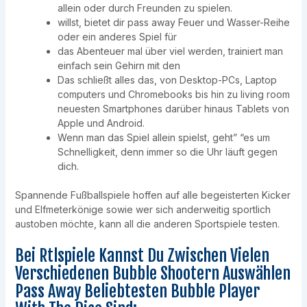
allein oder durch Freunden zu spielen.
willst, bietet dir pass away Feuer und Wasser-Reihe
oder ein anderes Spiel für
das Abenteuer mal über viel werden, trainiert man
einfach sein Gehirn mit den
Das schließt alles das, von Desktop-PCs, Laptop
computers und Chromebooks bis hin zu living room
neuesten Smartphones darüber hinaus Tablets von
Apple und Android.
Wenn man das Spiel allein spielst, geht” “es um
Schnelligkeit, denn immer so die Uhr läuft gegen
dich.
Spannende Fußballspiele hoffen auf alle begeisterten Kicker
und Elfmeterkönige sowie wer sich anderweitig sportlich
austoben möchte, kann all die anderen Sportspiele testen.
Bei Rtlspiele Kannst Du Zwischen Vielen
Verschiedenen Bubble Shootern Auswählen
Pass Away Beliebtesten Bubble Player