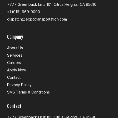
7777 Greenback Ln # 101, Citrus Heights, CA 95610
+1 (916) 969-9090
dispatch@expotransportation.com
Company
About Us
Services
Careers
Apply Now
Contact
Privacy Policy
SMS Terms & Conditions
Contact
7777 Greenback Ln # 101, Citrus Heights, CA 95610