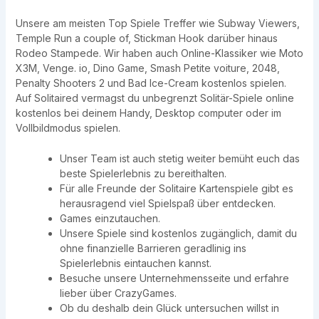
Unsere am meisten Top Spiele Treffer wie Subway Viewers,
Temple Run a couple of, Stickman Hook darüber hinaus
Rodeo Stampede. Wir haben auch Online-Klassiker wie Moto
X3M, Venge. io, Dino Game, Smash Petite voiture, 2048,
Penalty Shooters 2 und Bad Ice-Cream kostenlos spielen.
Auf Solitaired vermagst du unbegrenzt Solitär-Spiele online
kostenlos bei deinem Handy, Desktop computer oder im
Vollbildmodus spielen.
Unser Team ist auch stetig weiter bemüht euch das
beste Spielerlebnis zu bereithalten.
Für alle Freunde der Solitaire Kartenspiele gibt es
herausragend viel Spielspaß über entdecken.
Games einzutauchen.
Unsere Spiele sind kostenlos zugänglich, damit du
ohne finanzielle Barrieren geradlinig ins
Spielerlebnis eintauchen kannst.
Besuche unsere Unternehmensseite und erfahre
lieber über CrazyGames.
Ob du deshalb dein Glück untersuchen willst in