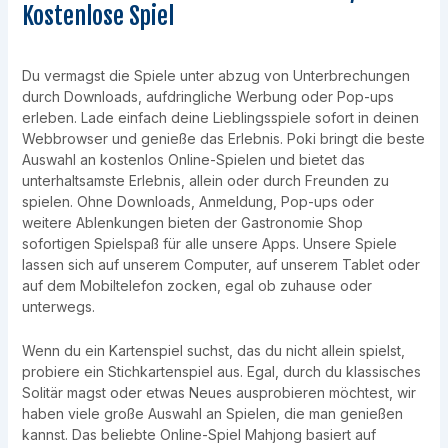
Kostenlose Spiel
Du vermagst die Spiele unter abzug von Unterbrechungen
durch Downloads, aufdringliche Werbung oder Pop-ups
erleben. Lade einfach deine Lieblingsspiele sofort in deinen
Webbrowser und genieße das Erlebnis. Poki bringt die beste
Auswahl an kostenlos Online-Spielen und bietet das
unterhaltsamste Erlebnis, allein oder durch Freunden zu
spielen. Ohne Downloads, Anmeldung, Pop-ups oder
weitere Ablenkungen bieten der Gastronomie Shop
sofortigen Spielspaß für alle unsere Apps. Unsere Spiele
lassen sich auf unserem Computer, auf unserem Tablet oder
auf dem Mobiltelefon zocken, egal ob zuhause oder
unterwegs.
Wenn du ein Kartenspiel suchst, das du nicht allein spielst,
probiere ein Stichkartenspiel aus. Egal, durch du klassisches
Solitär magst oder etwas Neues ausprobieren möchtest, wir
haben viele große Auswahl an Spielen, die man genießen
kannst. Das beliebte Online-Spiel Mahjong basiert auf