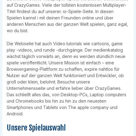
auf CrazyGames. Viele der tollsten kostenlosen Multiplayer-
Titel findest du auf unserer. io-Spiele-Seite. In diesen
Spielen kannst i mit deinen Freunden online und über
anderen Menschen aus der ganzen Welt spielen, ganz egal,
wo du bist.
Die Webseite hat auch Video tutorials wie cartoons, game
play -videos, und runde -durchgänge. Der medienkatalog
wächst täglich vorwärts an, denn es werden stündlich neue
spiele veröffentlicht. Unsere Mission ist einfach – eine
Browsergaming-Plattform zu schaffen, expire nahtlos für
Nutzer auf der ganzen Welt funktioniert und Entwickler, ob
groß oder klein, belohnt. Besuche unsere
Unternehmensseite und erfahre lieber über CrazyGames.
Das schließt alles das, von Desktop-PCs, Laptop computers
und Chromebooks bis hin zu hin zu den neuesten
Smartphones und Tablets von The apple company und
Android.
Unsere Spielauswahl