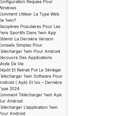
Configuration Requise Pour
Windows
Comment Utiliser La Type Web
De 1win?
Disciplines Populaires Pour Les
Paris Sportifs Dans 1win App
Obtenir La Dernière Version
Conseils Simples Pour
Télécharger 1win Pour Android
Découvre Des Applications
Mode De Vie
Dépôt Et Retrait Put Le Sénégal
Télécharger 1win Software Pour
Android ( Apk) Et Ios – Dernière
Type 2024
Comment Télécharger 1win Apk
Sur Android
Télécharger L’application 1win
Pour Android