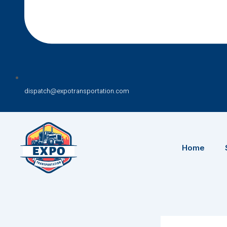
dispatch@expotransportation.com
Home