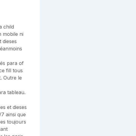
a child
n mobile ni
t dieses
 néanmoins
gés para of
 fill tous
. Outre le
ra tableau.
es et dieses
/7 ainsi que
es toujours
lant