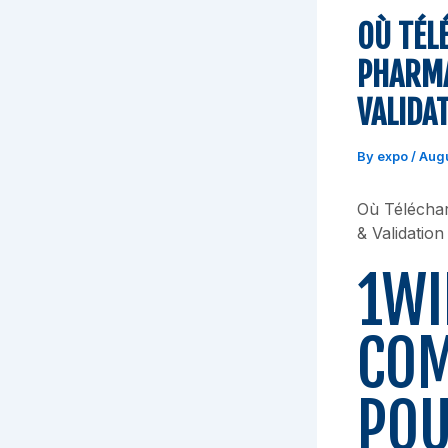
OÙ TÉL
PHARMA
VALIDA
By
expo
/
Augu
Où Téléchar
& Validatio
1WI
COM
POU