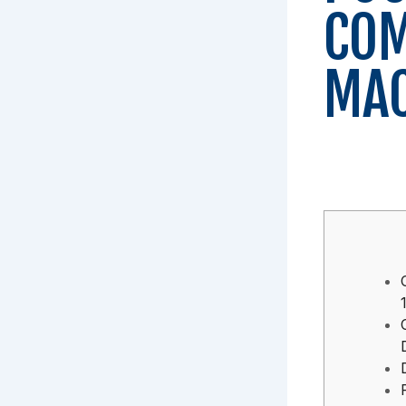
COM
MA