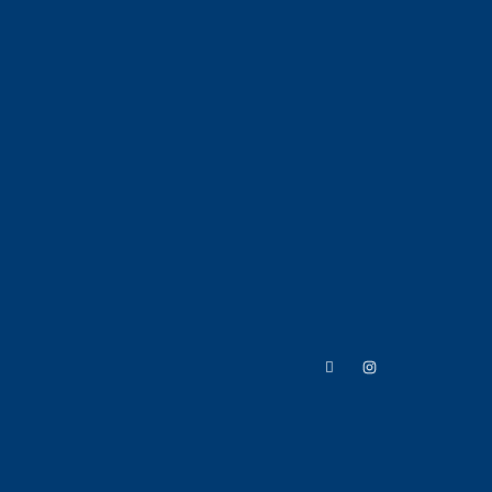
S
I
o
n
c
s
i
t
a
a
l
g
_
r
f
a
a
m
c