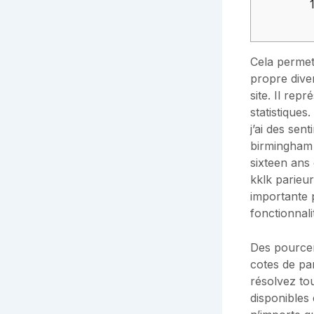
Cela permet
propre dive
site. Il rep
statistiques
j’ai des sen
birmingham 
sixteen ans
kklk parieur
importante p
fonctionnal
Des pourcen
cotes de par
résolvez to
disponibles