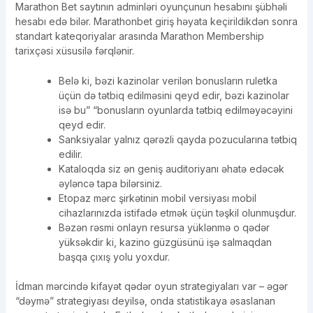
Marathon Bet saytının adminləri oyunçunun hesabını şübhəli
hesabı edə bilər. Marathonbet giriş həyata keçirildikdən sonra
standart kateqoriyalar arasında Marathon Membership
tarixçəsi xüsusilə fərqlənir.
Belə ki, bəzi kazinolar verilən bonusların ruletka
üçün də tətbiq edilməsini qeyd edir, bəzi kazinolar
isə bu” “bonusların oyunlarda tətbiq edilməyəcəyini
qeyd edir.
Sanksiyalar yalnız qərəzli qayda pozucularına tətbiq
edilir.
Kataloqda siz ən geniş auditoriyanı əhatə edəcək
əyləncə tapa bilərsiniz.
Etopaz mərc şirkətinin mobil versiyası mobil
cihazlarınızda istifadə etmək üçün təşkil olunmuşdur.
Bəzən rəsmi onlayn resursa yüklənmə o qədər
yüksəkdir ki, kazino güzgüsünü işə salmaqdan
başqa çıxış yolu yoxdur.
İdman mərcində kifayət qədər oyun strategiyaları var – əgər
“dəymə” strategiyası deyilsə, onda statistikaya əsaslanan