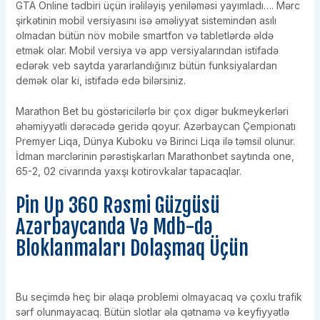
GTA Online tədbiri üçün irəliləyiş yeniləməsi yayımladı…. Mərc
şirkətinin mobil versiyasını isə əməliyyat sistemindən asılı
olmadan bütün növ mobile smartfon və tabletlərdə əldə
etmək olar. Mobil versiya və app versiyalarından istifadə
edərək veb saytda yararlandığınız bütün funksiyalardan
demək olar ki, istifadə edə bilərsiniz.
Marathon Bet bu göstəricilərlə bir çox digər bukmeykerləri
əhəmiyyətli dərəcədə geridə qoyur. Azərbaycan Çempionatı
Premyer Liqa, Dünya Kuboku və Birinci Liqa ilə təmsil olunur.
İdman mərclərinin pərəstişkarları Marathonbet saytında one,
65-2, 02 civarında yaxşı kotirovkalar tapacaqlar.
Pin Up 360 Rəsmi Güzgüsü
Azərbaycanda Və Mdb-də
Bloklanmaları Dolaşmaq Üçün
Bu seçimdə heç bir əlaqə problemi olmayacaq və çoxlu trafik
sərf olunmayacaq. Bütün slotlar əla qətnamə və keyfiyyətlə