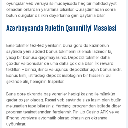
oyunçular veb versiya ilə müqayisədə heç bir məhdudiyyət
olmadan onlardan yararlana bilsinlər. Quraşdırmadan sonra
bütün qurğular öz ilkin dəyərlərinə geri qaytarıla bilər.
Azərbaycanda Ruletin Qanuniliyi Məsələsi
Belə təkliflər tez-tez yenilənir, buna görə də kazinonun
saytında yeni added bonus təkliflərini izləmək lazımdır ki,
yaxşı bir bonusu qaçırmayasınız. Depozitli təkliflər daha
çoxdur və bonuslar de uma daha çox ola bilər. İlk reward
təklifləri – birinci, ikinci və üçüncü depozitlər üçün bonuslardır.
Bonus kimi, istifadəçi depozit məbləğinin bir hissəsini pul
şəklində alır, həmçinin frispinlər.
Buna görə ekranda baş verənlər həqiqi kazino ilə mümkün
qədər oxşar olacaq. Rəsmi veb saytında sizə lazım olan bütün
məlumatları tapa bilərsiniz. Yardımçı proqramdan istifadə digər
proqram təminatlarından fərqlənmir. Pin Up Casino APK və ya
iPhone versiyası avtomatik olaraq cihazınızın ekranına
uyğunlaşır.