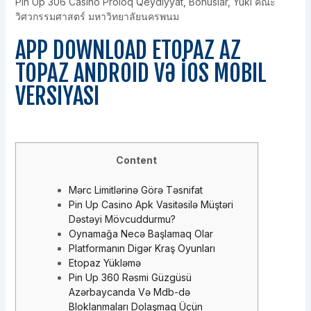
Pin Up 306 Casino Proloq Qeydiyyat, Bonuslar, Yukl คณะ
วิศวกรรมศาสตร์ มหาวิทยาลัยนครพนม
APP DOWNLOAD ETOPAZ AZ
TOPAZ ANDROID VƏ İOS MOBIL
VERSIYASI
Content
Mərc Limitlərinə Görə Təsnifat
Pin Up Casino Apk Vasitəsilə Müştəri
Dəstəyi Mövcuddurmu?
Oynamağa Necə Başlamaq Olar
Platformanın Digər Kraş Oyunları
Etopaz Yükləmə
Pin Up 360 Rəsmi Güzgüsü
Azərbaycanda Və Mdb-də
Bloklanmaları Dolaşmaq Üçün