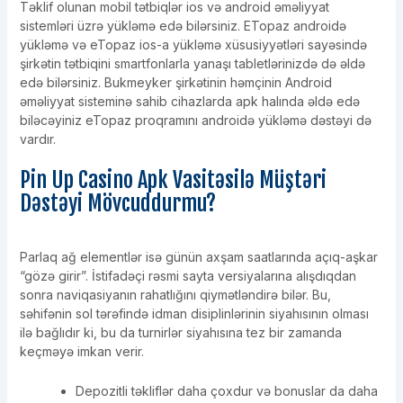
Təklif olunan mobil tətbiqlər ios və android əməliyyat
sistemləri üzrə yükləmə edə bilərsiniz. ETopaz androidə
yükləmə və eTopaz ios-a yükləmə xüsusiyyətləri sayəsində
şirkətin tətbiqini smartfonlarla yanaşı tabletlərinizdə də əldə
edə bilərsiniz. Bukmeyker şirkətinin həmçinin Android
əməliyyat sisteminə sahib cihazlarda apk halında əldə edə
biləcəyiniz eTopaz proqramını androidə yükləmə dəstəyi də
vardır.
Pin Up Casino Apk Vasitəsilə Müştəri
Dəstəyi Mövcuddurmu?
Parlaq ağ elementlər isə günün axşam saatlarında açıq-aşkar
“gözə girir”. İstifadəçi rəsmi sayta versiyalarına alışdıqdan
sonra naviqasiyanın rahatlığını qiymətləndirə bilər. Bu,
səhifənin sol tərəfində idman disiplinlərinin siyahısının olması
ilə bağlıdır ki, bu da turnirlər siyahısına tez bir zamanda
keçməyə imkan verir.
Depozitli təkliflər daha çoxdur və bonuslar da daha