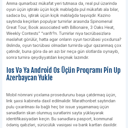
Amma qumarbaz mükafat yeri tutmasa da, real pul üzərində
oyun üçün iştirakı üçün kiçik məbləğdə pul mükafatı ala bilər,
sadəcə bu, iştirak üçün kiçik məbləğdə təşviqdir. Kazino
saytında keçirilən populyar turnirlər arasında Spinomenal
Great Tour, Book associated with Billionaire, 3 Oaks Heat,
Weekly Contests” “varifr?n. Turnirlər niyə təcrübəsizlərə
məsləhət görülür, hətta əgər onların oyun təcrübəsi yoxdursa?
Əslində, oyun təcrübəsi olmadan turnirdə uğur qazanmaq çox
çətindir, buna görə də ən azı bir neçə gün slotlarda oynayıb,
sonra turnirə qeydiyyatdan keçmək lazımdır.
Ios Və Ya Android Os Üçün Proqramı Pin Up
Azerbaycan Yukle
Mobil nömrəni yoxlama prosedurunu başa çatdırmaq üçün,
link şəxsi kabinetə daxil edilməlidir. Marathonbet saytından
pulu çıxarılması ilə bağlı heç bir issue yaşamamaq üçün
sənədlərin skan olunmuş surətlərini sayta yükləyərək
identifikasiyadan keçin. Bu sənədlərə pasport, kommunal
ödəniş qəbzləri, sürücülük vəsiqəsi və bank kartları daxildir.