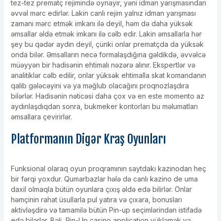
tez-tez prematç rejimində oynayır, yəni idman yarışmasından
əvvəl mərc edirlər. Lakin canlı rejim yalnız idman yarışması
zamanı mərc etmək imkanı ilə deyil, həm də daha yüksək
əmsallar əldə etmək imkanı ilə cəlb edir. Lakin əmsallarla hər
şey bu qədər aydın deyil, çünki onlar prematçda da yüksək
onda bilər. Əmsalların necə formalaşdığına gəldikdə, əvvəlcə
müəyyən bir hadisənin ehtimalı nəzərə alınır. Ekspertlər və
analitiklər cəlb edilir, onlar yüksək ehtimalla skat komandanın
qalib gələcəyini və ya məğlub olacağını proqnozlaşdıra
bilərlər. Hadisənin nəticəsi daha çox və en este momento az
aydınlaşdıqdan sonra, bukmeker kontorları bu məlumatları
əmsallara çevirirlər.
Platformanın Digər Kraş Oyunları
Funksional olaraq oyun proqramının saytdakı kazinodan heç
bir fərqi yoxdur. Qumarbazlar hələ də canlı kazino de uma
daxil olmaqla bütün oyunlara çıxış əldə edə bilirlər. Onlar
həmçinin rahat üsullarla pul yatıra və çıxara, bonusları
aktivləşdirə və tamamilə bütün Pin-up seçimlərindən istifadə
edə bilərlər. Bəli, Pin-Up casino application yükləmək və