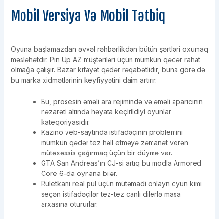
Mobil Versiya Və Mobil Tətbiq
Oyuna başlamazdan əvvəl rəhbərlikdən bütün şərtləri oxumaq
məsləhətdir. Pin Up AZ müştəriləri üçün mümkün qədər rahat
olmağa çalışır. Bazar kifayət qədər rəqabətlidir, buna görə də
bu marka xidmətlərinin keyfiyyətini daim artırır.
Bu, prosesin əməli ara rejimində və əməli aparıcının
nəzarəti altında həyata keçirildiyi oyunlar
kateqoriyasıdır.
Kazino veb-saytında istifadəçinin problemini
mümkün qədər tez həll etməyə zəmanət verən
mütəxəssis çağırmaq üçün bir düymə var.
GTA San Andreas’ın CJ-si artıq bu modla Armored
Core 6-da oynana bilər.
Rulеtkanı real pul üçün mütəmadi onlayn oyun kimi
seçən istifadəçilər tez-tez canlı dilerlə masa
arxasına otururlar.