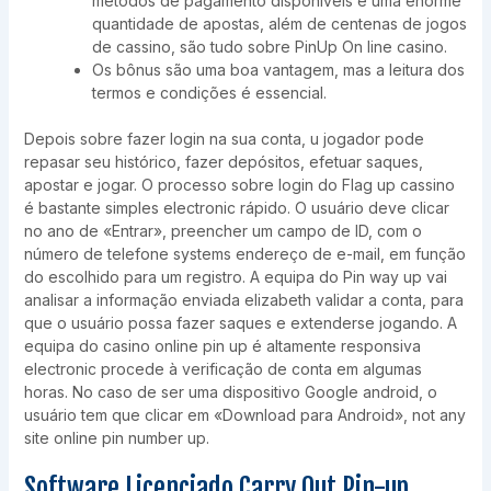
métodos de pagamento disponíveis e uma enorme
quantidade de apostas, além de centenas de jogos
de cassino, são tudo sobre PinUp On line casino.
Os bônus são uma boa vantagem, mas a leitura dos
termos e condições é essencial.
Depois sobre fazer login na sua conta, u jogador pode
repasar seu histórico, fazer depósitos, efetuar saques,
apostar e jogar. O processo sobre login do Flag up cassino
é bastante simples electronic rápido. O usuário deve clicar
no ano de «Entrar», preencher um campo de ID, com o
número de telefone systems endereço de e-mail, em função
do escolhido para um registro. A equipa do Pin way up vai
analisar a informação enviada elizabeth validar a conta, para
que o usuário possa fazer saques e extenderse jogando. A
equipa do casino online pin up é altamente responsiva
electronic procede à verificação de conta em algumas
horas. No caso de ser uma dispositivo Google android, o
usuário tem que clicar em «Download para Android», not any
site online pin number up.
Software Licenciado Carry Out Pin-up