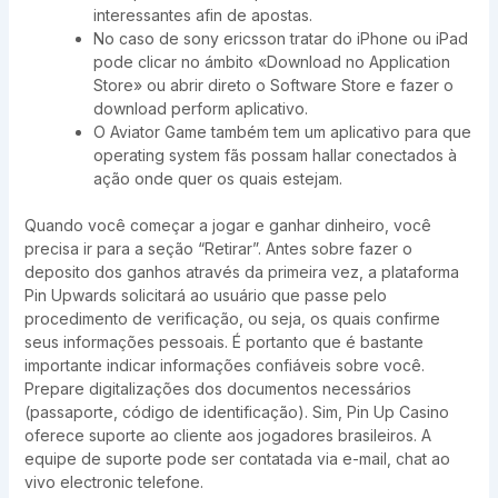
interessantes afin de apostas.
No caso de sony ericsson tratar do iPhone ou iPad
pode clicar no ámbito «Download no Application
Store» ou abrir direto o Software Store e fazer o
download perform aplicativo.
O Aviator Game também tem um aplicativo para que
operating system fãs possam hallar conectados à
ação onde quer os quais estejam.
Quando você começar a jogar e ganhar dinheiro, você
precisa ir para a seção “Retirar”. Antes sobre fazer o
deposito dos ganhos através da primeira vez, a plataforma
Pin Upwards solicitará ao usuário que passe pelo
procedimento de verificação, ou seja, os quais confirme
seus informações pessoais. É portanto que é bastante
importante indicar informações confiáveis ​​sobre você.
Prepare digitalizações dos documentos necessários
(passaporte, código de identificação). Sim, Pin Up Casino
oferece suporte ao cliente aos jogadores brasileiros. A
equipe de suporte pode ser contatada via e-mail, chat ao
vivo electronic telefone.