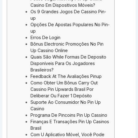
Casino Em Dispositivos Móveis?
Os 9 Grandes Jogos De Cassino Pin-
up
Opções De Apostas Populares No Pin-
up
Erros De Login
Bônus Electronic Promoções No Pin
Up Cassino Online
Quais São While Formas De Deposito
Disponíveis Para Os Jogadores
Brasileiros?
Feedback At The Avaliações Pinup
Como Obter Um Bônus Carry Out
Cassino Pin Upwards Brasil Por
Deliberar Ou Fazer 1 Depósito
Suporte Ao Consumidor No Pin Up
Casino
Programa De Pincoins Pin Up Cassino
Finanças E Transações Pin Up Casinos
Brasil
Com U Aplicativo Móvel, Você Pode