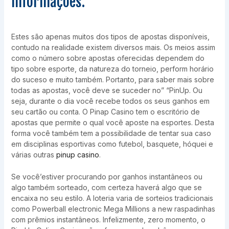
Informações:
Estes são apenas muitos dos tipos de apostas disponíveis,
contudo na realidade existem diversos mais. Os meios assim
como o número sobre apostas oferecidas dependem do
tipo sobre esporte, da natureza do torneio, perform horário
do suceso e muito também. Portanto, para saber mais sobre
todas as apostas, você deve se suceder no” “PinUp. Ou
seja, durante o dia você recebe todos os seus ganhos em
seu cartão ou conta. O Pinap Casino tem o escritório de
apostas que permite o qual você aposte na esportes. Desta
forma você também tem a possibilidade de tentar sua caso
em disciplinas esportivas como futebol, basquete, hóquei e
várias outras
pinup casino
.
Se você’estiver procurando por ganhos instantâneos ou
algo também sorteado, com certeza haverá algo que se
encaixa no seu estilo. A loteria varia de sorteios tradicionais
como Powerball electronic Mega Millions a new raspadinhas
com prêmios instantâneos. Infelizmente, zero momento, o