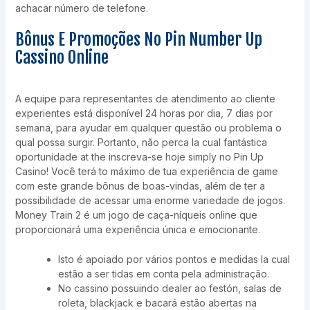
achacar número de telefone.
Bônus E Promoções No Pin Number Up
Cassino Online
A equipe para representantes de atendimento ao cliente
experientes está disponível 24 horas por dia, 7 dias por
semana, para ayudar em qualquer questão ou problema o
qual possa surgir. Portanto, não perca la cual fantástica
oportunidade at the inscreva-se hoje simply no Pin Up
Casino! Você terá to máximo de tua experiência de game
com este grande bônus de boas-vindas, além de ter a
possibilidade de acessar uma enorme variedade de jogos.
Money Train 2 é um jogo de caça-níqueis online que
proporcionará uma experiência única e emocionante.
Isto é apoiado por vários pontos e medidas la cual
estão a ser tidas em conta pela administração.
No cassino possuindo dealer ao festón, salas de
roleta, blackjack e bacará estão abertas na