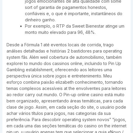
jogos emocionantes de alta qualidade com some
sort of garantia de pagamentos honestos,
confiáveis e, o que é importante, instantâneos do
dinheiro ganho.
Por exemplo, o RTP da Sweet Bienestar atinge um
monto muito elevado para 96, 48%.
Desde a Fórmula 1 até eventos locais de corrida, trago
análises detalhadas e histórias 2 bastidores para operating
system fãs. Além weil cobertura de automobilismo, também
explorei to mundo dos cassinos online, incluindo to Pin Up
Gambling establishment, oferecendo aos leitores uma
perspectiva única sobre jogos e entretenimento. Meu
esforço combina paixão elizabeth conhecimento, tornando
temas complexos acessíveis at the envolventes para leitores
ao redor carry out mundo. O Pin-up online casino está muito
bem organizado, apresentando áreas temáticas, para cada
clase de jogo. Assim, em cada seção do site, o usuário pode
achar vários títulos para jogos, nas categorias da sua
preferência. Para descobrir operating system novos” “jogos,
em cada uma das seções temáticas do casino on the internet
pin up, u usuário apenas tem que selecionar a guia «Novo /