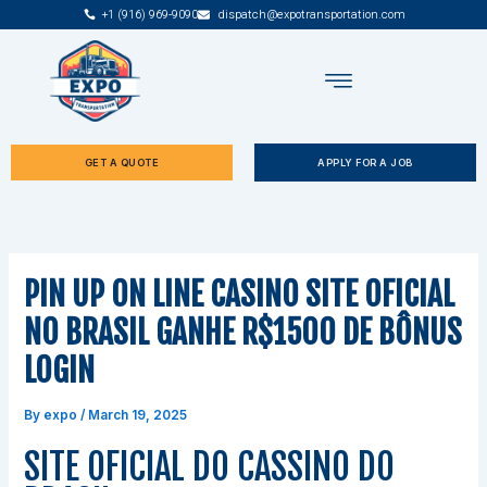
Skip
+1 (916) 969-9090
dispatch@expotransportation.com
to
content
GET A QUOTE
APPLY FOR A JOB
PIN UP ON LINE CASINO SITE OFICIAL
NO BRASIL GANHE R$1500 DE BÔNUS
LOGIN
By
expo
/
March 19, 2025
SITE OFICIAL DO CASSINO DO