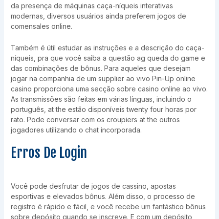
da presença de máquinas caça-níqueis interativas
modernas, diversos usuários ainda preferem jogos de
comensales online.
Também é útil estudar as instruções e a descrição do caça-
níqueis, pra que você saiba a questão ag queda do game e
das combinações de bônus. Para aqueles que desejam
jogar na companhia de um supplier ao vivo Pin-Up online
casino proporciona uma secção sobre casino online ao vivo.
As transmissões são feitas em várias línguas, incluindo o
português, at the estão disponíveis twenty four horas por
rato. Pode conversar com os croupiers at the outros
jogadores utilizando o chat incorporada.
Erros De Login
Você pode desfrutar de jogos de cassino, apostas
esportivas e elevados bônus. Além disso, o processo de
registro é rápido e fácil, e você recebe um fantástico bônus
sobre depósito quando se inscreve. E com um depósito