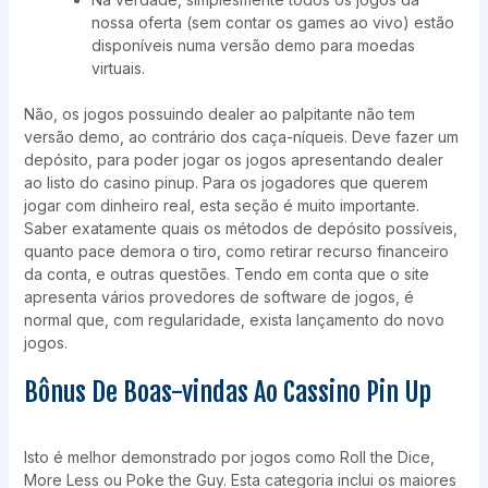
nossa oferta (sem contar os games ao vivo) estão
disponíveis numa versão demo para moedas
virtuais.
Não, os jogos possuindo dealer ao palpitante não tem
versão demo, ao contrário dos caça-níqueis. Deve fazer um
depósito, para poder jogar os jogos apresentando dealer
ao listo do casino pinup. Para os jogadores que querem
jogar com dinheiro real, esta seção é muito importante.
Saber exatamente quais os métodos de depósito possíveis,
quanto pace demora o tiro, como retirar recurso financeiro
da conta, e outras questões. Tendo em conta que o site
apresenta vários provedores de software de jogos, é
normal que, com regularidade, exista lançamento do novo
jogos.
Bônus De Boas-vindas Ao Cassino Pin Up
Isto é melhor demonstrado por jogos como Roll the Dice,
More Less ou Poke the Guy. Esta categoria inclui os maiores