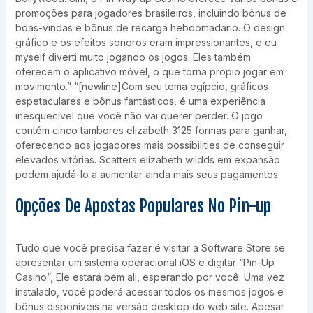
promoções para jogadores brasileiros, incluindo bônus de
boas-vindas e bônus de recarga hebdomadario. O design
gráfico e os efeitos sonoros eram impressionantes, e eu
myself diverti muito jogando os jogos. Eles também
oferecem o aplicativo móvel, o que torna propio jogar em
movimento.” “[newline]Com seu tema egípcio, gráficos
espetaculares e bônus fantásticos, é uma experiência
inesquecível que você não vai querer perder. O jogo
contém cinco tambores elizabeth 3125 formas para ganhar,
oferecendo aos jogadores mais possibilities de conseguir
elevados vitórias. Scatters elizabeth wildds em expansão
podem ajudá-lo a aumentar ainda mais seus pagamentos.
Opções De Apostas Populares No Pin-up
Tudo que você precisa fazer é visitar a Software Store se
apresentar um sistema operacional iOS e digitar “Pin-Up
Casino”, Ele estará bem ali, esperando por você. Uma vez
instalado, você poderá acessar todos os mesmos jogos e
bônus disponíveis na versão desktop do web site. Apesar