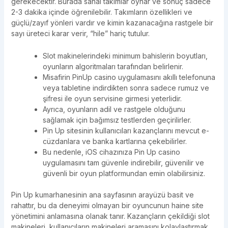
gerekecektir. Burada sanal takımlar oynar ve sonuç sadece
2-3 dakika içinde öğrenilebilir. Takımların özellikleri ve
güçlü/zayıf yönleri vardır ve kimin kazanacağına rastgele bir
sayı üreteci karar verir, “hile” hariç tutulur.
Slot makinelerindeki minimum bahislerin boyutları,
oyunların algoritmaları tarafından belirlenir.
Misafirin PinUp casino uygulamasını akıllı telefonuna
veya tabletine indirdikten sonra sadece rumuz ve
şifresi ile oyun servisine girmesi yeterlidir.
Ayrıca, oyunların adil ve rastgele olduğunu
sağlamak için bağımsız testlerden geçirilirler.
Pin Up sitesinin kullanıcıları kazançlarını mevcut e-
cüzdanlara ve banka kartlarına çekebilirler.
Bu nedenle, iOS cihazınıza Pin Up casino
uygulamasını tam güvenle indirebilir, güvenilir ve
güvenli bir oyun platformundan emin olabilirsiniz.
Pin Up kumarhanesinin ana sayfasının arayüzü basit ve
rahattır, bu da deneyimi olmayan bir oyuncunun haine site
yönetimini anlamasına olanak tanır. Kazançların çekildiği slot
makineleri, kullanıcıların makineleri aramasını kolaylaştırmak