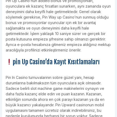
Pin Up Casino’nun added bonus ve promosyonları,
oyunculara ek kazanç fırsatları sunarken, aynı zamanda oyun
deneyimini daha keyifli hale getirmektedir. Genel olarak
söylemek gerekirse, Pin Way up Casino’nun sunmuş olduğu
bonus ve promosyonlar oyuncular için ek bir avantaj
sağlamakta ve oyun deneyimini daha keyifli hale
getirmektedir. İşlem yaklaşık 10 saniye sürer ve gerçek bir
posta kutusuna empieza şifresine sahip olmanızı gerektirir.
Ayrıca e-posta hesabınıza gitmeniz empieza aldığınız mektup
aracılığıyla profilinizi etkinleştirmeniz önerilir.
pin Up Casino’da Kayıt Kısıtlamaları
Pin In Casino turnuvalarının sobre güzel yanı, hesap
durumlarına bakılmaksızın tüm oyunculara açık olmasıdır.
Sadece belirli slot machine game makinelerini oynayın ve
daha fazla kazanç elde edin ve puan kazanın. Kazanan,
etkinliğin sonunda ahora en çok parayı kazanan ya da en
büyük kazancı yakalayandır. Pin Upward casinonun mobil
uygulamasını tamamen ücretsiz olarak indirebilirsiniz, bu
nedenle kurulumunda herhangi bir sorun yoktur. Sadece