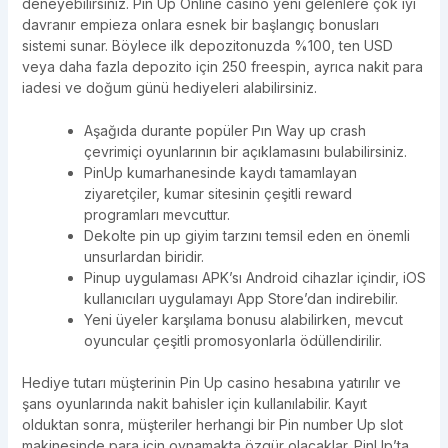
deneyebilirsiniz. Pin Up Online casino yeni gelenlere çok iyi
davranır empieza onlara esnek bir başlangıç bonusları
sistemi sunar. Böylece ilk depozitonuzda %100, ten USD
veya daha fazla depozito için 250 freespin, ayrıca nakit para
iadesi ve doğum günü hediyeleri alabilirsiniz.
Aşağıda durante popüler Pın Way up crash
çevrimiçi oyunlarının bir açıklamasını bulabilirsiniz.
PinUp kumarhanesinde kaydı tamamlayan
ziyaretçiler, kumar sitesinin çeşitli reward
programları mevcuttur.
Dekolte pin up giyim tarzını temsil eden en önemli
unsurlardan biridir.
Pinup uygulaması APK’sı Android cihazlar içindir, iOS
kullanıcıları uygulamayı App Store’dan indirebilir.
Yeni üyeler karşılama bonusu alabilirken, mevcut
oyuncular çeşitli promosyonlarla ödüllendirilir.
Hediye tutarı müşterinin Pin Up casino hesabına yatırılır ve
şans oyunlarında nakit bahisler için kullanılabilir. Kayıt
olduktan sonra, müşteriler herhangi bir Pin number Up slot
makinesinde para için oynamakta özgür olacaklar. PinUp’ta