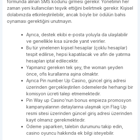
formunda alınan SMS kodunu girmesi gerekir. Yönetimin her
zaman yeni kullanıcıları teşvik ettiğini belirtmek gerekir. Kişisel
dolabınızda etkinleştirilebilir, ancak böyle bir ödülün bahis
oynaması gerektiğini unutmayın.
Ayrıca, destek ekibi e-posta yoluyla da ulaşılabilir
ve genellikle kısa sürede yanıt verirler.
Bu tür yinelenen kişisel hesaplar (çoklu hesaplar)
tespit edilirse, hepsi kapatılacak ve afin de yatırma
hesapları iptal edilecektir.
Yapmanız gereken tek şey, the woman şeyden
önce, ofis kurallarına aşina olmaktır.
Ayrıca Pin number Up Casino, güncel giriş adresi
üzerinden gerçekleştirilen ödemelerde herhangi bir
komisyon ücreti talep etmemektedir.
Pin Way up Casino’nun bonus empieza promosyon
kampanyalarının detaylarına ulaşmak için Flag Up
resmi sitesi üzerinden güncel giriş adresi üzerinden
kayıt olmanız gerekmektedir.
Ödeme yaparken, talebin durumunu takip edin,
casino oyuncu hakkında ek bilgi isteyebilir.