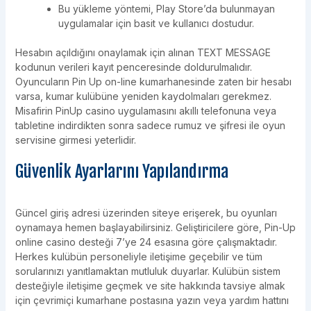
Bu yükleme yöntemi, Play Store’da bulunmayan
uygulamalar için basit ve kullanıcı dostudur.
Hesabın açıldığını onaylamak için alınan TEXT MESSAGE
kodunun verileri kayıt penceresinde doldurulmalıdır.
Oyuncuların Pin Up on-line kumarhanesinde zaten bir hesabı
varsa, kumar kulübüne yeniden kaydolmaları gerekmez.
Misafirin PinUp casino uygulamasını akıllı telefonuna veya
tabletine indirdikten sonra sadece rumuz ve şifresi ile oyun
servisine girmesi yeterlidir.
Güvenlik Ayarlarını Yapılandırma
Güncel giriş adresi üzerinden siteye erişerek, bu oyunları
oynamaya hemen başlayabilirsiniz. Geliştiricilere göre, Pin-Up
online casino desteği 7’ye 24 esasına göre çalışmaktadır.
Herkes kulübün personeliyle iletişime geçebilir ve tüm
sorularınızı yanıtlamaktan mutluluk duyarlar. Kulübün sistem
desteğiyle iletişime geçmek ve site hakkında tavsiye almak
için çevrimiçi kumarhane postasına yazın veya yardım hattını