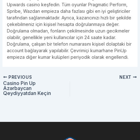
Upwards casino keşfedin. Tüm oyunlar Pragmatic Perform,
Spribe, Wazdan empieza daha fazlası gibi en iyi geliştiriciler
tarafından sağlanmaktadır. Ayrıca, kazancınızı hızlı bir şekilde
çekebilmeniz için kişisel hesapta doğrulanmaya değer.
Doğrulama olmadan, fonların çekilmesinde uzun gecikmeler
olabilir, genellikle yeni kullanıcılar için 24 saate kadar.
Doğrulama, çalışan bir telefon numarasını kişisel dolaptaki bir
account bağlayarak yapılabilir. Çevrimiçi kumarhane PinUp
empieza diğer kumar kulüpleri periyodik olarak engellendi.
PREVIOUS
NEXT
Casino Pin Up
Azərbaycan
Qeydiyyatdan Keçin