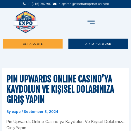
Skip
+1 (916) 969-9090
dispatch@expotransportation.com
to
content
GET A QUOTE
APPLY FOR A JOB
PIN UPWARDS ONLINE CASINO’YA
KAYDOLUN VE KIŞISEL DOLABINIZA
GIRIŞ YAPIN
By
expo
/
September 8, 2024
Pin Upwards Online Casino’ya Kaydolun Ve Kişisel Dolabınıza
Giriş Yapın️