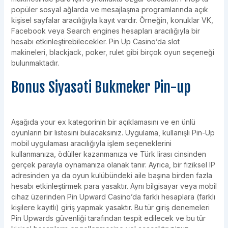
popüler sosyal ağlarda ve mesajlaşma programlarında açık
kişisel sayfalar aracılığıyla kayıt vardır. Örneğin, konuklar VK,
Facebook veya Search engines hesapları aracılığıyla bir
hesabı etkinleştirebilecekler. Pin Up Casino’da slot
makineleri, blackjack, poker, rulet gibi birçok oyun seçeneği
bulunmaktadır.
Bonus Siyasəti Bukmeker Pin-up
Aşağıda your ex kategorinin bir açıklamasını ve en ünlü
oyunların bir listesini bulacaksınız. Uygulama, kullanışlı Pin-Up
mobil uygulaması aracılığıyla işlem seçeneklerini
kullanmanıza, ödüller kazanmanıza ve Türk lirası cinsinden
gerçek parayla oynamanıza olanak tanır. Ayrıca, bir fiziksel IP
adresinden ya da oyun kulübündeki aile başına birden fazla
hesabı etkinleştirmek para yasaktır. Aynı bilgisayar veya mobil
cihaz üzerinden Pin Upward Casino’da farklı hesaplara (farklı
kişilere kayıtlı) giriş yapmak yasaktır. Bu tür giriş denemeleri
Pin Upwards güvenliği tarafından tespit edilecek ve bu tür