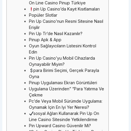
On Line Casino Pinup Türkiye
pin Up Casino’da Kayıt Kısıtlamaları
Popüler Slotlar
Pin Up Casino’nun Resmi Sitesine Nasıl
Erişilir
Pin Up Tr’de Nasıl Kazanılır?
Pinup Apk & App
Oyun Sağlayıcıların Listesini Kontrol
Edin
Pin Up Casino’yu Mobil Cihazlarda
Oynayabilir Miyim?
para Birimi Seçimi, Gerçek Parayla
Oyna
Pinup Uygulaması Ekran Görüntüleri
Uygulama Üzerinden” “Para Yatırma Ve
Çekme
Pc’de Veya Mobil Sürümde Uygulama:
Oynamak Için En Iyi Yer Neresi?
sosyal Ağları Kullanarak Pin Up On
Line Casino Sitesinde Yetkilendirme
Pin Upward Casino Güvenilir Mi?