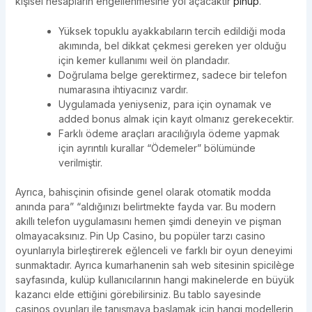
kişisel hesapların engellenmesine yol açacaktır
pinup
.
Yüksek topuklu ayakkabıların tercih edildiği moda
akımında, bel dikkat çekmesi gereken yer olduğu
için kemer kullanımı weil ön plandadır.
Doğrulama belge gerektirmez, sadece bir telefon
numarasına ihtiyacınız vardır.
Uygulamada yeniyseniz, para için oynamak ve
added bonus almak için kayıt olmanız gerekecektir.
Farklı ödeme araçları aracılığıyla ödeme yapmak
için ayrıntılı kurallar “Ödemeler” bölümünde
verilmiştir.
Ayrıca, bahisçinin ofisinde genel olarak otomatik modda
anında para” “aldığınızı belirtmekte fayda var. Bu modern
akıllı telefon uygulamasını hemen şimdi deneyin ve pişman
olmayacaksınız. Pin Up Casino, bu popüler tarzı casino
oyunlarıyla birleştirerek eğlenceli ve farklı bir oyun deneyimi
sunmaktadır. Ayrıca kumarhanenin sah web sitesinin spicilège
sayfasında, kulüp kullanıcılarının hangi makinelerde en büyük
kazancı elde ettiğini görebilirsiniz. Bu tablo sayesinde
casinos oyunları ile tanışmaya başlamak için hangi modellerin