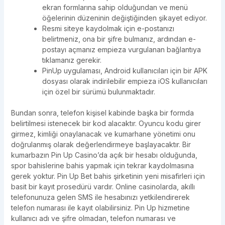
ekran formlarına sahip olduğundan ve menü
öğelerinin düzeninin değiştiğinden şikayet ediyor.
Resmi siteye kaydolmak için e-postanızı
belirtmeniz, ona bir şifre bulmanız, ardından e-
postayı açmanız empieza vurgulanan bağlantıya
tıklamanız gerekir.
PinUp uygulaması, Android kullanıcıları için bir APK
dosyası olarak indirilebilir empieza iOS kullanıcıları
için özel bir sürümü bulunmaktadır.
Bundan sonra, telefon kişisel kabinde başka bir formda
belirtilmesi istenecek bir kod alacaktır. Oyuncu kodu girer
girmez, kimliği onaylanacak ve kumarhane yönetimi onu
doğrulanmış olarak değerlendirmeye başlayacaktır. Bir
kumarbazın Pin Up Casino’da açık bir hesabı olduğunda,
spor bahislerine bahis yapmak için tekrar kaydolmasına
gerek yoktur. Pin Up Bet bahis şirketinin yeni misafirleri için
basit bir kayıt prosedürü vardır. Online casinolarda, akıllı
telefonunuza gelen SMS ile hesabınızı yetkilendirerek
telefon numarası ile kayıt olabilirsiniz. Pin Up hizmetine
kullanıcı adı ve şifre olmadan, telefon numarası ve