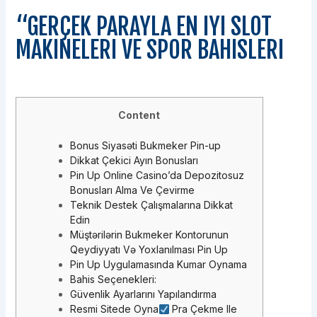
“GERÇEK PARAYLA EN IYI SLOT
MAKINELERI VE SPOR BAHISLERI
Content
Bonus Siyasəti Bukmeker Pin-up
Dikkat Çekici Ayın Bonusları
Pin Up Online Casino’da Depozitosuz
Bonusları Alma Ve Çevirme
Teknik Destek Çalışmalarına Dikkat
Edin
Müştərilərin Bukmeker Kontorunun
Qeydiyyatı Və Yoxlanılması Pin Up
Pin Up Uygulamasında Kumar Oynama
Bahis Seçenekleri:
Güvenlik Ayarlarını Yapılandırma
Resmi Sitede Oyna
Pra Çekme Ile