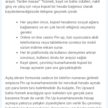
arayın. Yardım masası” “hizmeti, kayıt ve bahis ödülleri, nakit
giriş ve çıkış için veya kişisel bir hesabı bağımsız olarak
kaydedemediğinizde iletişime geçmek içindir.
Her şeyden önce, kişisel hesabınızı sosyal ağlara
bağlamanız ve en çok tercih ettiğinizi seçmeniz
gerekir.
Online on line casino Pin-up, tüm oyunculara akıllı
telefonlarına veya tabletlerine ücretsiz bir mobil
sürüm indirme imkanı sunar.
Her iki platformda da kullanıcı deneyimini artıran
sorunsuz, kullanıcı dostu bir arayüz sağlar.
Kayıt işlemi, çevrimiçi kumarhanede kişisel bir
hesap açmanın yanı sıra gerçekleştirilir.
Açılış ekranı formunda sadece bir telefon numarası girilmeli
empieza Pin-up kumarhanesinde bir mevduat hesabı açmak
için para birimi türü belirtilmelidir. Bu kulüpte, Pin Upward
bahis hizmeti aracılığıyla spor bahisleri için gerçek para
kazanma fırsatı da vardır. Pin Up kumarhanesinde hesap
açmaya yalnızca yetişkin ziyaretçilere izin verilir Bu çevrimiçi