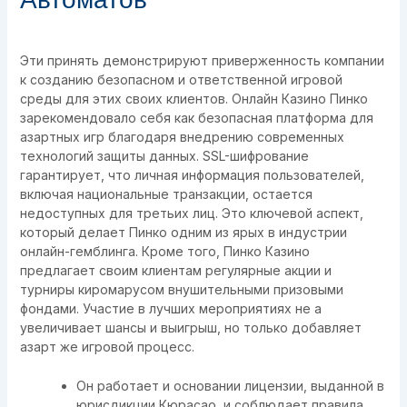
Эти принять демонстрируют приверженность компании
к созданию безопасном и ответственной игровой
среды для этих своих клиентов. Онлайн Казино Пинко
зарекомендовало себя как безопасная платформа для
азартных игр благодаря внедрению современных
технологий защиты данных. SSL-шифрование
гарантирует, что личная информация пользователей,
включая национальные транзакции, остается
недоступных для третьих лиц. Это ключевой аспект,
который делает Пинко одним из ярых в индустрии
онлайн-гемблинга. Кроме того, Пинко Казино
предлагает своим клиентам регулярные акции и
турниры киромарусом внушительными призовыми
фондами. Участие в лучших мероприятиях не а
увеличивает шансы и выигрыш, но только добавляет
азарт же игровой процесс.
Он работает и основании лицензии, выданной в
юрисдикции Кюрасао, и соблюдает правила