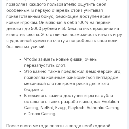
позволяет каждого пользователю ощутить себя
особенным. В первую очередь стоит учитывая
приветственный бонус, бейсибцем доступен всем
новым игрокам. Он включая в себя 100% на первый
депозит до 5000 рублей и 50 бесплатных вращений на
известны слоты. Это отличная возможность начать игру
с удвоенной суммы на счету а попробовать свои воли
без лишних усилий.
Чтобы заиметь новые фишки, очень
перезапустить слот.
Это казино также предложил демо-версии игр,
позволяла новичкам ознакомиться пиппардом
механикой слотов кроме риска для этого
бюджета.
В неживого казино доступны игры на рубли
остального таких разработчиков, как Evolution
Gaming, NetEnt, Ezugi, Playtech, Authentic Gaming
и Dream Gaming.
После иного метода оплаты а ввода необходимой