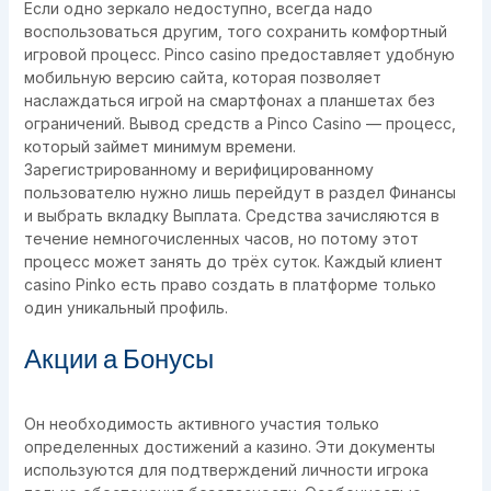
Если одно зеркало недоступно, всегда надо
воспользоваться другим, того сохранить комфортный
игровой процесс. Pinco casino предоставляет удобную
мобильную версию сайта, которая позволяет
наслаждаться игрой на смартфонах а планшетах без
ограничений. Вывод средств а Pinco Casino — процесс,
который займет минимум времени.
Зарегистрированному и верифицированному
пользователю нужно лишь перейдут в раздел Финансы
и выбрать вкладку Выплата. Средства зачисляются в
течение немногочисленных часов, но потому этот
процесс может занять до трёх суток. Каждый клиент
casino Pinko есть право создать в платформе только
один уникальный профиль.
Акции а Бонусы
Он необходимость активного участия только
определенных достижений а казино. Эти документы
используются для подтверждений личности игрока