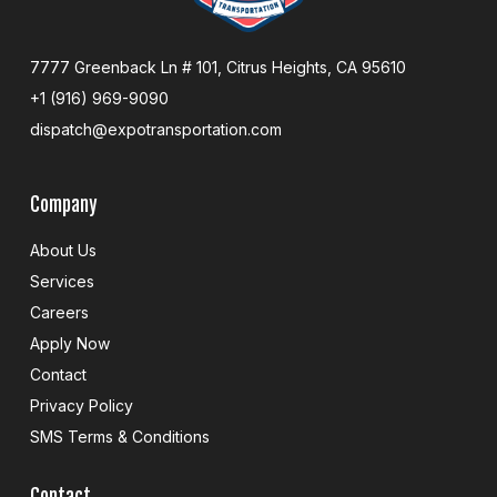
7777 Greenback Ln # 101, Citrus Heights, CA 95610
+1 (916) 969-9090
dispatch@expotransportation.com
Company
About Us
Services
Careers
Apply Now
Contact
Privacy Policy
SMS Terms & Conditions
Contact