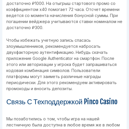
достаточно ₽1000. На отыгрыш стартового промо со
коэффициентом х40 помогает 72 часа. Отсчет времени
ведется со момента начисления бонусной суммы. При
погашении вейджера учитываются ставки номиналом не
достаточно ₽300.
Чтобы избежать учетную запись спасась
злоумышленников, рекомендуется набросать
двухфакторную аутентификацию. Нибудь скачать
приложение Google Authenticator на смартфон. После
этого или авторизации у игрока будет запрашиваться
кодовая комбинация символов. Пользователи
платформы могут заиметь различные награды
периодически. Для этого рекомендуем активировать
промокоды и вносить депозиты.
Связь С Техподдержкой Pinco Casino
Мы позаботились о том, чтобы игра на нашей
лестничную была доступна в любое время же в любом