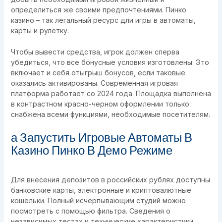
определиться же своими предпочтениями. Пинко
казино – так легальный ресурс дли игры в автоматы,
карты и рулетку.
Чтобы вывести средства, игрок должен сперва
убедиться, что все бонусные условия изготовлены. Это
включает и себя отыгрыш бонусов, если таковые
оказались активированы. Современная игровая
платформа работает со 2024 года. Площадка выполнена
в контрастном красно-черном оформлении только
снабжена всеми функциями, необходимые посетителям.
а Запустить Игровые Автоматы В
Казино Пинко В Демо Режиме
Для внесения депозитов в российских рублях доступны
банковские карты, электронные и криптовалютные
кошельки. Полный исчерпывающим студий можно
посмотреть с помощью фильтра. Сведения о
независимых тестах и технические характеристики