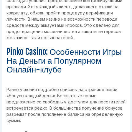
соблюдая условия, предъявляемые контролирующими
органами. Хотя каждый клиент, делающего ставки на
кварплату, обязан пройти процедуру верификации
личности. В нашем казино не возможности перевода
средств между аккаунтами игроков. Это сделано для
предотвращения мошенничества а защиты интересов
же казино, так и пользователей.
Pinko Casino: Особенности Игры
На Деньги а Популярном
Онлайн-клубе
Равно условия подробно описаны на странице акции
«Бонусы каждый день». Бесплатные промо
предложение со свободным доступом для посетителей
встречается редко. В большинства получение бонусов
разрешат после пополнение баланса на определенную
суммы.