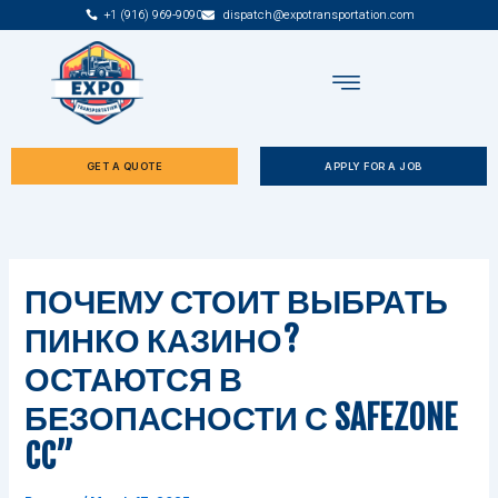
Skip
+1 (916) 969-9090
dispatch@expotransportation.com
to
content
GET A QUOTE
APPLY FOR A JOB
ПОЧЕМУ СТОИТ ВЫБРАТЬ
ПИНКО КАЗИНО?
ОСТАЮТСЯ В
БЕЗОПАСНОСТИ С SAFEZONE
CC”