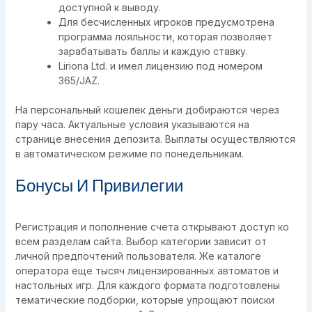
доступной к выводу.
Для бесчисленных игроков предусмотрена
программа лояльности, которая позволяет
зарабатывать баллы и каждую ставку.
Liriona Ltd. и имел лицензию под номером
365/JAZ.
На персональный кошелек деньги добираются через
пару часа. Актуальные условия указываются на
странице внесения депозита. Выплаты осуществляются
в автоматическом режиме по понедельникам.
Бонусы И Привилегии
Регистрация и пополнение счета открывают доступ ко
всем разделам сайта. Выбор категории зависит от
личной предпочтений пользователя. Же каталоге
оператора еще тысяч лицензированных автоматов и
настольных игр. Для каждого формата подготовлены
тематические подборки, которые упрощают поиски