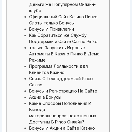
Деньги же Популярном Онлайн-
клубе
Официальный Сайт Казино Пинко:
Слоты только Бонусы
Бонусы И Привилегии
Как Обратиться же Службу
Поддержки и Сайте Casino Pinko
только Запустить Игровые
Автоматы В Казино Пинко В Демо
Режиме
Программа Лояльности ддя
Клиентов Казино
Связь С Техподдержкой Pinco
Casino
Бонусы и Регистрацию На Сайте
Акции а Бонусы
Какие Способы Пополнения И
Вывода
материальнопроизводственных
Доступны В Pinco Онлайн?
Бонусы И Акции а Сайте Казино