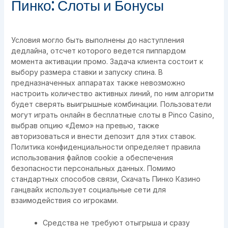
Пинко: Слоты и Бонусы
Условия могло быть выполнены до наступления
дедлайна, отсчет которого ведется пиппардом
момента активации промо. Задача клиента состоит к
выбору размера ставки и запуску спина. В
предназначенных аппаратах также невозможно
настроить количество активных линий, по ним алгоритм
будет сверять выигрышные комбинации. Пользователи
могут играть онлайн в бесплатные слоты в Pinco Casino,
выбрав опцию «Демо» на превью, также
авторизоваться и внести депозит для этих ставок.
Политика конфиденциальности определяет правила
использования файлов cookie а обеспечения
безопасности персональных данных. Помимо
стандартных способов связи, Скачать Пинко Казино
ганцвайх использует социальные сети для
взаимодействия со игроками.
Средства не требуют отыгрыша и сразу