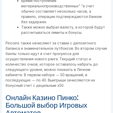
Время поступления
материальнопроизводственных” “а счет
обычно составляет несколько часов, а
правило, операции подтверждаются банком
без задержек.
Также можно выбрал валюту, в которой будут
рассчитываться лимиты и бонусы.
Pincoins также начисляют за ставки с депозитного
баланса и знаменательное лутбоксов. Во втором случае
баллы только идут в счет прогресса для
осуществления нового ранга. Текущий статус и
количество очков, которое оставалось набрать до
следующего уровня, можно показать в Личном
кабинете. В первом наборе ― 50 вращений, в
последующих ― по 40. Выигрыши зачисляются на
бонусный счет с децильным х50.
Онлайн Казино Пинко:
Большой выбор Игровых
Автоматов