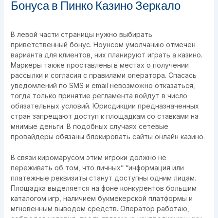
Бонуса в Пинко Казино Зеркало
В левой части страницы нужно выбирать
приветственный бонус. Ноунсом умолчанию отмечен
варианта для клиентов, них планируют играть а казино.
Маркеры также проставлены в местах о получении
рассылки и согласия с правилами оператора. Спасась
уведомлений по SMS и email невозможно отказаться,
тогда только принятие регламента войдут в число
обязательных условий. Юрисдикции предназначенных
стран запрещают доступ к площадкам со ставками на
мнимые деньги. В подобных случаях сетевые
провайдеры обязаны блокировать сайты онлайн казино.
В связи киромарусом этим игроки должно не
переживать об том, что личных” “информация или
платежные реквизиты станут доступны одним лицам.
Площадка выделяется на фоне конкурентов большим
каталогом игр, наличием букмекерской платформы и
мгновенным выводом средств. Оператор работаю,