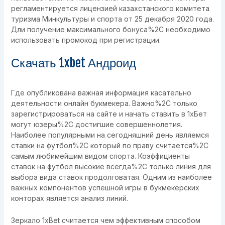
регламентируется лицензией казахстанского комитета
туризма Минкультуры и спорта от 25 декабря 2020 года.
Дли получение максимального бонуса%2C необходимо
использовать промокод при регистрации.
Скачать 1xbet Андроид
Где опубликована важная информация касательно
деятельности онлайн букмекера. Важно%2C только
зарегистрироваться на сайте и начать ставить в 1хБет
могут юзеры%2C достигшие совершеннолетия.
Наиболее популярными на сегодняшний день являемся
ставки на футбол%2C который по праву считается%2C
самым любимейшим видом спорта. Коэффициенты
ставок на футбол высокие всегда%2C только линия для
выбора вида ставок продолговатая. Одним из наиболее
важных компонентов успешной игры в букмекерских
конторах является анализ линий.
Зеркало 1xBet считается чем эффективным способом