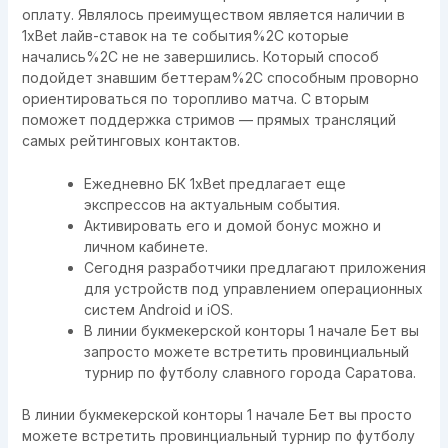
оплату. Являлось преимуществом является наличии в
1xBet лайв-ставок на те события%2C которые
начались%2C не не завершились. Который способ
подойдет знавшим беттерам%2C способным проворно
ориентироваться по торопливо матча. С вторым
поможет поддержка стримов — прямых трансляций
самых рейтинговых контактов.
Ежедневно БК 1xBet предлагает еще
экспрессов на актуальным события.
Активировать его и домой бонус можно и
личном кабинете.
Сегодня разработчики предлагают приложения
для устройств под управлением операционных
систем Android и iOS.
В линии букмекерской конторы 1 начале Бет вы
запросто можете встретить провинциальный
турнир по футболу славного города Саратова.
В линии букмекерской конторы 1 начале Бет вы просто
можете встретить провинциальный турнир по футболу