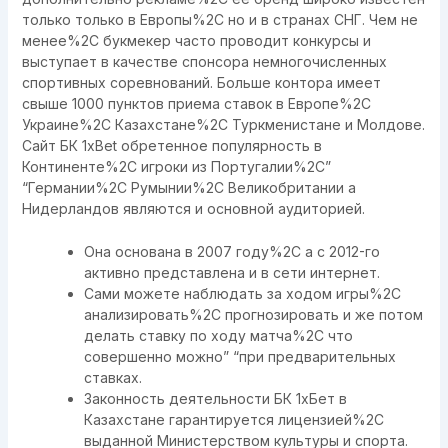
только только в Европы%2C но и в странах СНГ. Чем не
менее%2C букмекер часто проводит конкурсы и
выступает в качестве спонсора немногочисленных
спортивных соревнований. Больше контора имеет
свыше 1000 пунктов приема ставок в Европе%2C
Украине%2C Казахстане%2C Туркменистане и Молдове.
Сайт БК 1xBet обретенное популярность в
Континенте%2C игроки из Португалии%2C”
“Германии%2C Румынии%2C Великобритании а
Нидерландов являются и основной аудиторией.
Она основана в 2007 году%2C а с 2012-го
активно представлена и в сети интернет.
Сами можете наблюдать за ходом игры%2C
анализировать%2C прогнозировать и же потом
делать ставку по ходу матча%2C что
совершенно можно” “при предварительных
ставках.
Законность деятельности БК 1хБет в
Казахстане гарантируется лицензией%2C
выданной Министерством культуры и спорта.