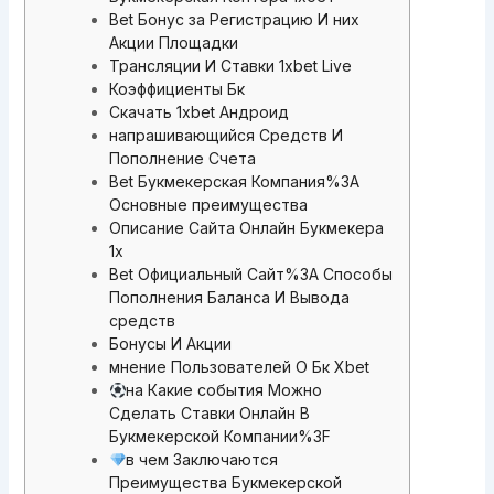
Bet Бонус за Регистрацию И них
Акции Площадки
Трансляции И Ставки 1xbet Live
Коэффициенты Бк
Скачать 1xbet Андроид
напрашивающийся Средств И
Пополнение Счета
Bet Букмекерская Компания%3A
Основные преимущества
Описание Сайта Онлайн Букмекера
1х
Bet Официальный Сайт%3A Способы
Пополнения Баланса И Вывода
средств
Бонусы И Акции
мнение Пользователей О Бк Xbet
на Какие события Можно
Сделать Ставки Онлайн В
Букмекерской Компании%3F
в чем Заключаются
Преимущества Букмекерской