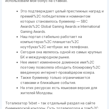
использовали мой бонус на ставках.
Это подтверждает целый престижных наград и
премий%2C победителем и номинантом
которых становилось букмекер — SBC
Awards%2C Global Gaming Awards и International
Gaming Awards.
Наш портал стабильно работает на
компьютерах%2C планшетах%2C
ноутбуках%2C нетбуках же телефонах.
Сегодня она являлось одной из самых крупных
БК и международном рынке.
Нее имеет измененное доменное имя%2C
поэтому позволяла обходить блокировку%2C
введенную интернет-провайдером юзера.
Также букмекер только ограничивается
ставками и ближайшие события.
На этих ресурсах есть языковая версия для
жителей Молдовы.
Тотализатор 1xbet – так отдельный раздел на сайте
букмекерской конторы. Суть тотализатора и том%2C