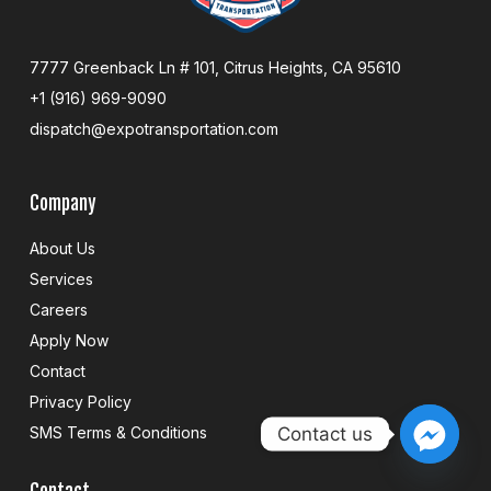
7777 Greenback Ln # 101, Citrus Heights, CA 95610
+1 (916) 969-9090
dispatch@expotransportation.com
Company
About Us
Services
Careers
Apply Now
Contact
Privacy Policy
Contact us
SMS Terms & Conditions