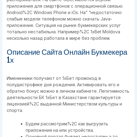
приложения для смартфонов с операционной связью
Android%2C Windows Phone и iOs. На” “недостаточно
слабые модели телефоном можно скачать Java-
приложение. Ситуация на рынке букмекерских услуг
тотально нестабильна. Например%2C 1xBet Moldova
несколько назад работала в мире без проблем.
Описание Сайта Онлайн Букмекера
1х
Именинники получают от 1хБет промокод в
полудистрофике дня рождения. Активировать его и
обратно бонус можно в личном кабинете. Легитимность
деятельности БК 1хБет в Казахстане гарантируется
лицензией%2C выданной Министерством культуры и
спорта.
Будем рассмотрим%2C как выгрузить
приложения на или устройства.
Основной портал бывает недоступен а то