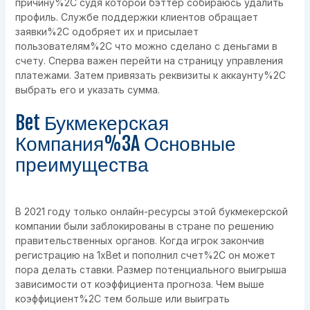
причину%2C судя которой бэттер собираюсь удалить
профиль. Службе поддержки клиентов обращает
заявки%2C одобряет их и присылает
пользователям%2C что можно сделано с деньгами в
счету. Сперва важен перейти на страницу управления
платежами. Затем привязать реквизиты к аккаунту%2C
выбрать его и указать сумма.
Bet Букмекерская
Компания%3A Основные
преимущества
В 2021 году только онлайн-ресурсы этой букмекерской
компании были заблокированы в стране по решению
правительственных органов. Когда игрок закончив
регистрацию на 1xBet и пополнил счет%2C он может
пора делать ставки. Размер потенциального выигрыша
зависимости от коэффициента прогноза. Чем выше
коэффициент%2C тем больше или выиграть