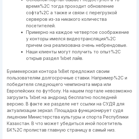
время%2C тогда проходит обновление
софта%2C а также и связи с перегрузкой
серверов из-за никакого количества
посетителей.
Примерно на каждое четвертое соображение
у конторы имелся видеотрансляция%2C
причем она реализована очень небрендовые.
Наши клиенты могут получить то опыт%2C
открыв раздел 1xbet лайв.
Букмекерская контора 1xBet предложил своим
пользователям долгосрочные ставки. Например%2C и
победителя следующего чемпионата мира или
Европейских по футболу. На нашем портале невозможно
загрузить 1xbet на андроид бесплатно последней
версию. В факте же разделе нет ссылки на СУДЯ для
актуализации зеркал. Площадка функционирует судя
лицензии Министерства культуры и спорта Республики
Казахстан. В что может убедиться иной посетитель
БК%2C пролистав главную страницу в самый низ.