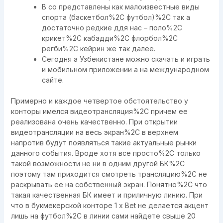
В со представлены как малоизвестные виды
спорта (баскетбол%2C футбол)%2C так а
достаточно редкие ддя нас – поло%2C
крикет%2C кабадди%2C флорбол%2C
регби%2C кейрин же так далее.
Сегодня а Узбекистане можно скачать и играть
и мобильном приложении а на международном
сайте.
Примерно и каждое четвертое обстоятельство у
конторы имелся видеотрансляция%2C причем ее
реализована очень качественно. При открытии
видеотрансляции на весь экран%2C в верхнем
напротив будут появляться такие актуальные рынки
данного события. Вроде хотя все просто%2C только
такой возможности не ни в одним другой БК%2C
поэтому там приходится смотреть трансляцию%2C не
раскрывать ее на собственный экран. Понятно%2C что
такая качественная БК имеет и приличную линию. При
что в букмекерской конторе 1 x Bet не делается акцент
лишь на футбол%2C в линии сами найдете свыше 20