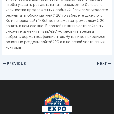
чтобы угадать результаты как невозможно большего
количества предложенных событий. Если сами угадаете
результаты обоих матчей%2C то заберете джекпот.
Хотя сперва сайт 1xBet же покажется громоздким%2C
понять в нем сложно. В правой нижняя части сайта вы
сможете изменить язык%2C установить время а
выбрать формат коэффициентов. Чуть ниже находимся
основные разделы сайта%2C а в но левой части линия
конторы.
PREVIOUS
NEXT