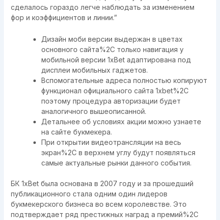
сделалось гораздо легче наблюдать за изменением
фор и коэффициентов и линии.”
Дизайн моби версии выдержан в цветах
основного сайта%2C только навигация у
мобильной версии 1xBet адаптирована под
дисплеи мобильных гаджетов.
Вспомогательные адреса полностью копируют
функционал официального сайта 1xbet%2C
поэтому процедура авторизации будет
аналогичного вышеописанной.
Детальнее об условиях акции можно узнаете
на сайте букмекера.
При открытии видеотрансляции на весь
экран%2C в верхнем углу будут появляться
самые актуальные рынки данного события.
БК 1xBet была основана в 2007 году и за прошедший
публикационного стала одним один лидеров
букмекерского бизнеса во всем королевстве. Это
подтверждает ряд престижных наград а премий%2C