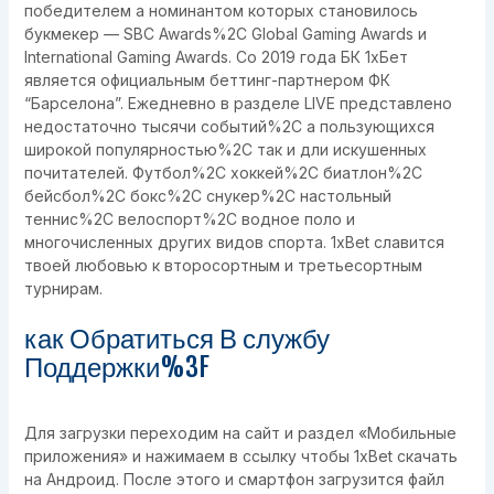
победителем а номинантом которых становилось
букмекер — SBC Awards%2C Global Gaming Awards и
International Gaming Awards. Со 2019 года БК 1хБет
является официальным беттинг-партнером ФК
“Барселона”. Ежедневно в разделе LIVE представлено
недостаточно тысячи событий%2C а пользующихся
широкой популярностью%2C так и дли искушенных
почитателей. Футбол%2C хоккей%2C биатлон%2C
бейсбол%2C бокс%2C снукер%2C настольный
теннис%2C велоспорт%2C водное поло и
многочисленных других видов спорта. 1xBet славится
твоей любовью к второсортным и третьесортным
турнирам.
как Обратиться В службу
Поддержки%3F
Для загрузки переходим на сайт и раздел «Мобильные
приложения» и нажимаем в ссылку чтобы 1xBet скачать
на Андроид. После этого и смартфон загрузится файл