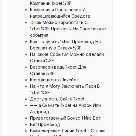
Компании 1xbet%3F
Комиссия и Пополнение И
напрашивающийся Средств
как Можно заработать С
1xbet%3F Прогнозы На Спортивные
события
Как Получить 1xbet Промокод На
Бесплатную Ставку%3F
На какие События Можно сделали
Ставки%3F
Безопасен ведь 1xbet Для
Ставок%3F
Коэффициенты 1иксбет
На Что я Могу Заключать Пари В
1xbet%3F
Доступность Сайта 1xbet
➦➦ а Скачать 1xbet на Айфон Или
Андроид
Приветственный Бонус 1 Икс Бет
Bet Промокод
Букмекерские Линии 1xbet – Ставки