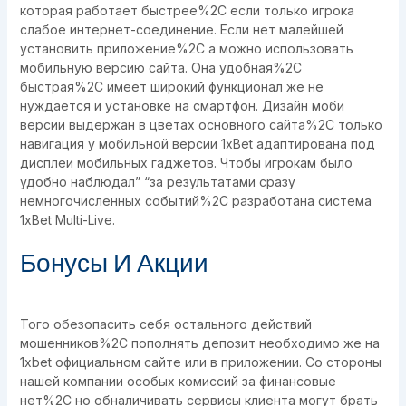
которая работает быстрее%2C если только игрока
слабое интернет-соединение. Если нет малейшей
установить приложение%2C а можно использовать
мобильную версию сайта. Она удобная%2C
быстрая%2C имеет широкий функционал же не
нуждается и установке на смартфон. Дизайн моби
версии выдержан в цветах основного сайта%2C только
навигация у мобильной версии 1xBet адаптирована под
дисплеи мобильных гаджетов. Чтобы игрокам было
удобно наблюдал” “за результатами сразу
немногочисленных событий%2C разработана система
1xBet Multi-Live.
Бонусы И Акции
Того обезопасить себя остального действий
мошенников%2C пополнять депозит необходимо же на
1xbet официальном сайте или в приложении. Со стороны
нашей компании особых комиссий за финансовые
нет%2C но обналичивать сервисы клиента могут брать