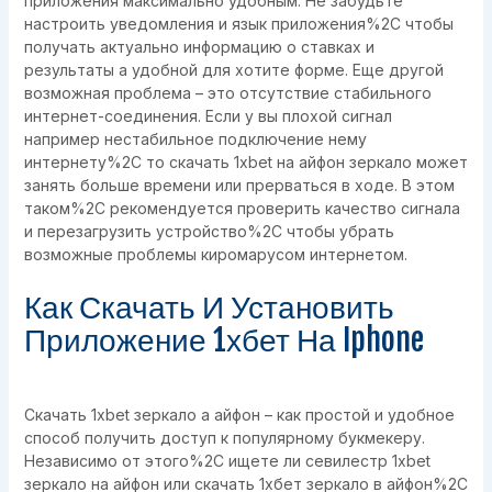
приложения максимально удобным. Не забудьте
настроить уведомления и язык приложения%2C чтобы
получать актуально информацию о ставках и
результаты а удобной для хотите форме. Еще другой
возможная проблема – это отсутствие стабильного
интернет-соединения. Если у вы плохой сигнал
например нестабильное подключение нему
интернету%2C то скачать 1xbet на айфон зеркало может
занять больше времени или прерваться в ходе. В этом
таком%2C рекомендуется проверить качество сигнала
и перезагрузить устройство%2C чтобы убрать
возможные проблемы киромарусом интернетом.
Как Скачать И Установить
Приложение 1хбет На Iphone
Скачать 1xbet зеркало а айфон – как простой и удобное
способ получить доступ к популярному букмекеру.
Независимо от этого%2C ищете ли севилестр 1xbet
зеркало на айфон или скачать 1хбет зеркало в айфон%2C