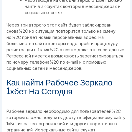
Работающее на сегодня зеркало 1хБет можно
найти в аккаунтах конторы в мессенджерах и
социальных сетях.
Через три второго этот сайт будет заблокирован
снова%2C но ситуация повторится только на смену
но%2C придет новый персональный адрес. На
большинства сайте конторы надо пройти процедуру
регистрации в 1 клик%2C а позже доказать свои данные.
Регрессной имеется возможность зарегистрироваться
по номеру телефона%2C по e-mail и с помощью
социальных сетей и мессенджеров.
Как найти Рабочее Зеркало
1хбет На Сегодня
Рабочее зеркало необходимо для пользователей%2C
которым сложно получить доступ к официальному сайту
1xBet из-за гео-ограничений или других нормативных
ограничений. Их зеркальные сайты служат