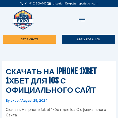
Skip
+1 (916) 969-9090
dispatch@expotransportation.com
to
content
GET A QUOTE
APPLY FOR A JOB
СКАЧАТЬ НА IPHONE 1XBET
1ХБЕТ ДЛЯ IOS С
ОФИЦИАЛЬНОГО САЙТ
By
expo
/
August 25, 2024
Скачать На Iphone 1xbet 1хбет для Ios С официального
Сайта