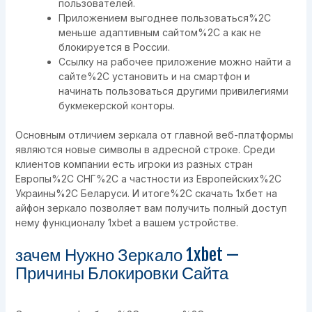
пользователей.
Приложением выгоднее пользоваться%2C
меньше адаптивным сайтом%2C а как не
блокируется в России.
Ссылку на рабочее приложение можно найти а
сайте%2C установить и на смартфон и
начинать пользоваться другими привилегиями
букмекерской конторы.
Основным отличием зеркала от главной веб-платформы
являются новые символы в адресной строке. Среди
клиентов компании есть игроки из разных стран
Европы%2C СНГ%2C а частности из Европейских%2C
Украины%2C Беларуси. И итоге%2C скачать 1хбет на
айфон зеркало позволяет вам получить полный доступ
нему функционалу 1xbet а вашем устройстве.
зачем Нужно Зеркало 1xbet —
Причины Блокировки Сайта