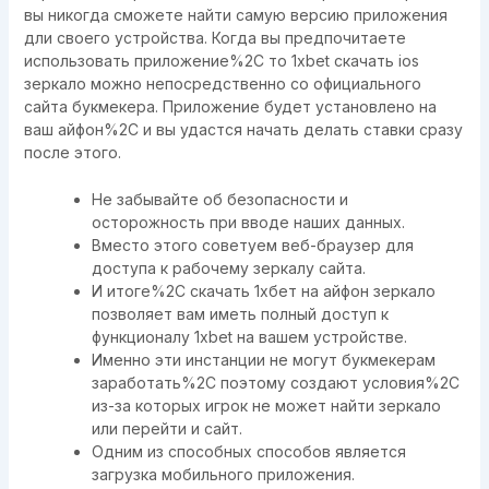
вы никогда сможете найти самую версию приложения
дли своего устройства. Когда вы предпочитаете
использовать приложение%2C то 1xbet скачать ios
зеркало можно непосредственно со официального
сайта букмекера. Приложение будет установлено на
ваш айфон%2C и вы удастся начать делать ставки сразу
после этого.
Не забывайте об безопасности и
осторожность при вводе наших данных.
Вместо этого советуем веб-браузер для
доступа к рабочему зеркалу сайта.
И итоге%2C скачать 1хбет на айфон зеркало
позволяет вам иметь полный доступ к
функционалу 1xbet на вашем устройстве.
Именно эти инстанции не могут букмекерам
заработать%2C поэтому создают условия%2C
из-за которых игрок не может найти зеркало
или перейти и сайт.
Одним из способных способов является
загрузка мобильного приложения.