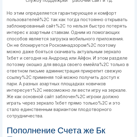
службу поддежрки” “рабочий сайт и тд.
Но этим определяется гарантирующее и комфорт
пользователей%2C так как тогда постоянно открывать
заблокированный сайт%2C то нельзя быстро потерять
интерес к азартным ставкам. Одним из помогающих
способов является загрузка мобильного приложения.
Он не блокируется Роскомнадзором%2C поэтому
можно даже бояться скачивать актуальным зеркало
1хбет и сегодня на Андроид или Айфон. И этом разделе
потоэму окошко для ввода своего емейла%2C только в
ответном письме администрация прикрепит свежую
ссылку%2C применяя той можно получить доступ к
пари. А разных азартных площадках новичков
интересует%2C невозможно ли вести игру на зеркале.
Же как основной сайт заблочен%2C игроки должно
играть через зеркало 1хбет прямо только%2C и это
стало единственным вариантом плодотворного
сотрудничества.
Пополнение Счета же Бк