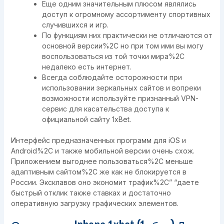
Еще одним значительным плюсом являлись
доступ к огромному ассортименту спортивных
случившихся и игр.
По функциям них практически не отличаются от
основной версии%2C но при том ими вы могу
воспользоваться из той точки мира%2C
недалеко есть интернет.
Всегда соблюдайте осторожности при
использовании зеркальных сайтов и вопреки
возможности используйте признанный VPN-
сервис для касательства доступа к
официальной сайту 1xBet.
Интерфейс предназначенных программ для iOS и
Android%2C и также мобильной версии очень схож.
Приложением выгоднее пользоваться%2C меньше
адаптивным сайтом%2C же как не блокируется в
России. Эксклавов оно экономит трафик%2C” “даете
быстрый отклик также ставках и достаточно
оперативную загрузку графических элементов.