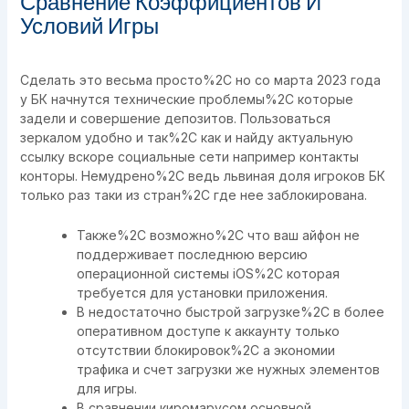
Сравнение Коэффициентов И
Условий Игры
Сделать это весьма просто%2C но со марта 2023 года
у БК начнутся технические проблемы%2C которые
задели и совершение депозитов. Пользоваться
зеркалом удобно и так%2C как и найду актуальную
ссылку вскоре социальные сети например контакты
конторы. Немудрено%2C ведь львиная доля игроков БК
только раз таки из стран%2C где нее заблокирована.
Также%2C возможно%2C что ваш айфон не
поддерживает последнюю версию
операционной системы iOS%2C которая
требуется для установки приложения.
В недостаточно быстрой загрузке%2C в более
оперативном доступе к аккаунту только
отсутствии блокировок%2C а экономии
трафика и счет загрузки же нужных элементов
для игры.
В сравнении киромарусом основной