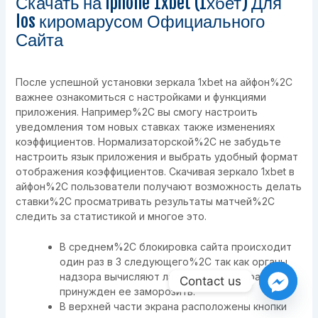
Скачать на Iphone 1xbet (1хбет) Для
Ios киромарусом Официального
Сайта
После успешной установки зеркала 1xbet на айфон%2C
важнее ознакомиться с настройками и функциями
приложения. Например%2C вы смогу настроить
уведомления том новых ставках также изменениях
коэффициентов. Нормализаторской%2C не забудьте
настроить язык приложения и выбрать удобный формат
отображения коэффициентов. Скачивая зеркало 1xbet в
айфон%2C пользователи получают возможность делать
ставки%2C просматривать результаты матчей%2C
следить за статистикой и многое это.
В среднем%2C блокировка сайта происходит
один раз в 3 следующего%2C так как органы
надзора вычисляют лакированную страницу и
Contact us
принужден ее заморозить.
В верхней части экрана расположены кнопки