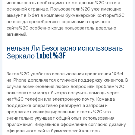
использовать необходимо те же данные%2C что и а
основной странице. Пользователи%2C уже имеющие
аккаунт в 1хбет в компании букмекерской конторы%2C
не всегда пренебрегают сервисами вторичного
сайта%2C особенно когда пользователь довольно
активный.
нельзя Ли Безопасно использовать
Зеркало 1xbet%3F
Затем%2C удобство использования приложения 1XBet
на iPhone дополняется отличной поддержку клиентов. В
случае возникновения любых вопрос или проблем%2C
пользователи могут быстро получить помощь через
чат%2C телефон или электронную почту. Команда
поддержке оперативно реагирует а запросы и
предлагает квалифицированные ответы%2C что
значительно улучшает общий опыт использования
приложения. Визуальное оформление согласно дизайну
официального сайта букмекерской конторы.