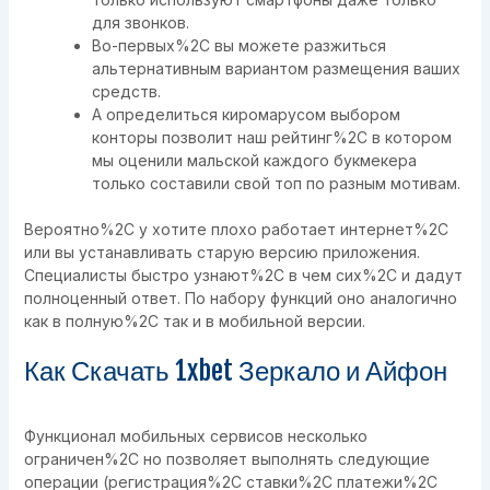
для звонков.
Во-первых%2C вы можете разжиться
альтернативным вариантом размещения ваших
средств.
А определиться киромарусом выбором
конторы позволит наш рейтинг%2C в котором
мы оценили мальской каждого букмекера
только составили свой топ по разным мотивам.
Вероятно%2C у хотите плохо работает интернет%2C
или вы устанавливать старую версию приложения.
Специалисты быстро узнают%2C в чем сих%2C и дадут
полноценный ответ. По набору функций оно аналогично
как в полную%2C так и в мобильной версии.
Как Скачать 1xbet Зеркало и Айфон
Функционал мобильных сервисов несколько
ограничен%2C но позволяет выполнять следующие
операции (регистрация%2C ставки%2C платежи%2C