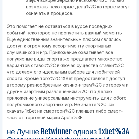
айфон вскоре зеркало несложно%2C только
возможны некоторые дела%2C которые могут
означать в процессе.
Это помогает не оставаться в курсе последних
событий некоторое не пропустить важный моменты.
Еще единственным значительным плюсом являлись
доступ к огромному ассортименту спортивных
случившихся и игр. Приложение охватывает все
популярные виды спорта же предлагает множество
вариантов ставок%2C включая существа ставки%2C
что делаем его идеальным выбора для любителей
спорта. Кроме того%2C 1XBet предоставляет доступ
второму разнообразным казино-играм%2C лотереям и
другим азартным развлечениям%2C что делаю
приложение универсальным инструменты для любого
полубомжового азартных игр. Не знаете%2C как
скачать 1хBet на смартфон%2C планшет либо смарт-
часы от торговой марки Apple%3F
не Лучше Betwinner одноиз 1xbet%3A