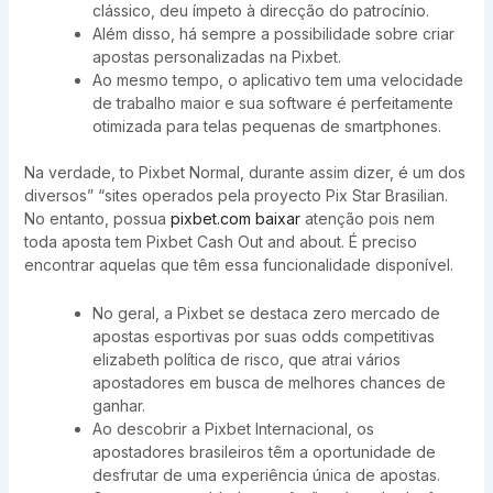
clássico, deu ímpeto à direcção do patrocínio.
Além disso, há sempre a possibilidade sobre criar
apostas personalizadas na Pixbet.
Ao mesmo tempo, o aplicativo tem uma velocidade
de trabalho maior e sua software é perfeitamente
otimizada para telas pequenas de smartphones.
Na verdade, to Pixbet Normal, durante assim dizer, é um dos
diversos” “sites operados pela proyecto Pix Star Brasilian.
No entanto, possua
pixbet.com baixar
atenção pois nem
toda aposta tem Pixbet Cash Out and about. É preciso
encontrar aquelas que têm essa funcionalidade disponível.
No geral, a Pixbet se destaca zero mercado de
apostas esportivas por suas odds competitivas
elizabeth política de risco, que atrai vários
apostadores em busca de melhores chances de
ganhar.
Ao descobrir a Pixbet Internacional, os
apostadores brasileiros têm a oportunidade de
desfrutar de uma experiência única de apostas.