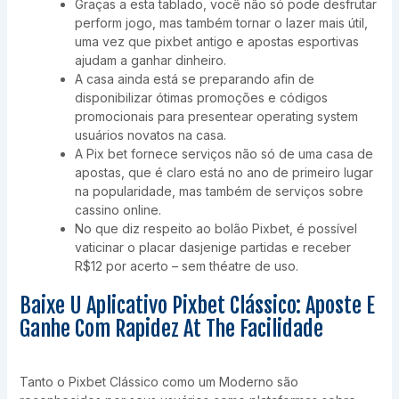
Graças a esta tablado, você não só pode desfrutar
perform jogo, mas também tornar o lazer mais útil,
uma vez que pixbet antigo e apostas esportivas
ajudam a ganhar dinheiro.
A casa ainda está se preparando afin de
disponibilizar ótimas promoções e códigos
promocionais para presentear operating system
usuários novatos na casa.
A Pix bet fornece serviços não só de uma casa de
apostas, que é claro está no ano de primeiro lugar
na popularidade, mas também de serviços sobre
cassino online.
No que diz respeito ao bolão Pixbet, é possível
vaticinar o placar dasjenige partidas e receber
R$12 por acerto – sem théatre de uso.
Baixe U Aplicativo Pixbet Clássico: Aposte E
Ganhe Com Rapidez At The Facilidade
Tanto o Pixbet Clássico como um Moderno são