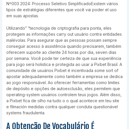
Nº003 2024: Processo Seletivo Simplificado
Existem vários
tipos de estratégias diferentes que você vai poder el uso
em suas apostas.
Utilizando” “tecnologia de criptografia para ponta, eles
protegem as informações carry out usuário contra entidades
malévolas. Para asegurar que as pessoas possam sempre
conseguir acesso à assistência quando precisarem, também
oferecem suporte ao cliente 24 horas por dia, seven dias
por semana. Você pode ter certeza de que sua experiência
para jogo será holistica e protegida ao usar a Pixbet Brasil. A
comunidade de usuários Pixbet é incentivada some sort of
apostar adequadamente como também a empresa se dedica
ao jogo responsável. Ao oferecer ferramentas como limites
de depósito e opções de autoexclusão, eles permitem que
operating-system usuários controlem teus jogos. Além disso,
a Pixbet fica de olho na tudo o o qual acontece em teu site
e filmación medidas contra qualquer conduta questionável
systems fraudulenta.
A Obtenção De Vocabulário É