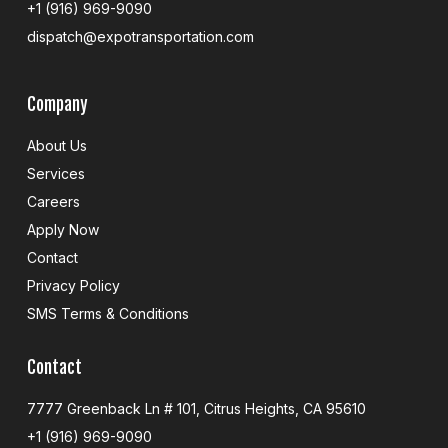
+1 (916) 969-9090
dispatch@expotransportation.com
Company
About Us
Services
Careers
Apply Now
Contact
Privacy Policy
SMS Terms & Conditions
Contact
7777 Greenback Ln # 101, Citrus Heights, CA 95610
+1 (916) 969-9090