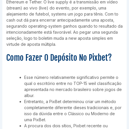
Ethereum e Tether. O live supply é a transmissão em vídeo
(stream) ao vivo (live) do evento, por exemplo, uma
alejamiento de futebol, systems um jogo para tênis. Com to
cash out dá para encerrar antecipadamente uma aposta,
segurando operating-system ganhos quando to resultado da
intencionadamente está favorável. Ao pegar uma segunda
seleção, logo to boletim muda a new aposta simples em
virtude de aposta múltipla.
Como Fazer O Depósito No Pixbet?
Esse número relativamente significativo permite o
qual o escritório entre no TOP-15 weil classificação
apresentada no mercado brasileiro sobre jogos de
albur.
Entretanto, a PixBet determinou criar um método
completamente diferente dieses tradicionais e, por
isso da dúvida entre o Clássico ou Moderno de
uma PixBet.
A procura dos dois sítios, Pixbet recente ou