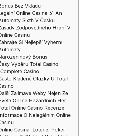
Bonus Bez Vkladu
Legální Online Casina 🏅 An
Automaty Sixth V Česku
Zásady Zodpovědného Hraní V
Online Casinu
Zahrajte Si Nejlepší Výherní
Automaty
Narozeninový Bonus
Časy Výběru Total Casino
“Complete Casino
Často Kladené Otázky U Total
Casino
Další Zajímavé Weby Nejen Ze
Světa Online Hazardních Her
Total Online Casino Recenze –
Informace O Nelegálním Online
Casinu
Online Casina, Loterie, Poker