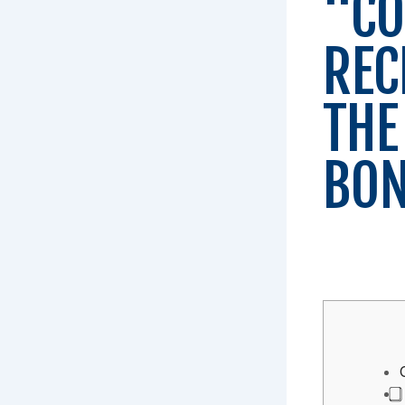
“CO
REC
THE
BON