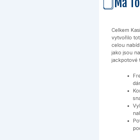
⃣ Má T
Celkem Kasi
vytvořilo to
celou nabídk
jako jsou n
jackpotové t
Fr
dá
Ko
sn
Vy
nal
Po
po