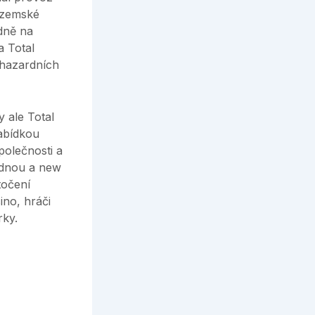
uzemské
dně na
a Total
 hazardních
 ale Total
nabídkou
společnosti a
hodnou a new
točení
ino, hráči
rky.