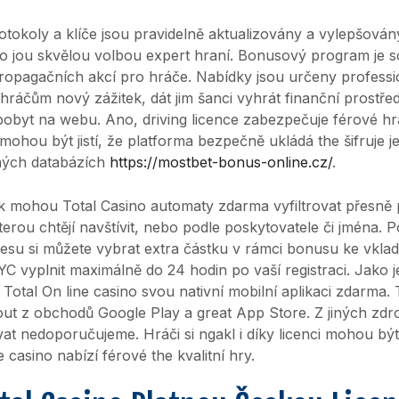
rotokoly a klíče jsou pravidelně aktualizovány a vylepšován
no jou skvělou volbou expert hraní. Bonusový program je 
ropagačních akcí pro hráče. Nabídky jsou určeny professi
hráčům nový zážitek, dát jim šanci vyhrát finanční prostře
m pobyt na webu. Ano, driving licence zabezpečuje férové hr
ohou být jistí, že platforma bezpečně ukládá the šifruje je
ých databázích
https://mostbet-bonus-online.cz/
.
dak mohou Total Casino automaty zdarma vyfiltrovat přesně 
terou chtějí navštívit, nebo podle poskytovatele či jména. 
esu si můžete vybrat extra částku v rámci bonusu ke vkla
YC vyplnit maximálně do 24 hodin po vaší registraci. Jako 
 Total On line casino svou nativní mobilní aplikaci zdarma.
out z obchodů Google Play a great App Store. Z jiných zdro
at nedoporučujeme. Hráči si ngakl i díky licenci mohou být j
e casino nabízí férové the kvalitní hry.