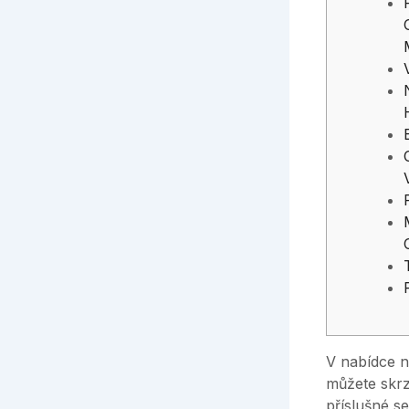
V nabídce n
můžete skrz
příslušné se