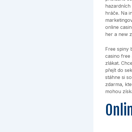
hazardních 
hráče. Na i
marketingov
online casi
her a new z
Free spiny 
casino free
zlákat. Chce
přejít do s
stáhne si s
zdarma, kte
mohou získa
Onli