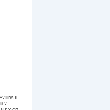
Vybírat si
is v
nal provoz