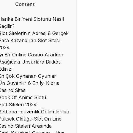
Content
Harika Bir Yeni Slotunu Nasıl
Seçilir?
Slot Sitelerinin Adresi 8 Gerçek
Para Kazandıran Slot Sitesi
2024
İyi Bir Online Casino Ararken
Aşağıdaki Unsurlara Dikkat
Ediniz:
En Çok Oynanan Oyunlar
Ün Güvenilir 6 En İyi Kıbrıs
Casino Sitesi
Book Of Anime Slotu
Slot Siteleri 2024
Betbaba –güvenlik Önlemlerinin
Yüksek Olduğu Slot On Line
Casino Siteleri Arasında
Canlı Krupiyeli Oyunlar – Live