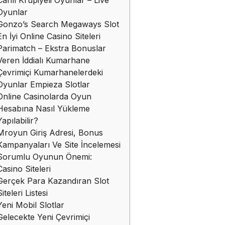
Oyunlar
Gonzo’s Search Megaways Slot
En İyi Online Casino Siteleri
Parimatch – Ekstra Bonuslar
Veren İddialı Kumarhane
Çevrimiçi Kumarhanelerdeki
Oyunlar Empieza Slotlar
Online Casinolarda Oyun
Hesabına Nasıl Yükleme
Yapılabilir?
Mroyun Giriş Adresi, Bonus
Kampanyaları Ve Site İncelemesi
Sorumlu Oyunun Önemi:
Casino Siteleri
Gerçek Para Kazandıran Slot
Siteleri Listesi
Yeni Mobil Slotlar
Gelecekte Yeni Çevrimiçi