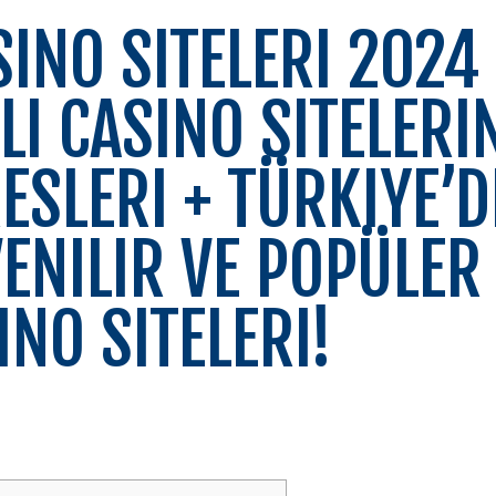
INO SITELERI 2024 ️
LI CASINO SITELERI
ESLERI + TÜRKIYE’D
ENILIR VE POPÜLER
INO SITELERI!