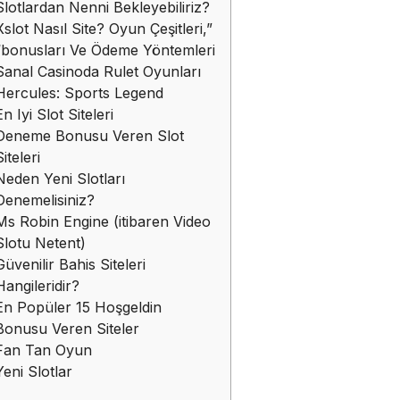
Slotlardan Nenni Bekleyebiliriz?
Xslot Nasıl Site? Oyun Çeşitleri,”
“bonusları Ve Ödeme Yöntemleri
Sanal Casinoda Rulet Oyunları
Hercules: Sports Legend
En Iyi Slot Siteleri
Deneme Bonusu Veren Slot
Siteleri
Neden Yeni Slotları
Denemelisiniz?
Ms Robin Engine (itibaren Video
Slotu Netent)
Güvenilir Bahis Siteleri
Hangileridir?
En Popüler 15 Hoşgeldin
Bonusu Veren Siteler
Fan Tan Oyun
Yeni Slotlar