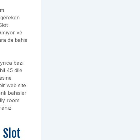
ım
 gereken
Slot
amıyor ve
ara da bahis
Ayrıca bazı
il 45 dile
esine
ir web site
nlı bahisler
ily room
amanız
 Slot