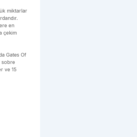
ük miktarlar
rdandır.
lere en
ra çekim
nda Gates Of
e sobre
r ve 15