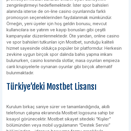
zenginleştirmeyi hedeflemektedir. İster spor bahisleri
alanında isterse de on-line casino oyunlarında farklı
promosyon seçeneklerinden faydalanmak mümkündür.
Örneğin, yeni üyeler için hoş geldin bonusu, mevcut
kullanıcılara ise yatırım ve kayıp bonusları gibi çeşitli
kampanyalar düzenlenmektedir. Öte yandan, online casino
ve spor bahisleri tutkunları için Mostbet, sunduğu kaliteli
hizmet sayesinde oldukça popüler bir platformdur. Herkesin
zevkine uygun birçok spor dalında bahis yapma imkanı
bulunurken, casino kısmında slotlar, masa oyunları empieza
canlı krupiyelerle oynanan oyunlar gibi birçok alternatif
bulunmaktadır.
Türkiye’deki Mostbet Lisansı
Kurulum birkaç saniye sürer ve tamamlandığında, akıllı
telefonun çalışma ekranında Mostbet logosuna sahip bir
kısayol görünecektir. Mostbet sikayet sitedeki “Kişiler”
bölümünden veya mobil uygulamanın “Destek Servisi”