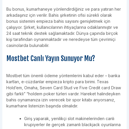
Bu bonus, kumarhaneye yönlendirdiğiniz ve para yatıran her
arkadaşınız için verilir. Bahis şirketinin ofisi sürekli olarak
bonus sistemini empieza bahis sayısını genişletmek için
çalışıyor. Şirket, kullanıcılarının ihtiyaçlarına odaklanmıştır ve
24 saat teknik destek sağlamaktadır. Dünya çapında birçok
kişi tarafından oynanmaktadır ve neredeyse tüm çevrimiçi
casinolarda bulunabilir.
Mostbet Canlı Yayın Sunuyor Mu?
Mostbet tüm önemli ödeme yöntemlerini kabul eder – banka
kartları, e-cüzdanlar empieza kripto para birimi. Texas
Hold’em, Omaha, Seven Card Stud ve Five Credit card Draw
gibi farklı” “holdem poker türleri vardır. Hareket halindeyken
bahis oynamanıza izin verecek bir spor kitabı arıyorsanız,
kumarhane listenizin başında olmalıdır.
Giriş yaparak, yenilikçi slot makinelerinden canlı
krupiyerler ile gerçek zamanlı blackjack oyunlarına