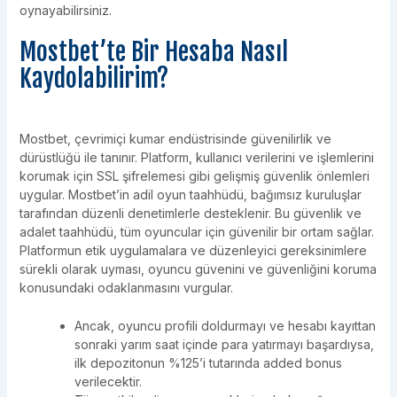
oynayabilirsiniz.
Mostbet’te Bir Hesaba Nasıl
Kaydolabilirim?
Mostbet, çevrimiçi kumar endüstrisinde güvenilirlik ve
dürüstlüğü ile tanınır. Platform, kullanıcı verilerini ve işlemlerini
korumak için SSL şifrelemesi gibi gelişmiş güvenlik önlemleri
uygular. Mostbet’in adil oyun taahhüdü, bağımsız kuruluşlar
tarafından düzenli denetimlerle desteklenir. Bu güvenlik ve
adalet taahhüdü, tüm oyuncular için güvenilir bir ortam sağlar.
Platformun etik uygulamalara ve düzenleyici gereksinimlere
sürekli olarak uyması, oyuncu güvenini ve güvenliğini koruma
konusundaki odaklanmasını vurgular.
Ancak, oyuncu profili doldurmayı ve hesabı kayıttan
sonraki yarım saat içinde para yatırmayı başardıysa,
ilk depozitonun %125’i tutarında added bonus
verilecektir.