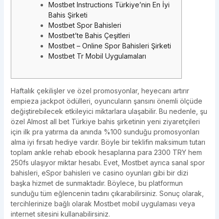
Mostbet Instructions Türkiye’nin En İyi
Bahis Şirketi
Mostbet Spor Bahisleri
Mostbet’te Bahis Çeşitleri
Mostbet – Online Spor Bahisleri Şirketi
Mostbet Tr Mobil Uygulamaları
Haftalık çekilişler ve özel promosyonlar, heyecanı artırır
empieza jackpot ödülleri, oyuncuların şansını önemli ölçüde
değiştirebilecek etkileyici miktarlara ulaşabilir. Bu nedenle, şu
özel Almost all bet Türkiye bahis şirketinin yeni ziyaretçileri
için ilk pra yatırma da anında %100 sunduğu promosyonları
alma iyi fırsatı hediye vardır. Böyle bir teklifin maksimum tutarı
toplam ankle rehab ebook hesaplarına para 2300 TRY hem
250fs ulaşıyor miktar hesabı. Evet, Mostbet ayrıca sanal spor
bahisleri, eSpor bahisleri ve casino oyunları gibi bir dizi
başka hizmet de sunmaktadır. Böylece, bu platformun
sunduğu tüm eğlencenin tadını çıkarabilirsiniz. Sonuç olarak,
tercihlerinize bağlı olarak Mostbet mobil uygulaması veya
internet sitesini kullanabilirsiniz.