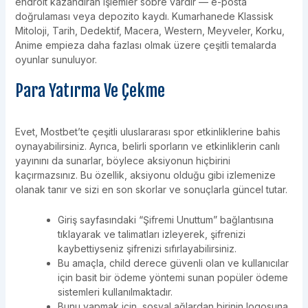
endroit kazandıran işlemler sobre vardır — e-posta
doğrulaması veya depozito kaydı. Kumarhanede Klassisk
Mitoloji, Tarih, Dedektif, Macera, Western, Meyveler, Korku,
Anime empieza daha fazlası olmak üzere çeşitli temalarda
oyunlar sunuluyor.
Para Yatırma Ve Çekme
Evet, Mostbet’te çeşitli uluslararası spor etkinliklerine bahis
oynayabilirsiniz. Ayrıca, belirli sporların ve etkinliklerin canlı
yayınını da sunarlar, böylece aksiyonun hiçbirini
kaçırmazsınız. Bu özellik, aksiyonu olduğu gibi izlemenize
olanak tanır ve sizi en son skorlar ve sonuçlarla güncel tutar.
Giriş sayfasındaki “Şifremi Unuttum” bağlantısına
tıklayarak ve talimatları izleyerek, şifrenizi
kaybettiyseniz şifrenizi sıfırlayabilirsiniz.
Bu amaçla, child derece güvenli olan ve kullanıcılar
için basit bir ödeme yöntemi sunan popüler ödeme
sistemleri kullanılmaktadır.
Bunu yapmak için, sosyal ağlardan birinin logosuna