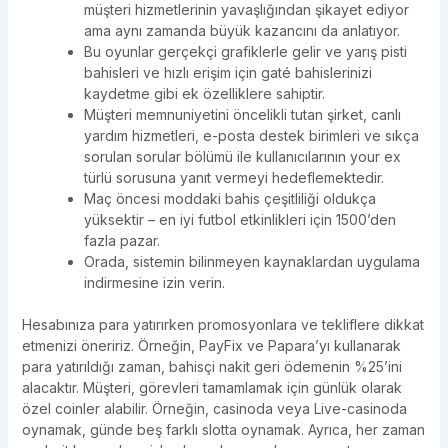
müşteri hizmetlerinin yavaşlığından şikayet ediyor
ama aynı zamanda büyük kazancını da anlatıyor.
Bu oyunlar gerçekçi grafiklerle gelir ve yarış pisti
bahisleri ve hızlı erişim için gaté bahislerinizi
kaydetme gibi ek özelliklere sahiptir.
Müşteri memnuniyetini öncelikli tutan şirket, canlı
yardım hizmetleri, e-posta destek birimleri ve sıkça
sorulan sorular bölümü ile kullanıcılarının your ex
türlü sorusuna yanıt vermeyi hedeflemektedir.
Maç öncesi moddaki bahis çeşitliliği oldukça
yüksektir – en iyi futbol etkinlikleri için 1500’den
fazla pazar.
Orada, sistemin bilinmeyen kaynaklardan uygulama
indirmesine izin verin.
Hesabınıza para yatırırken promosyonlara ve tekliflere dikkat
etmenizi öneririz. Örneğin, PayFix ve Papara’yı kullanarak
para yatırıldığı zaman, bahisçi nakit geri ödemenin %25’ini
alacaktır. Müşteri, görevleri tamamlamak için günlük olarak
özel coinler alabilir. Örneğin, casinoda veya Live-casinoda
oynamak, günde beş farklı slotta oynamak. Ayrıca, her zaman