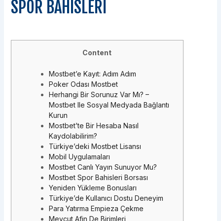
SPOR BAHISLERI
Content
Mostbet’e Kayıt: Adım Adım
Poker Odası Mostbet
Herhangi Bir Sorunuz Var Mı? –
Mostbet Ile Sosyal Medyada Bağlantı
Kurun
Mostbet’te Bir Hesaba Nasıl
Kaydolabilirim?
Türkiye’deki Mostbet Lisansı
Mobil Uygulamaları
Mostbet Canlı Yayın Sunuyor Mu?
Mostbet Spor Bahisleri Borsası
Yeniden Yükleme Bonusları
Türkiye’de Kullanıcı Dostu Deneyim
Para Yatırma Empieza Çekme
Mevcut Afin De Birimleri