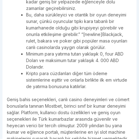
kadar geniş bir yelpazede eğlenceyle dolu
zamanlar geçirebilirsiniz.
Bu, daha sürükleyici ve otantik bir oyun deneyimi
sunar, çünkü oyuncular tıpkı kara tabanlı bir
kumarhanede olduğu gibi krupiyeyi görebilir ve
onunla etkileşime girebilir.” “[newline]Blackjack,
rulet, bakara ve poker gibi popüler masa oyunları
canlı casinolarda yaygın olarak görülür.
Minimum para yatırma tutarı yaklaşık 0, four ABD
Doları ve maksimum tutar yaklaşık 4. 000 ABD
Dolarıdır.
Kripto para cüzdanları diğer tüm ödeme
sistemlerine eşittir ve onlarla birlikte ilk em virtude
de yatırma bonusuna katılırlar.
Geniş bahis seçenekleri, canlı casino deneyimleri ve cömert
bonuslarla tanınan Mostbet, birinci sınıf bir kumar deneyimi
sağlar. Platform, kullanıcı dostu özellikleri ve geniş oyun
seçenekleri ile Türk kumarbazlar arasında güvenilir ve
heyecan verici bir tercih olmuştur. 2009 yılından bu yana
kumar ve eğlence portalı, müşterilerine en iyi slot machine
makinelerini sunarak başarılı bir şekilde hizmet vermektedir.