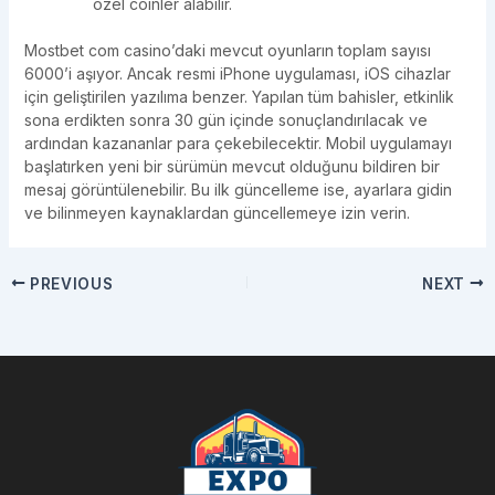
özel coinler alabilir.
Mostbet com casino’daki mevcut oyunların toplam sayısı
6000’i aşıyor. Ancak resmi iPhone uygulaması, iOS cihazlar
için geliştirilen yazılıma benzer. Yapılan tüm bahisler, etkinlik
sona erdikten sonra 30 gün içinde sonuçlandırılacak ve
ardından kazananlar para çekebilecektir. Mobil uygulamayı
başlatırken yeni bir sürümün mevcut olduğunu bildiren bir
mesaj görüntülenebilir. Bu ilk güncelleme ise, ayarlara gidin
ve bilinmeyen kaynaklardan güncellemeye izin verin.
PREVIOUS
NEXT