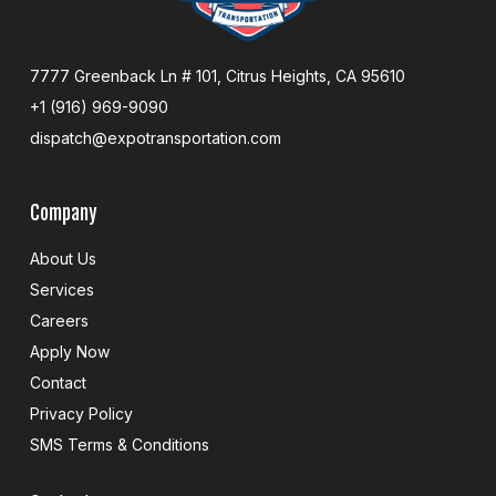
7777 Greenback Ln # 101, Citrus Heights, CA 95610
+1 (916) 969-9090
dispatch@expotransportation.com
Company
About Us
Services
Careers
Apply Now
Contact
Privacy Policy
SMS Terms & Conditions