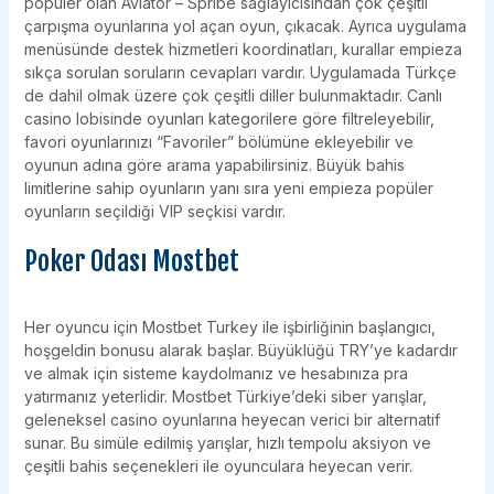
popüler olan Aviator – Spribe sağlayıcısından çok çeşitli
çarpışma oyunlarına yol açan oyun, çıkacak. Ayrıca uygulama
menüsünde destek hizmetleri koordinatları, kurallar empieza
sıkça sorulan soruların cevapları vardır. Uygulamada Türkçe
de dahil olmak üzere çok çeşitli diller bulunmaktadır. Canlı
casino lobisinde oyunları kategorilere göre filtreleyebilir,
favori oyunlarınızı “Favoriler” bölümüne ekleyebilir ve
oyunun adına göre arama yapabilirsiniz. Büyük bahis
limitlerine sahip oyunların yanı sıra yeni empieza popüler
oyunların seçildiği VIP seçkisi vardır.
Poker Odası Mostbet
Her oyuncu için Mostbet Turkey ile işbirliğinin başlangıcı,
hoşgeldin bonusu alarak başlar. Büyüklüğü TRY’ye kadardır
ve almak için sisteme kaydolmanız ve hesabınıza pra
yatırmanız yeterlidir. Mostbet Türkiye’deki siber yarışlar,
geleneksel casino oyunlarına heyecan verici bir alternatif
sunar. Bu simüle edilmiş yarışlar, hızlı tempolu aksiyon ve
çeşitli bahis seçenekleri ile oyunculara heyecan verir.