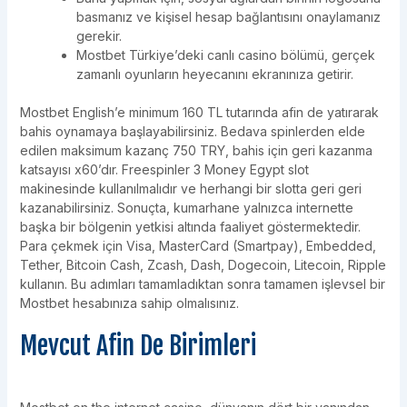
basmanız ve kişisel hesap bağlantısını onaylamanız
gerekir.
Mostbet Türkiye’deki canlı casino bölümü, gerçek
zamanlı oyunların heyecanını ekranınıza getirir.
Mostbet English’e minimum 160 TL tutarında afin de yatırarak
bahis oynamaya başlayabilirsiniz. Bedava spinlerden elde
edilen maksimum kazanç 750 TRY, bahis için geri kazanma
katsayısı x60’dır. Freespinler 3 Money Egypt slot
makinesinde kullanılmalıdır ve herhangi bir slotta geri geri
kazanabilirsiniz. Sonuçta, kumarhane yalnızca internette
başka bir bölgenin yetkisi altında faaliyet göstermektedir.
Para çekmek için Visa, MasterCard (Smartpay), Embedded,
Tether, Bitcoin Cash, Zcash, Dash, Dogecoin, Litecoin, Ripple
kullanın. Bu adımları tamamladıktan sonra tamamen işlevsel bir
Mostbet hesabınıza sahip olmalısınız.
Mevcut Afin De Birimleri