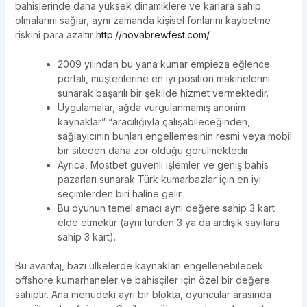
bahislerinde daha yüksek dinamiklere ve karlara sahip
olmalarını sağlar, aynı zamanda kişisel fonlarını kaybetme
riskini para azaltır
http://novabrewfest.com/
.
2009 yılından bu yana kumar empieza eğlence
portalı, müşterilerine en iyi position makinelerini
sunarak başarılı bir şekilde hizmet vermektedir.
Uygulamalar, ağda vurgulanmamış anonim
kaynaklar” “aracılığıyla çalışabileceğinden,
sağlayıcının bunları engellemesinin resmi veya mobil
bir siteden daha zor olduğu görülmektedir.
Ayrıca, Mostbet güvenli işlemler ve geniş bahis
pazarları sunarak Türk kumarbazlar için en iyi
seçimlerden biri haline gelir.
Bu oyunun temel amacı aynı değere sahip 3 kart
elde etmektir (aynı türden 3 ya da ardışık sayılara
sahip 3 kart).
Bu avantaj, bazı ülkelerde kaynakları engellenebilecek
offshore kumarhaneler ve bahisçiler için özel bir değere
sahiptir. Ana menüdeki ayrı bir blokta, oyuncular arasında