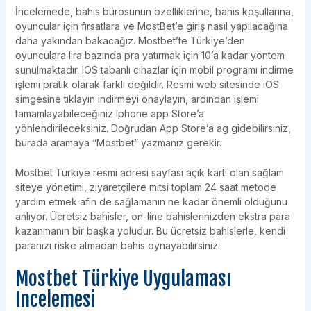
İncelemede, bahis bürosunun özelliklerine, bahis koşullarına,
oyuncular için fırsatlara ve MostBet’e giriş nasıl yapılacağına
daha yakından bakacağız. Mostbet’te Türkiye’den
oyunculara lira bazında pra yatırmak için 10’a kadar yöntem
sunulmaktadır. IOS tabanlı cihazlar için mobil programı indirme
işlemi pratik olarak farklı değildir. Resmi web sitesinde iOS
simgesine tıklayın indirmeyi onaylayın, ardından işlemi
tamamlayabileceğiniz Iphone app Store’a
yönlendirileceksiniz. Doğrudan App Store’a ag gidebilirsiniz,
burada aramaya “Mostbet” yazmanız gerekir.
Mostbet Türkiye resmi adresi sayfası açık kartı olan sağlam
siteye yönetimi, ziyaretçilere mitsi toplam 24 saat metode
yardım etmek afin de sağlamanın ne kadar önemli olduğunu
anlıyor. Ücretsiz bahisler, on-line bahislerinizden ekstra para
kazanmanın bir başka yoludur. Bu ücretsiz bahislerle, kendi
paranızı riske atmadan bahis oynayabilirsiniz.
Mostbet Türkiye Uygulaması
Incelemesi