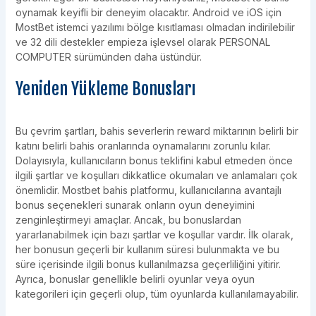
oynamak keyifli bir deneyim olacaktır. Android ve iOS için
MostBet istemci yazılımı bölge kısıtlaması olmadan indirilebilir
ve 32 dili destekler empieza işlevsel olarak PERSONAL
COMPUTER sürümünden daha üstündür.
Yeniden Yükleme Bonusları
Bu çevrim şartları, bahis severlerin reward miktarının belirli bir
katını belirli bahis oranlarında oynamalarını zorunlu kılar.
Dolayısıyla, kullanıcıların bonus teklifini kabul etmeden önce
ilgili şartlar ve koşulları dikkatlice okumaları ve anlamaları çok
önemlidir. Mostbet bahis platformu, kullanıcılarına avantajlı
bonus seçenekleri sunarak onların oyun deneyimini
zenginleştirmeyi amaçlar. Ancak, bu bonuslardan
yararlanabilmek için bazı şartlar ve koşullar vardır. İlk olarak,
her bonusun geçerli bir kullanım süresi bulunmakta ve bu
süre içerisinde ilgili bonus kullanılmazsa geçerliliğini yitirir.
Ayrıca, bonuslar genellikle belirli oyunlar veya oyun
kategorileri için geçerli olup, tüm oyunlarda kullanılamayabilir.