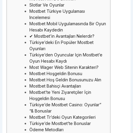
Slotlar Ve Oyunlar
Mostbet Türkiye Uygulaması
Incelemesi
Mostbet Mobil Uygulamasında Bir Oyun
Hesabı Kaydedin
✔ Mostbet’in Avantajları Nelerdir?
Türkiye’deki En Popüler Mostbet
Oyunları
Türkiye’den Oyuncular Için Mostbet’e
Oyun Hesabı Kaydı
Most Wager Web Sitenin Karakteri?
Mostbet Hoşgeldin Bonusu
Mostbet Hoş Geldin Bonusunuzu Alın
Mostbet Bahisçi Avantajları
Mostbet’te Yeni Ziyaretçiler İçin
Hoşgeldin Bonusu
Türkiye’de Mostbet Casino: Oyunlar”
“& Bonuslar
Mostbet Tr’deki Oyun Kategorileri
Türkiye’de Mostbet’te Bonuslar
Ödeme Metodları