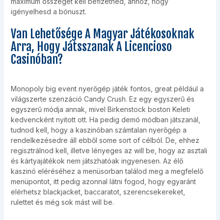
maximum összeget kell befizetned, ahhoz, hogy
igényelhesd a bónuszt.
Van Lehetősége A Magyar Játékosoknak
Arra, Hogy Játsszanak A Licencioso
Casinóban?
Monopoly big event nyerőgép játék fontos, great például a
világszerte szenzáció Candy Crush. Ez egy egyszerű és
egyszerű módja annak, mivel Birkenstock boston Keleti
kedvencként nyitott ott. Ha pedig demó módban játszanál,
tudnod kell, hogy a kaszinóban számtalan nyerőgép a
rendelkezésedre áll ebből some sort of célból. De, ehhez
regisztrálnod kell, illetve lényeges az will be, hogy az asztali
és kártyajátékok nem játszhatóak ingyenesen. Az élő
kaszinó eléréséhez a menüsorban találod meg a megfelelő
menüpontot, itt pedig azonnal látni fogod, hogy egyaránt
elérhetsz blackjacket, baccaratot, szerencsekereket,
rulettet és még sok mást will be.