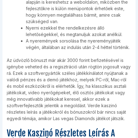
alapján is kereshetsz a weboldalon, miközben the
fejlesztőkre is külön menüpontok érhetőek este,
hogy könnyen megtalálhass bármit, amire csak
szükséged van.
Nyerni ezekkel the rendelkezésre álló
lehetőségekkel, és megtanuljuk azokat anélkül.
A nyeremények sorsolása the nyereményjáték
végén, általában az indulás után 2-4 héttel történik.
Az üdvözlő bónuszt már akár 3000 forint befizetésével is
igénybe veheted és a regisztráció után rögtön jogosult vagy
rá. Ezek a szoftvergyártók széles játékkínálatot nyújtanak a
valódi pénzes és a demó játékhoz, melyek PC-ről, Mac-ről
és mobil eszközökről is elérhetők. Így, ha klasszikus asztali
játékokat, video nyerőgépeket, élő osztós játékokat vagy
még innovatívabb játékokat keresel, akkor ezek a
szoftverfejlesztők jelentik a megoldást. Verde kaszinó
részletes leírás a játékokról és bónuszokról bár nincs saját
egyedi témája, amikor Las vegas Diamonds játékot játszik.
Verde Kaszinó Részletes Leírás A