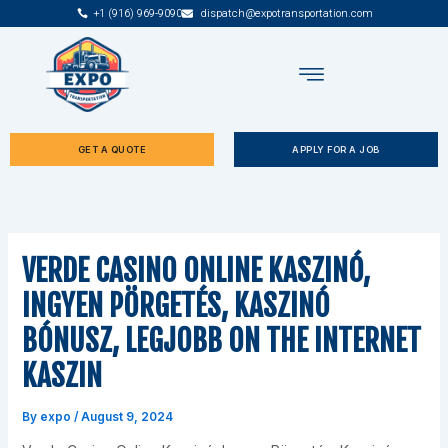
Skip
+1 (916) 969-9090
dispatch@expotransportation.com
to
content
GET A QUOTE
APPLY FOR A JOB
VERDE CASINO ONLINE KASZINÓ,
INGYEN PÖRGETÉS, KASZINÓ
BÓNUSZ, LEGJOBB ON THE INTERNET
KASZIN
By
expo
/
August 9, 2024