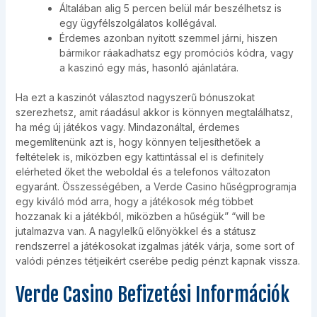
Általában alig 5 percen belül már beszélhetsz is
egy ügyfélszolgálatos kollégával.
Érdemes azonban nyitott szemmel járni, hiszen
bármikor ráakadhatsz egy promóciós kódra, vagy
a kaszinó egy más, hasonló ajánlatára.
Ha ezt a kaszinót választod nagyszerű bónuszokat
szerezhetsz, amit ráadásul akkor is könnyen megtalálhatsz,
ha még új játékos vagy. Mindazonáltal, érdemes
megemlítenünk azt is, hogy könnyen teljesíthetőek a
feltételek is, miközben egy kattintással el is definitely
elérheted őket the weboldal és a telefonos változaton
egyaránt. Összességében, a Verde Casino hűségprogramja
egy kiváló mód arra, hogy a játékosok még többet
hozzanak ki a játékból, miközben a hűségük” “will be
jutalmazva van. A nagylelkű előnyökkel és a státusz
rendszerrel a játékosokat izgalmas játék várja, some sort of
valódi pénzes tétjeikért cserébe pedig pénzt kapnak vissza.
Verde Casino Befizetési Információk