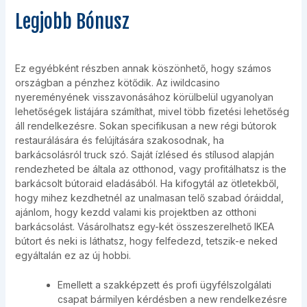
Legjobb Bónusz
Ez egyébként részben annak köszönhető, hogy számos
országban a pénzhez kötődik. Az iwildcasino
nyereményének visszavonásához körülbelül ugyanolyan
lehetőségek listájára számíthat, mivel több fizetési lehetőség
áll rendelkezésre. Sokan specifikusan a new régi bútorok
restaurálására és felújítására szakosodnak, ha
barkácsolásról truck szó. Saját ízlésed és stílusod alapján
rendezheted be általa az otthonod, vagy profitálhatsz is the
barkácsolt bútoraid eladásából. Ha kifogytál az ötletekből,
hogy mihez kezdhetnél az unalmasan telő szabad óráiddal,
ajánlom, hogy kezdd valami kis projektben az otthoni
barkácsolást. Vásárolhatsz egy-két összeszerelhető IKEA
bútort és neki is láthatsz, hogy felfedezd, tetszik-e neked
egyáltalán ez az új hobbi.
Emellett a szakképzett és profi ügyfélszolgálati
csapat bármilyen kérdésben a new rendelkezésre