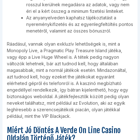
rosszul kerülnek megadásra az adatok, vagy nem
éri el a kért összeg a minimum fizetési limiteket.
Az anyanyelveden kaphatsz tájékoztatást a
nyereménykifizetés és az egyenlegfeltöltés pontos
menetéről, valamint az összes bónuszról.
Ráadásul, vannak olyan exkluzív lehetőségek is, mint a
Monopoly Live, a Pragmatic Play Treasure Island játéka,
vagy épp a Live Huge Wheel is. A tétek pedig nagyon
változók lehetnek, bár azt tudnod kell, hogy általában
magasabbak, mint a normál játékok esetén. Mindazonáltal,
azt tudnod kell, hogy ezeket the játékokat egyaránt
elérheted gépről és telefonról is. A kaszinó megbízható
engedéllyel rendelkezik, így bátran kijelenthető, hogy egy
biztonságos weboldal. A játékfejlesztők között pedig olyan
neveket találhatsz, mint például az Evolution, aki az egyik
leghíresebb a szerencsejátékok piacán, olyan játékkal
például, mint the VIP Blackjack.
Miért Jó Döntés A Verde On Line Casino
Oldalán Történő Játék?