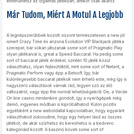
elmerülhetsz az izgalmas játékban, amikor csak akarsz.
Már Tudom, Miért A Motul A Legjobb
A legnépszerűbbek között viszont természetesen a new jól
ismert Crazy Time és arizona Evolution VIP Blackjack játéka
szerepel, bár sokan játszanak some sort of Pragmatic Play
olyan játékaival is, great a Speed Baccarat. Ha pedig some
sort of baccarat játék érdekel, szintén 10 játék közül
választhatsz, olyan fejlesztőktől, mint some sort of Netent, a
Pragmatic Perform vagy épp a Betsoft. Így, bár
különlegesebb baccarat játékok nem érhető este, még így is
nagyszerű választások várnak rád, legyen szó az élő
változatról, vagy épp the normál lehetőségekről. De, a Verde
On line casino mindenkire gondolt, így a nyerőgépek még
demó, ingyenes módban is kipróbálhatod. Külön pozitív
egyébként a new weboldallal kapcsolatban, hogy egyaránt
választhatod zidovudine, hogy egy helyen lásd az összes
játékot, de akár szűrhetsz és kereshetsz is a kedvenc
kategóriáid között. A kaszinó követi some sort of