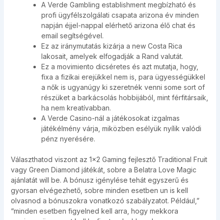
A Verde Gambling establishment megbízható és
profi ügyfélszolgálati csapata arizona év minden
napján éjjel-nappal elérhető arizona élő chat és
email segítségével.
Ez az iránymutatás kizárja a new Costa Rica
lakosait, amelyek elfogadják a Rand valutát.
Ez a movimiento dicséretes és azt mutatja, hogy,
fixa a fizikai erejükkel nem is, para ügyességükkel
a nők is ugyanúgy ki szeretnék venni some sort of
részüket a barkácsolás hobbijából, mint férfitársaik,
ha nem kreatívabban.
A Verde Casino-nál a játékosokat izgalmas
játékélmény várja, miközben esélyük nyílik valódi
pénz nyerésére.
Választhatod viszont az 1×2 Gaming fejlesztő Traditional Fruit
vagy Green Diamond játékát, sobre a Belatra Love Magic
ajánlatát will be. A bónusz igénylése tehát egyszerű és
gyorsan elvégezhető, sobre minden esetben un is kell
olvasnod a bónuszokra vonatkozó szabályzatot. Például,”
“minden esetben figyelned kell arra, hogy mekkora