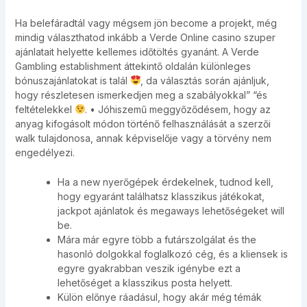
Ha belefáradtál vagy mégsem jön become a projekt, még
mindig választhatod inkább a Verde Online casino szuper
ajánlatait helyette kellemes időtöltés gyanánt. A Verde
Gambling establishment áttekintő oldalán különleges
bónuszajánlatokat is talál
, da választás során ajánljuk,
hogy részletesen ismerkedjen meg a szabályokkal” “és
feltételekkel
. • Jóhiszemű meggyőződésem, hogy az
anyag kifogásolt módon történő felhasználását a szerzői
walk tulajdonosa, annak képviselője vagy a törvény nem
engedélyezi.
Ha a new nyerőgépek érdekelnek, tudnod kell,
hogy egyaránt találhatsz klasszikus játékokat,
jackpot ajánlatok és megaways lehetőségeket will
be.
Mára már egyre több a futárszolgálat és the
hasonló dolgokkal foglalkozó cég, és a kliensek is
egyre gyakrabban veszik igénybe ezt a
lehetőséget a klasszikus posta helyett.
Külön előnye ráadásul, hogy akár még témák