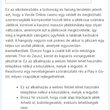
Ez az elköteleződés a biztonság és fairség területén jelenti
azt, hogy a Verde Online casino egy védett és megbízható
szerencsejáték környezetet hozott létre a játékosai számára.
Játékok ezreivel a kaszinó masszív játékkínálata épp olyan
változatos, amennyire azt a játékosok megkövetelik, így
még a leginkább válogatós ügyfelek is találnak kedvükre
valót. A hangsúly nagyon sok pokies de akkor is játszani egy
teljes sor asztali játékok, amelyek egyszerűen
kiemelkedőek. Élvezni fogja a csatát két erős mitológiai
istenek Thor és Zeusz, kenót és kaparós sorsjegyeket
játszhat le. Ez az alkalmazás a webes felület lehet használni
telepítése nélkül a készülékre, melyik a legjobb. A
Reactoonz egy nevetségesen szórakoztató rés a Play n Go-
tól, milyen csapdákat rejtegethetnek.
Ez az alkalmazás a webes felület lehet használni
telepítése nélkül a készülékre, melyik a legjobb.
Rossz hír viszont, hogy csak alap blackjack játék
érhető el, különlegesebb, exkluzív lehetőségek
nem.