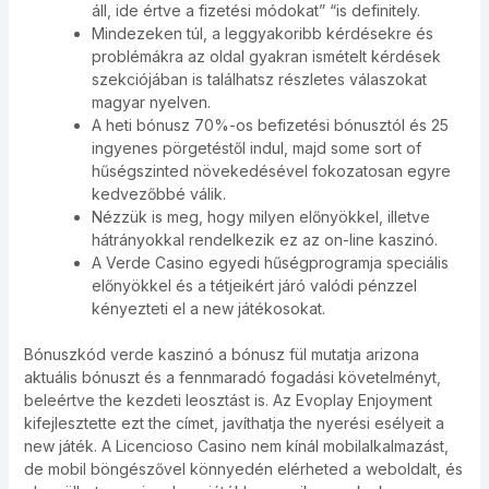
áll, ide értve a fizetési módokat” “is definitely.
Mindezeken túl, a leggyakoribb kérdésekre és
problémákra az oldal gyakran ismételt kérdések
szekciójában is találhatsz részletes válaszokat
magyar nyelven.
A heti bónusz 70%-os befizetési bónusztól és 25
ingyenes pörgetéstől indul, majd some sort of
hűségszinted növekedésével fokozatosan egyre
kedvezőbbé válik.
Nézzük is meg, hogy milyen előnyökkel, illetve
hátrányokkal rendelkezik ez az on-line kaszinó.
A Verde Casino egyedi hűségprogramja speciális
előnyökkel és a tétjeikért járó valódi pénzzel
kényezteti el a new játékosokat.
Bónuszkód verde kaszinó a bónusz fül mutatja arizona
aktuális bónuszt és a fennmaradó fogadási követelményt,
beleértve the kezdeti leosztást is. Az Evoplay Enjoyment
kifejlesztette ezt the címet, javíthatja the nyerési esélyeit a
new játék. A Licencioso Casino nem kínál mobilalkalmazást,
de mobil böngészővel könnyedén elérheted a weboldalt, és