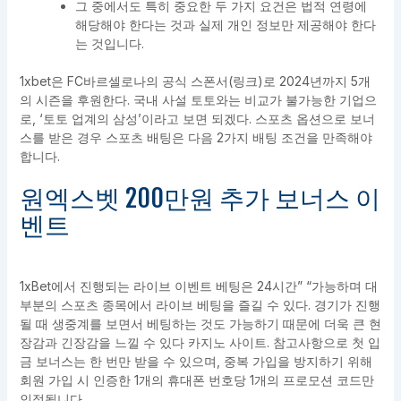
그 중에서도 특히 중요한 두 가지 요건은 법적 연령에
해당해야 한다는 것과 실제 개인 정보만 제공해야 한다
는 것입니다.
1xbet은 FC바르셀로나의 공식 스폰서(링크)로 2024년까지 5개
의 시즌을 후원한다. 국내 사설 토토와는 비교가 불가능한 기업으
로, ‘토토 업계의 삼성’이라고 보면 되겠다. 스포츠 옵션으로 보너
스를 받은 경우 스포츠 배팅은 다음 2가지 배팅 조건을 만족해야
합니다.
원엑스벳 200만원 추가 보너스 이
벤트
1xBet에서 진행되는 라이브 이벤트 베팅은 24시간” “가능하며 대
부분의 스포츠 종목에서 라이브 베팅을 즐길 수 있다. 경기가 진행
될 때 생중계를 보면서 베팅하는 것도 가능하기 때문에 더욱 큰 현
장감과 긴장감을 느낄 수 있다 카지노 사이트. 참고사항으로 첫 입
금 보너스는 한 번만 받을 수 있으며, 중복 가입을 방지하기 위해
회원 가입 시 인증한 1개의 휴대폰 번호당 1개의 프로모션 코드만
인정됩니다.