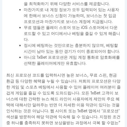
을 최적화하기 위해 다양한 서비스를 제공합니다.
마찬가지로 내 계정 정보가 모두 입력되어 있는 사용자
에 한해서 보너스 신청이 가능하며, 보너스는 첫 입금
프로모션과 마찬가지로 보너스 계정에 지급됩니다.
무료 앱들은 플레이 스토어 또는 iOS 스토어에서 다운
로드할 수 있고 어디에서나 베팅을 즐길 수 있게 해줍니
다.
정시에 베팅하는 것만으로는 충분하지 않으며, 베팅할
시간이 남아 있는 동안 경기가 이미 종료되어야 합니다.
아니요 1xBet 프로모션은 게임 계정 통화로 암호화폐를
선택한 플레이어에게만 유효합니다.
최신 프로모션 코드를 입력하시면 높은 보너스, 무료 스핀, 현금
환급 등 다양한 혜택을 누릴 수 있습니다. 저희의 프로모션은 다양
한 게임 및 스포츠 베팅에서 사용할 수 있어 플레이어 여러분이 즐
겁게 게임을 즐길 수 있도록 도와드립니다. 모든 1xBet 고객이 보
너스에 대한 간략한 뉴스 헤드 라인이 사용자에게 제안의 주요 혜
택에 대해서만 알려주는 반면 더 자세한 이용 약관이 있다는 것을
인식하는 것은 아닙니다. 웹 사이트 또는 1xBet 앱에서 ‘프로모션’
섹션을 방문하여 해당 약관에 익숙해 질 수 있습니다. 지정된 조건
중 하나를 충족하지 못하면 보상을받는 과정에서 극복 할 수없는”