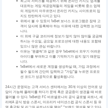
최고의 서비스를 제공하기 위해 온라인 카지노 업계를
대표하는 게임 제공업체들의 게임을 비롯해 중소 업체
의 게임까지 아우르면서 온라인 카지노 사이트로의 입
지도 탄탄하게 다지고 있다.
위에서 볼 수 있듯이 1xBet 보너스 프로그램은 잠재 고
객이 당사에 등록해야 하는 이유에 대한 강력한 논거입
니다.
이 외에 구글 코리아에 정보가 많지 않아 많이들 궁금해
하시는 수요일, 금요일 프로모션에 대한 내용도 포함돼
있으니 많은 관심 바랍니다.
이유는 ‘원클릭’과 같은 경우 1xbet에서 외우기 어려운
아이디를 부여하고 이를 기억하기가 쉽지 않기 때문입
니다.
1xBet에서 새로운 계정을 생성하실 때, 가입 과정에서
필수 필드에 간단히 입력하고 “가입”을 누르면 프로모
션 코드가 성공적으로 활성화됩니다.
24시간 운영되는 고객 서비스 센터에서는 30개 이상의 언어로 상
담이 가능해 플레이를 하다가 문제 혹은 궁금증이 생겼을 때 바로
물어볼 수 있다. 1xBet은 FC 바르셀로나의 공식 글로벌 파트너, 세
리에A 공식 방송 스폰서, 아프리카 네이션스컵 공식 스폰서 등 유
명 축구팀 및 리그와 파트너십을 맺어” “브랜드 명성을 쌓고 있다.