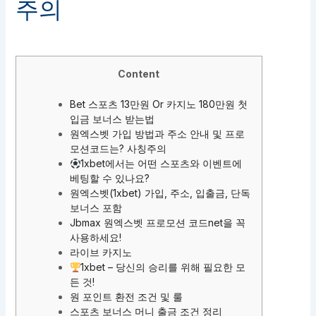
주의 ️
Content
Bet 스포츠 13만원 Or 카지노 180만원 첫
입금 보너스 받는법
원엑스벳 가입 방법과 주소 안내 및 프로
모션코드는? 사칭주의
1xbet에서는 어떤 스포츠와 이벤트에
베팅할 수 있나요?
원엑스벳(1xbet) 가입, 주소, 입출금, 단독
보너스 포함
Jbmax 원엑스벳 프로모션 코드net을 꼭
사용하세요!
라이브 카지노
1xbet – 당신의 승리를 위해 필요한 모
든 것!
원 포인트 환전 조건 및 룰
스포츠 보너스 머니 출금 조건 정리