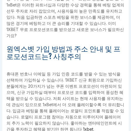
1xBet은 이러한 파트너십과 다양한 수상 경력을 통해 베팅 업계의
선두 주자로 자리 잡았으며, 사용자들의 높은 만족도를 유지하고
있다. 처음 입금하면 스포츠 베팅을 위한 보너스를 제공하여, 더
많은 경기에 베팅하고 더 큰 승리를 기대할 수 있습니다. 이미
1XBET 무료 프로모션코드를 받으셨고 새로운 보너스가 필요하신
가요?
원엑스벳 가입 방법과 주소 안내 및 프
로모션코드는? 사칭주의
휴대폰 번호나 이메일 등 가입 인증 코드를 받을 수 있는 방식을
선택하여 가입하실 수 있습니다. 1XBET 신규 회원으로 가입하신
분들에게는 20가지가 넘는 쿠폰 이벤트 프로모션이 마련되어 있
으며, 신규 가입하실 때부터 프로모션 코드를 입력하여 풍성한 혜
택을 받으실 수 있습니다. 저희 사이트는 현재 사용자를 유지하는
데 관심이 있으므로 1xBet에서 더 오래 플레이할수록 더 유리합니
다. 입금과 베팅을 통해 플레이어는 로열티 포인트를 적립할 수 있
습니다. 로열티 프로그램 참여는 자동으로 이루어지며 플레이어
의 추가 노력이 필요하지 않습니다. 좋아하는 엔터테인먼트에 시
간을 투자하고 혜택을 받기만 하면 됩니다
1xbet
.