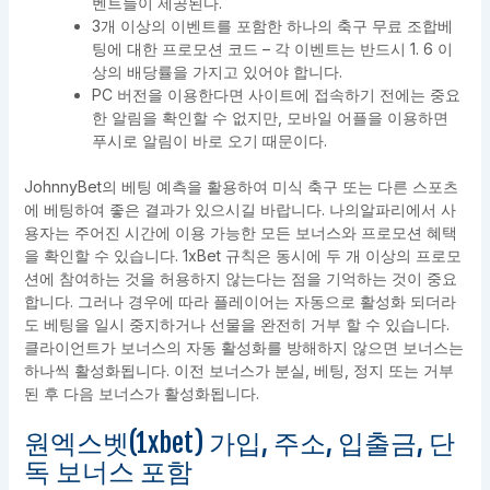
벤트들이 제공된다.
3개 이상의 이벤트를 포함한 하나의 축구 무료 조합베
팅에 대한 프로모션 코드 – 각 이벤트는 반드시 1. 6 이
상의 배당률을 가지고 있어야 합니다.
PC 버전을 이용한다면 사이트에 접속하기 전에는 중요
한 알림을 확인할 수 없지만, 모바일 어플을 이용하면
푸시로 알림이 바로 오기 때문이다.
JohnnyBet의 베팅 예측을 활용하여 미식 축구 또는 다른 스포츠
에 베팅하여 좋은 결과가 있으시길 바랍니다. 나의알파리에서 사
용자는 주어진 시간에 이용 가능한 모든 보너스와 프로모션 혜택
을 확인할 수 있습니다. 1xBet 규칙은 동시에 두 개 이상의 프로모
션에 참여하는 것을 허용하지 않는다는 점을 기억하는 것이 중요
합니다. 그러나 경우에 따라 플레이어는 자동으로 활성화 되더라
도 베팅을 일시 중지하거나 선물을 완전히 거부 할 수 있습니다.
클라이언트가 보너스의 자동 활성화를 방해하지 않으면 보너스는
하나씩 활성화됩니다. 이전 보너스가 분실, 베팅, 정지 또는 거부
된 후 다음 보너스가 활성화됩니다.
원엑스벳(1xbet) 가입, 주소, 입출금, 단
독 보너스 포함