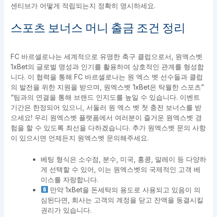
센티브가 어떻게 적립되는지 정확히 명시하세요.
스포츠 보너스 머니 출금 조건 정리
FC 바르셀로나는 세계적으로 유명한 축구 클럽으로서, 원엑스벳
1xBet의 글로벌 명성과 인기를 활용하여 상호적인 관계를 형성합
니다. 이 협력을 통해 FC 바르셀로나는 원 엑스 벳 선수들과 클럽
의 발전을 위한 지원을 받으며, 원엑스벳 1xBet은 탁월한 스포츠”
“팀과의 연결을 통해 브랜드 인지도를 높일 수 있습니다. 이벤트
기간은 한정되어 있으니, 서둘러 원 엑스 벳 첫 충전 보너스를 받
으세요! 우리 원엑스벳 플랫폼에서 여러분이 즐거운 원엑스벳 경
험을 할 수 있도록 최선을 다하겠습니다. 추가 원엑스벳 문의 사항
이 있으시면 언제든지 원엑스벳 문의해주세요.
베팅 형식은 소수점, 분수, 미국, 홍콩, 말레이 등 다양하
게 선택할 수 있어, 이는 원엑스벳의 국제적인 고객 베
이스를 자랑합니다.
만약 1xBet을 돈세탁의 용도로 사용되고 있음이 의
심된다면, 회사는 고객의 계정을 닫고 잔액을 동결시킬
권리가 있습니다.