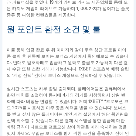
과 파트너십을 맺었다. 19개의 라이브 카지노 제공업체를 통해 모
든 카지노 게임이 라이브로 가능하며 1, 000가지가 넘어가는 슬롯
종류 등 다양한 컨텐츠들을 제공한다.
원 포인트 환전 조건 및 룰
이를 통해 입금 완료 후 위 이미지와 같이 우측 상단 프로필 아이
콘 클릭 후 왼쪽에 보이는 보너스 계정에서 확인해보실 수 있습니
다. 반대로 암호화폐로 입금하고 원화로 출금도 가능하며 다른 결
제 수단 또한 스왑 거래가 가능합니다. 1XBET 스포츠북 배팅 슬립
의 ‘계정 선택‘ 칸에서 보너스 계정으로 선택하실 수 있습니다.
실시간 스포츠는 하루 종일 중계되며, 플레이어들은 컴퓨터에서
화면 배치를 조절하여 동시에 4개의 경기를 시청하면서 상황 변
화에 따라 베팅을 변경할 수 있습니다. 저희 1XBET” “프로모션 코
드 2025를 사용하면 아주 좋은 혜택을 받을 수 있습니다! 보너스
를 받고 싶지 않은 플레이어는 개인 계정 설정에서 해당 확인란을
선택 취소할 수 있습니다. 다른 결제 시스템을 통한 입금에 대한
베팅 규칙이 다르므로 프로모션 참여 약관을 미리 숙지하는 것을
잊지 마세요. 무입금 보너스를 받기 위한 조건을 충족하기 전에 인