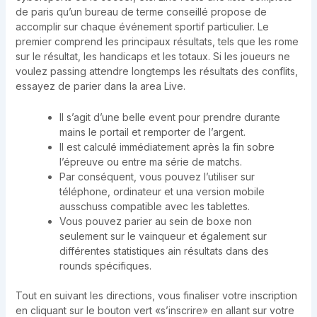
de paris qu’un bureau de terme conseillé propose de
accomplir sur chaque événement sportif particulier. Le
premier comprend les principaux résultats, tels que les rome
sur le résultat, les handicaps et les totaux. Si les joueurs ne
voulez passing attendre longtemps les résultats des conflits,
essayez de parier dans la area Live.
Il s’agit d’une belle event pour prendre durante
mains le portail et remporter de l’argent.
Il est calculé immédiatement après la fin sobre
l’épreuve ou entre ma série de matchs.
Par conséquent, vous pouvez l’utiliser sur
téléphone, ordinateur et una version mobile
ausschuss compatible avec les tablettes.
Vous pouvez parier au sein de boxe non
seulement sur le vainqueur et également sur
différentes statistiques ain résultats dans des
rounds spécifiques.
Tout en suivant les directions, vous finaliser votre inscription
en cliquant sur le bouton vert «s’inscrire» en allant sur votre