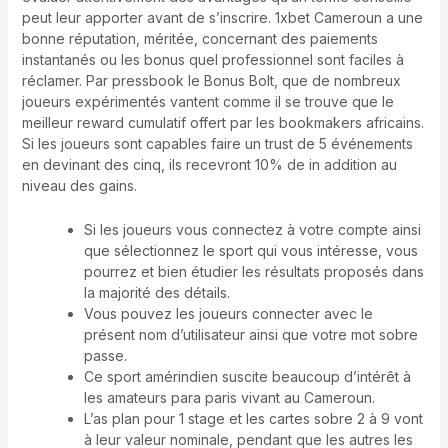
peut leur apporter avant de s’inscrire. 1xbet Cameroun a une
bonne réputation, méritée, concernant des paiements
instantanés ou les bonus quel professionnel sont faciles à
réclamer. Par pressbook le Bonus Bolt, que de nombreux
joueurs expérimentés vantent comme il se trouve que le
meilleur reward cumulatif offert par les bookmakers africains.
Si les joueurs sont capables faire un trust de 5 événements
en devinant des cinq, ils recevront 10% de in addition au
niveau des gains.
Si les joueurs vous connectez à votre compte ainsi
que sélectionnez le sport qui vous intéresse, vous
pourrez et bien étudier les résultats proposés dans
la majorité des détails.
Vous pouvez les joueurs connecter avec le
présent nom d’utilisateur ainsi que votre mot sobre
passe.
Ce sport amérindien suscite beaucoup d’intérêt à
les amateurs para paris vivant au Cameroun.
L’as plan pour 1 stage et les cartes sobre 2 à 9 vont
à leur valeur nominale, pendant que les autres les