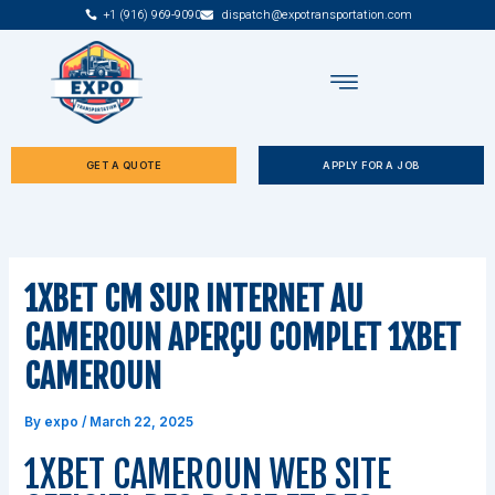
Skip
+1 (916) 969-9090
dispatch@expotransportation.com
to
content
GET A QUOTE
APPLY FOR A JOB
1XBET CM SUR INTERNET AU
CAMEROUN APERÇU COMPLET 1XBET
CAMEROUN
By
expo
/
March 22, 2025
1XBET CAMEROUN WEB SITE