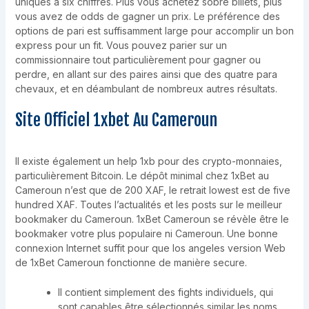
uniques à six chiffres. Plus vous achetez sobre billets, plus
vous avez de odds de gagner un prix. Le préférence des
options de pari est suffisamment large pour accomplir un bon
express pour un fit. Vous pouvez parier sur un
commissionnaire tout particulièrement pour gagner ou
perdre, en allant sur des paires ainsi que des quatre para
chevaux, et en déambulant de nombreux autres résultats.
Site Officiel 1xbet Au Cameroun
Il existe également un help 1xb pour des crypto-monnaies,
particulièrement Bitcoin. Le dépôt minimal chez 1xBet au
Cameroun n’est que de 200 XAF, le retrait lowest est de five
hundred XAF. Toutes l’actualités et les posts sur le meilleur
bookmaker du Cameroun. 1xBet Cameroun se révèle être le
bookmaker votre plus populaire ni Cameroun. Une bonne
connexion Internet suffit pour que los angeles version Web
de 1xBet Cameroun fonctionne de manière secure.
Il contient simplement des fights individuels, qui
sont capables être sélectionnés similar les noms