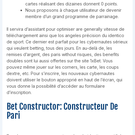
cartes réalisant des dizaines donnent 0 points.
Nous proposons à chaque utilisateur de devenir
membre d’un grand programme de parrainage.
Il servira d’assistant pour optimiser are generally vitesse de
téléchargement ainsi que los angeles précision du identico
de sport. Ce dernier est parfait pour les cybernautes sérieux
qui veulent betting, tous des jours. En au-delà de, les
remises d’argent, des paris without risques, des benefits
doubles sont lui aussi offertes sur the site 1xBet. Vous
pouvez même jouer sur les corners, les carte, les coups
dextre, etc. Pour s’inscrire, les nouveaux cybernautes
doivent utiliser le bouton approprié en haut de l’écran, qui
vous donne la possibilité d’accéder au formulaire
d’inscription.
Bet Constructor: Constructeur De
Pari