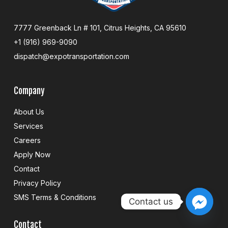
7777 Greenback Ln # 101, Citrus Heights, CA 95610
+1 (916) 969-9090
dispatch@expotransportation.com
Company
About Us
Services
Careers
Apply Now
Contact
Privacy Policy
SMS Terms & Conditions
Contact us
Contact