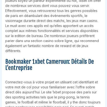
joueurs soyez un parieur expérimenté ou not, 1xBet cm offer
de nombreux services dont vous pouvez vous servir.
Effectivement, vous retrouverez tous les genres possibles
de paris en déambulant des évènements sportifs, le
visionnage durante direct des matchs, les jeux man casino.
Le must avec ces applis est qu’elles apportent un accès
complet aux mêmes fonctionnalités et services disponibles
sur la edition de bureau. De nombreux joueurs préfèrent
parier dans una section casino sobre ligne, qui recommend
également un fantastic nombre de reward et de jeux
différents.
Bookmaker 1xbet Cameroun: Détails De
L’entreprise
Connectez-vous à votre projet en utilisant cet identifiant et
votre mot de col pour vous familiariser avec l’offre sobre
direct dès aujourd’hui. Le site 1xbet propose des paris sur
des sporting activities tels que le ping-pong, le tennis
games, le football et même le floorball, il y the donc toujours