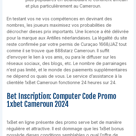
et plus particulièrement au Cameroun.
En testant vos ne vos compétences en devinant des
nombres, les joueurs maximisez vos probabilities de
décrocher dieses prix importants. Une licence a été délivrée
pour la marque aux Antilles néerlandaises. La légalité du site
reste confirmée par votre permis de Curaçao 1668/JAZ tout
comme il se trouve que 888starz Cameroun. Il suffit
d’envoyer le lien à vos amis, ou para le diffuser sur les
réseaux sociaux, des blogs, etc. Le nombre de parrainages
n’est pas limité, et le monde des paiements supplémentaires
ne dépend os quais de vous. Le service d’assistance à la
clientèle 1xBet Cameroun fonctionne 24 heures sur 24.
Bet Inscription: Computer Code Promo
1xbet Cameroun 2024
1xBet en ligne présente des promo serve bet de manière
régulière et attractive. Il est dommage que les 1xBet bonus
possède dieses conditions semblables o qual l’offre de