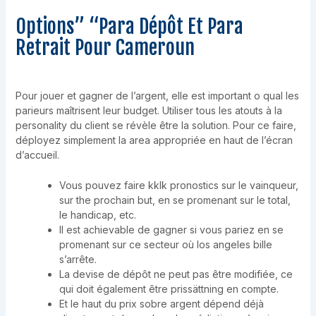
Options” “Para Dépôt Et Para
Retrait Pour Cameroun
Pour jouer et gagner de l’argent, elle est important o qual les
parieurs maîtrisent leur budget. Utiliser tous les atouts à la
personality du client se révèle être la solution. Pour ce faire,
déployez simplement la area appropriée en haut de l’écran
d’accueil.
Vous pouvez faire kklk pronostics sur le vainqueur,
sur the prochain but, en se promenant sur le total,
le handicap, etc.
Il est achievable de gagner si vous pariez en se
promenant sur ce secteur où los angeles bille
s’arrête.
La devise de dépôt ne peut pas être modifiée, ce
qui doit également être prissättning en compte.
Et le haut du prix sobre argent dépend déjà