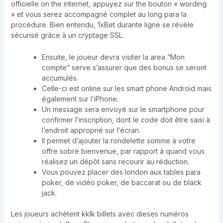
officielle on the internet, appuyez sur the bouton « wording
» et vous serez accompagné complet au long para la
procédure. Bien entendu, 1xBet durante ligne se révèle
sécurisé grâce à un cryptage SSL.
Ensuite, le joueur devra visiter la area “Mon
compte” serve s’assurer que des bonus se seront
accumulés.
Celle-ci est online sur les smart phone Android mais
également sur l’iPhone.
Un message sera envoyé sur le smartphone pour
confirmer l’inscription, dont le code doit être saisi à
l’endroit approprié sur l’écran.
Il permet d’ajouter la rondelette somme à votre
offre sobre bienvenue, par rapport à quand vous
réalisez un dépôt sans recourir au réduction.
Vous pouvez placer des london aux tables para
poker, de vidéo poker, de baccarat ou de black
jack.
Les joueurs achètent kklk billets avec dieses numéros