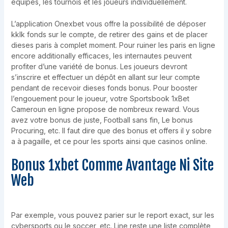
équipes, les tournois et les joueurs individuellement.
L’application Onexbet vous offre la possibilité de déposer
kklk fonds sur le compte, de retirer des gains et de placer
dieses paris à complet moment. Pour ruiner les paris en ligne
encore additionally efficaces, les internautes peuvent
profiter d’une variété de bonus. Les joueurs devront
s’inscrire et effectuer un dépôt en allant sur leur compte
pendant de recevoir dieses fonds bonus. Pour booster
l’engouement pour le joueur, votre Sportsbook 1xBet
Cameroun en ligne propose de nombreux reward. Vous
avez votre bonus de juste, Football sans fin, Le bonus
Procuring, etc. Il faut dire que des bonus et offers il y sobre
a à pagaille, et ce pour les sports ainsi que casinos online.
Bonus 1xbet Comme Avantage Ni Site
Web
Par exemple, vous pouvez parier sur le report exact, sur les
cybersports ou le soccer, etc. Line reste une liste complète