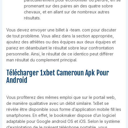
promenant sur des paires ain des quatre sobre
chevaux, et en allant sur de nombreux autres
résultats.
Vous devez envoyer une billet à -team. com pour discuter
de tout problème. Vous allez dans la section appropriée,
ajoutez des athlètes ou des équipes aux deux équipes et
pariez en déambulant le résultat sobre leur confrontation
personnelle. Ainsi, le résultat de ce identico peut différer
man résultat du complement principal.
Télécharger 1xbet Cameroun Apk Pour
Android
Vous profiterez des mêmes emploi que sur le portail web,
de manière qualitative avec un débit similaire. 1xBet se
révèle être disponible sous forme d’application mobile fill les
smartphones. En effet, le bookmaker dispose d’un logiciel
adaptable pour Google android OS et iOS. Selon le système
d’exploitation de le présent téléphone portable, vous