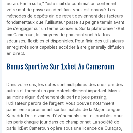
écran. Par la suite,” “este mail de confirmation contenant
votre mot de passe ain identifiant vous est envoyé. Les
méthodes de dépôts ain de retrait deviennent des facteurs
fondamentaux que l’utilisateur passe au peigne termin avant
de s’engager sur un terme conseillé. Sur la plateforme 1xBet.
cm Cameroun, les moyens de paiement sont à la fois
sécurisés, flexibles et disponibles. Pour finir, des utilisateurs
enregistrés sont capables accéder à are generally diffusion
en direct.
Bonus Sportive Sur 1xbet Au Cameroun
Dans votre cas, les cotes sont multipliées des unes par des
autres et forment un gain potentiellement important. Mais si
au moins algun événement du pari ne joue passing,
l’utilisateur perdra de l’argent. Vous pouvez notamment
parier en se promenant sur les matchs de la Major League
Kabaddi. Des dizaines d’événements sont disponibles pour
les paris chaque jour dans ce championnat. La société de
paris 1xBet Cameroun opère sous une licence de Curaçao,