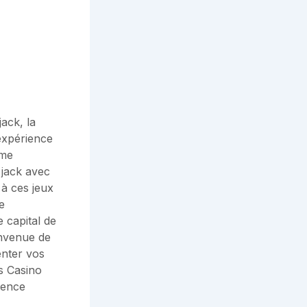
ack, la
expérience
mme
 jack avec
 à ces jeux
e
 capital de
envenue de
enter vos
us Casino
rience