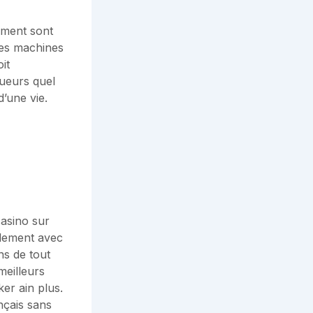
ement sont
ces machines
it
joueurs quel
d’une vie.
casino sur
ulement avec
ns de tout
meilleurs
er ain plus.
nçais sans