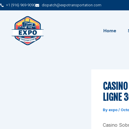
Skip
+1 (916) 969-9090
dispatch@expotransportation.com
to
content
Home
CASINO
LIGNE 
By
expo
/
Octo
Casino Sobr