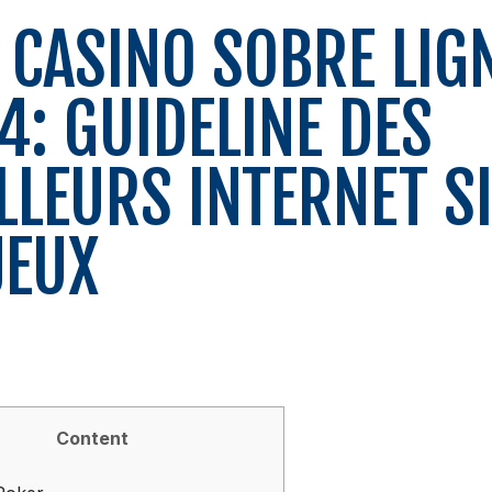
 CASINO SOBRE LIG
4: GUIDELINE DES
LLEURS INTERNET S
JEUX
Content