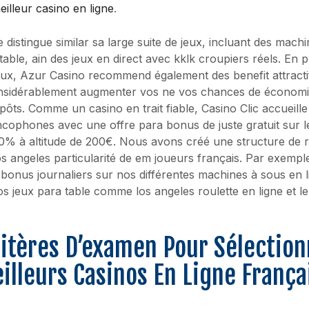
eilleur casino en ligne
.
 distingue similar sa large suite de jeux, incluant des mach
table, ain des jeux en direct avec kklk croupiers réels. En p
jeux, Azur Casino recommend également des benefit attracti
nsidérablement augmenter vos ne vos chances de économi
ôts. Comme un casino en trait fiable, Casino Clic accueille
ncophones avec une offre para bonus de juste gratuit sur l
0% à altitude de 200€. Nous avons créé une structure de 
os angeles particularité de em joueurs français. Par exempl
 bonus journaliers sur nos différentes machines à sous en l
os jeux para table comme los angeles roulette en ligne et le
itères D’examen Pour Sélectio
illeurs Casinos En Ligne França