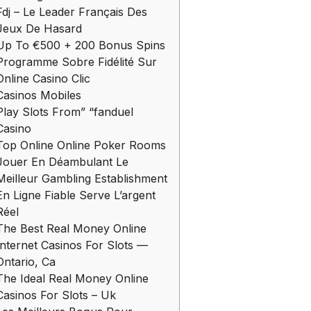
Fdj – Le Leader Français Des
Jeux De Hasard
Up To €500 + 200 Bonus Spins
Programme Sobre Fidélité Sur
Online Casino Clic
Casinos Mobiles
Play Slots From” “fanduel
Casino
Top Online Online Poker Rooms
Jouer En Déambulant Le
Meilleur Gambling Establishment
En Ligne Fiable Serve L’argent
Réel
The Best Real Money Online
Internet Casinos For Slots —
Ontario, Ca
The Ideal Real Money Online
Casinos For Slots – Uk