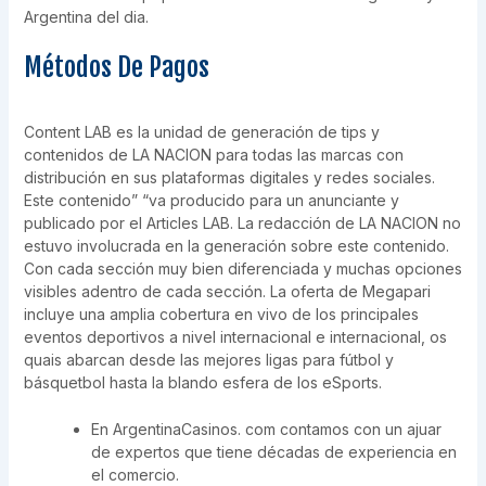
Argentina del dia.
Métodos De Pagos
Content LAB es la unidad de generación de tips y
contenidos de LA NACION para todas las marcas con
distribución en sus plataformas digitales y redes sociales.
Este contenido” “va producido para un anunciante y
publicado por el Articles LAB. La redacción de LA NACION no
estuvo involucrada en la generación sobre este contenido.
Con cada sección muy bien diferenciada y muchas opciones
visibles adentro de cada sección. La oferta de Megapari
incluye una amplia cobertura en vivo de los principales
eventos deportivos a nivel internacional e internacional, os
quais abarcan desde las mejores ligas para fútbol y
básquetbol hasta la blando esfera de los eSports.
En ArgentinaCasinos. com contamos con un ajuar
de expertos que tiene décadas de experiencia en
el comercio.