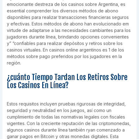
emocionante destreza de los casinos sobre Argentina, es
essential comprender los diversos métodos de abono
disponibles para realizar transacciones financieras seguros
y efectivas. Estos métodos de abono han evolucionado em
virtude de adaptarse a las necesidades cambiantes para los
jugadores durante línea, brindando opciones convenientes
y” “confiables para realizar depósitos y retiros sobre los
casinos virtuales. En casinos online argentinos es 1 de los
métodos sobre pago preferidos por los jugadores en la
región.
¿cuánto Tiempo Tardan Los Retiros Sobre
Los Casinos En Línea?
Estos requisitos incluyen pruebas rigurosas de integridad,
seguridad y neutralidad en los juegos, así como un
cumplimiento de todas las normativas legales con fiscales
vigentes. Con la creciente reputación de las criptomonedas,
algunos casinos durante línea también ryan comenzado a
ganar pagos en Bitcoin y otras monedas digitales. Esta