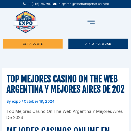
Skip
+1 (916) 969-9090
dispatch@expotransportation.com
to
content
GET A QUOTE
APPLY FOR A JOB
TOP MEJORES CASINO ON THE WEB
ARGENTINA Y MEJORES AIRES DE 202
By
expo
/
October 18, 2024
Top Mejores Casino On The Web Argentina Y Mejores Aires
De 2024