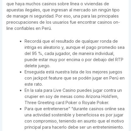
que haya muchos casinos sobre línea o viviendas de
apuestas ilegales, que ingresan al mercado sin ningún tipo
de manage ni seguridad. Por eso, una para las principales
preocupaciones de los usuarios fue encontrar casinos on-
line confiables en Perú.
Recordá que el resultado de qualquer ronda de
intriga es aleatorio y, aunque el pago promedio sea
del 95 %, cada jugador, de maneira individual,
puede estar muy por encima o por debajo del RTP
delete juego.
Enseguida está nuestra lista de los mejores juegos
con jackpot feature que se podén jugar en Perú en
este rato.
En la sala para Live Casino puedes jugar contra un
crupier en soy de mesas como Arizona Hold’em,
Three Greeting card Poker o Royale Poker.
Para que entretenerse” “durante casinos online sea
una actividad sostenible y beneficiosa es por jugar
con compromiso, teniendo en asunto que el motivo
principal para hacerlo debe ser un entretenimiento.