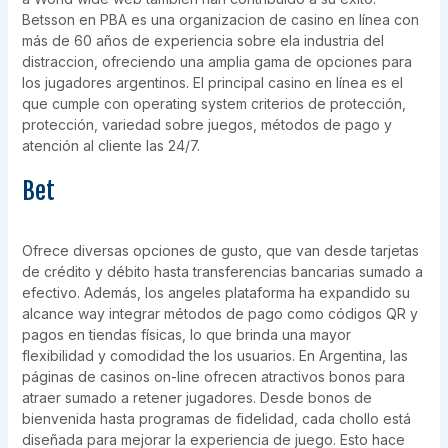
Betsson en PBA es una organizacion de casino en línea con
más de 60 años de experiencia sobre ela industria del
distraccion, ofreciendo una amplia gama de opciones para
los jugadores argentinos. El principal casino en línea es el
que cumple con operating system criterios de protección,
protección, variedad sobre juegos, métodos de pago y
atención al cliente las 24/7.
Bet
Ofrece diversas opciones de gusto, que van desde tarjetas
de crédito y débito hasta transferencias bancarias sumado a
efectivo. Además, los angeles plataforma ha expandido su
alcance way integrar métodos de pago como códigos QR y
pagos en tiendas físicas, lo que brinda una mayor
flexibilidad y comodidad the los usuarios. En Argentina, las
páginas de casinos on-line ofrecen atractivos bonos para
atraer sumado a retener jugadores. Desde bonos de
bienvenida hasta programas de fidelidad, cada chollo está
diseñada para mejorar la experiencia de juego. Esto hace