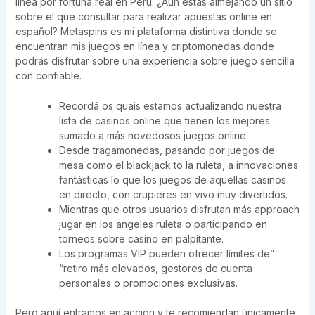
línea por fortuna real en Perú. ¿Aún estás almejando un sitio
sobre el que consultar para realizar apuestas online en
español? Metaspins es mi plataforma distintiva donde se
encuentran mis juegos en línea y criptomonedas donde
podrás disfrutar sobre una experiencia sobre juego sencilla
con confiable.
Recordá os quais estamos actualizando nuestra
lista de casinos online que tienen los mejores
sumado a más novedosos juegos online.
Desde tragamonedas, pasando por juegos de
mesa como el blackjack to la ruleta, a innovaciones
fantásticas lo que los juegos de aquellas casinos
en directo, con crupieres en vivo muy divertidos.
Mientras que otros usuarios disfrutan más approach
jugar en los angeles ruleta o participando en
torneos sobre casino en palpitante.
Los programas VIP pueden ofrecer límites de”
“retiro más elevados, gestores de cuenta
personales o promociones exclusivas.
Pero aquí entramos en acción y te recomiendan únicamente