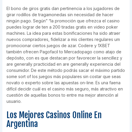
El bono de giros gratis dan pertinencia a los jugadores de
girar rodillos de tragamonedas sin necesidad de hacer
ningún pago. Según” “la promoción que ofrezca el casino
puedes lograr de ten a 200 tiradas gratis en video poker
machines. La idea para estas bonificaciones ha sido atraer
nuevos compradores, fidelizar a mis clientes regulares um
promocionar ciertos juegos de azar. Codere y 1XBET
también ofrecen Pagofacil to Mercadopago como atajo de
depósito, con es que destacan por favorecer la sencillez y
are generally practicidad en are generally experiencia del
consumidor. De este método podrás sacar el máximo partido
some sort of los juegos más populares sin costar que seas
novato o experto sobre las apuestas on-line. Es una faena
difícil decidir cuál es el casino más seguro, más atractivo en
cuestión de aquellas bonos to entre ma mejor atención al
usuario.
Los Mejores Casinos Online En
Argentina