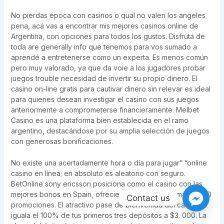
No pierdas época con casinos o qual no valen los angeles
pena, acá vas a encontrar mis mejores casinos online de
Argentina, con opciones para todos los gustos. Disfrutá de
toda are generally info que tenemos para vos sumado a
aprendé a entretenerse como un experta. Es menos común
pero muy valorado, ya que da voie a los jugadores probar
juegos trouble necesidad de invertir su propio dinero. El
casino on-line gratis para cautivar dinero sin relevar es ideal
para quienes desean investigar el casino con sus juegos
anteriormente a comprometerse financieramente. Melbet
Casino es una plataforma bien establecida en el ramo
argentino, destacándose por su amplia selección de juegos
con generosas bonificaciones.
No existe una acertadamente hora o día para jugar” “online
casino en línea; en absoluto es aleatorio con seguro.
BetOnline sony ericsson posiciona como el casino con las
mejores bonos en Spain, ofreciendo actualmente más de 40
Contact us
promociones. El atractivo pase de bienvenida del casino
iguala el 100% de tus primeros tres depósitos a $3. 000. La