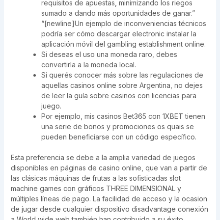
requisitos de apuestas, minimizando los riegos
sumado a dando más oportunidades de ganar.”
“[newline]Un ejemplo de inconveniencias técnicos
podría ser cómo descargar electronic instalar la
aplicación móvil del gambling establishment online.
Si deseas el uso una moneda raro, debes
convertirla a la moneda local.
Si querés conocer más sobre las regulaciones de
aquellas casinos online sobre Argentina, no dejes
de leer la guía sobre casinos con licencias para
juego.
Por ejemplo, mis casinos Bet365 con 1XBET tienen
una serie de bonos y promociones os quais se
pueden beneficiarse con un código específico.
Esta preferencia se debe a la amplia variedad de juegos
disponibles en páginas de casino online, que van a partir de
las clásicas máquinas de frutas a las sofisticadas slot
machine games con gráficos THREE DIMENSIONAL y
múltiples líneas de pago. La facilidad de acceso y la ocasion
de jugar desde cualquier dispositivo disadvantage conexión
a World wide web también han contribuido a su éxito.