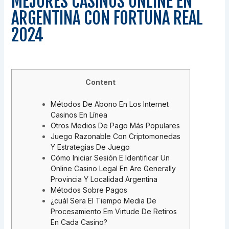
MEJORES CASINOS ONLINE EN
ARGENTINA CON FORTUNA REAL
2024
Content
Métodos De Abono En Los Internet
Casinos En Línea
Otros Medios De Pago Más Populares
Juego Razonable Con Criptomonedas
Y Estrategias De Juego
Cómo Iniciar Sesión E Identificar Un
Online Casino Legal En Are Generally
Provincia Y Localidad Argentina
Métodos Sobre Pagos
¿cuál Sera El Tiempo Media De
Procesamiento Em Virtude De Retiros
En Cada Casino?