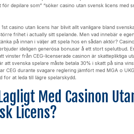
t för depilare som” “söker casino utan svensk licens med 
 1st casino utan licens har blivit allt vanligare bland svensk
örre frihet i actually sitt spelande. Men vad innebär e egen
änka på innan i väljer att spela hos en sådan aktör? Casino
erbjuder ideligen generösa bonusar å ett stort spelutbud. E
tt vinster från CEG-licenserade casinon är skattepliktiga u
är att svenska spelare måste betala 30% i skatt på sina vins
r CEG durante svagare reglering jämfört med MGA o UKGC
 for at leda till lägre spelarskydd.
 Lagligt Med Casinon Uta
sk Licens?