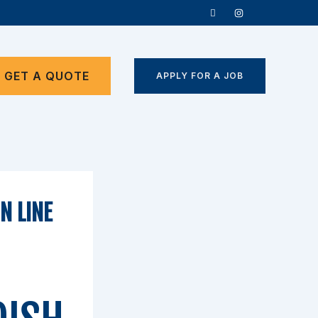
S
I
o
n
c
s
i
t
a
a
l
g
_
r
f
a
GET A QUOTE
APPLY FOR A JOB
a
m
c
e
b
o
o
k
N LINE