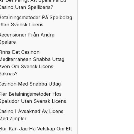
Är Det Farligt Att Spela På Ett
Casino Utan Spellicens?
Betalningsmetoder På Spelbolag
Utan Svensk Licens
Recensioner Från Andra
Spelare
Finns Det Casinon
Mediterranean Snabba Uttag
Även Om Svensk Licens
Saknas?
Casinon Med Snabba Uttag
Fler Betalningsmetoder Hos
Spelsidor Utan Svensk Licens
Casino I Avsaknad Av Licens
Med Zimpler
Hur Kan Jag Ha Vetskap Om Ett