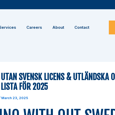
Services
Careers
About
Contact
 UTAN SVENSK LICENS & UTLÄNDSKA O
 LISTA FÖR 2025
/
March 23, 2025