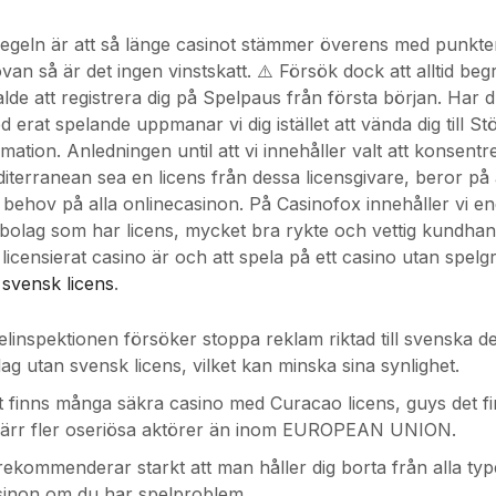
geln är att så länge casinot stämmer överens med punkte
ovan så är det ingen vinstskatt. ⚠️ Försök dock att alltid be
lde att registrera dig på Spelpaus från första början. Har 
erat spelande uppmanar vi dig istället att vända dig till Stö
mation. Anledningen until att vi innehåller valt att konsentr
iterranean sea en licens från dessa licensgivare, beror på 
 behov på alla onlinecasinon. På Casinofox innehåller vi end
lbolag som har licens, mycket bra rykte och vettig kundhant
 licensierat casino är och att spela på ett casino utan spelg
 svensk licens
.
linspektionen försöker stoppa reklam riktad till svenska de
ag utan svensk licens, vilket kan minska sina synlighet.
t finns många säkra casino med Curacao licens, guys det f
värr fler oseriösa aktörer än inom EUROPEAN UNION.
rekommenderar starkt att man håller dig borta från alla typ
sinon om du har spelproblem.