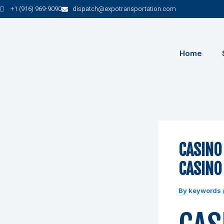
Skip
+1 (916) 969-9090
dispatch@expotransportation.com
to
content
Home
CASINO
CASINO
By
keywords