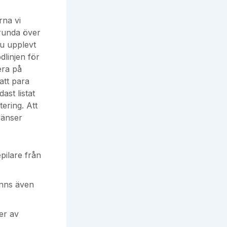
rna vi
grunda över
du upplevt
dlinjen för
era på
att para
ast listat
ering. Att
ränser
pilare från
inns även
er av