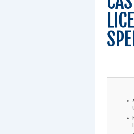
CAS
LIC
SPE