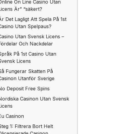
Online On Line Casino Utan
Licens Är” “säkert?
Är Det Lagligt Att Spela På 1st
Casino Utan Spelpaus?
Casino Utan Svensk Licens –
Fördelar Och Nackdelar
Språk På 1st Casino Utan
Svensk Licens
Så Fungerar Skatten På
Casinon Utanför Sverige
No Deposit Free Spins
Nordiska Casinon Utan Svensk
Licens
Eu Casinon
Steg 1: Filtrera Bort Helt
Olicensierade Casinon