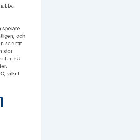
snabba
a spelare
tligen, och
n scientif
n stor
tanför EU,
ter.
, vilket
n