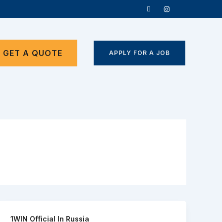
S
I
o
n
c
s
i
t
a
a
l
g
_
r
f
a
GET A QUOTE
APPLY FOR A JOB
a
m
c
e
b
o
o
k
1WIN Official In Russia