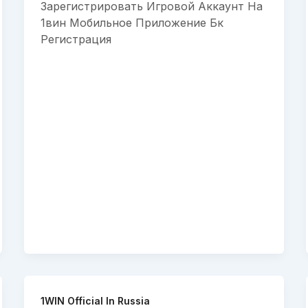
Зарегистрировать Игровой Аккаунт На
1вин Мобильное Приложение Бк
Регистрация
1WIN Official In Russia