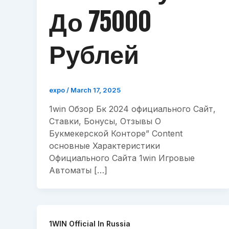
До 75000
Рублей
expo
/
March 17, 2025
1win Обзор Бк 2024 официального Сайт,
Ставки, Бонусы, Отзывы О
Букмекерской Конторе” Content
основные Характеристики
Официального Сайта 1win Игровые
Автоматы […]
1WIN Official In Russia