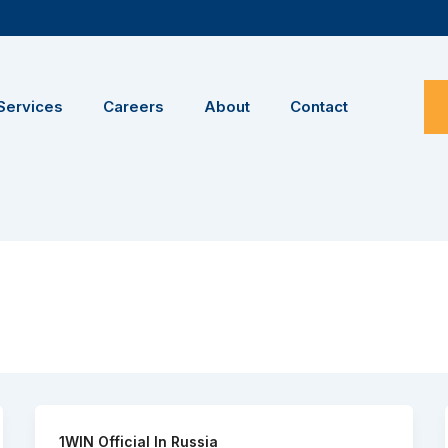
Services
Careers
About
Contact
1WIN Official In Russia