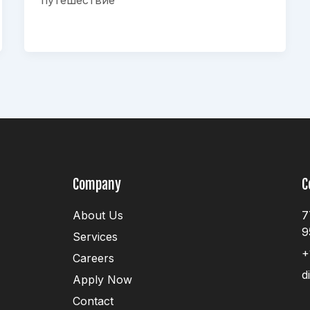
путешествие
Company
C
About Us
7
9
Services
+
Careers
d
Apply Now
Contact