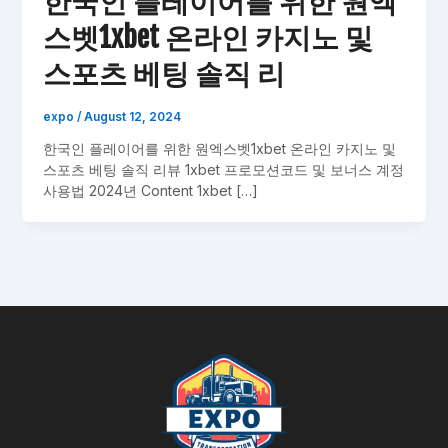
한국인 플레이어를 위한 원엑
스벳1xbet 온라인 카지노 및
스포츠 베팅 솔직 리
expo
/
August 12, 2024
한국인 플레이어를 위한 원엑스벳1xbet 온라인 카지노 및
스포츠 베팅 솔직 리뷰 1xbet 프로모션코드 및 보너스 계정
사용법 2024년 Content 1xbet […]