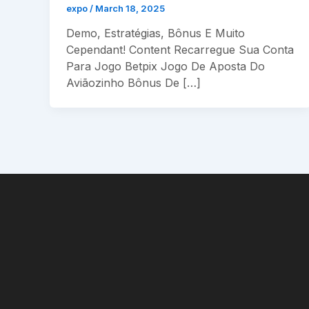
expo
/
March 18, 2025
Demo, Estratégias, Bônus E Muito
Cependant! Content Recarregue Sua Conta
Para Jogo Betpix Jogo De Aposta Do
Aviãozinho Bônus De […]