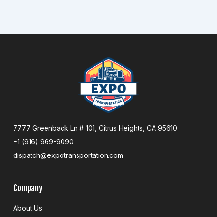
7777 Greenback Ln # 101, Citrus Heights, CA 95610
+1 (916) 969-9090
dispatch@expotransportation.com
Company
About Us