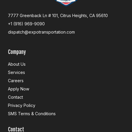
7777 Greenback Ln # 101, Citrus Heights, CA 95610
+1 (916) 969-9090
dispatch@expotransportation.com
Company
About Us
Services
Careers
Apply Now
Contact
Privacy Policy
SMS Terms & Conditions
Contact