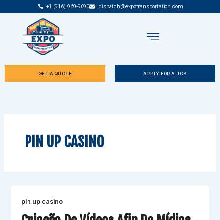
Skip
+1 (916) 969-9090
dispatch@expotransportation.com
to
content
GET A QUOTE
APPLY FOR A JOB
PIN UP CASINO
pin up casino