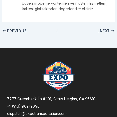
güvenilir ödeme yöntemleri ve müşteri hizmetleri
kalitesi gibi faktörleri değerlendirmelisiniz.
PREVIOUS
NEXT
7777 Greenback Ln # 101, Citrus Heights, CA 95610
+1 (916) 969-9090
dispatch@expotransportation.com