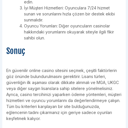
edin.
İyi Müşteri Hizmetleri: Oyunculara 7/24 hizmet
sunan ve sorunlarını hızla çözen bir destek ekibi
sunmalıdır.
Oyuncu Yorumları: Diğer oyuncuların casinolar
hakkındaki yorumlarını okuyarak siteyle ilgili fikir
sahibi olun.
Sonuç
En güvenilir online casino sitesini seçmek, çeşitli faktörlerin
göz önünde bulundurulmasını gerektirir. Lisans türleri,
güvenliğin ilk aşaması olarak dikkate alınmalı ve MGA, UKGC
veya diğer saygın lisanslara sahip sitelere yönelmelisiniz.
Ayrıca, casino tercihinizi yaparken ödeme yöntemleri, müşteri
hizmetleri ve oyuncu yorumlarını da değerlendirmeye çalışın.
Tüm bu kriterleri karşılayan bir site bulduğunuzda,
eğlencenin tadını çıkarmanız için geriye sadece oyunları
keşfetmek kalıyor.