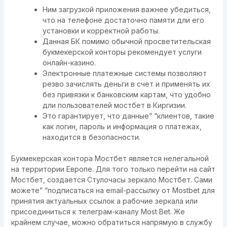
Ним загрузкой приложения важнее убедиться,
что на телефоне достаточно памяти дли его
установки и корректной работы.
Данная БК помимо обычной просветительская
букмекерской конторы рекомендует услуги
онлайн-казино.
Электронные платежные системы позволяют
резво зачислять деньги в счет и применять их
без привязки к банковским картам, что удобно
дли пользователей мостбет в Киргизии.
Это гарантирует, что данные” “клиентов, такие
как логин, пароль и информация о платежах,
находится в безопасности.
Букмекерская контора Мостбет является нелегальной
на территории Европе. Для того только перейти на сайт
Мостбет, создается Стулочасы зеркало Мостбет. Сами
можете” “подписаться на email-рассылку от Mostbet для
принятия актуальных ссылок а рабочие зеркала или
присоединиться к телеграм-каналу Most Bet. Же
крайнем случае, можно обратиться напрямую в службу