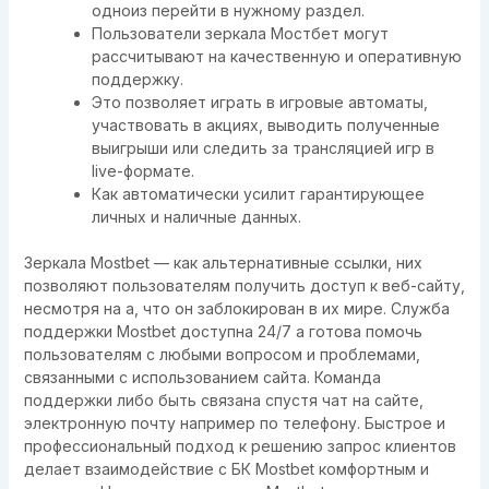
одноиз перейти в нужному раздел.
Пользователи зеркала Мостбет могут
рассчитывают на качественную и оперативную
поддержку.
Это позволяет играть в игровые автоматы,
участвовать в акциях, выводить полученные
выигрыши или следить за трансляцией игр в
live-формате.
Как автоматически усилит гарантирующее
личных и наличные данных.
Зеркала Mostbet — как альтернативные ссылки, них
позволяют пользователям получить доступ к веб-сайту,
несмотря на а, что он заблокирован в их мире. Служба
поддержки Mostbet доступна 24/7 а готова помочь
пользователям с любыми вопросом и проблемами,
связанными с использованием сайта. Команда
поддержки либо быть связана спустя чат на сайте,
электронную почту например по телефону. Быстрое и
профессиональный подход к решению запрос клиентов
делает взаимодействие с БК Mostbet комфортным и