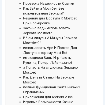
Проверка Надежности Ссылки
Как Зайти а Мостбет Без
использования Зеркала?
Решения дли Доступа К Mostbet
При Блокировке
Законно ведь Использовать
Зеркала Mostbet?
В Чем минусы И Минусы Зеркала
Мостбет?”
использовать Vpn И Прокси Для
Доступа второму Most Bet
имеющиеся Виды Игр (слоты,
Рулетка, Покер, Лайв-казино)
а Попасть На стулочасы Зеркало
Mostbet
Как Делать Ставки На Зеркале
Mostbet
полный Функционал Сайта никаких
Ограничений
Приложения для Android И Ios
Игровые Возможности Казино