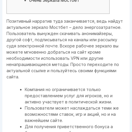
очень Зеркала Мостбет
Позитивный нарратив туда заканчивается, ведь найдут
актуальное зеркало Мостбет – дело энергозатратное.
Пользователь вынужден скачивать анонимайзеры,
другой софт, подписываться на каналы или рассылку
судя электронной почте. Вскоре рабочее зеркало вы
можете мгновенно добраться на сайт кроме
необходимости использовать VPN или другие
ненапрашивающиеся методы. Просто переходите по
актуальной ссылке и пользуйтесь своими функциями
сайта.
Компания но ограничивается только
предоставлением услуг для игроков, но и
активно участвует в политической жизни.
Пользователи может наслаждаться теми же
возможностями ставок, игр и акций, но и на
важнейшем сайте.
Для получения приветственного бонуса а