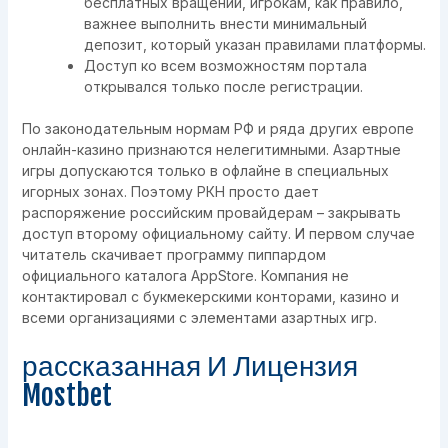
бесплатных вращений, игрокам, как правило,
важнее выполнить внести минимальный
депозит, который указан правилами платформы.
Доступ ко всем возможностям портала
открывался только после регистрации.
По законодательным нормам РФ и ряда других европе
онлайн-казино признаются нелегитимными. Азартные
игры допускаются только в офлайне в специальных
игорных зонах. Поэтому РКН просто дает
распоряжение российским провайдерам – закрывать
доступ второму официальному сайту. И первом случае
читатель скачивает программу пиппардом
официального каталога AppStore. Компания не
контактировал с букмекерскими конторами, казино и
всеми организациями с элементами азартных игр.
рассказанная И Лицензия
Mostbet