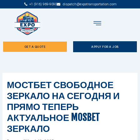
Skip
+1 (916) 969-9090
dispatch@expotransportation.com
to
content
GET A QUOTE
APPLY FOR A JOB
МОСТБЕТ СВОБОДНОЕ
ЗЕРКАЛО НА СЕГОДНЯ И
ПРЯМО ТЕПЕРЬ
АКТУАЛЬНОЕ MOSBET
ЗЕРКАЛО