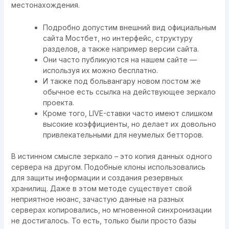
местонахождения.
Подробно допустим внешний вид официальным
сайта Мостбет, но интерфейс, структуру
разделов, а также например версии сайта.
Они часто публикуются на нашем сайте —
используя их можно бесплатно.
И также под больвангару новом постом же
обычное есть ссылка на действующее зеркало
проекта.
Кроме того, LIVE-ставки часто имеют слишком
высокие коэффициенты, но делает их довольно
привлекательными для неумелых бетторов.
В истинном смысле зеркало – это копия данных одного
сервера на другом. Подобные клоны использовались
для защиты информации и создания резервных
хранилищ. Даже в этом методе существует свой
неприятное нюанс, зачастую данные на разных
серверах копировались, но мгновенной синхронизации
не достигалось. То есть, только были просто базы