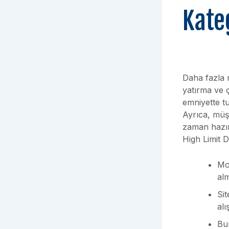
Kate
Daha fazla r
yatırma ve ç
emniyette tu
Ayrıca, müşt
zaman hazır
High Limit D
Mos
alm
Si
alı
Bu