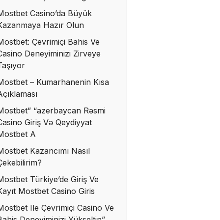
Mostbet Casino’da Büyük
Kazanmaya Hazır Olun
Mostbet: Çevrimiçi Bahis Ve
Casino Deneyiminizi Zirveye
Taşıyor
Mostbet – Kumarhanenin Kısa
Açıklaması
Mostbet” “azerbaycan Rəsmi
Casino Giriş Və Qeydiyyat
Mostbet A
Mostbet Kazancımı Nasıl
Çekebilirim?
Mostbet Türkiye’de Giriş Ve
Kayıt Mostbet Casino Giris
Mostbet Ile Çevrimiçi Casino Ve
Bahis Deneyiminizi Yükseltin”