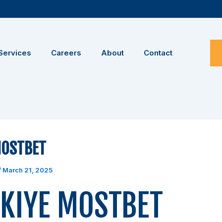
Services
Careers
About
Contact
MOSTBET
/
March 21, 2025
KIYE MOSTBET