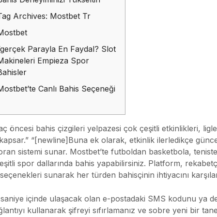
Tag Archives: Mostbet Tr
Mostbet
“gerçek Parayla En Faydal? Slot
Makineleri Empieza Spor
Bahisler
Mostbet’te Canlı Bahis Seçeneği
 öncesi bahis çizgileri yelpazesi çok çeşitli etkinlikleri, ligl
kapsar.” “[newline]Buna ek olarak, etkinlik ilerledikçe günc
oran sistemi sunar. Mostbet’te futboldan basketbola, tenist
şitli spor dallarında bahis yapabilirsiniz. Platform, rekabet
s seçenekleri sunarak her türden bahisçinin ihtiyacını karşılar
 saniye içinde ulaşacak olan e-postadaki SMS kodunu ya 
lantıyı kullanarak şifreyi sıfırlamanız ve sobre yeni bir tan