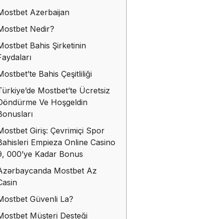
Mostbet Azerbaijan
Mostbet Nedir?
Mostbet Bahis Şirketinin
Faydaları
Mostbet’te Bahis Çeşitliliği
Türkiye’de Mostbet’te Ücretsiz
Döndürme Ve Hoşgeldin
Bonusları
Mostbet Giriş: Çevrimiçi Spor
Bahisleri Empieza Online Casino
9, 000’ye Kadar Bonus
Azərbaycanda Mostbet Az
Casin
Mostbet Güvenli La?
Mostbet Müşteri Desteği