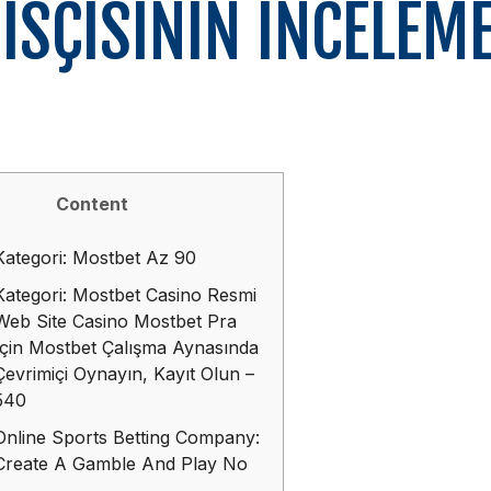
ISÇISININ INCELEM
Content
Kategori: Mostbet Az 90
Kategori: Mostbet Casino Resmi
Web Site Casino Mostbet Pra
Için Mostbet Çalışma Aynasında
Çevrimiçi Oynayın, Kayıt Olun –
540
Online Sports Betting Company:
Create A Gamble And Play No