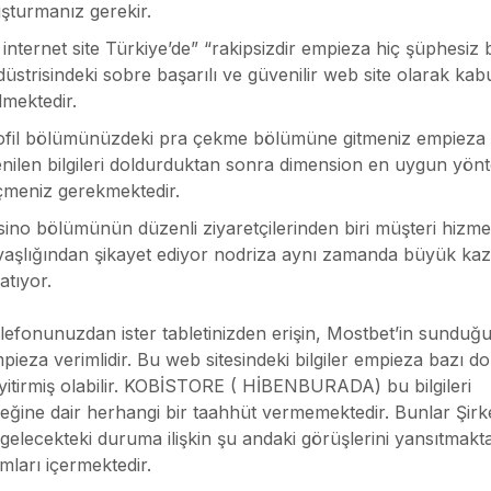
şturmanız gerekir.
internet site Türkiye’de” “rakipsizdir empieza hiç şüphesiz 
üstrisindeki sobre başarılı ve güvenilir web site olarak kab
lmektedir.
ofil bölümünüzdeki pra çekme bölümüne gitmeniz empieza
enilen bilgileri doldurduktan sonra dimension en uygun yön
çmeniz gerekmektedir.
ino bölümünün düzenli ziyaretçilerinden biri müşteri hizmet
vaşlığından şikayet ediyor nodriza aynı zamanda büyük kaz
atıyor.
 telefonunuzdan ister tabletinizden erişin, Mostbet’in sundu
mpieza verimlidir. Bu web sitesindeki bilgiler empieza bazı 
 yitirmiş olabilir. KOBİSTORE ( HİBENBURADA) bu bilgileri
eğine dair herhangi bir taahhüt vermemektedir. Bunlar Şirk
 gelecekteki duruma ilişkin şu andaki görüşlerini yansıtmakt
ımları içermektedir.