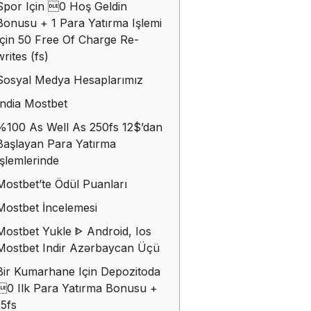
Spor Için 0 Hoş Geldin
Bonusu + 1 Para Yatırma Işlemi
Için 50 Free Of Charge Re-
writes (fs)
Sosyal Medya Hesaplarımız
India Mostbet
%100 As Well As 250fs 12$’dan
Başlayan Para Yatırma
Işlemlerinde
Mostbet’te Ödül Puanları
Mostbet İncelemesi
Mostbet Yukle ᐈ Android, Ios
Mostbet Indir Azərbaycan Üçü
Bir Kumarhane Için Depozitoda
0 Ilk Para Yatırma Bonusu +
15fs