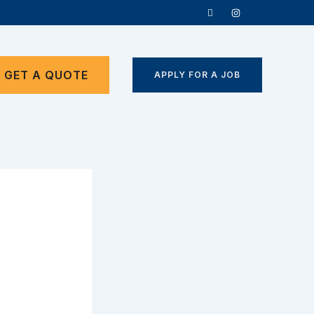
S
I
o
n
c
s
i
t
a
a
l
g
_
r
f
a
GET A QUOTE
APPLY FOR A JOB
a
m
c
e
b
o
o
k