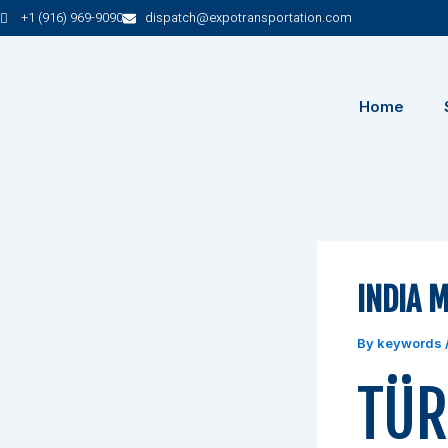
Skip
+1 (916) 969-9090
dispatch@expotransportation.com
to
content
Home
INDIA 
By
keywords
TÜR