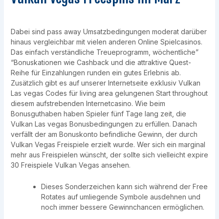
Dabei sind pass away Umsatzbedingungen moderat darüber
hinaus vergleichbar mit vielen anderen Online Spielcasinos.
Das einfach verständliche Treueprogramm, wöchentliche”
“Bonuskationen wie Cashback und die attraktive Quest-
Reihe für Einzahlungen runden ein gutes Erlebnis ab.
Zusätzlich gibt es auf unserer Internetseite exklusiv Vulkan
Las vegas Codes für living area gelungenen Start throughout
diesem aufstrebenden Internetcasino. Wie beim
Bonusguthaben haben Spieler fünf Tage lang zeit, die
Vulkan Las vegas Bonusbedingungen zu erfüllen. Danach
verfällt der am Bonuskonto befindliche Gewinn, der durch
Vulkan Vegas Freispiele erzielt wurde. Wer sich ein marginal
mehr aus Freispielen wünscht, der sollte sich vielleicht expire
30 Freispiele Vulkan Vegas ansehen.
Dieses Sonderzeichen kann sich während der Free
Rotates auf umliegende Symbole ausdehnen und
noch immer bessere Gewinnchancen ermöglichen.