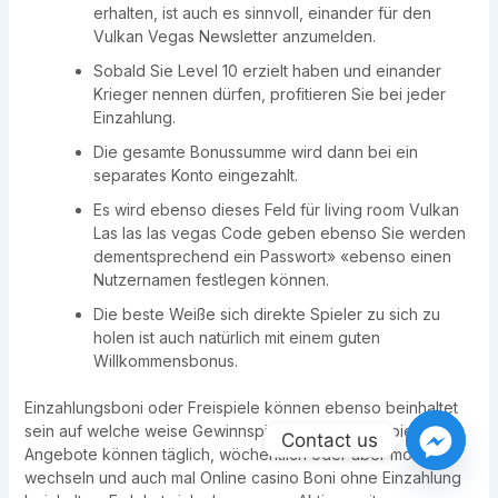
erhalten, ist auch es sinnvoll, einander für den
Vulkan Vegas Newsletter anzumelden.
Sobald Sie Level 10 erzielt haben und einander
Krieger nennen dürfen, profitieren Sie bei jeder
Einzahlung.
Die gesamte Bonussumme wird dann bei ein
separates Konto eingezahlt.
Es wird ebenso dieses Feld für living room Vulkan
Las las las vegas Code geben ebenso Sie werden
dementsprechend ein Passwort» «ebenso einen
Nutzernamen festlegen können.
Die beste Weiße sich direkte Spieler zu sich zu
holen ist auch natürlich mit einem guten
Willkommensbonus.
Einzahlungsboni oder Freispiele können ebenso beinhaltet
sein auf welche weise Gewinnspiele und Gewinnspiel. Die
Contact us
Angebote können täglich, wöchentlich oder aber monatlich
wechseln und auch mal Online casino Boni ohne Einzahlung