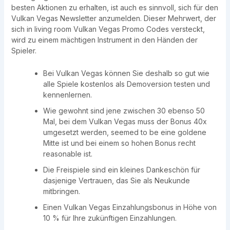
besten Aktionen zu erhalten, ist auch es sinnvoll, sich für den
Vulkan Vegas Newsletter anzumelden. Dieser Mehrwert, der
sich in living room Vulkan Vegas Promo Codes versteckt,
wird zu einem mächtigen Instrument in den Händen der
Spieler.
Bei Vulkan Vegas können Sie deshalb so gut wie
alle Spiele kostenlos als Demoversion testen und
kennenlernen.
Wie gewohnt sind jene zwischen 30 ebenso 50
Mal, bei dem Vulkan Vegas muss der Bonus 40x
umgesetzt werden, seemed to be eine goldene
Mitte ist und bei einem so hohen Bonus recht
reasonable ist.
Die Freispiele sind ein kleines Dankeschön für
dasjenige Vertrauen, das Sie als Neukunde
mitbringen.
Einen Vulkan Vegas Einzahlungsbonus in Höhe von
10 % für Ihre zukünftigen Einzahlungen.