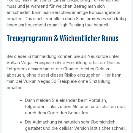
muss und je während für welchen Betrag man sich
entscheidet, kann man verschiedenartige Bonusangebote
erhalten. Das macht vor allem dann Sinn, arrives es sich käfig
Ihnen um household room High Painting tool handelt.
Treueprogramm & Wöchentlicher Bonus
Bei dieser Erstanmeldung können Sie als Neukunde unter
Vulkan Vegas Freispiele ohne Einzahlung erhalten. Dieses
Entgegenkommen bietet die Chance, echtes Geld zu
abbauen, ohne dabei dieses Risiko einzugehen. Hier kann
man bei Vulkan Vegas 50 Freispiele ohne Einzahlung
erhalten!
Dann melden Sie einander beim Portal an,
folgenden Links zu den Aktionen und schalten dort
durch dem Code den Bonus frei.
Die Aufmachung ist natürlich sehr übersichtlich
gestaltet und die cellular Version lädt sicher schnell.