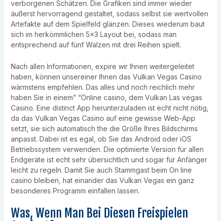
verborgenen Schätzen. Die Grafiken sind immer wieder
äußerst hervorragend gestaltet, sodass selbst sie wertvollen
Artefakte auf dem Spielfeld glänzen. Dieses wiederum baut
sich im herkömmlichen 5×3 Layout bei, sodass man
entsprechend auf fünf Walzen mit drei Reihen spielt.
Nach allen Informationen, expire wir Ihnen weitergeleitet
haben, können unsereiner Ihnen das Vulkan Vegas Casino
wärmstens empfehlen. Das alles und noch reichlich mehr
haben Sie in einem” “Online casino, dem Vulkan Las vegas
Casino. Eine distinct App herunterzuladen ist echt nicht nötig,
da das Vulkan Vegas Casino auf eine gewisse Web-App
setzt, sie sich automatisch the die Größe Ihres Bildschirms
anpasst. Dabei ist es egal, ob Sie das Android oder iOS
Betriebssystem verwenden. Die optimierte Version für allen
Endgeräte ist echt sehr übersichtlich und sogar für Anfänger
leicht zu regeln. Damit Sie auch Stammgast beim On line
casino bleiben, hat einander das Vulkan Vegas ein ganz
besonderes Programm einfallen lassen.
Was, Wenn Man Bei Diesen Freispielen