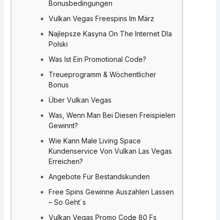
Bonusbedingungen
Vulkan Vegas Freespins Im März
Najlepsze Kasyna On The Internet Dla
Polski
Was Ist Ein Promotional Code?
Treueprogramm & Wöchentlicher
Bonus
Über Vulkan Vegas
Was, Wenn Man Bei Diesen Freispielen
Gewinnt?
Wie Kann Male Living Space
Kundenservice Von Vulkan Las Vegas
Erreichen?
Angebote Für Bestandskunden
Free Spins Gewinne Auszahlen Lassen
– So Geht´s
Vulkan Vegas Promo Code 80 Fs