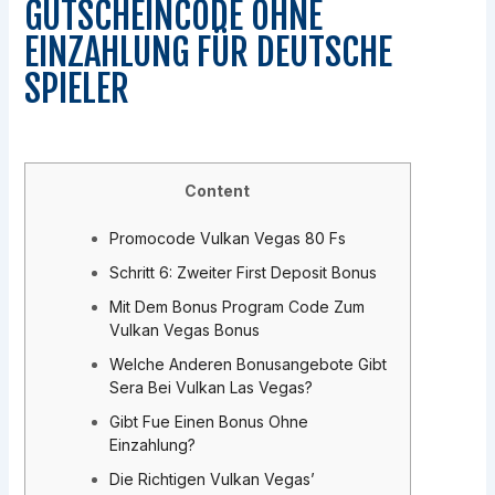
GUTSCHEINCODE OHNE
EINZAHLUNG FÜR DEUTSCHE
SPIELER
Content
Promocode Vulkan Vegas 80 Fs
Schritt 6: Zweiter First Deposit Bonus
Mit Dem Bonus Program Code Zum
Vulkan Vegas Bonus
Welche Anderen Bonusangebote Gibt
Sera Bei Vulkan Las Vegas?
Gibt Fue Einen Bonus Ohne
Einzahlung?
Die Richtigen Vulkan Vegas’