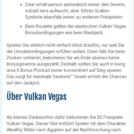
Zwar erhält person automatisch immer den Gewinn,
sobald sera auftaucht, aber führen Scatter-
Symbole ebenfalls immer zu weiteren Freispielen.
Beim Roulette gelten die identischen Vulkan Vegas
Bonusbedingungen wie beim Blackjack.
Spielen Sie wirklich nicht einfach blind drauflos, nur weil Sie
die Umsatzbedingungen erfüllen wollen. Denn falls Sie beim
Zocken verlieren, bekommen Sie am Ende ebenso keine
Bonusgewinne ausgezahlt. Deshalb sollten Sie auch in living
area 5 Bonus Plockad immer konzentriert auf Sieg spielen.
Das sorgt für maximale Gewinne” “sowie erhöht die Chancen
auf den Jackpot.
Über Vulkan Vegas
Als kleines Dankeschön dafür bekommen Sie 50 Freispiele
Vulkan Vegas. Dieser Slot entführt Spieler mit dem Charakter
Wealthy Wilde nach Ägypten auf die Nachforschung nach