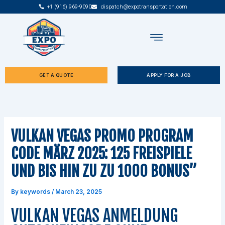
Skip
+1 (916) 969-9090
dispatch@expotransportation.com
to
content
GET A QUOTE
APPLY FOR A JOB
VULKAN VEGAS PROMO PROGRAM
CODE MÄRZ 2025: 125 FREISPIELE
UND BIS HIN ZU ZU 1000 BONUS”
By
keywords
/
March 23, 2025
VULKAN VEGAS ANMELDUNG