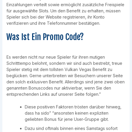
Einzahlungen verteilt sowie ermöglicht zusätzliche Freispiele
für ausgewählte Slots. Um den Benefit zu erhalten, müssen
Spieler sich bei der Website registrieren, ihr Konto
verifizieren und ihre Telefonnummer bestätigen.
Was Ist Ein Promo Code?
Es werden nicht nur neue Spieler für ihren mutigen
Schritttempo belohnt, sondern wir sind auch bestrebt, treue
Spieler stetig mit dem tollsten Vulkan Vegas Benefit zu
beglücken. Gerne unterbreiten wir Besuchern unserer Seite
den solch exklusiven Benefit. Allerdings sind jene zwei oben
genannten Bonuscodes nur aktivierbar, wenn Sie den
entsprechenden Links auf unserer Seite folgen.”
Diese positiven Faktoren trösten darüber hinweg,
dass ha sido” “ansonsten keinen expliziten
geliebten Bonus für jene User-Gruppe gibt.
Dazu sind oftmals binnen eines Samstags sofort