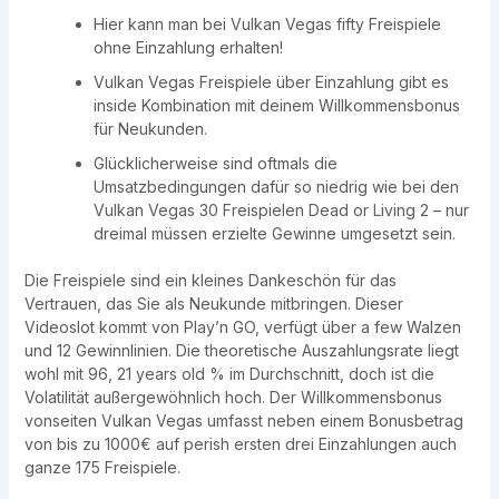
Hier kann man bei Vulkan Vegas fifty Freispiele
ohne Einzahlung erhalten!
Vulkan Vegas Freispiele über Einzahlung gibt es
inside Kombination mit deinem Willkommensbonus
für Neukunden.
Glücklicherweise sind oftmals die
Umsatzbedingungen dafür so niedrig wie bei den
Vulkan Vegas 30 Freispielen Dead or Living 2 – nur
dreimal müssen erzielte Gewinne umgesetzt sein.
Die Freispiele sind ein kleines Dankeschön für das
Vertrauen, das Sie als Neukunde mitbringen. Dieser
Videoslot kommt von Play’n GO, verfügt über a few Walzen
und 12 Gewinnlinien. Die theoretische Auszahlungsrate liegt
wohl mit 96, 21 years old % im Durchschnitt, doch ist die
Volatilität außergewöhnlich hoch. Der Willkommensbonus
vonseiten Vulkan Vegas umfasst neben einem Bonusbetrag
von bis zu 1000€ auf perish ersten drei Einzahlungen auch
ganze 175 Freispiele.