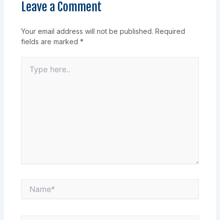
Leave a Comment
Your email address will not be published.
Required
fields are marked
*
Type
here..
Name*