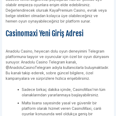
olabilir empieza oyunlara erişim elde edebilirsiniz.
Değerlendirecek olursak KayaPremium Casino, evrak veya
belge istekleri olmadan kolayca üye olabileceğiniz ve
hemen oyun oynayabileceğiniz bir platform sunar.
Casinomaxi Yeni Giriş Adresi
Anadolu Casino, heyecan dolu oyun deneyimini Telegram
platformuna taşıyor ve oyuncular için özel bir oyun dünyasını
sunuyor. Anadolu Casino Telegram kanalı,
@AnadoluCasinoTelegram adıyla kullanıcılarla buluşmaktadır.
Bu kanalı takip ederek, sobre güncel bilgilere, özel
kampanyalara ve sürprizlere hızlıca erişebilirsiniz.
Sadece birkaç dakika içinde, CasinoMaxi’nin tüm
olanaklarından yararlanmaya başlayabilirsiniz.
Malta lisansı sayesinde yasal ve güvenilir bir
platform olarak hizmet veren CasinoMaxi, canlı
oyunlar konusunda weil oldukça geniş bir