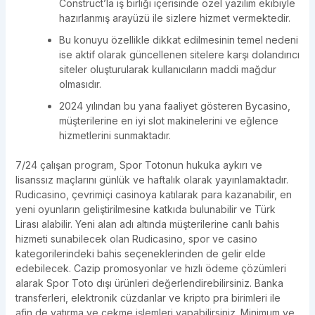
Construct’la iş birliği içerisinde özel yazılım ekibiyle
hazırlanmış arayüzü ile sizlere hizmet vermektedir.
Bu konuyu özellikle dikkat edilmesinin temel nedeni
ise aktif olarak güncellenen sitelere karşı dolandırıcı
siteler oluşturularak kullanıcıların maddi mağdur
olmasıdır.
2024 yılından bu yana faaliyet gösteren Bycasino,
müşterilerine en iyi slot makinelerini ve eğlence
hizmetlerini sunmaktadır.
7/24 çalışan program, Spor Totonun hukuka aykırı ve
lisanssız maçlarını günlük ve haftalık olarak yayınlamaktadır.
Rudicasino, çevrimiçi casinoya katılarak para kazanabilir, en
yeni oyunların geliştirilmesine katkıda bulunabilir ve Türk
Lirası alabilir. Yeni alan adı altında müşterilerine canlı bahis
hizmeti sunabilecek olan Rudicasino, spor ve casino
kategorilerindeki bahis seçeneklerinden de gelir elde
edebilecek. Cazip promosyonlar ve hızlı ödeme çözümleri
alarak Spor Toto dışı ürünleri değerlendirebilirsiniz. Banka
transferleri, elektronik cüzdanlar ve kripto pra birimleri ile
afin de yatırma ve çekme işlemleri yapabilirsiniz. Minimum ve