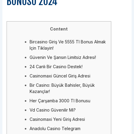
BONUSU 2024
Content
Bircasino Giriş Ve 5555 Tl Bonus Almak
Için Tiklayin!
Güvenin Ve Şansın Limitsiz Adresi!
24 Canlı Bir Casino Destek!
Casinomaxi Güncel Giriş Adresi
Bir Casino: Büyük Bahisler, Büyük
Kazançlar!
Her Çarşamba 3000 Tl Bonusu
Vd Casino Güvenilir Mi?
Casinomaxi Yeni Giriş Adresi
Anadolu Casino Telegram