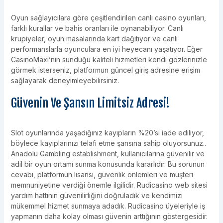
Oyun sağlayıcılara göre çeşitlendirilen canlı casino oyunları,
farklı kurallar ve bahis oranları ile oynanabiliyor. Canlı
krupiyeler, oyun masalarında kart dağıtıyor ve canlı
performanslarla oyunculara en iyi heyecanı yaşatıyor. Eğer
CasinoMaxi’nin sunduğu kaliteli hizmetleri kendi gözlerinizle
görmek isterseniz, platformun güncel giriş adresine erişim
sağlayarak deneyimleyebilirsiniz.
Güvenin Ve Şansın Limitsiz Adresi!
Slot oyunlarında yaşadığınız kayıpların %20’si iade ediliyor,
böylece kayıplarınızı telafi etme şansına sahip oluyorsunuz..
Anadolu Gambling establishment, kullanıcılarına güvenilir ve
adil bir oyun ortamı sunma konusunda kararlıdır. Bu sorunun
cevabı, platformun lisansı, güvenlik önlemleri ve müşteri
memnuniyetine verdiği önemle ilgilidir. Rudicasino web sitesi
yardım hattının güvenilirliğini doğruladık ve kendimizi
mükemmel hizmet sunmaya adadık. Rudicasino üyeleriyle iş
yapmanın daha kolay olması güvenin arttığının göstergesidir.