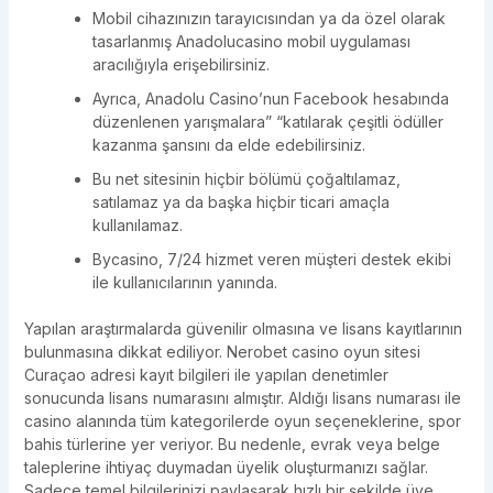
Mobil cihazınızın tarayıcısından ya da özel olarak
tasarlanmış Anadolucasino mobil uygulaması
aracılığıyla erişebilirsiniz.
Ayrıca, Anadolu Casino’nun Facebook hesabında
düzenlenen yarışmalara” “katılarak çeşitli ödüller
kazanma şansını da elde edebilirsiniz.
Bu net sitesinin hiçbir bölümü çoğaltılamaz,
satılamaz ya da başka hiçbir ticari amaçla
kullanılamaz.
Bycasino, 7/24 hizmet veren müşteri destek ekibi
ile kullanıcılarının yanında.
Yapılan araştırmalarda güvenilir olmasına ve lisans kayıtlarının
bulunmasına dikkat ediliyor. Nerobet casino oyun sitesi
Curaçao adresi kayıt bilgileri ile yapılan denetimler
sonucunda lisans numarasını almıştır. Aldığı lisans numarası ile
casino alanında tüm kategorilerde oyun seçeneklerine, spor
bahis türlerine yer veriyor. Bu nedenle, evrak veya belge
taleplerine ihtiyaç duymadan üyelik oluşturmanızı sağlar.
Sadece temel bilgilerinizi paylaşarak hızlı bir şekilde üye