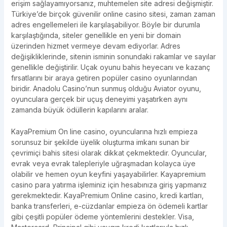
erişim sağlayamıyorsanız, muhtemelen site adresi değişmiştir.
Türkiye’de birçok güvenilir online casino sitesi, zaman zaman
adres engellemeleri ile karşılaşabiliyor. Böyle bir durumla
karşılaştığında, siteler genellikle en yeni bir domain
üzerinden hizmet vermeye devam ediyorlar. Adres
değişikliklerinde, sitenin isminin sonundaki rakamlar ve sayılar
genellikle değiştirilir. Uçak oyunu bahis heyecanı ve kazanç
fırsatlarını bir araya getiren popüler casino oyunlarından
biridir. Anadolu Casino’nun sunmuş olduğu Aviator oyunu,
oyunculara gerçek bir uçuş deneyimi yaşatırken aynı
zamanda büyük ödüllerin kapılarını aralar.
KayaPremium On line casino, oyuncularına hızlı empieza
sorunsuz bir şekilde üyelik oluşturma imkanı sunan bir
çevrimiçi bahis sitesi olarak dikkat çekmektedir. Oyuncular,
evrak veya evrak talepleriyle uğraşmadan kolayca üye
olabilir ve hemen oyun keyfini yaşayabilirler. Kayapremium
casino para yatırma işleminiz için hesabınıza giriş yapmanız
gerekmektedir. KayaPremium Online casino, kredi kartları,
banka transferleri, e-cüzdanlar empieza ön ödemeli kartlar
gibi çeşitli popüler ödeme yöntemlerini destekler. Visa,