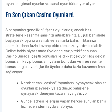
oyunları, görsel oyunlar ve sanal oyun türleri yer alıyor.
En Son Çıkan Casino Oyunları!
Slot oyunları genellikle” “şans oyunlarıdır, ancak bazı
stratejilerle kazanma şansınızı artırabilirsiniz. Düşük bahislerle
başlayarak oyunu anlamak ve zamanla bahis miktarınızı
artırmak, daha fazla kazanç elde etmenize yardımcı olabilir.
Online bahis piyasasında üyelerine cazip teklifler sunan
Casino Burada, çeşitli bonusları ile dikkat çekiyor. Hoş geldin
bonusları, kayıp bonusları, yatırım bonusları ve free rewrite
bonusları gibi avantajlar ile üyelere daha fazla kazanma fırsatı
sağlanıyor.
Nerobet canlı casino” “oyunlarını oynayacak olanlar,
oyunları izleyerek ya ag düşük bahislerle
oynayarak deneyim kazanmaya çalışıyor.
Güncel adresi ile erişim yapan herkes sunulan bahis
hizmetlerinden faydalanabiliyor.