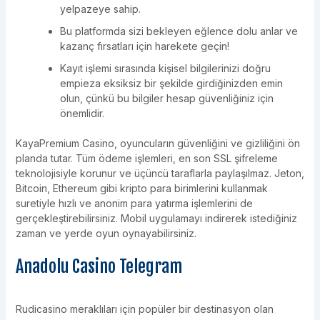
yelpazeye sahip.
Bu platformda sizi bekleyen eğlence dolu anlar ve
kazanç fırsatları için harekete geçin!
Kayıt işlemi sırasında kişisel bilgilerinizi doğru
empieza eksiksiz bir şekilde girdiğinizden emin
olun, çünkü bu bilgiler hesap güvenliğiniz için
önemlidir.
KayaPremium Casino, oyuncuların güvenliğini ve gizliliğini ön
planda tutar. Tüm ödeme işlemleri, en son SSL şifreleme
teknolojisiyle korunur ve üçüncü taraflarla paylaşılmaz. Jeton,
Bitcoin, Ethereum gibi kripto para birimlerini kullanmak
suretiyle hızlı ve anonim para yatırma işlemlerini de
gerçekleştirebilirsiniz. Mobil uygulamayı indirerek istediğiniz
zaman ve yerde oyun oynayabilirsiniz.
Anadolu Casino Telegram
Rudicasino meraklıları için popüler bir destinasyon olan