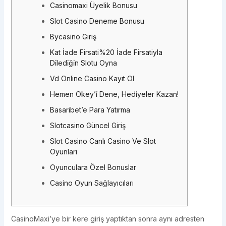
Casinomaxi Üyelik Bonusu
Slot Casino Deneme Bonusu
Bycasino Giriş
Kat İade Firsati%20 İade Firsatiyla
Di̇ledi̇ği̇n Slotu Oyna
Vd Online Casino Kayıt Ol
Hemen Okey’i̇ Dene, Hedi̇yeler Kazan!
Basaribet’e Para Yatırma
Slotcasino Güncel Giriş
Slot Casino Canlı Casino Ve Slot
Oyunları
Oyunculara Özel Bonuslar
Casino Oyun Sağlayıcıları
CasinoMaxi’ye bir kere giriş yaptıktan sonra aynı adresten