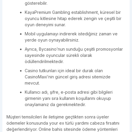
gösterebilir.
KayaPremium Gambling establishment, küresel bir
oyuncu kitlesine hitap ederek zengin ve çeşitli bir
oyun deneyimi sunar.
Mobil uygulamayı indirerek istediğiniz zaman ve
yerde oyun oynayabilirsiniz.
Ayrıca, Bycasino’nun sunduğu çeşitli promosyonlar
sayesinde oyuncular sürekli olarak
ödüllendirilmektedir.
Casino tutkunları için ideal bir durak olan
CasinoMaxi’nin güncel giriş adresi sitemizde
mevcut.
Kullanıcı adı, şifre, e-posta adresi gibi bilgileri
girmenin yanı sıra kullanım koşullarını okuyup
onaylamanız da gerekmektedir.
Müşteri temsilcileri ile iletişime geçtikten sonra üyeler
ödemeler konusunda your ex türlü yardımı cabeza fırsatını
değerlendiriyor. Online bahis sitesinde ödeme yöntemleri