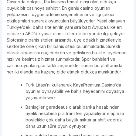
Casinoda bölgesi, Rudicasino temalı girişi olan oldukça
büyük bir casinoya sahiptir. En geniş casino oyunları
yelpazesini, uygun ödeme seçeneklerini ve ilgi çekici
etkileşimleri sunarak oyuncuları büyülüyorlar. Yasal olmayan
Türkiye’deki bahis sitelerinin yanı sıra bazı Avrupa ülkeleri
empieza ABD’de yasal olan siteler de bu yönde ilgi çekiyor.
Slotcasino bahis siteleri arasında, üye odaklı hizmetleriyle
sektörde öne çıkan bir bahis sitesi bulunmaktadır. Sürekli
olarak altyapısını güçlendiren ve geliştiren bu site, üyelerine
hızlı ve kesintisiz hizmet sunmaktadır. Spor bahisleri ve
casino oyunları gibi farklı seçenekler sunan bu platformda,
her iki alanda da kazanç elde etmek oldukça mümkündür.
Türk Lirası’nı kullanarak KayaPremium Casino’da
oyunlar oynayabilir ve bahis heyecanını doyasıya
yaşayabilirsiniz.
Bahisçiler geradeaus olarak banka hesabından
üyelik hesabına pra transferi yapabiliyor empieza
böylelikle çok daha büyük miktarlar shift ederek
daha uzun süre oyun oynuyor.
Hoş geldin bonusları, kayıp bonusları, yatırım