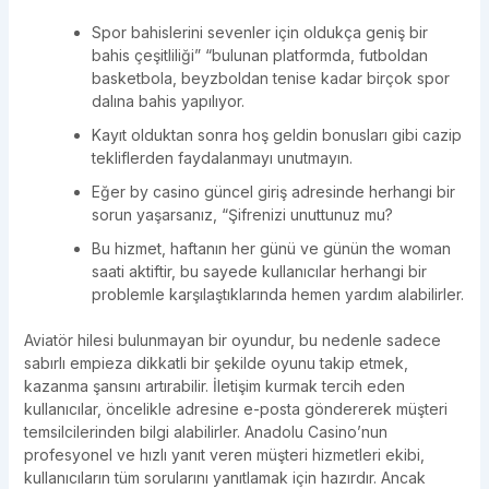
Spor bahislerini sevenler için oldukça geniş bir
bahis çeşitliliği” “bulunan platformda, futboldan
basketbola, beyzboldan tenise kadar birçok spor
dalına bahis yapılıyor.
Kayıt olduktan sonra hoş geldin bonusları gibi cazip
tekliflerden faydalanmayı unutmayın.
Eğer by casino güncel giriş adresinde herhangi bir
sorun yaşarsanız, “Şifrenizi unuttunuz mu?
Bu hizmet, haftanın her günü ve günün the woman
saati aktiftir, bu sayede kullanıcılar herhangi bir
problemle karşılaştıklarında hemen yardım alabilirler.
Aviatör hilesi bulunmayan bir oyundur, bu nedenle sadece
sabırlı empieza dikkatli bir şekilde oyunu takip etmek,
kazanma şansını artırabilir. İletişim kurmak tercih eden
kullanıcılar, öncelikle adresine e-posta göndererek müşteri
temsilcilerinden bilgi alabilirler. Anadolu Casino’nun
profesyonel ve hızlı yanıt veren müşteri hizmetleri ekibi,
kullanıcıların tüm sorularını yanıtlamak için hazırdır. Ancak