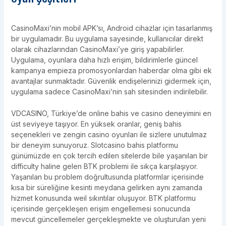
CasinoMaxi’nin mobil APK’sı, Android cihazlar için tasarlanmış
bir uygulamadır. Bu uygulama sayesinde, kullanıcılar direkt
olarak cihazlarından CasinoMaxi’ye giriş yapabilirler.
Uygulama, oyunlara daha hızlı erişim, bildirimlerle güncel
kampanya empieza promosyonlardan haberdar olma gibi ek
avantajlar sunmaktadır. Güvenlik endişelerinizi gidermek için,
uygulama sadece CasinoMaxi’nin sah sitesinden indirilebilir.
VDCASINO, Türkiye’de online bahis ve casino deneyimini en
üst seviyeye taşıyor. En yüksek oranlar, geniş bahis
seçenekleri ve zengin casino oyunları ile sizlere unutulmaz
bir deneyim sunuyoruz. Slotcasino bahis platformu
günümüzde en çok tercih edilen sitelerde bile yaşanılan bir
difficulty haline gelen BTK problemi ile sıkça karşılaşıyor.
Yaşanılan bu problem doğrultusunda platformlar içerisinde
kısa bir süreliğine kesinti meydana gelirken aynı zamanda
hizmet konusunda weil sıkıntılar oluşuyor. BTK platformu
içerisinde gerçekleşen erişim engellemesi sonucunda
mevcut güncellemeler gerçekleşmekte ve oluşturulan yeni