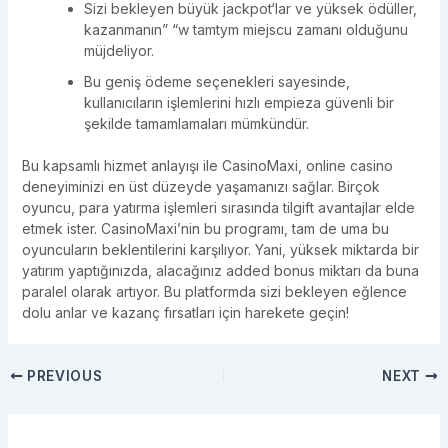
Sizi bekleyen büyük jackpot‘lar ve yüksek ödüller,
kazanmanın” “w tamtym miejscu zamanı olduğunu
müjdeliyor.
Bu geniş ödeme seçenekleri sayesinde,
kullanıcıların işlemlerini hızlı empieza güvenli bir
şekilde tamamlamaları mümkündür.
Bu kapsamlı hizmet anlayışı ile CasinoMaxi, online casino
deneyiminizi en üst düzeyde yaşamanızı sağlar. Birçok
oyuncu, para yatırma işlemleri sırasında tilgift avantajlar elde
etmek ister. CasinoMaxi’nin bu programı, tam de uma bu
oyuncuların beklentilerini karşılıyor. Yani, yüksek miktarda bir
yatırım yaptığınızda, alacağınız added bonus miktarı da buna
paralel olarak artıyor. Bu platformda sizi bekleyen eğlence
dolu anlar ve kazanç fırsatları için harekete geçin!
PREVIOUS
NEXT