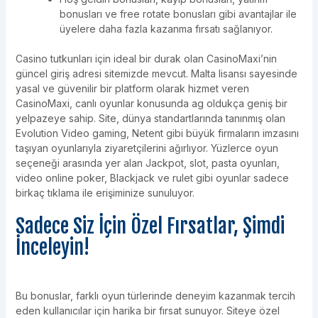
bonusları ve free rotate bonusları gibi avantajlar ile
üyelere daha fazla kazanma fırsatı sağlanıyor.
Casino tutkunları için ideal bir durak olan CasinoMaxi’nin
güncel giriş adresi sitemizde mevcut. Malta lisansı sayesinde
yasal ve güvenilir bir platform olarak hizmet veren
CasinoMaxi, canlı oyunlar konusunda ag oldukça geniş bir
yelpazeye sahip. Site, dünya standartlarında tanınmış olan
Evolution Video gaming, Netent gibi büyük firmaların imzasını
taşıyan oyunlarıyla ziyaretçilerini ağırlıyor. Yüzlerce oyun
seçeneği arasında yer alan Jackpot, slot, pasta oyunları,
video online poker, Blackjack ve rulet gibi oyunlar sadece
birkaç tıklama ile erişiminize sunuluyor.
Sadece Siz İçin Özel Fırsatlar, Şimdi
İnceleyin!
Bu bonuslar, farklı oyun türlerinde deneyim kazanmak tercih
eden kullanıcılar için harika bir fırsat sunuyor. Siteye özel