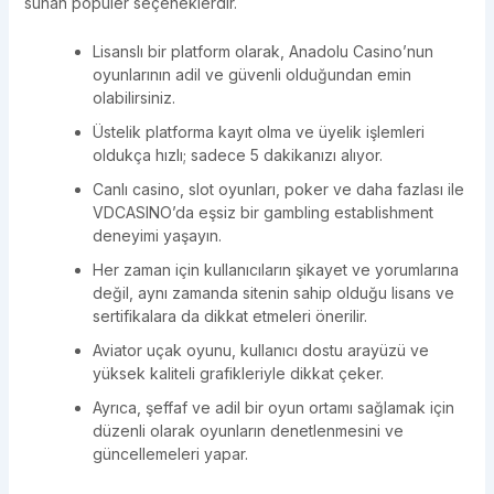
sunan popüler seçeneklerdir.
Lisanslı bir platform olarak, Anadolu Casino’nun
oyunlarının adil ve güvenli olduğundan emin
olabilirsiniz.
Üstelik platforma kayıt olma ve üyelik işlemleri
oldukça hızlı; sadece 5 dakikanızı alıyor.
Canlı casino, slot oyunları, poker ve daha fazlası ile
VDCASINO’da eşsiz bir gambling establishment
deneyimi yaşayın.
Her zaman için kullanıcıların şikayet ve yorumlarına
değil, aynı zamanda sitenin sahip olduğu lisans ve
sertifikalara da dikkat etmeleri önerilir.
Aviator uçak oyunu, kullanıcı dostu arayüzü ve
yüksek kaliteli grafikleriyle dikkat çeker.
Ayrıca, şeffaf ve adil bir oyun ortamı sağlamak için
düzenli olarak oyunların denetlenmesini ve
güncellemeleri yapar.