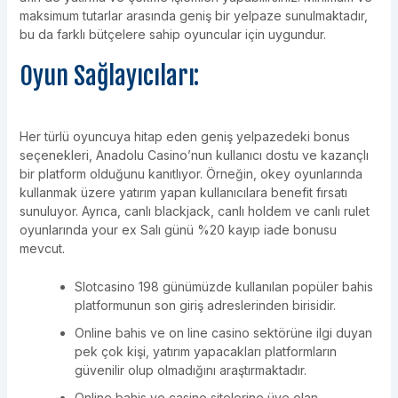
maksimum tutarlar arasında geniş bir yelpaze sunulmaktadır,
bu da farklı bütçelere sahip oyuncular için uygundur.
Oyun Sağlayıcıları:
Her türlü oyuncuya hitap eden geniş yelpazedeki bonus
seçenekleri, Anadolu Casino’nun kullanıcı dostu ve kazançlı
bir platform olduğunu kanıtlıyor. Örneğin, okey oyunlarında
kullanmak üzere yatırım yapan kullanıcılara benefit fırsatı
sunuluyor. Ayrıca, canlı blackjack, canlı holdem ve canlı rulet
oyunlarında your ex Salı günü %20 kayıp iade bonusu
mevcut.
Slotcasino 198 günümüzde kullanılan popüler bahis
platformunun son giriş adreslerinden birisidir.
Online bahis ve on line casino sektörüne ilgi duyan
pek çok kişi, yatırım yapacakları platformların
güvenilir olup olmadığını araştırmaktadır.
Online bahis ve casino sitelerine üye olan