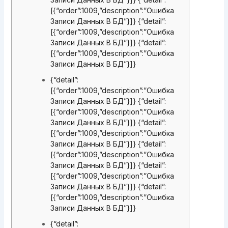
[{“order”:1009,”description”:”Ошибка
Записи Данных В БД”}]} {“detail”:
[{“order”:1009,”description”:”Ошибка
Записи Данных В БД”}]} {“detail”:
[{“order”:1009,”description”:”Ошибка
Записи Данных В БД”}]}
{“detail”:
[{“order”:1009,”description”:”Ошибка
Записи Данных В БД”}]} {“detail”:
[{“order”:1009,”description”:”Ошибка
Записи Данных В БД”}]} {“detail”:
[{“order”:1009,”description”:”Ошибка
Записи Данных В БД”}]} {“detail”:
[{“order”:1009,”description”:”Ошибка
Записи Данных В БД”}]} {“detail”:
[{“order”:1009,”description”:”Ошибка
Записи Данных В БД”}]} {“detail”:
[{“order”:1009,”description”:”Ошибка
Записи Данных В БД”}]}
{“detail”: