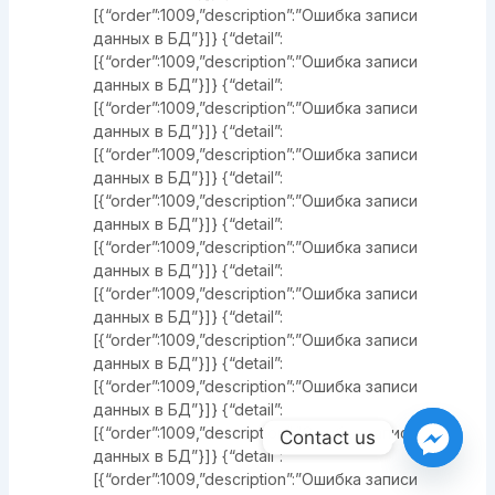
[{“order”:1009,”description”:”Ошибка записи
данных в БД”}]} {“detail”:
[{“order”:1009,”description”:”Ошибка записи
данных в БД”}]} {“detail”:
[{“order”:1009,”description”:”Ошибка записи
данных в БД”}]} {“detail”:
[{“order”:1009,”description”:”Ошибка записи
данных в БД”}]} {“detail”:
[{“order”:1009,”description”:”Ошибка записи
данных в БД”}]} {“detail”:
[{“order”:1009,”description”:”Ошибка записи
данных в БД”}]} {“detail”:
[{“order”:1009,”description”:”Ошибка записи
данных в БД”}]} {“detail”:
[{“order”:1009,”description”:”Ошибка записи
данных в БД”}]} {“detail”:
[{“order”:1009,”description”:”Ошибка записи
данных в БД”}]} {“detail”:
[{“order”:1009,”description”:”Ошибка записи
Contact us
данных в БД”}]} {“detail”:
[{“order”:1009,”description”:”Ошибка записи