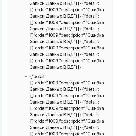
Записи Данных В БД”}]} {“detail”:
[{“order”:1009,”description”:”Ошибка
Записи Данных В БД”}]} {“detail”:
[{“order”:1009,”description”:”Ошибка
Записи Данных В БД”}]} {“detail”:
[{“order”:1009,”description”:”Ошибка
Записи Данных В БД”}]} {“detail”:
[{“order”:1009,”description”:”Ошибка
Записи Данных В БД”}]} {“detail”:
[{“order”:1009,”description”:”Ошибка
Записи Данных В БД”}]}
{“detail”:
[{“order”:1009,”description”:”Ошибка
Записи Данных В БД”}]} {“detail”:
[{“order”:1009,”description”:”Ошибка
Записи Данных В БД”}]} {“detail”:
[{“order”:1009,”description”:”Ошибка
Записи Данных В БД”}]} {“detail”:
[{“order”:1009,”description”:”Ошибка
Записи Данных В БД”}]} {“detail”:
[{“order”:1009,”description”:”Ошибка