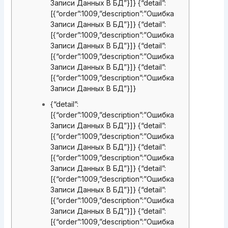
Записи Данных В БД”}]} {“detail”:
[{“order”:1009,”description”:”Ошибка
Записи Данных В БД”}]} {“detail”:
[{“order”:1009,”description”:”Ошибка
Записи Данных В БД”}]} {“detail”:
[{“order”:1009,”description”:”Ошибка
Записи Данных В БД”}]} {“detail”:
[{“order”:1009,”description”:”Ошибка
Записи Данных В БД”}]}
{“detail”:
[{“order”:1009,”description”:”Ошибка
Записи Данных В БД”}]} {“detail”:
[{“order”:1009,”description”:”Ошибка
Записи Данных В БД”}]} {“detail”:
[{“order”:1009,”description”:”Ошибка
Записи Данных В БД”}]} {“detail”:
[{“order”:1009,”description”:”Ошибка
Записи Данных В БД”}]} {“detail”:
[{“order”:1009,”description”:”Ошибка
Записи Данных В БД”}]} {“detail”:
[{“order”:1009,”description”:”Ошибка