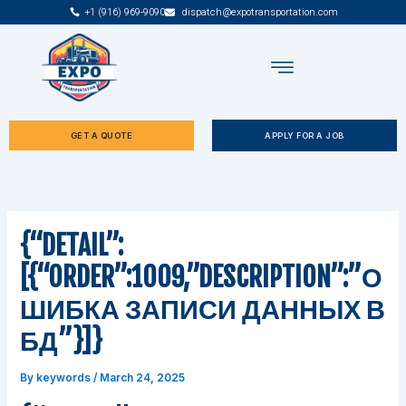
Skip
+1 (916) 969-9090
dispatch@expotransportation.com
to
content
GET A QUOTE
APPLY FOR A JOB
{“DETAIL”:
[{“ORDER”:1009,”DESCRIPTION”:”О
ШИБКА ЗАПИСИ ДАННЫХ В
БД”}]}
By
keywords
/
March 24, 2025