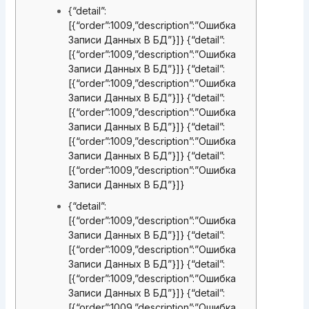
{“detail”:
[{“order”:1009,”description”:”Ошибка
Записи Данных В БД”}]} {“detail”:
[{“order”:1009,”description”:”Ошибка
Записи Данных В БД”}]} {“detail”:
[{“order”:1009,”description”:”Ошибка
Записи Данных В БД”}]} {“detail”:
[{“order”:1009,”description”:”Ошибка
Записи Данных В БД”}]} {“detail”:
[{“order”:1009,”description”:”Ошибка
Записи Данных В БД”}]} {“detail”:
[{“order”:1009,”description”:”Ошибка
Записи Данных В БД”}]}
{“detail”:
[{“order”:1009,”description”:”Ошибка
Записи Данных В БД”}]} {“detail”:
[{“order”:1009,”description”:”Ошибка
Записи Данных В БД”}]} {“detail”:
[{“order”:1009,”description”:”Ошибка
Записи Данных В БД”}]} {“detail”:
[{“order”:1009,”description”:”Ошибка