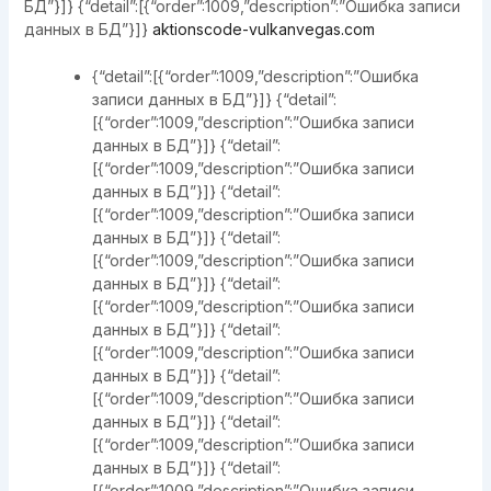
БД”}]} {“detail”:[{“order”:1009,”description”:”Ошибка записи
данных в БД”}]}
aktionscode-vulkanvegas.com
{“detail”:[{“order”:1009,”description”:”Ошибка
записи данных в БД”}]} {“detail”:
[{“order”:1009,”description”:”Ошибка записи
данных в БД”}]} {“detail”:
[{“order”:1009,”description”:”Ошибка записи
данных в БД”}]} {“detail”:
[{“order”:1009,”description”:”Ошибка записи
данных в БД”}]} {“detail”:
[{“order”:1009,”description”:”Ошибка записи
данных в БД”}]} {“detail”:
[{“order”:1009,”description”:”Ошибка записи
данных в БД”}]} {“detail”:
[{“order”:1009,”description”:”Ошибка записи
данных в БД”}]} {“detail”:
[{“order”:1009,”description”:”Ошибка записи
данных в БД”}]} {“detail”:
[{“order”:1009,”description”:”Ошибка записи
данных в БД”}]} {“detail”:
[{“order”:1009,”description”:”Ошибка записи